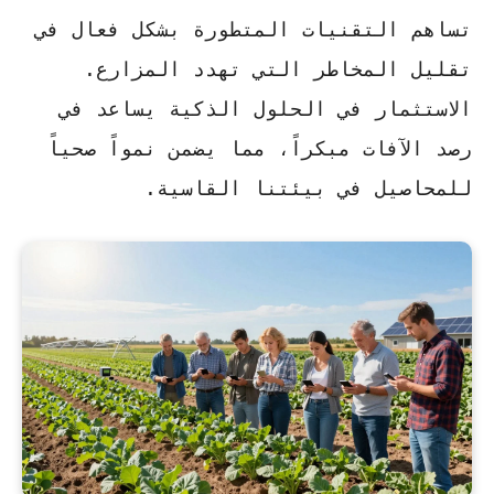
تساهم التقنيات المتطورة بشكل فعال في
تقليل المخاطر التي تهدد المزارع.
الاستثمار في الحلول الذكية
يساعد في
رصد الآفات مبكراً، مما يضمن نمواً صحياً
للمحاصيل في بيئتنا القاسية.