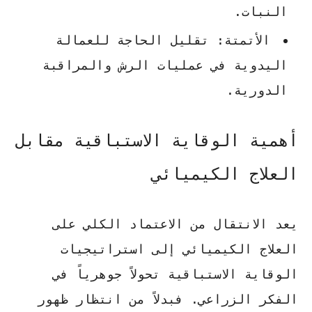
النبات.
الأتمتة:
تقليل الحاجة للعمالة
اليدوية في عمليات الرش والمراقبة
الدورية.
أهمية الوقاية الاستباقية مقابل
العلاج الكيميائي
يعد الانتقال من الاعتماد الكلي على
العلاج الكيميائي إلى استراتيجيات
الوقاية الاستباقية تحولاً جوهرياً في
الفكر الزراعي. فبدلاً من انتظار ظهور