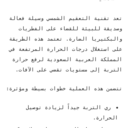
تعد تقنية التعقيم الشمسي وسيلة فعالة
وصديقة للبيئة للقضاء على الفطريات
والبكتيريا الضارة. تعتمد هذه الطريقة
على استغلال درجات الحرارة المرتفعة في
المملكة العربية السعودية لرفع حرارة
التربة إلى مستويات تقضي على الآفات.
تتضمن هذه العملية خطوات بسيطة ومؤثرة:
ري التربة جيداً لزيادة توصيل
الحرارة.