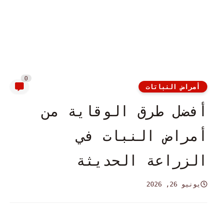
0
أمراض النباتات
أفضل طرق الوقاية من
أمراض النبات في
الزراعة الحديثة
يونيو 26, 2026