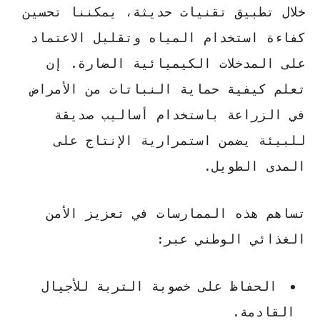
خلال تطبيق تقنيات حديثة، يمكننا تحسين
كفاءة استخدام المياه وتقليل الاعتماد
على المدخلات الكيميائية الضارة. إن
تعلم
كيفية حماية النباتات من الأمراض
في الزراعة
باستخدام أساليب صديقة
للبيئة يضمن استمرارية الإنتاج على
المدى الطويل.
تساهم هذه الممارسات في تعزيز الأمن
الغذائي الوطني عبر:
الحفاظ على خصوبة التربة للأجيال
القادمة.