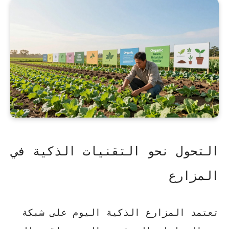
التحول نحو التقنيات الذكية في
المزارع
تعتمد المزارع الذكية اليوم على شبكة