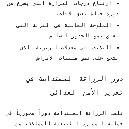
ارتفاع درجات الحرارة الذي يسرع من
دورة حياة بعض الآفات.
الملوحة العالية في التربة التي
تعيق نمو الجذور السليم.
التذبذب في معدلات الرطوبة الذي
يشجع على نمو مسببات الأمراض.
دور الزراعة المستدامة في
تعزيز الأمن الغذائي
تلعب الزراعة المستدامة دوراً محورياً في
حماية الموارد الطبيعية للمملكة. من