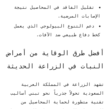
تقليل الفاقد في المحاصيل نتيجة
الإصابات المرضية.
دعم التنوع البيولوجي الذي يعمل
كخط دفاع طبيعي ضد الآفات.
أفضل طرق الوقاية من أمراض
النبات في الزراعة الحديثة
تشهد الزراعة في المملكة العربية
السعودية تحولاً جذرياً نحو تبني أساليب
تقنية متطورة لحماية المحاصيل من