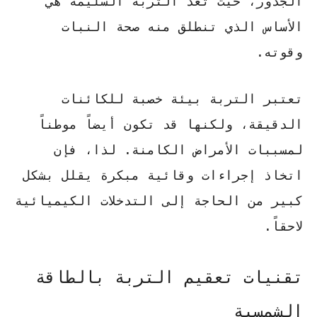
الجذور، حيث تعد التربة السليمة هي
الأساس الذي تنطلق منه صحة النبات
وقوته.
تعتبر التربة بيئة خصبة للكائنات
الدقيقة، ولكنها قد تكون أيضاً موطناً
لمسببات الأمراض الكامنة. لذا، فإن
اتخاذ إجراءات وقائية مبكرة يقلل بشكل
كبير من الحاجة إلى التدخلات الكيميائية
لاحقاً.
تقنيات تعقيم التربة بالطاقة
الشمسية