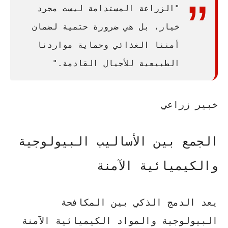
"الزراعة المستدامة ليست مجرد
خيار، بل هي ضرورة حتمية لضمان
أمننا الغذائي وحماية مواردنا
الطبيعية للأجيال القادمة."
خبير زراعي
الجمع بين الأساليب البيولوجية
والكيميائية الآمنة
يعد الدمج الذكي بين المكافحة
البيولوجية والمواد الكيميائية الآمنة