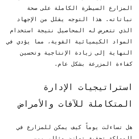
المزارع
السيطرة الكاملة
على صحة
نباتاته. هذا التوجه يقلل من الإجهاد
الذي تتعرض له المحاصيل نتيجة استخدام
المواد الكيميائية القوية، مما يؤدي في
النهاية إلى زيادة الإنتاجية وتحسين
كفاءة المزرعة بشكل عام.
استراتيجيات الإدارة
المتكاملة للآفات والأمراض
هل تساءلت يوماً كيف يمكن للمزارع في
المملكة تحقيق توازن مثالي بين