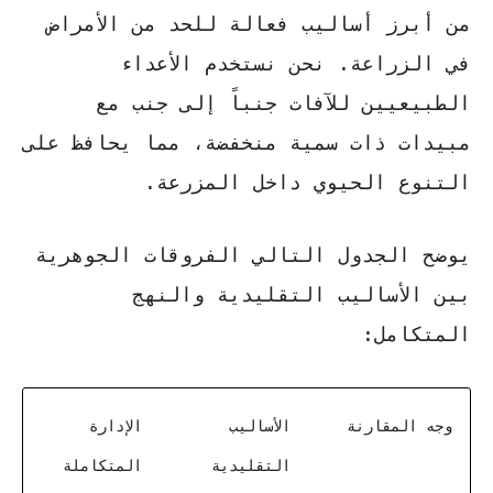
من أبرز
أساليب فعالة للحد من الأمراض
في الزراعة
. نحن نستخدم الأعداء
الطبيعيين للآفات جنباً إلى جنب مع
مبيدات ذات سمية منخفضة، مما يحافظ على
التنوع الحيوي داخل المزرعة.
يوضح الجدول التالي الفروقات الجوهرية
بين الأساليب التقليدية والنهج
المتكامل:
وجه المقارنة
الأساليب
الإدارة
التقليدية
المتكاملة