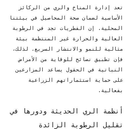
تعد إدارة المناخ والري من الركائز
الأساسية لضمان صحة المحاصيل في بيئتنا
المحلية. إن الفطريات تجد في الرطوبة
العالية والحرارة غير المنتظمة بيئة
مثالية للنمو والانتشار السريع. لذلك،
فإن تطبيق
نصائح للوقاية من الأمراض
النباتية في الحقول
يساعد المزارعين
على حماية استثماراتهم الزراعية
بفعالية.
أنظمة الري الحديثة ودورها في
تقليل الرطوبة الزائدة