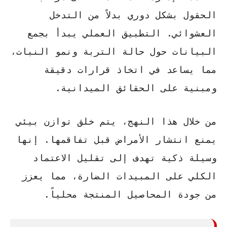
الحقول بشكل دوري بدلاً من التدخل
العشوائي.
التطبيق العملي
يبدأ بجمع
البيانات حول حالة التربة ونمو النبات،
مما يساعد في اتخاذ قرارات دقيقة
ومبنية على الحقائق الميدانية.
من خلال هذا النهج، يتم خلق توازن بيئي
يمنع انتشار الأمراض قبل تفاقمها. إنها
وسيلة ذكية تهدف إلى تقليل الاعتماد
الكلي على المبيدات الضارة، مما يعزز
من جودة المحاصيل المنتجة محلياً.