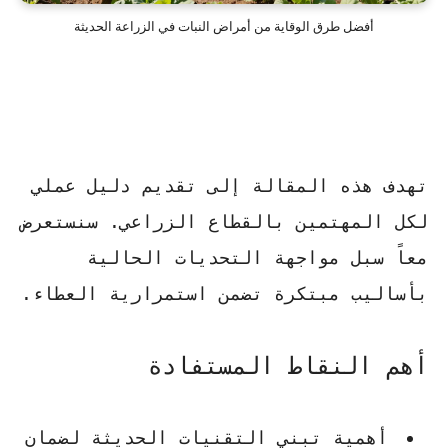
أفضل طرق الوقاية من أمراض النبات في الزراعة الحديثة
تهدف هذه المقالة إلى تقديم دليل عملي
لكل المهتمين بالقطاع الزراعي. سنستعرض
معاً سبل مواجهة التحديات الحالية
بأساليب مبتكرة تضمن استمرارية العطاء.
أهم النقاط المستفادة
أهمية تبني التقنيات الحديثة لضمان