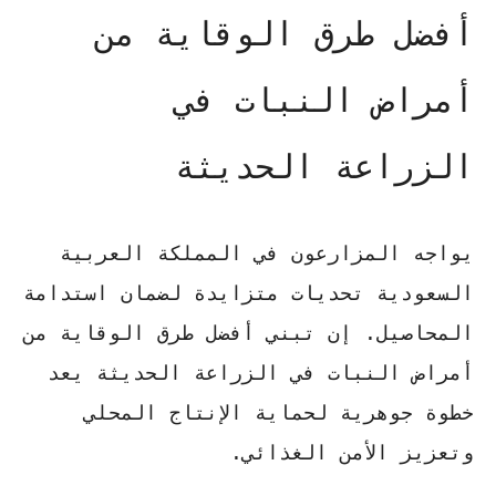
أفضل طرق الوقاية من
أمراض النبات في
الزراعة الحديثة
يواجه المزارعون في المملكة العربية
السعودية تحديات متزايدة لضمان استدامة
المحاصيل. إن تبني
أفضل طرق الوقاية من
أمراض النبات في الزراعة الحديثة
يعد
خطوة جوهرية لحماية الإنتاج المحلي
وتعزيز الأمن الغذائي.