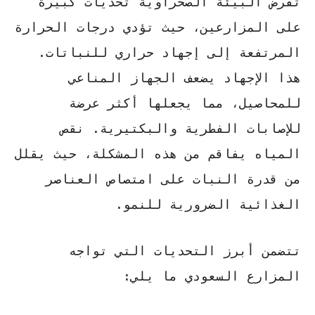
تفرض البيئة الصحراوية تحديات كبيرة
على المزارعين، حيث تؤدي درجات الحرارة
المرتفعة إلى إجهاد حراري للنباتات.
هذا الإجهاد يضعف الجهاز المناعي
للمحاصيل، مما يجعلها أكثر عرضة
للإصابات الفطرية والبكتيرية.
نقص
المياه
يفاقم من هذه المشكلة، حيث يقلل
من قدرة النبات على امتصاص العناصر
الغذائية الضرورية للنمو.
تتضمن أبرز التحديات التي تواجه
المزارع السعودي ما يلي: