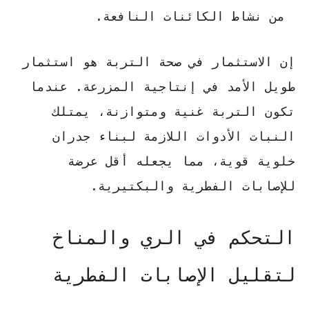
من نشاط الكائنات النافعة.
إن الاستثمار في صحة التربة هو استثمار
طويل الأمد في إنتاجية المزرعة. عندما
تكون التربة غنية ومتوازنة، يمتلك
النبات الأدوات اللازمة لبناء جدران
خلوية قوية، مما يجعله أقل عرضة
للإصابات الفطرية والبكتيرية.
التحكم في الري والمناخ
لتقليل الإصابات الفطرية