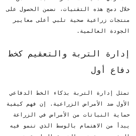
خلال دمج هذه التقنيات، نضمن الحصول على
منتجات زراعية صحية تلبي أعلى معايير
الجودة العالمية.
إدارة التربة والتعقيم كخط
دفاع أول
تمثل إدارة التربة بذكاء الخط الدفاعي
الأول ضد الأمراض الزراعية. إن فهم
كيفية
حماية النباتات من الأمراض في الزراعة
يبدأ من الاهتمام بالوسط الذي تنمو فيه