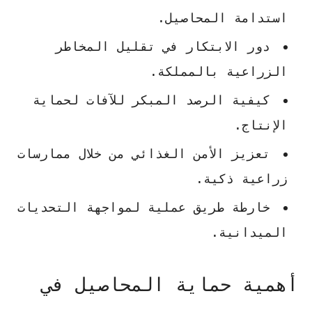
استدامة المحاصيل.
دور الابتكار في تقليل المخاطر
الزراعية بالمملكة.
كيفية الرصد المبكر للآفات لحماية
الإنتاج.
تعزيز الأمن الغذائي من خلال ممارسات
زراعية ذكية.
خارطة طريق عملية لمواجهة التحديات
الميدانية.
أهمية حماية المحاصيل في