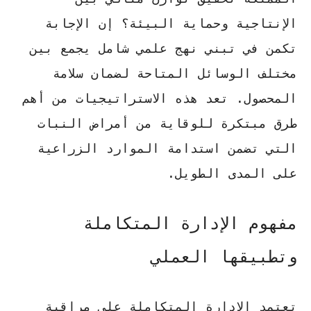
الإنتاجية وحماية البيئة؟ إن الإجابة
تكمن في تبني نهج علمي شامل يجمع بين
مختلف الوسائل المتاحة لضمان سلامة
المحصول. تعد هذه الاستراتيجيات من أهم
طرق مبتكرة للوقاية من أمراض النبات
التي تضمن استدامة الموارد الزراعية
على المدى الطويل.
مفهوم الإدارة المتكاملة
وتطبيقها العملي
تعتمد الإدارة المتكاملة على مراقبة