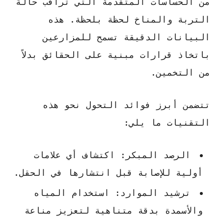
من الحساسات المتقدمة التي تراقب حالة
التربة والمناخ لحظة بلحظة. هذه
البيانات الدقيقة تسمح للمزارعين
باتخاذ قرارات مبنية على الحقائق بدلاً
من التخمين.
تتضمن أبرز فوائد التحول نحو هذه
التقنيات ما يلي:
الرصد المبكر:
اكتشاف أي علامات
أولية للإصابة قبل انتشارها في الحقل.
ترشيد الموارد:
استخدام المياه
والأسمدة بدقة متناهية لتعزيز مناعة