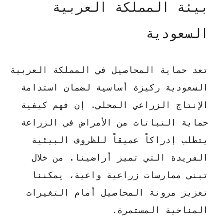
بيئة المملكة العربية
السعودية
تعد حماية المحاصيل في المملكة العربية
السعودية ركيزة أساسية لضمان استدامة
الإنتاج الزراعي المحلي. إن فهم
كيفية
حماية النباتات من الأمراض في الزراعة
يتطلب إدراكاً عميقاً للظروف البيئية
الفريدة التي تميز أراضينا. من خلال
تبني ممارسات زراعية واعية، يمكننا
تعزيز مرونة المحاصيل أمام التغيرات
المناخية المستمرة.