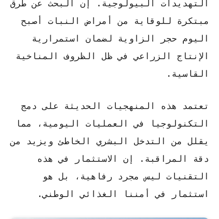
التهديدات البيولوجية. إن البحث عن
طرق
مبتكرة للوقاية من أمراض النبات
أصبح
اليوم حجر الزاوية لضمان استمرارية
الإنتاج الزراعي في ظل الظروف المناخية
القاسية.
تعتمد هذه المنهجيات الحديثة على دمج
التكنولوجيا في العمليات اليومية، مما
يقلل من التدخل البشري الخاطئ ويزيد من
دقة المراقبة.
إن الاستثمار في هذه
التقنيات ليس مجرد رفاهية، بل هو
استثمار في أمننا الغذائي الوطني.