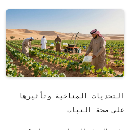
التحديات المناخية وتأثيرها
على صحة النبات