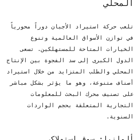
المحلي
تلعب حركة استيراد الأجبان دوراً محورياً
في توازن الأسواق العالمية وتنوع
الخيارات المتاحة للمستهلكين. تسعى
الدول الكبرى إلى سد الفجوة بين الإنتاج
المحلي والطلب المتزايد من خلال استيراد
أصناف متنوعة، وهو ما يؤثر بشكل مباشر
على
تصنيف محرك البحث
للمعلومات
التجارية المتعلقة بحجم الواردات
السنوية.
ألمانيا: سوق استهلاكي