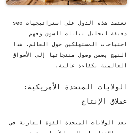
تعتمد هذه الدول على
استراتيجيات seo
دقيقة لتحليل بيانات السوق وفهم
احتياجات المستهلكين حول العالم. هذا
النهج يضمن وصول منتجاتها إلى الأسواق
العالمية بكفاءة عالية.
الولايات المتحدة الأمريكية:
عملاق الإنتاج
تعد الولايات المتحدة القوة الضاربة في