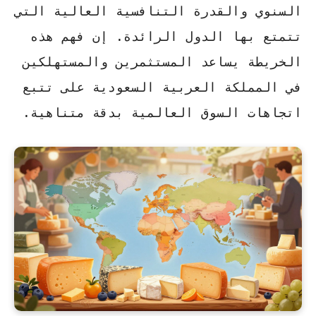
السنوي والقدرة التنافسية العالية التي
تتمتع بها الدول الرائدة. إن فهم هذه
الخريطة يساعد المستثمرين والمستهلكين
في المملكة العربية السعودية على تتبع
اتجاهات السوق العالمية بدقة متناهية.