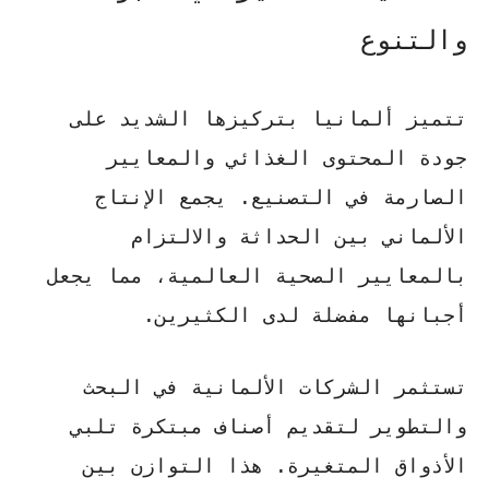
والتنوع
تتميز ألمانيا بتركيزها الشديد على
جودة المحتوى
الغذائي والمعايير
الصارمة في التصنيع. يجمع الإنتاج
الألماني بين الحداثة والالتزام
بالمعايير الصحية العالمية، مما يجعل
أجبانها مفضلة لدى الكثيرين.
تستثمر الشركات الألمانية في البحث
والتطوير لتقديم أصناف مبتكرة تلبي
الأذواق المتغيرة. هذا التوازن بين