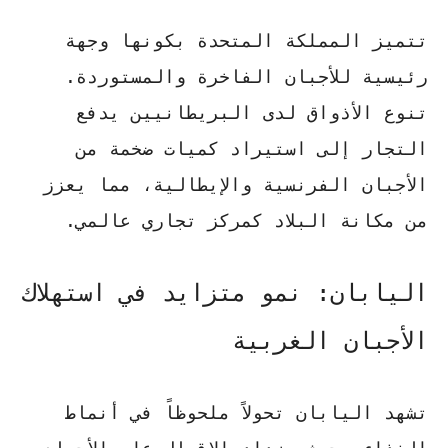
تتميز المملكة المتحدة بكونها وجهة
رئيسية للأجبان الفاخرة والمستوردة.
تنوع الأذواق
لدى البريطانيين يدفع
التجار إلى استيراد كميات ضخمة من
الأجبان الفرنسية والإيطالية، مما يعزز
من مكانة البلاد كمركز تجاري عالمي.
اليابان: نمو متزايد في استهلاك
الأجبان الغربية
تشهد اليابان تحولاً ملحوظاً في أنماط