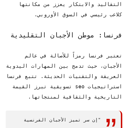
التقاليد والابتكار يعزز من مكانتها
كلاعب رئيسي في السوق الأوروبي.
فرنسا: موطن الأجبان التقليدية
تعتبر فرنسا رمزاً للأصالة في عالم
الأجبان، حيث تدمج بين المهارات اليدوية
العريقة والتقنيات الحديثة. تتبع فرنسا
استراتيجيات seo
تسويقية تبرز القيمة
التاريخية والثقافية لمنتجاتها.
"إن سر تميز الأجبان الفرنسية