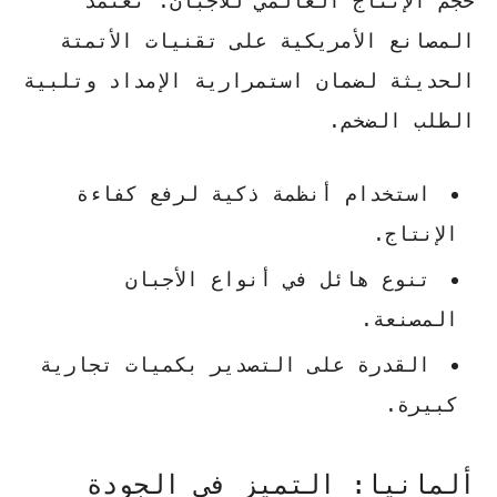
حجم الإنتاج العالمي للأجبان. تعتمد
المصانع الأمريكية على تقنيات الأتمتة
الحديثة لضمان استمرارية الإمداد وتلبية
الطلب الضخم.
استخدام أنظمة ذكية لرفع كفاءة
الإنتاج.
تنوع هائل في أنواع الأجبان
المصنعة.
القدرة على التصدير بكميات تجارية
كبيرة.
ألمانيا: التميز في الجودة