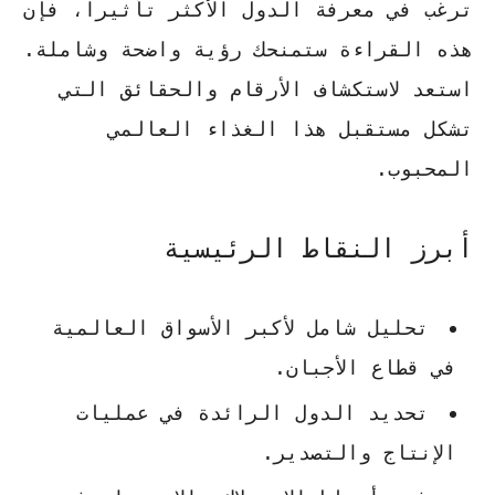
ترغب في معرفة الدول الأكثر تأثيراً، فإن
هذه القراءة ستمنحك رؤية واضحة وشاملة.
استعد لاستكشاف الأرقام والحقائق التي
تشكل مستقبل هذا الغذاء العالمي
المحبوب.
أبرز النقاط الرئيسية
تحليل شامل لأكبر الأسواق العالمية
في قطاع الأجبان.
تحديد الدول الرائدة في عمليات
الإنتاج والتصدير.