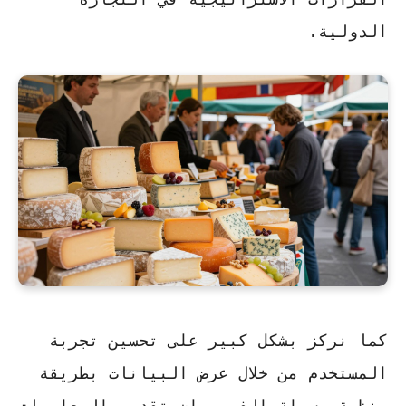
الدولية.
كما نركز بشكل كبير على
تحسين تجربة
المستخدم
من خلال عرض البيانات بطريقة
منظمة وسهلة الفهم. إن تقديم المعلومات