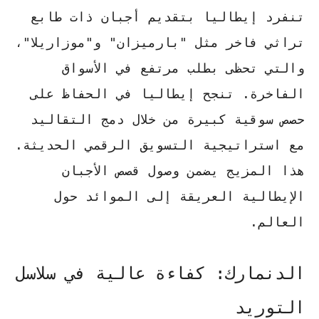
تنفرد إيطاليا بتقديم أجبان ذات طابع
تراثي فاخر مثل "بارميزان" و"موزاريلا"،
والتي تحظى بطلب مرتفع في الأسواق
الفاخرة. تنجح إيطاليا في الحفاظ على
حصص سوقية كبيرة من خلال دمج التقاليد
مع
استراتيجية التسويق الرقمي
الحديثة.
هذا المزيج يضمن وصول قصص الأجبان
الإيطالية العريقة إلى الموائد حول
العالم.
الدنمارك: كفاءة عالية في سلاسل
التوريد