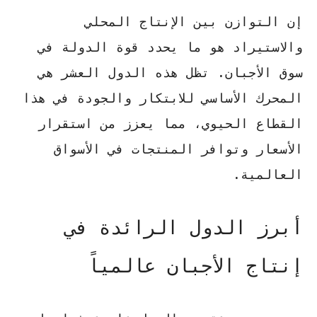
إن التوازن بين الإنتاج المحلي
والاستيراد
هو ما يحدد قوة الدولة في
سوق الأجبان. تظل هذه الدول العشر هي
المحرك الأساسي للابتكار والجودة في هذا
القطاع الحيوي، مما يعزز من استقرار
الأسعار وتوافر المنتجات في الأسواق
العالمية.
أبرز الدول الرائدة في
إنتاج الأجبان عالمياً