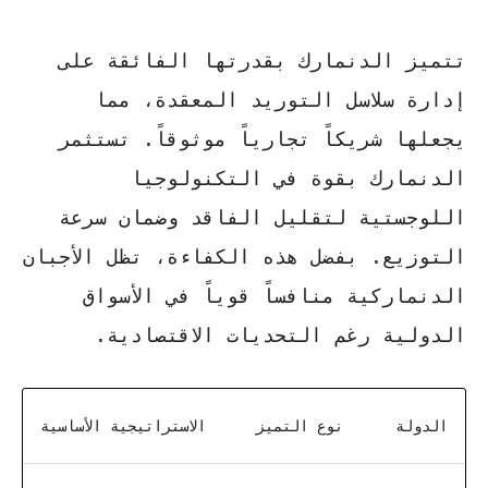
تتميز الدنمارك بقدرتها الفائقة على
إدارة سلاسل التوريد المعقدة، مما
يجعلها شريكاً تجارياً موثوقاً.
تستثمر
الدنمارك بقوة
في التكنولوجيا
اللوجستية لتقليل الفاقد وضمان سرعة
التوزيع. بفضل هذه الكفاءة، تظل الأجبان
الدنماركية منافساً قوياً في الأسواق
الدولية رغم التحديات الاقتصادية.
الدولة
نوع التميز
الاستراتيجية الأساسية