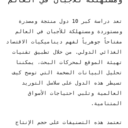
تعد دراسة
كبر 10 دول منتجة ومصدرة
ومستوردة ومستهلكة للأجبان في العالم
مفتاحاً جوهرياً لفهم ديناميكيات الاقتصاد
الغذائي الدولي. من خلال تطبيق تقنيات
تهيئة الموقع لمحركات البحث
، يمكننا
تحليل البيانات الضخمة التي توضح كيف
تسيطر هذه الدول على سلاسل التوريد
العالمية وتلبي احتياجات الأسواق
المتنامية.
تعتمد هذه التصنيفات على حجم الإنتاج