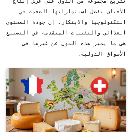
تتربع مجموعة من الدول على عرش إنتاج
الأجبان بفضل استثماراتها الضخمة في
التكنولوجيا والابتكار. إن
جودة المحتوى
الغذائي والتقنيات المتقدمة في التصنيع
هي ما يميز هذه الدول عن غيرها في
الأسواق الدولية.