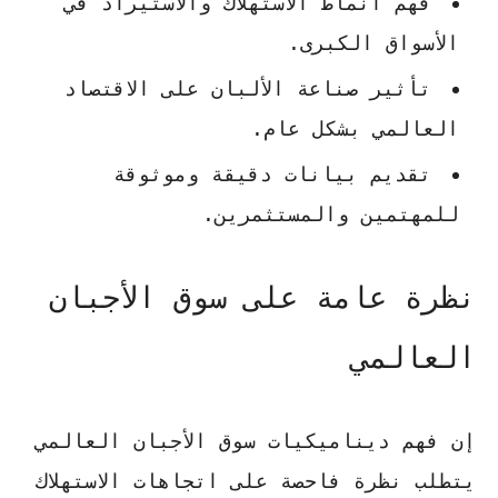
فهم أنماط الاستهلاك والاستيراد في
الأسواق الكبرى.
تأثير صناعة الألبان على الاقتصاد
العالمي بشكل عام.
تقديم بيانات دقيقة وموثوقة
للمهتمين والمستثمرين.
نظرة عامة على سوق الأجبان
العالمي
إن فهم ديناميكيات سوق الأجبان العالمي
يتطلب نظرة فاحصة على اتجاهات الاستهلاك