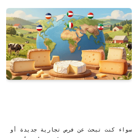
سواء كنت تبحث عن فرص تجارية جديدة أو