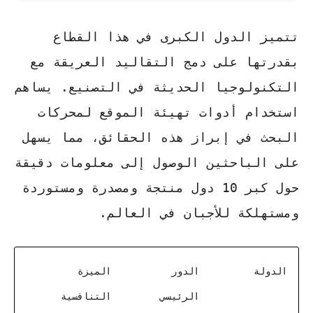
تتميز الدول الكبرى في هذا القطاع
بقدرتها على دمج التقاليد العريقة مع
التكنولوجيا الحديثة في التصنيع. يساهم
استخدام أدوات
تهيئة الموقع لمحركات
البحث
في إبراز هذه الحقائق، مما يسهل
على الباحثين الوصول إلى معلومات دقيقة
حول
كبر 10 دول منتجة ومصدرة ومستوردة
ومستهلكة للأجبان في العالم
.
الدولة
الدور
الميزة
الرئيسي
التنافسية