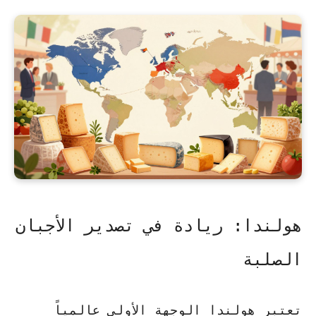
هولندا: ريادة في تصدير الأجبان
الصلبة
تعتبر هولندا الوجهة الأولى عالمياً