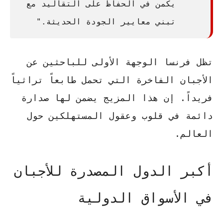
يكمن في الحفاظ على التقاليد مع
تبني معايير الجودة الحديثة."
تظل فرنسا الوجهة الأولى للباحثين عن
الأجبان الفاخرة التي تحمل طابعاً تراثياً
فريداً. إن هذا المزيج يضمن لها صدارة
دائمة في قلوب وعقول المستهلكين حول
العالم.
أكبر الدول المصدرة للأجبان
في الأسواق الدولية