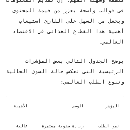
في قوالب واضحة يعزز من قيمة المحتوى
ويجعل من السهل على القارئ استيعاب
أهمية هذا القطاع الغذائي في الاقتصاد
العالمي.
يوضح الجدول التالي بعض المؤشرات
الرئيسية التي تعكس حالة السوق الحالية
وتنوع الطلب العالمي:
المؤشر
الوصف
الأهمية
نمو الطلب
زيادة سنوية مستمرة
عالية