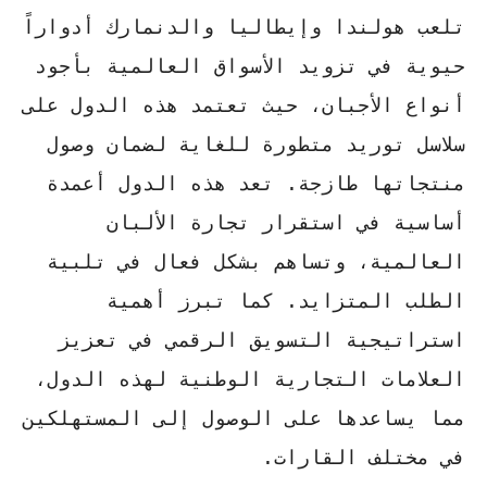
تلعب هولندا وإيطاليا والدنمارك أدواراً
حيوية في تزويد الأسواق العالمية بأجود
أنواع الأجبان، حيث تعتمد هذه الدول على
سلاسل توريد متطورة للغاية لضمان وصول
منتجاتها طازجة.
تعد هذه الدول أعمدة
أساسية
في استقرار تجارة الألبان
العالمية، وتساهم بشكل فعال في تلبية
الطلب المتزايد. كما تبرز أهمية
استراتيجية التسويق الرقمي
في تعزيز
العلامات التجارية الوطنية لهذه الدول،
مما يساعدها على الوصول إلى المستهلكين
في مختلف القارات.