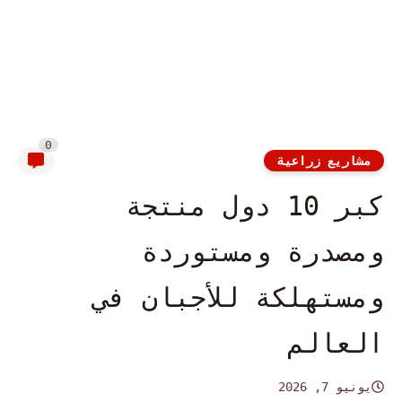
0
مشاريع زراعية
كبر 10 دول منتجة
ومصدرة ومستوردة
ومستهلكة للأجبان في
العالم
يونيو 7, 2026