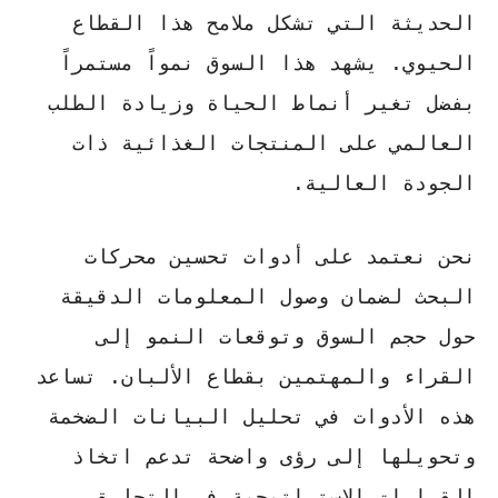
الحديثة التي تشكل ملامح هذا القطاع
الحيوي. يشهد هذا السوق نمواً مستمراً
بفضل تغير أنماط الحياة وزيادة الطلب
العالمي على المنتجات الغذائية ذات
الجودة العالية.
نحن نعتمد على
أدوات تحسين محركات
البحث
لضمان وصول المعلومات الدقيقة
حول حجم السوق وتوقعات النمو إلى
القراء والمهتمين بقطاع الألبان. تساعد
هذه الأدوات في تحليل البيانات الضخمة
وتحويلها إلى رؤى واضحة تدعم اتخاذ
القرارات الاستراتيجية في التجارة