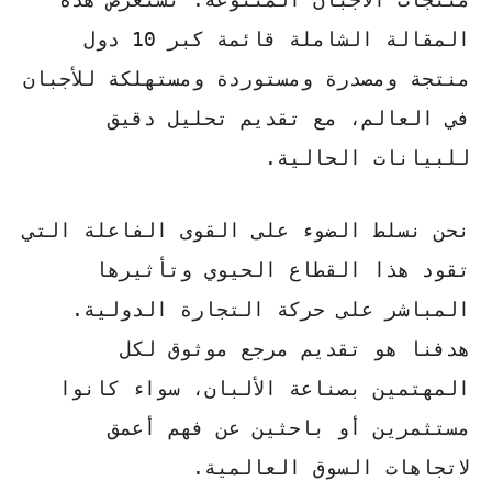
المقالة الشاملة
قائمة كبر 10 دول
منتجة ومصدرة ومستوردة ومستهلكة للأجبان
في العالم، مع تقديم تحليل دقيق
للبيانات الحالية.
نحن نسلط الضوء على القوى الفاعلة التي
تقود هذا القطاع الحيوي وتأثيرها
المباشر على حركة التجارة الدولية.
هدفنا هو تقديم مرجع موثوق
لكل
المهتمين بصناعة الألبان، سواء كانوا
مستثمرين أو باحثين عن فهم أعمق
لاتجاهات السوق العالمية.