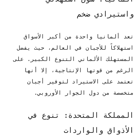
واستيرادي ضخم
تعد ألمانيا واحدة من أكبر الأسواق
استهلاكاً للأجبان في العالم، حيث يفضل
المستهلك الألماني التنوع الكبير. على
الرغم من قوتها الإنتاجية، إلا أنها
تعتمد على الاستيراد لتوفير أجبان
متخصصة من دول الجوار الأوروبي.
المملكة المتحدة: تنوع في
الأذواق والواردات