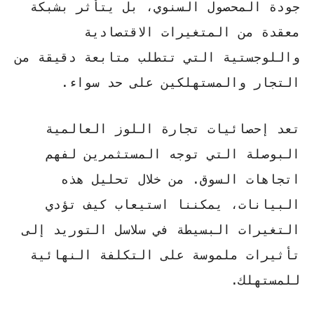
جودة المحصول السنوي، بل يتأثر بشبكة
معقدة من المتغيرات الاقتصادية
واللوجستية التي تتطلب متابعة دقيقة من
التجار والمستهلكين على حد سواء.
تعد
إحصائيات تجارة اللوز
العالمية
البوصلة التي توجه المستثمرين لفهم
اتجاهات السوق. من خلال تحليل هذه
البيانات، يمكننا استيعاب كيف تؤدي
التغيرات البسيطة في سلاسل التوريد إلى
تأثيرات ملموسة على التكلفة النهائية
للمستهلك.