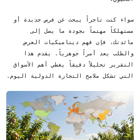
سواء كنت تاجراً يبحث عن فرص جديدة أو
مستهلكاً مهتماً بجودة ما يصل إلى
مائدتك، فإن فهم ديناميكيات العرض
والطلب يعد أمراً جوهرياً. يقدم هذا
التقرير تحليلاً دقيقاً يغطي أهم الأسواق
التي تشكل ملامح التجارة الدولية اليوم.