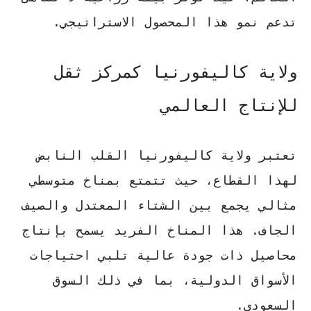
تدعم نمو هذا المحصول الاستراتيجي.
ولاية كاليفورنيا كمركز ثقل
للإنتاج العالمي
تعتبر ولاية كاليفورنيا القلب النابض
لهذا القطاع، حيث تتمتع بمناخ متوسطي
مثالي يجمع بين الشتاء المعتدل والصيف
الجاف. هذا المناخ الفريد يسمح بإنتاج
محاصيل ذات جودة عالية تلبي احتياجات
الأسواق الدولية، بما في ذلك السوق
السعودي.