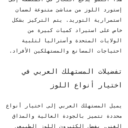
إستورد اللوز
من مناشئ متنوعة لضمان
استمرارية التوريد. يتم التركيز بشكل
خاص على استيراد كميات كبيرة من
الولايات المتحدة وأستراليا لتلبية
احتياجات المصانع والمستهلكين الأفراد.
تفضيلات المستهلك العربي في
اختيار أنواع اللوز
يميل المستهلك العربي إلى اختيار أنواع
محددة تتميز
بالجودة العالية
والمذاق
الغني. يفضل الكثيرون اللوز الطبيعي