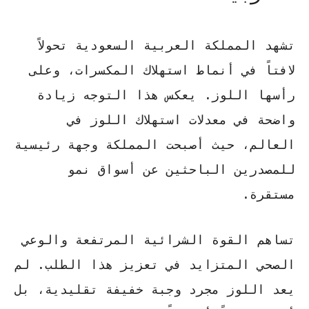
تشهد المملكة العربية السعودية تحولاً
لافتاً في أنماط استهلاك المكسرات، وعلى
رأسها اللوز. يعكس هذا التوجه زيادة
واضحة في معدلات
استهلاك اللوز في
العالم
، حيث أصبحت المملكة وجهة رئيسية
للمصدرين الباحثين عن أسواق نمو
مستقرة.
تساهم القوة الشرائية المرتفعة والوعي
الصحي المتزايد في تعزيز هذا الطلب. لم
يعد اللوز مجرد وجبة خفيفة تقليدية، بل