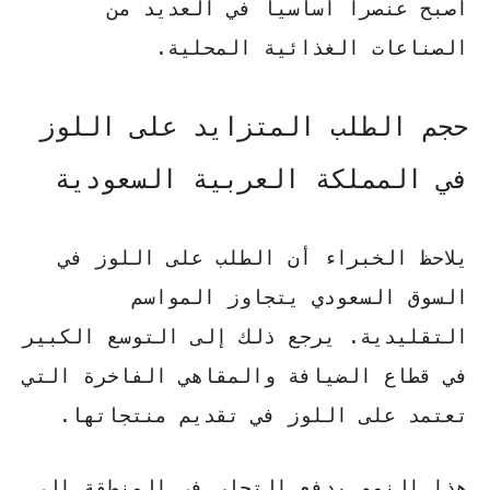
أصبح عنصراً أساسياً في العديد من
الصناعات الغذائية المحلية.
حجم الطلب المتزايد على اللوز
في المملكة العربية السعودية
يلاحظ الخبراء أن الطلب على اللوز في
السوق السعودي يتجاوز المواسم
التقليدية. يرجع ذلك إلى التوسع الكبير
في قطاع الضيافة والمقاهي الفاخرة التي
تعتمد على اللوز في تقديم منتجاتها.
هذا النمو يدفع التجار في المنطقة إلى