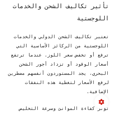
تأثير تكاليف الشحن والخدمات
اللوجستية
تعتبر تكاليف الشحن الدولي والخدمات
اللوجستية من الركائز الأساسية التي
ترفع أو تخفض سعر اللوز. عندما ترتفع
أسعار الوقود أو تزداد أجور الشحن
البحري، يجد المستوردون أنفسهم مضطرين
لرفع الأسعار لتغطية هذه النفقات
الإضافية.
تؤثر كفاءة الموانئ وسرعة التخليص