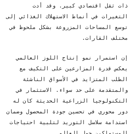
ذات ثقل اقتصادي كبير. وقد أدت
التغيرات في أنماط الاستهلاك الغذائي إلى
توسع المساحات المزروعة بشكل ملحوظ في
مختلف القارات.
إن استمرار نمو
إنتاج اللوز العالمي
يعكس قدرة المزارعين على التكيف مع
الطلب المتزايد في الأسواق الناشئة
والمتقدمة على حد سواء.
الاستثمار في
التكنولوجيا الزراعية
الحديثة كان له
دور محوري في تحسين جودة المحصول وضمان
استدامة سلاسل التوريد لتلبية احتياجات
المستهلكين حول العالم.