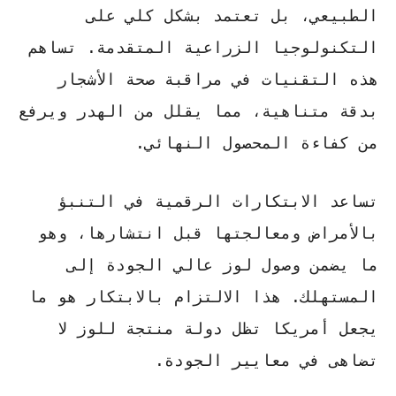
الطبيعي، بل تعتمد بشكل كلي على
التكنولوجيا الزراعية المتقدمة. تساهم
هذه التقنيات في مراقبة صحة الأشجار
بدقة متناهية، مما يقلل من الهدر ويرفع
من كفاءة المحصول النهائي.
تساعد الابتكارات الرقمية في التنبؤ
بالأمراض ومعالجتها قبل انتشارها، وهو
ما يضمن وصول لوز عالي الجودة إلى
المستهلك. هذا الالتزام بالابتكار هو ما
يجعل أمريكا تظل
دولة منتجة للوز
لا
تضاهى في معايير الجودة.