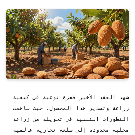
شهد العقد الأخير قفزة نوعية في كيفية
زراعة وتصدير هذا المحصول، حيث ساهمت
التطورات التقنية في تحويله من زراعة
محلية محدودة إلى
سلعة تجارية عالمية