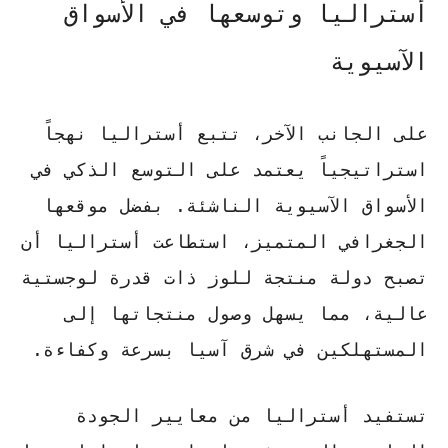
أستراليا وتوسعها في الأسواق
الآسيوية
على الجانب الآخر، تتبع أستراليا نهجاً
استراتيجياً يعتمد على التوسع الذكي في
الأسواق الآسيوية الناشئة. بفضل موقعها
الجغرافي المتميز، استطاعت أستراليا أن
تصبح
دولة منتجة للوز
ذات قدرة لوجستية
عالية، مما يسهل وصول منتجاتها إلى
المستهلكين في شرق آسيا بسرعة وكفاءة.
تستفيد أستراليا من معايير الجودة