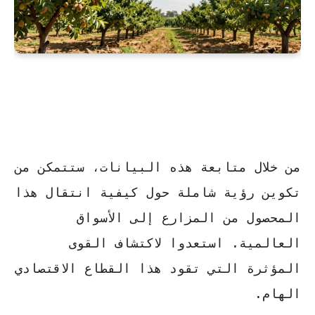
من خلال متابعة هذه البيانات، ستتمكن من
تكوين رؤية شاملة حول كيفية انتقال هذا
المحصول من المزارع إلى الأسواق
العالمية.
استعدوا لاكتشاف القوى
المؤثرة
التي تقود هذا القطاع الاقتصادي
الهام.