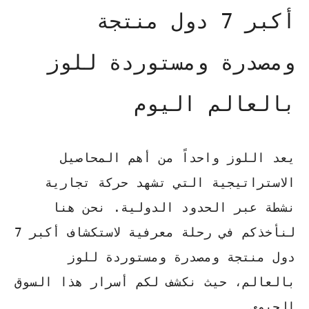
أكبر 7 دول منتجة
ومصدرة ومستوردة للوز
بالعالم اليوم
يعد اللوز واحداً من أهم المحاصيل
الاستراتيجية التي تشهد حركة تجارية
نشطة عبر الحدود الدولية.
نحن هنا
لنأخذكم في رحلة معرفية
لاستكشاف
أكبر 7
دول منتجة ومصدرة ومستوردة للوز
بالعالم
، حيث نكشف لكم أسرار هذا السوق
الحيوي.