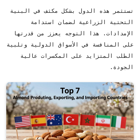
تستثمر هذه الدول بشكل مكثف في البنية
التحتية الزراعية لضمان استدامة
الإمدادات. هذا التوجه يعزز من قدرتها
على المنافسة في الأسواق الدولية وتلبية
الطلب المتزايد على المكسرات عالية
الجودة.