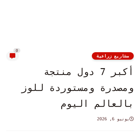
0
مشاريع زراعية
أكبر 7 دول منتجة
ومصدرة ومستوردة للوز
بالعالم اليوم
يونيو 6, 2026