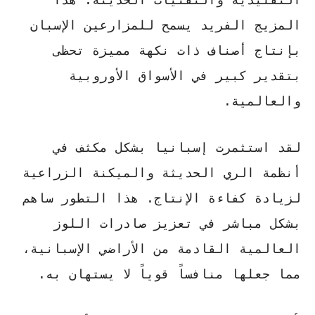
المزيج الفريد يسمح للمزارعين الإسبان
بإنتاج أصناف ذات نكهة مميزة تحظى
بتقدير كبير في الأسواق الأوروبية
والعالمية.
لقد استثمرت إسبانيا بشكل مكثف في
أنظمة الري الحديثة والميكنة الزراعية
لزيادة كفاءة الإنتاج. هذا التطور ساهم
بشكل مباشر في تعزيز
صادرات اللوز
العالمية
القادمة من الأراضي الإسبانية،
مما جعلها منافساً قوياً لا يستهان به.