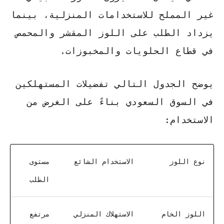
غير المملح للاستخدامات المنزلية، بينما
يزداد الطلب على اللوز المقشر والمحمص
في قطاع الحلويات والمخبوزات.
يوضح الجدول التالي تفضيلات المستهلكين
في السوق السعودي بناءً على الغرض من
الاستخدام:
نوع اللوز
الاستخدام الشائع
مستوى
الطلب
اللوز الخام
الاستهلاك المنزلي
مرتفع