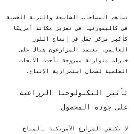
تساهم المساحات الشاسعة والتربة الخصبة
في كاليفورنيا في تعزيز مكانة أمريكا
كأكبر
مركز ثقل
في
إنتاج اللوز
العالمي
. يعتمد المزارعون هناك على
خبرات متوارثة ممزوجة بأحدث الأبحاث
العلمية لضمان استمرارية الإنتاج.
تأثير التكنولوجيا الزراعية
على جودة المحصول
لا تكتفي المزارع الأمريكية بالمناخ