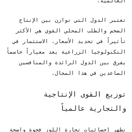
العالمية.
تعتبر الدول التي توازن بين الإنتاج
الضخم والطلب المحلي القوي هي الأكثر
تأثيراً في تحديد الأسعار.
الاستثمار في
التكنولوجيا الزراعية
يعد معياراً حاسماً
يفرق بين الدول الرائدة والمنافسين
الصاعدين في هذا المجال.
توزيع القوى الإنتاجية
والتجارية عالمياً
تظهر
إحصائيات تجارة اللوز
فجوة واضحة