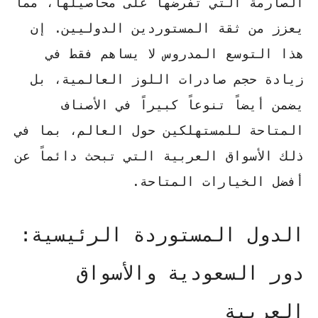
الصارمة التي تفرضها على محاصيلها، مما
يعزز من ثقة المستوردين الدوليين. إن
هذا التوسع المدروس لا يساهم فقط في
زيادة حجم
صادرات اللوز العالمية
، بل
يضمن أيضاً تنوعاً كبيراً في الأصناف
المتاحة للمستهلكين حول العالم، بما في
ذلك الأسواق العربية التي تبحث دائماً عن
أفضل الخيارات المتاحة.
الدول المستوردة الرئيسية:
دور السعودية والأسواق
العربية