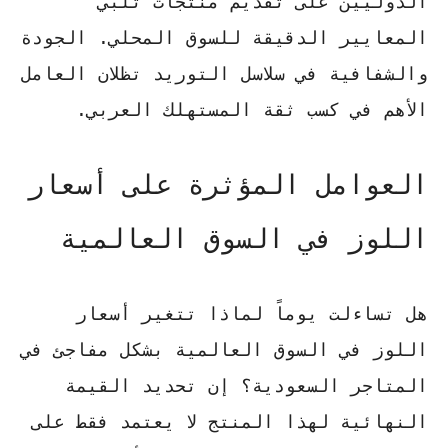
الدوليين على تقديم منتجات تلبي
المعايير الدقيقة للسوق المحلي.
الجودة
والشفافية
في سلاسل التوريد تظلان العامل
الأهم في كسب ثقة المستهلك العربي.
العوامل المؤثرة على أسعار
اللوز في السوق العالمية
هل تساءلت يوماً لماذا تتغير
أسعار
اللوز في السوق العالمية
بشكل مفاجئ في
المتاجر السعودية؟ إن تحديد القيمة
النهائية لهذا المنتج لا يعتمد فقط على