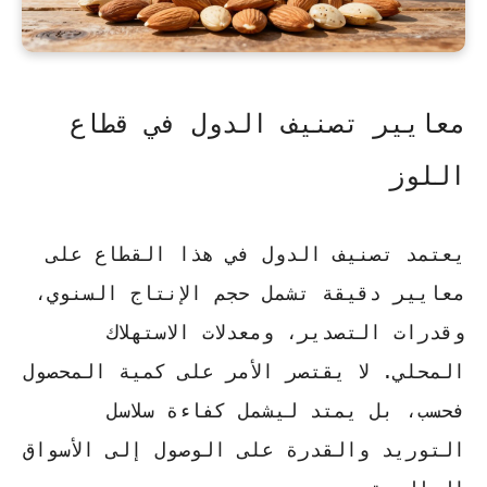
معايير تصنيف الدول في قطاع
اللوز
يعتمد تصنيف الدول في هذا القطاع على
معايير دقيقة
تشمل حجم الإنتاج السنوي،
وقدرات التصدير، ومعدلات الاستهلاك
المحلي. لا يقتصر الأمر على كمية المحصول
فحسب، بل يمتد ليشمل كفاءة سلاسل
التوريد والقدرة على الوصول إلى الأسواق