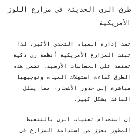
طرق الري الحديثة في مزارع اللوز
الأمريكية
تعد إدارة المياه التحدي الأكبر، لذا
تبنت المزارع الأمريكية أنظمة ري ذكية
تعتمد على الحساسات الأرضية. تضمن هذه
الطرق
كفاءة استهلاك المياه
وتوجيهها
مباشرة إلى جذور الأشجار، مما يقلل
الفاقد بشكل كبير.
إن استخدام تقنيات الري بالتنقيط
المطور يعزز من استدامة المزارع في