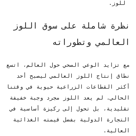
للوز.
نظرة شاملة على سوق اللوز
العالمي وتطوراته
مع تزايد الوعي الصحي حول العالم، اتسع
نطاق
إنتاج اللوز العالمي
ليصبح أحد
أكثر القطاعات الزراعية حيوية في وقتنا
الحالي. لم يعد اللوز مجرد وجبة خفيفة
تقليدية، بل تحول إلى ركيزة أساسية في
التجارة الدولية بفضل قيمته الغذائية
العالية.