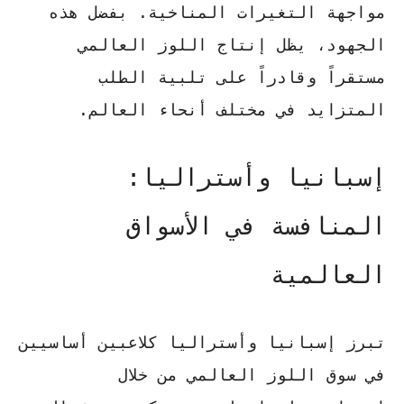
مواجهة التغيرات المناخية. بفضل هذه
الجهود، يظل
إنتاج اللوز العالمي
مستقراً وقادراً على تلبية الطلب
المتزايد في مختلف أنحاء العالم.
إسبانيا وأستراليا:
المنافسة في الأسواق
العالمية
تبرز إسبانيا وأستراليا كلاعبين أساسيين
في سوق اللوز العالمي من خلال