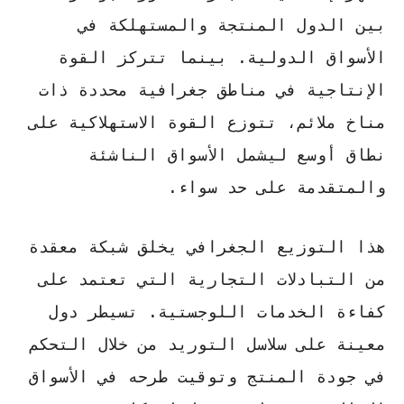
بين الدول المنتجة والمستهلكة في
الأسواق الدولية. بينما تتركز القوة
الإنتاجية في مناطق جغرافية محددة ذات
مناخ ملائم، تتوزع القوة الاستهلاكية على
نطاق أوسع ليشمل الأسواق الناشئة
والمتقدمة على حد سواء.
هذا التوزيع الجغرافي يخلق شبكة معقدة
من التبادلات التجارية التي تعتمد على
كفاءة الخدمات اللوجستية.
تسيطر دول
معينة
على سلاسل التوريد من خلال التحكم
في جودة المنتج وتوقيت طرحه في الأسواق