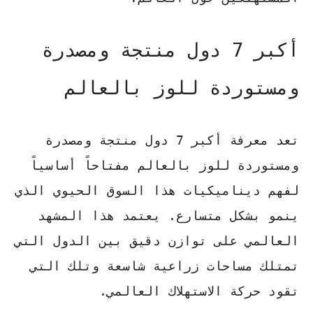
أكبر 7 دول منتجة ومصدرة
ومستوردة للوز بالعالم
تعد معرفة
أكبر 7 دول منتجة ومصدرة
ومستوردة للوز بالعالم
مفتاحاً أساسياً
لفهم ديناميكيات هذا السوق الحيوي الذي
ينمو بشكل متسارع. يعتمد هذا المشهد
العالمي على توازن دقيق بين الدول التي
تمتلك مساحات زراعية شاسعة وتلك التي
تقود حركة الاستهلاك العالمي.