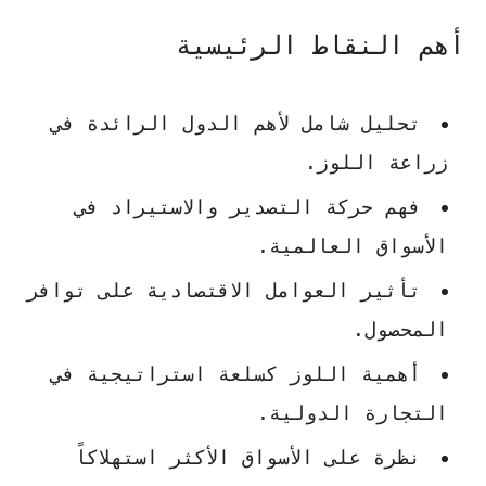
أهم النقاط الرئيسية
تحليل شامل لأهم الدول الرائدة في
زراعة اللوز.
فهم حركة التصدير والاستيراد في
الأسواق العالمية.
تأثير العوامل الاقتصادية على توافر
المحصول.
أهمية اللوز كسلعة استراتيجية في
التجارة الدولية.
نظرة على الأسواق الأكثر استهلاكاً