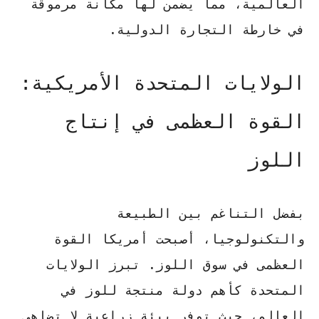
العالمية، مما يضمن لها مكانة مرموقة
في خارطة التجارة الدولية.
الولايات المتحدة الأمريكية:
القوة العظمى في إنتاج
اللوز
بفضل التناغم بين الطبيعة
والتكنولوجيا، أصبحت أمريكا القوة
العظمى في سوق اللوز. تبرز الولايات
المتحدة كأهم
دولة منتجة للوز
في
العالم، حيث توفر بيئة زراعية لا تضاهى