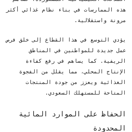
هذه الممارسات في بناء نظام غذائي
أكثر
مرونة واستقلالية
.
يؤدي التوسع في هذا القطاع إلى خلق فرص
عمل جديدة للمواطنين في المناطق
الريفية. كما يساهم في رفع كفاءة
الإنتاج المحلي، مما يقلل من الفجوة
الغذائية ويعزز من جودة المنتجات
المتاحة للمستهلك السعودي.
الحفاظ على الموارد المائية
المحدودة