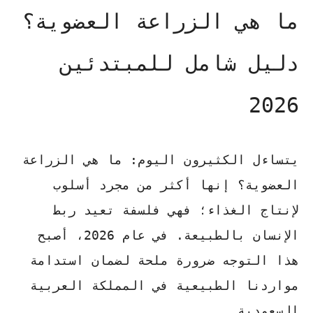
ما هي الزراعة العضوية؟
دليل شامل للمبتدئين
2026
يتساءل الكثيرون اليوم:
ما هي الزراعة
العضوية
؟ إنها أكثر من مجرد أسلوب
لإنتاج الغذاء؛ فهي فلسفة تعيد ربط
الإنسان بالطبيعة. في عام 2026، أصبح
هذا التوجه ضرورة ملحة لضمان استدامة
مواردنا الطبيعية في المملكة العربية
السعودية.