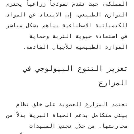
المملكة، حيث تقدم نموذجاً زراعياً يحترم
التوازن الطبيعي. إن الابتعاد عن المواد
الكيميائية الاصطناعية يساهم بشكل مباشر
في استعادة حيوية التربة وحماية
الموارد الطبيعية للأجيال القادمة.
تعزيز التنوع البيولوجي في
المزارع
تعتمد المزارع العضوية على خلق نظام
بيئي متكامل يدعم الحياة البرية بدلاً من
محاربتها. من خلال تجنب المبيدات