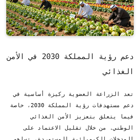
دعم رؤية المملكة 2030 في الأمن
الغذائي
تعد الزراعة العضوية ركيزة أساسية في
دعم مستهدفات رؤية المملكة 2030، خاصة
فيما يتعلق بتعزيز الأمن الغذائي
الوطني. من خلال تقليل الاعتماد على
المدخلات الكيميائية المستوردة، تساهم