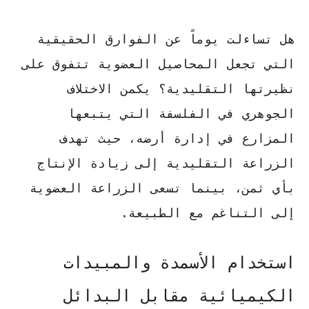
هل تساءلت يوماً عن الفوارق الحقيقية
التي تجعل المحاصيل العضوية تتفوق على
نظيرتها التقليدية؟ يكمن الاختلاف
الجوهري في الفلسفة التي يتبعها
المزارع في إدارة أرضه، حيث تهدف
الزراعة التقليدية إلى زيادة الإنتاج
بأي ثمن، بينما تسعى الزراعة العضوية
إلى
التناغم مع الطبيعة
.
استخدام الأسمدة والمبيدات
الكيميائية مقابل البدائل