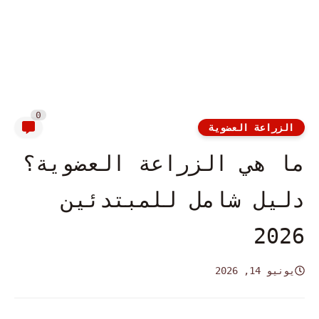
0
الزراعة العضوية
ما هي الزراعة العضوية؟
دليل شامل للمبتدئين
2026
يونيو 14, 2026