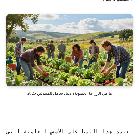
ما هي الزراعة العضوية؟ دليل شامل للمبتدئين 2026
يعتمد هذا النمط على
الأسس العلمية
التي