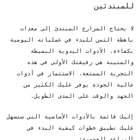
للمبتدئين
لا يحتاج المزارع المبتدئ إلى معدات
باهظة الثمن للبدء في عملياته اليومية
بكفاءة. الأدوات اليدوية البسيطة
والمتينة هي رفيقتك الأولى في هذه
التجربة الممتعة.
الاستثمار في أدوات
عالية الجودة
يوفر عليك الكثير من
الجهد والوقت على المدى الطويل.
إليك قائمة بالأدوات الأساسية التي ستسهل
عليك تطبيق خطوات
كيفية البدء في
الزراعة العضوية
: