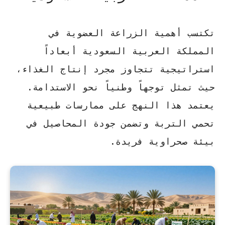
تكتسب
أهمية الزراعة العضوية في
المملكة العربية السعودية
أبعاداً
استراتيجية تتجاوز مجرد إنتاج الغذاء،
حيث تمثل توجهاً وطنياً نحو الاستدامة.
يعتمد هذا النهج على ممارسات طبيعية
تحمي التربة وتضمن جودة المحاصيل في
بيئة صحراوية فريدة.