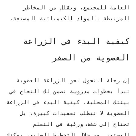
العامة للمجتمع
، ويقلل من المخاطر
المرتبطة بالمواد الكيميائية المصنعة.
كيفية البدء في الزراعة
العضوية من الصفر
إن رحلة التحول نحو الزراعة العضوية
تبدأ بخطوات مدروسة تضمن لك النجاح في
بيئتك المحلية.
كيفية البدء في الزراعة
العضوية
لا تتطلب تعقيدات كبيرة، بل
تحتاج إلى شغف ورغبة في التعلم
المستمر. من خلال التخطيط السليم، يمكنك