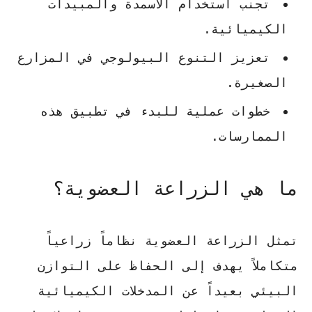
تجنب استخدام الأسمدة والمبيدات
الكيميائية.
تعزيز التنوع البيولوجي في المزارع
الصغيرة.
خطوات عملية للبدء في تطبيق هذه
الممارسات.
ما هي الزراعة العضوية؟
تمثل الزراعة العضوية نظاماً زراعياً
متكاملاً يهدف إلى الحفاظ على التوازن
البيئي بعيداً عن المدخلات الكيميائية