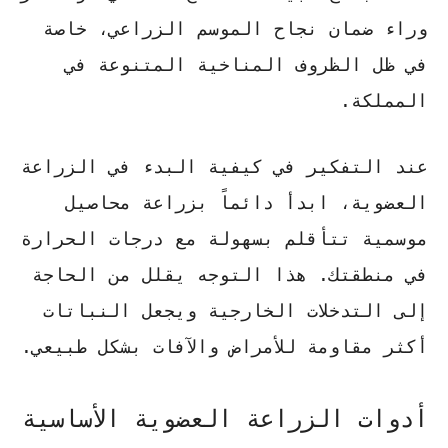
وراء ضمان نجاح الموسم الزراعي، خاصة
في ظل الظروف المناخية المتنوعة في
المملكة.
عند التفكير في
كيفية البدء في الزراعة
العضوية
، ابدأ دائماً بزراعة محاصيل
موسمية تتأقلم بسهولة مع درجات الحرارة
في منطقتك. هذا التوجه يقلل من الحاجة
إلى التدخلات الخارجية ويجعل النباتات
أكثر مقاومة للأمراض والآفات بشكل طبيعي.
أدوات الزراعة العضوية الأساسية