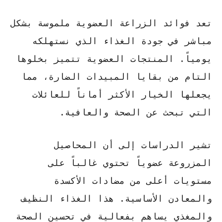
تعد
فوائد الزراعة العضوية
ملموسة بشكل
مباشر في جودة الغذاء الذي نستهلكه
يومياً. المنتجات العضوية تتميز بخلوها
التام من بقايا المبيدات الضارة، مما
يجعلها الخيار الأكثر أماناً للعائلات
التي تبحث عن الصحة والعافية.
تشير الدراسات إلى أن المحاصيل
المزروعة عضوياً تحتوي غالباً على
مستويات أعلى من مضادات الأكسدة
والمعادن الأساسية. هذا الغذاء النظيف
والمغذي يساهم بفعالية في
تحسين الصحة