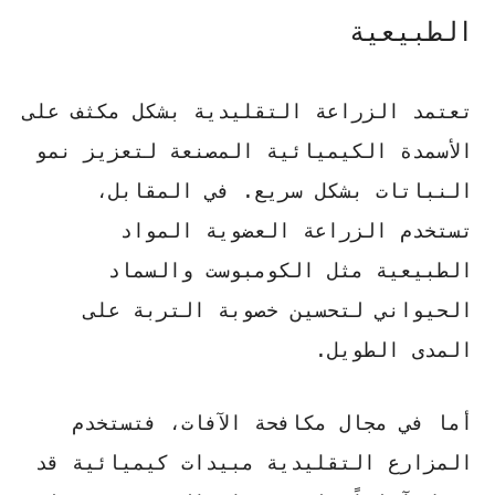
الطبيعية
تعتمد الزراعة التقليدية بشكل مكثف على
الأسمدة الكيميائية المصنعة لتعزيز نمو
النباتات بشكل سريع. في المقابل،
تستخدم الزراعة العضوية
المواد
الطبيعية
مثل الكومبوست والسماد
الحيواني لتحسين خصوبة التربة على
المدى الطويل.
أما في مجال مكافحة الآفات، فتستخدم
المزارع التقليدية مبيدات كيميائية قد