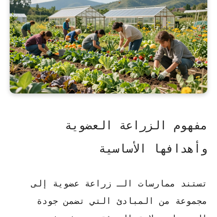
مفهوم الزراعة العضوية
وأهدافها الأساسية
تستند ممارسات الـ
زراعة عضوية
إلى
مجموعة من المبادئ التي تضمن جودة