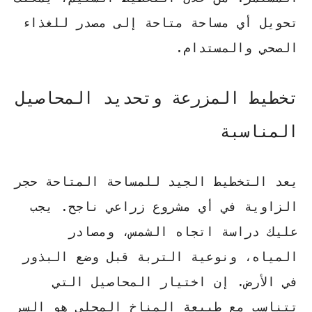
تحويل أي مساحة متاحة إلى مصدر للغذاء
الصحي والمستدام.
تخطيط المزرعة وتحديد المحاصيل
المناسبة
يعد التخطيط الجيد للمساحة المتاحة حجر
الزاوية في أي مشروع زراعي ناجح. يجب
عليك دراسة اتجاه الشمس، ومصادر
المياه، ونوعية التربة قبل وضع البذور
في الأرض.
إن اختيار المحاصيل التي
تتناسب مع طبيعة المناخ المحلي
هو السر