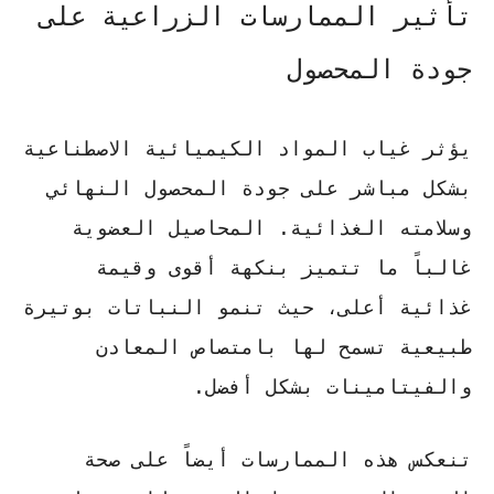
تأثير الممارسات الزراعية على
جودة المحصول
يؤثر غياب المواد الكيميائية الاصطناعية
بشكل مباشر على جودة المحصول النهائي
وسلامته الغذائية. المحاصيل العضوية
غالباً ما تتميز بنكهة أقوى وقيمة
غذائية أعلى، حيث تنمو النباتات بوتيرة
طبيعية تسمح لها بامتصاص المعادن
والفيتامينات بشكل أفضل.
تنعكس هذه الممارسات أيضاً على صحة