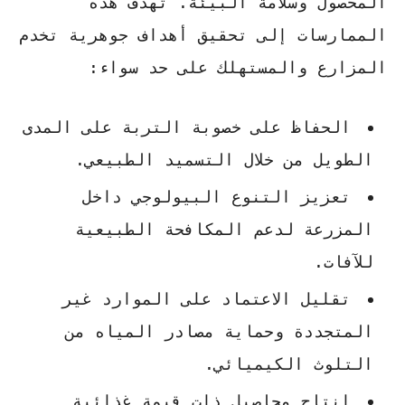
المحصول وسلامة البيئة. تهدف هذه
الممارسات إلى تحقيق أهداف جوهرية تخدم
المزارع والمستهلك على حد سواء:
الحفاظ على خصوبة التربة على المدى
الطويل من خلال التسميد الطبيعي.
تعزيز التنوع البيولوجي داخل
المزرعة لدعم المكافحة الطبيعية
للآفات.
تقليل الاعتماد على الموارد غير
المتجددة وحماية مصادر المياه من
التلوث الكيميائي.
إنتاج محاصيل ذات قيمة غذائية