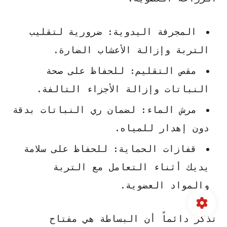
المجرفة اليدوية:
ضرورية لتقليب
التربة وإزالة الأعشاب الضارة.
مقص التقليم:
للحفاظ على صحة
النباتات وإزالة الأجزاء التالفة.
مرش الماء:
لضمان ري النباتات بدقة
دون إهدار للمياه.
قفازات الحماية:
للحفاظ على سلامة
يديك أثناء التعامل مع التربة
والمواد العضوية.
تذكر دائماً أن البساطة هي مفتاح