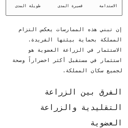
الاستدامة
قصيرة المدى
طويلة المدى
إن تبني هذه الممارسات يعكس التزام
المملكة بحماية بيئتها الفريدة.
الاستثمار في الزراعة العضوية
هو
استثمار في مستقبل أكثر اخضراراً وصحة
لجميع سكان المملكة.
الفرق بين الزراعة
التقليدية والزراعة
العضوية