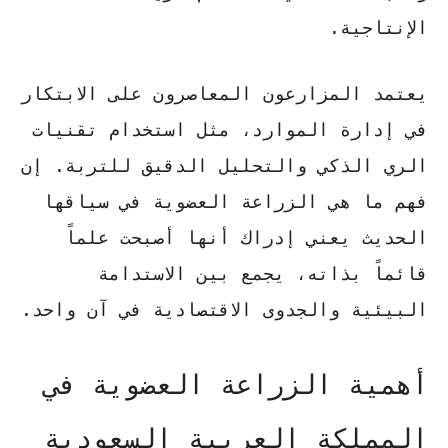
الإنتاجية.
يعتمد المزارعون المعاصرون على الابتكار
في إدارة الموارد، مثل استخدام تقنيات
الري الذكي والتحليل الدقيق للتربة. إن
فهم
ما هي الزراعة العضوية
في سياقها
الحديث يعني إدراك أنها أصبحت علماً
قائماً بذاته، يجمع بين الاستدامة
البيئية والجدوى الاقتصادية في آن واحد.
أهمية الزراعة العضوية في
المملكة العربية السعودية