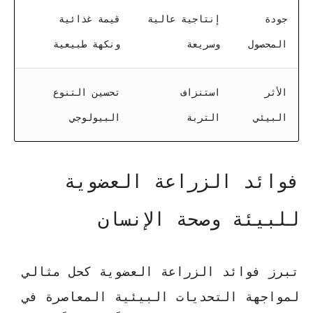
جودة
إنتاجية عالية
قيمة غذائية
المحصول
وسريعة
ونكهة طبيعية
الأثر
استنزاف
تحسين التنوع
البيئي
التربة
البيولوجي
فوائد الزراعة العضوية
للبيئة وصحة الإنسان
تبرز
فوائد الزراعة العضوية
كحل مثالي
لمواجهة التحديات البيئية المعاصرة في