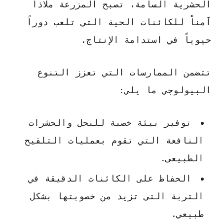
الحشرية السامة، تصبح المزرعة ملاذاً
آمناً للكائنات الحية التي تلعب دوراً
حيوياً في استدامة الإنتاج.
تتضمن الممارسات التي تعزز التنوع
البيولوجي ما يلي:
توفير بيئة خصبة
للنحل والحشرات
النافعة
التي تقوم بعمليات التلقيح
الطبيعي.
الحفاظ على الكائنات الدقيقة في
التربة التي تزيد من خصوبتها بشكل
طبيعي.