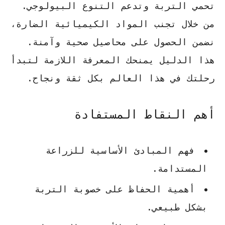
تحمي التربة وتدعم التنوع البيولوجي.
من خلال تجنب المواد الكيميائية الضارة،
نضمن الحصول على محاصيل صحية وآمنة.
هذا الدليل يمنحك المعرفة اللازمة لتبدأ
رحلتك في هذا العالم بكل ثقة ونجاح.
أهم النقاط المستفادة
فهم المبادئ الأساسية للزراعة
المستدامة.
أهمية الحفاظ على خصوبة التربة
بشكل طبيعي.