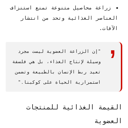
زراعة محاصيل متنوعة تمنع استنزاف
العناصر الغذائية وتحد من انتشار
الآفات.
"إن الزراعة العضوية ليست مجرد
وسيلة لإنتاج الغذاء، بل هي فلسفة
تعيد ربط الإنسان بالطبيعة وتضمن
استمرارية الحياة على كوكبنا."
القيمة الغذائية للمنتجات
العضوية