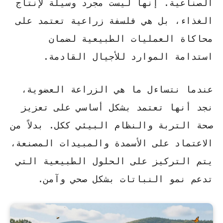
الصناعية. إنها ليست مجرد وسيلة لإنتاج
الغذاء، بل هي
فلسفة زراعية
تعتمد على
محاكاة العمليات الطبيعية لضمان
استدامة الموارد للأجيال القادمة.
عندما نتساءل
ما هي الزراعة العضوية
،
نجد أنها تعتمد بشكل أساسي على تعزيز
صحة التربة والنظام البيئي ككل. بدلاً من
الاعتماد على الأسمدة والمبيدات المصنعة،
يتم التركيز على الحلول الطبيعية التي
تدعم نمو النباتات بشكل صحي وآمن.