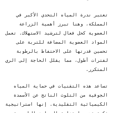
تعتبر ندرة المياه التحدي الأكبر في
المملكة، وهنا تبرز
أهمية الزراعة
العضوية
كحل فعال لترشيد الاستهلاك. تعمل
المواد العضوية المضافة للتربة على
تحسين قدرتها على الاحتفاظ بالرطوبة
لفترات أطول، مما يقلل الحاجة إلى الري
المتكرر.
تساعد هذه التقنيات في حماية المياه
الجوفية من التلوث الناتج عن الأسمدة
الكيميائية التقليدية. إنها استراتيجية