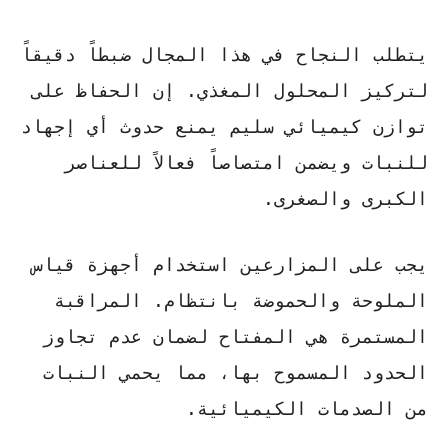
يتطلب النجاح في هذا المجال ضبطاً دقيقاً
لتركيز المحلول المغذي. إن الحفاظ على
توازن كيميائي سليم يمنع حدوث أي إجهاد
للنبات ويضمن امتصاصاً فعالاً للعناصر
الكبرى والصغرى.
يجب على المزارعين استخدام أجهزة قياس
الملوحة والحموضة بانتظام.
المراقبة
المستمرة
هي المفتاح لضمان عدم تجاوز
الحدود المسموح بها، مما يحمي النبات
من الصدمات الكيميائية.