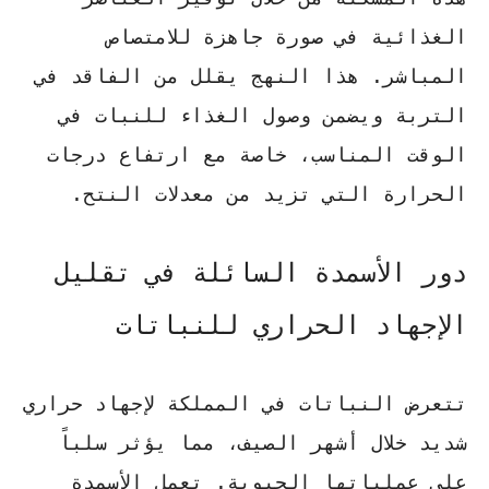
الغذائية في صورة جاهزة للامتصاص
المباشر. هذا النهج يقلل من الفاقد في
التربة ويضمن وصول الغذاء للنبات في
الوقت المناسب، خاصة مع ارتفاع درجات
الحرارة التي تزيد من معدلات النتح.
دور الأسمدة السائلة في تقليل
الإجهاد الحراري للنباتات
تتعرض النباتات في المملكة لإجهاد حراري
شديد خلال أشهر الصيف، مما يؤثر سلباً
على عملياتها الحيوية. تعمل الأسمدة