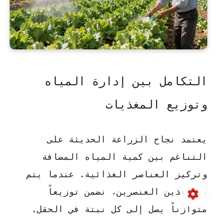
التكامل بين إدارة المياه
وتوزيع المغذيات
يعتمد نجاح الزراعة الحديثة على
التناغم بين كمية المياه المضافة
وتركيز العناصر الغذائية. عندما يتم
دمج هذين العنصرين، نضمن توزيعاً
متوازناً يصل إلى كل نبتة في الحقل.