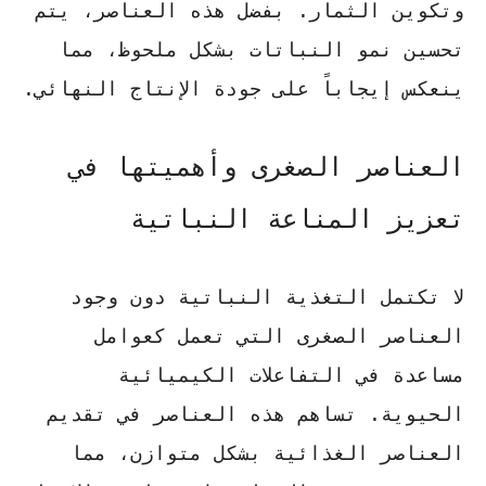
وتكوين الثمار. بفضل هذه العناصر، يتم
تحسين نمو النباتات
بشكل ملحوظ، مما
ينعكس إيجاباً على جودة الإنتاج النهائي.
العناصر الصغرى وأهميتها في
تعزيز المناعة النباتية
لا تكتمل التغذية النباتية دون وجود
العناصر الصغرى التي تعمل كعوامل
مساعدة في التفاعلات الكيميائية
الحيوية. تساهم هذه العناصر في
تقديم
العناصر الغذائية بشكل متوازن
، مما