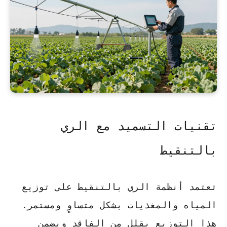
تقنيات التسميد مع الري
بالتنقيط
تعتمد أنظمة الري بالتنقيط على توزيع
المياه والمغذيات بشكل متساوٍ ومستمر.
هذا التوزيع يقلل من الفاقد ويضمن