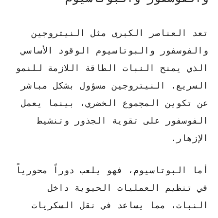
تعد العناصر الكبرى مثل النيتروجين
والفوسفور والبوتاسيوم الوقود الأساسي
الذي يمنح النبات الطاقة اللازمة للنمو
السريع.
النيتروجين
مسؤول بشكل مباشر
عن تكوين المجموع الخضري، بينما يعمل
الفوسفور
على تقوية الجذور وتنشيط
الإزهار.
أما
البوتاسيوم
، فهو يلعب دوراً محورياً
في تنظيم العمليات الحيوية داخل
النبات، مما يساعد في نقل السكريات