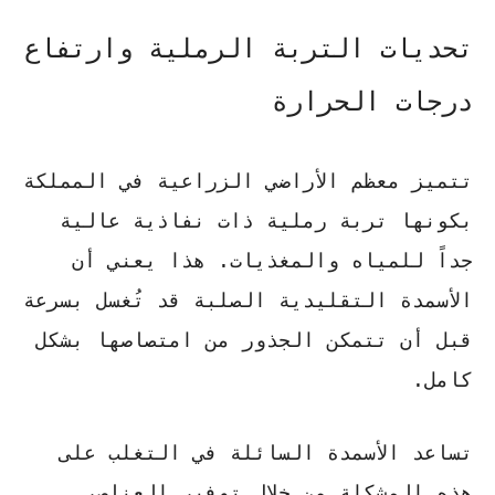
تحديات التربة الرملية وارتفاع
درجات الحرارة
تتميز معظم الأراضي الزراعية في المملكة
بكونها تربة رملية ذات نفاذية عالية
جداً للمياه والمغذيات. هذا يعني أن
الأسمدة التقليدية الصلبة قد تُغسل بسرعة
قبل أن تتمكن الجذور من امتصاصها بشكل
كامل.
تساعد الأسمدة السائلة في التغلب على
هذه المشكلة
من خلال توفير العناصر