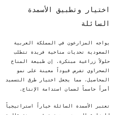
اختيار وتطبيق الأسمدة
السائلة
يواجه المزارعون في المملكة العربية
السعودية تحديات مناخية فريدة تتطلب
حلولاً زراعية مبتكرة. إن طبيعة المناخ
الصحراوي تفرض قيوداً معينة على نمو
المحاصيل، مما يجعل اختيار طرق التسميد
أمراً حاسماً لضمان استدامة الإنتاج.
تعتبر الأسمدة السائلة خياراً استراتيجياً