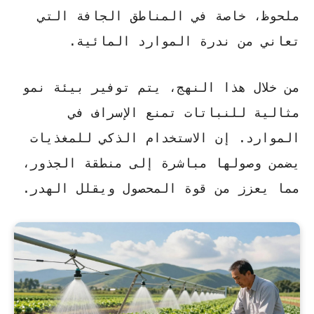
ملحوظ، خاصة في المناطق الجافة التي
تعاني من ندرة الموارد المائية.
من خلال هذا النهج، يتم توفير بيئة نمو
مثالية للنباتات تمنع الإسراف في
الموارد. إن
الاستخدام الذكي
للمغذيات
يضمن وصولها مباشرة إلى منطقة الجذور،
مما يعزز من قوة المحصول ويقلل الهدر.