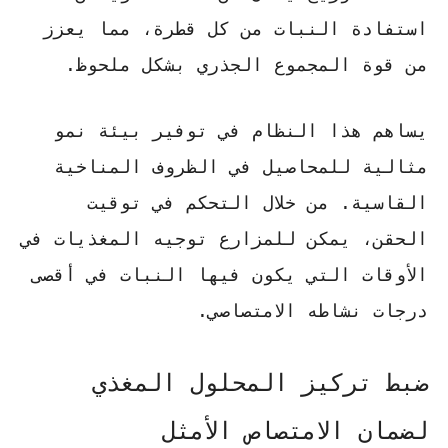
استفادة النبات من كل قطرة، مما يعزز
من
قوة المجموع الجذري
بشكل ملحوظ.
يساهم هذا النظام في توفير بيئة نمو
مثالية للمحاصيل في الظروف المناخية
القاسية. من خلال التحكم في توقيت
الحقن، يمكن للمزارع توجيه المغذيات في
الأوقات التي يكون فيها النبات في أقصى
درجات نشاطه الامتصاصي.
ضبط تركيز المحلول المغذي
لضمان الامتصاص الأمثل