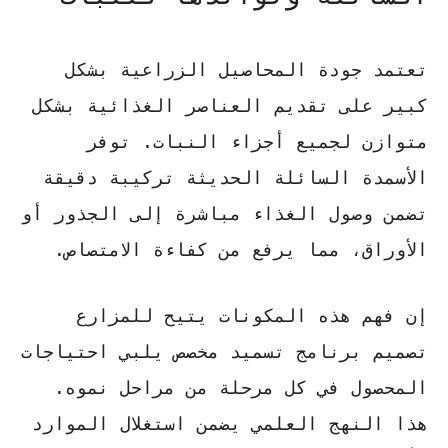
تعتمد جودة المحاصيل الزراعية بشكل
كبير على
تقديم العناصر الغذائية بشكل
متوازن
لجميع أجزاء النبات. توفر
الأسمدة السائلة الحديثة تركيبة دقيقة
تضمن وصول الغذاء مباشرة إلى الجذور أو
الأوراق، مما يرفع من كفاءة الامتصاص.
إن فهم هذه المكونات يتيح للمزارع
تصميم برنامج تسميد مخصص يلبي احتياجات
المحصول في كل مرحلة من مراحل نموه.
هذا النهج العلمي يضمن استغلال الموارد