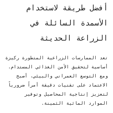
أفضل طريقة لاستخدام
الأسمدة السائلة في
الزراعة الحديثة
تعد الممارسات الزراعية المتطورة ركيزة
أساسية لتحقيق الأمن الغذائي المستدام.
ومع التوسع العمراني والبيئي، أصبح
الاعتماد على تقنيات دقيقة أمراً ضرورياً
لتعزيز إنتاجية المحاصيل وتوفير
الموارد المائية الثمينة.