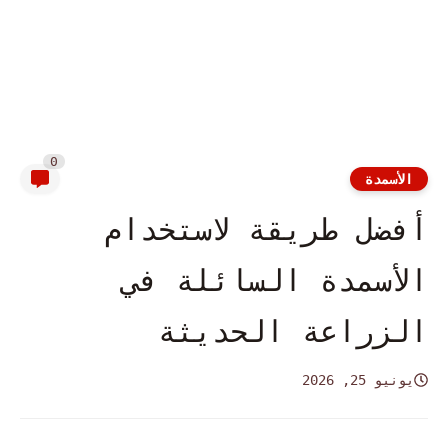
0
الأسمدة
أفضل طريقة لاستخدام
الأسمدة السائلة في
الزراعة الحديثة
يونيو 25, 2026