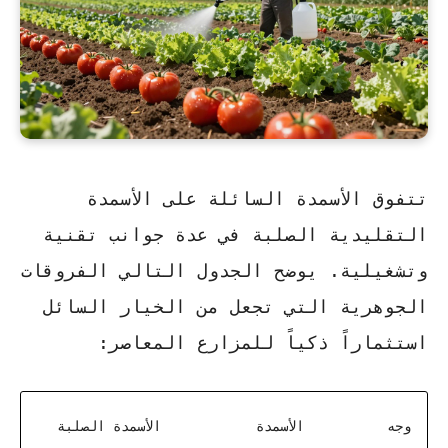
تتفوق الأسمدة السائلة على الأسمدة
التقليدية الصلبة في عدة جوانب تقنية
وتشغيلية. يوضح الجدول التالي الفروقات
الجوهرية التي تجعل من الخيار السائل
استثماراً ذكياً للمزارع المعاصر:
وجه
الأسمدة
الأسمدة الصلبة