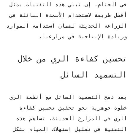
في الختام، إن تبني هذه التقنيات يمثل
أفضل طريقة لاستخدام الأسمدة السائلة في
الزراعة الحديثة
لضمان استدامة الموارد
وزيادة الإنتاجية في مزارعنا.
تحسين كفاءة الري من خلال
التسميد السائل
يعد دمج التسميد السائل مع أنظمة الري
خطوة جوهرية نحو تحقيق
تحسين كفاءة
الري
في المزارع الحديثة. تساهم هذه
التقنية في تقليل استهلاك المياه بشكل