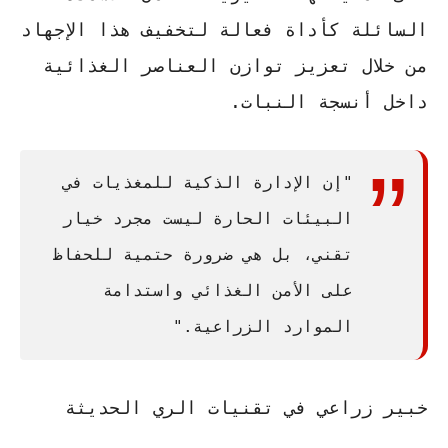
السائلة كأداة فعالة لتخفيف هذا الإجهاد
من خلال تعزيز توازن العناصر الغذائية
داخل أنسجة النبات.
"إن الإدارة الذكية للمغذيات في
البيئات الحارة ليست مجرد خيار
تقني، بل هي ضرورة حتمية للحفاظ
على الأمن الغذائي واستدامة
الموارد الزراعية."
خبير زراعي في تقنيات الري الحديثة