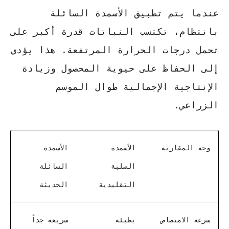
عندما يتم تطبيق الأسمدة السائلة
بانتظام، تكتسب النباتات قدرة أكبر على
تحمل درجات الحرارة المرتفعة.
هذا يؤدي
إلى الحفاظ على حيوية المحصول
وزيادة
الإنتاجية الإجمالية طوال الموسم
الزراعي.
وجه المقارنة
الأسمدة
الأسمدة
الصلبة
السائلة
التقليدية
الحديثة
سرعة الامتصاص
بطيئة
سريعة جداً