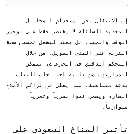
إن الانتقال نحو استخدام المحاليل
المغذية السائلة لا يقتصر فقط على توفير
الوقت والجهد، بل يمتد ليشمل
تحسين صحة
التربة على المدى الطويل
. من خلال
التحكم الدقيق في الجرعات، يتمكن
المزارعون من تلبية احتياجات النبات
بدقة متناهية، مما يقلل من تراكم الأملاح
الضارة ويضمن نمواً خضرياً وثمرياً
متوازناً.
تأثير المناخ السعودي على