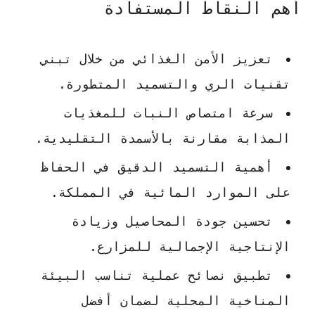
أهم النقاط المستفادة
تعزيز الأمن الغذائي من خلال تبني
تقنيات الري والتسميد المتطورة.
سرعة امتصاص النبات للمغذيات
المذابة مقارنة بالأسمدة التقليدية.
أهمية التسميد الدقيق في الحفاظ
على الموارد المائية في المملكة.
تحسين جودة المحاصيل وزيادة
الإنتاجية الإجمالية للمزارع.
تطبيق نصائح عملية تناسب البيئة
المناخية المحلية لضمان أفضل