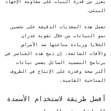
يعزز من قدرة النبات على مقاومة الإجهاد
البيئي.
تعمل هذه المغذيات الدقيقة على
تحسين
نمو النباتات
من خلال تقوية جدران
الخلايا وزيادة مناعتها ضد الأمراض
والآفات الشائعة. إن دمج هذه العناصر في
برنامج التسميد السائل يضمن نباتات
أكثر صحة وقدرة على الإنتاج في الظروف
المناخية القاسية.
أفضل طريقة لاستخدام الأسمدة