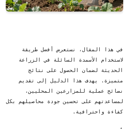
في هذا المقال، نستعرض
أفضل طريقة
لاستخدام الأسمدة السائلة في الزراعة
الحديثة
لضمان الحصول على نتائج
متميزة. يهدف هذا الدليل إلى تقديم
نصائح عملية للمزارعين المحليين،
لمساعدتهم على تحسين جودة محاصيلهم
بكل
كفاءة واحترافية
.