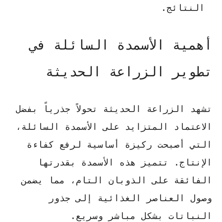
النتائج.
أهمية الأسمدة السائلة في
تطوير الزراعة الحديثة
تشهد الزراعة الحديثة تحولاً جذرياً بفضل
الاعتماد المتزايد على الأسمدة السائلة،
التي أصبحت ركيزة أساسية لرفع كفاءة
الإنتاج.
تتميز هذه الأسمدة بقدرتها
الفائقة على الذوبان التام
، مما يضمن
وصول العناصر الغذائية إلى جذور
النباتات بشكل مباشر وسريع.