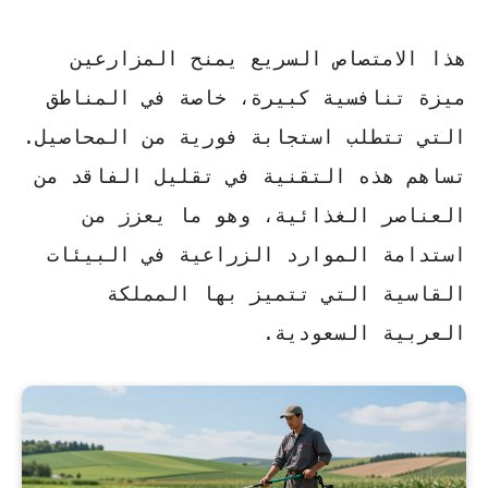
هذا الامتصاص السريع يمنح المزارعين
ميزة تنافسية كبيرة، خاصة في المناطق
التي تتطلب استجابة فورية من المحاصيل.
تساهم هذه التقنية في تقليل الفاقد من
العناصر الغذائية
، وهو ما يعزز من
استدامة الموارد الزراعية في البيئات
القاسية التي تتميز بها المملكة
العربية السعودية.