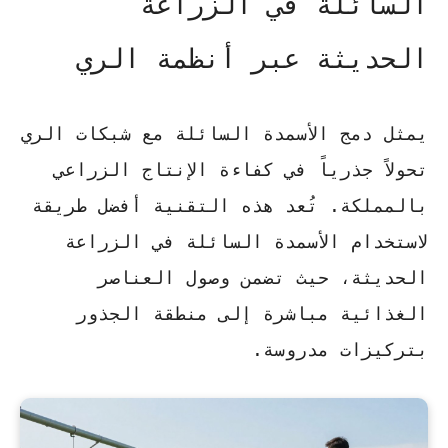
السائلة في الزراعة
الحديثة عبر أنظمة الري
يمثل دمج الأسمدة السائلة مع شبكات الري
تحولاً جذرياً في كفاءة الإنتاج الزراعي
بالمملكة. تُعد هذه التقنية
أفضل طريقة
لاستخدام الأسمدة السائلة في الزراعة
الحديثة
، حيث تضمن وصول العناصر
الغذائية مباشرة إلى منطقة الجذور
بتركيزات مدروسة.