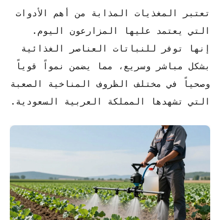
تعتبر المغذيات المذابة من أهم الأدوات
التي يعتمد عليها المزارعون اليوم.
إنها توفر للنباتات العناصر الغذائية
بشكل مباشر وسريع، مما يضمن نمواً قوياً
وصحياً في مختلف الظروف المناخية الصعبة
التي تشهدها المملكة العربية السعودية.