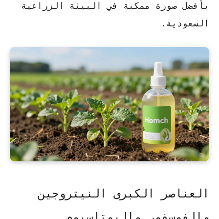
بأفضل صورة ممكنة في البيئة الزراعية
السعودية.
العناصر الكبرى النيتروجين
والفوسفور والبوتاسيوم