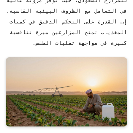
للمزارع السعودي، حيث توفر مرونة عالية
في التعامل مع الظروف البيئية القاسية.
إن القدرة على التحكم الدقيق في كميات
المغذيات تمنح المزارعين ميزة تنافسية
كبيرة في مواجهة تقلبات الطقس.