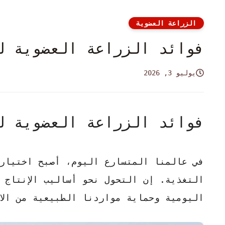
الزراعة العضوية
فوائد الزراعة العضوية لل
يوليو 3, 2026
فوائد الزراعة العضوية لل
في عالمنا المتسارع اليوم، أصبح اختيار 
التغذية. إن التحول نحو أساليب الإنتاج
اليومية وحماية مواردنا الطبيعية من الا