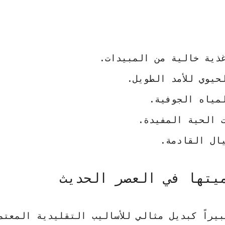
غذية خالية من المبيدات.
حيوي للأمد الطويل.
مياه الجوفية.
 الحية المفيدة.
ال القادمة.
يتها في العصر الحديث
يراً كبديل مثالي للأساليب التقليدية المعتم