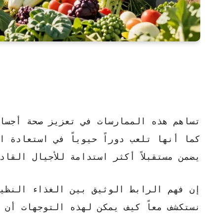
تساهم هذه الممارسات في تعزيز صحة أجسا
كما أنها تلعب دوراً حيوياً في
استعادة ا
يضمن مستقبلاً أكثر استدامة للأجيال القاد
إن فهم الرابط الوثيق بين الغذاء النظيف
نستكشف معاً كيف يمكن لهذه التوجهات أن ت