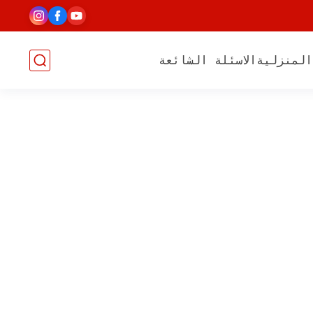
المنزلية
الاسئلة الشائعة