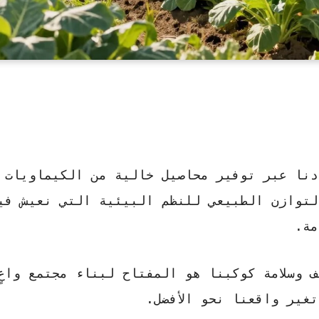
دنا عبر توفير محاصيل خالية من الكيماويات 
لتوازن الطبيعي
للنظم البيئية التي نعيش في
مة.
 وسلامة كوكبنا هو المفتاح لبناء مجتمع واعٍ
غير واقعنا نحو الأفضل.