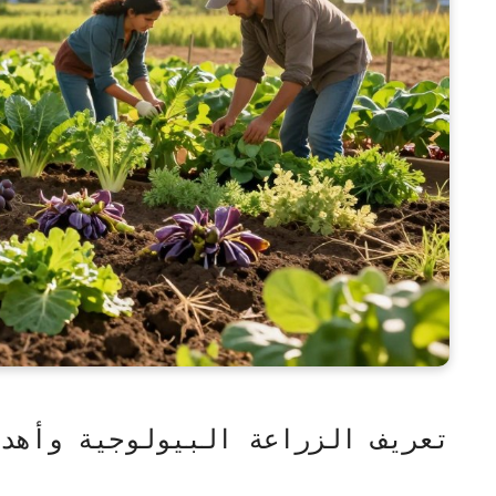
تعريف الزراعة البيولوجية وأهدا