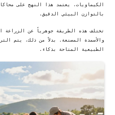
الكيماويات. يعتمد هذا النهج على محاكاة
بالتوازن البيئي الدقيق.
تختلف هذه الطريقة جوهرياً عن الزراعة ا
والأسمدة المصنعة. بدلاً من ذلك، يتم الت
الطبيعية المتاحة بذكاء.