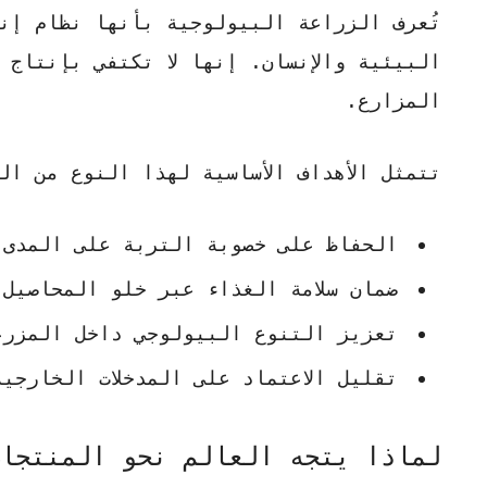
تُعرف
الزراعة البيولوجية
بأنها نظام إنت
البيئية والإنسان. إنها لا تكتفي بإنتاج
المزارع.
تتمثل الأهداف الأساسية لهذا النوع من ال
الحفاظ على خصوبة التربة
على المدى ا
ضمان
سلامة الغذاء
عبر خلو المحاصيل 
تعزيز التنوع البيولوجي داخل المزرع
تقليل الاعتماد على المدخلات الخارجي
لماذا يتجه العالم نحو المنتجا