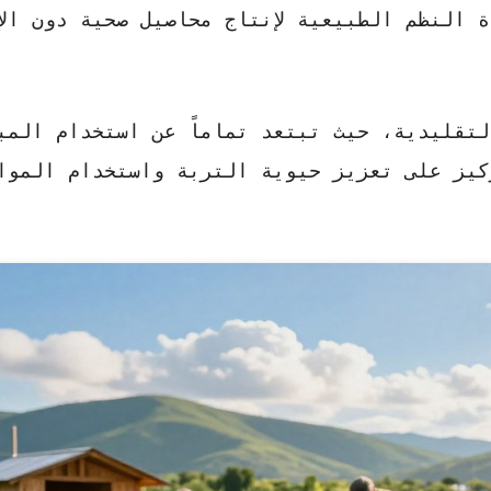
 النظم الطبيعية لإنتاج محاصيل صحية دون الإ
لتقليدية، حيث تبتعد تماماً عن استخدام المب
ركيز على تعزيز حيوية التربة واستخدام الموا