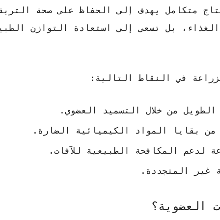
اج متكامل يهدف إلى الحفاظ على صحة التربة
 الغذاء، بل تسعى إلى استعادة التوازن الطبي
زراعة في النقاط التالية:
لطويل من خلال التسميد العضوي.
من بقايا المواد الكيميائية الضارة.
ة لدعم المكافحة الطبيعية للآفات.
ة غير المتجددة.
ت العضوية؟