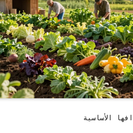
فها الأساسية