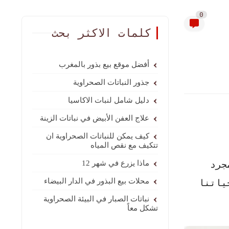
0
كلمات الاكثر بحث
أفضل موقع بيع بذور بالمغرب
جذور النباتات الصحراوية
دليل شامل لنبات الاكاسيا
علاج العفن الأبيض في نباتات الزينة
كيف يمكن للنباتات الصحراوية ان
تتكيف مع نقص المياه
جرد
ماذا يزرع في شهر 12
محلات بيع البذور في الدار البيضاء
ياتنا
نباتات الصبار في البيئة الصحراوية
تشكل معاً