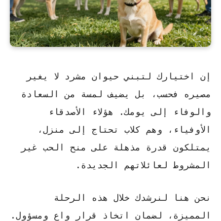
إن اختيارك لتبني حيوان مشرد لا يغير
مصيره فحسب، بل يضيف لمسة من السعادة
والوفاء إلى يومك. هؤلاء الأصدقاء
الأوفياء، وهم
كلاب تحتاج إلى منزل
،
يمتلكون قدرة مذهلة على منح الحب غير
المشروط لعائلاتهم الجديدة.
نحن هنا لنرشدك خلال هذه الرحلة
المميزة، لضمان اتخاذ قرار واعٍ ومسؤول.