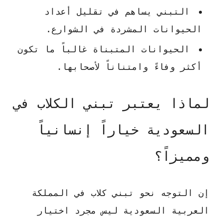
التبني يساهم في تقليل أعداد
الحيوانات المشردة في الشوارع.
الحيوانات المتبناة غالباً ما تكون
أكثر وفاءً وامتناناً لأصحابها.
لماذا يعتبر تبني الكلاب في
السعودية خياراً إنسانياً
ومميزاً؟
إن التوجه نحو
تبني كلاب
في المملكة
العربية السعودية ليس مجرد اختيار