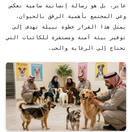
عابر، بل هو رسالة إنسانية سامية تعكس
وعي المجتمع بأهمية الرفق بالحيوان.
يمثل هذا القرار خطوة نبيلة تهدف إلى
توفير بيئة آمنة ومستقرة للكائنات التي
تحتاج إلى الرعاية والحب.