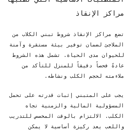
مراكز الإنقاذ
تضع مراكز الإنقاذ
شروط تبني الكلاب من
الملاجئ
لضمان توفير بيئة مستقرة وآمنة
للحيوان مدى الحياة. تشمل هذه الشروط
عادةً فحصاً دقيقاً للمنزل للتأكد من
ملاءمته لحجم الكلب ونشاطه.
يجب على المتبني إثبات قدرته على تحمل
المسؤولية المالية والزمنية تجاه
الكلب.
الالتزام بالوقت
المخصص للتدريب
واللعب يعد ركيزة أساسية لا يمكن