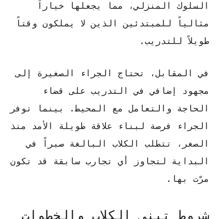
السلوك المنزلي، مما يجعلها خياراً
مثالياً للمبتدئين الذين لا يملكون وقتاً
طويلاً للتدريب.
في المقابل، تحتاج الجراء الصغيرة إلى
مجهود إضافي
في التدريب على قضاء
الحاجة والتعامل مع المحيط. بينما توفر
الجراء فرصة لبناء علاقة طويلة الأمد منذ
الصغر، تتطلب الكلاب البالغة صبراً في
البداية لتجاوز أي تجارب سابقة قد تكون
مرّت بها.
شروط تبني الكلاب والخطوات