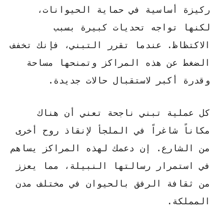
ركيزة أساسية في حماية الحيوانات،
لكنها تواجه تحديات كبيرة بسبب
الاكتظاظ. عندما تقرر التبني، فإنك تخفف
الضغط عن هذه المراكز وتمنحها مساحة
وقدرة أكبر لاستقبال حالات جديدة.
كل عملية تبني ناجحة تعني أن هناك
مكاناً شاغراً في الملجأ لإنقاذ روح أخرى
من الشارع. إن دعمك لهذه المراكز يساهم
في استمرار رسالتها النبيلة، مما يعزز
من ثقافة الرفق بالحيوان في مختلف مدن
المملكة.