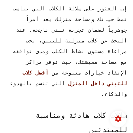
إن العثور على سلالة الكلاب التي تناسب
نمط حياتك ومساحة منزلك يعد أمراً
جوهرياً لضمان تجربة تبني ناجحة. عند
البحث عن
كلاب منزلية للتبني
، يجب
مراعاة مستوى نشاط الكلب ومدى توافقه
مع مساحة معيشتك، حيث توفر مراكز
الإنقاذ خيارات متنوعة من
أفضل كلاب
للتبني داخل المنزل
التي تتسم بالهدوء
والذكاء.
سلالات كلاب هادئة ومناسبة
للمبتدئين