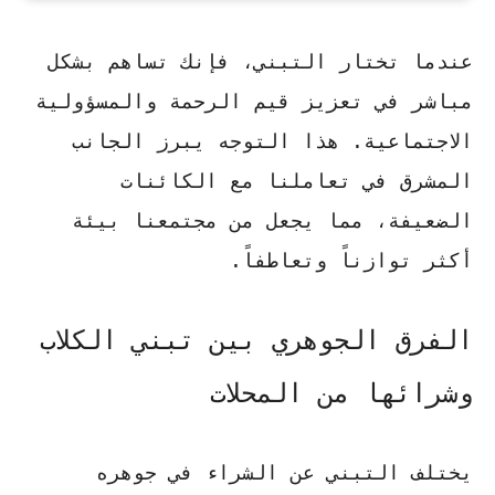
عندما تختار التبني، فإنك تساهم بشكل
مباشر في تعزيز قيم الرحمة والمسؤولية
الاجتماعية. هذا التوجه يبرز الجانب
المشرق في تعاملنا مع الكائنات
الضعيفة، مما يجعل من مجتمعنا بيئة
أكثر توازناً وتعاطفاً.
الفرق الجوهري بين تبني الكلاب
وشرائها من المحلات
يختلف التبني عن الشراء في جوهره