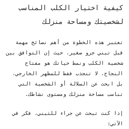
كيفية اختيار الكلب المناسب
لشخصيتك ومساحة منزلك
تعتبر هذه الخطوة من أهم
نصائح مهمة
قبل تبني جرو صغير
، حيث إن التوافق بين
شخصية الكلب ونمط حياتك هو مفتاح
النجاح. لا تنجذب فقط للمظهر الخارجي،
بل ابحث عن السلالة أو الشخصية التي
تناسب مساحة منزلك ومستوى نشاطك.
إذا كنت تبحث عن
جراء للتبني
، فكر في
الآتي: