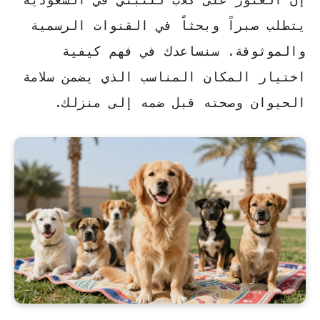
يتطلب صبراً وبحثاً في القنوات الرسمية
والموثوقة. سنساعدك في فهم كيفية
اختيار المكان المناسب الذي يضمن سلامة
الحيوان وصحته قبل ضمه إلى منزلك.