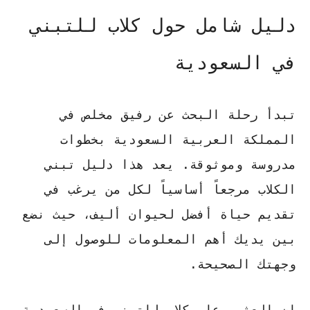
دليل شامل حول كلاب للتبني
في السعودية
تبدأ رحلة البحث عن رفيق مخلص في
المملكة العربية السعودية بخطوات
مدروسة وموثوقة. يعد هذا
دليل تبني
الكلاب
مرجعاً أساسياً لكل من يرغب في
تقديم حياة أفضل لحيوان أليف، حيث نضع
بين يديك أهم المعلومات للوصول إلى
وجهتك الصحيحة.
إن العثور على
كلاب للتبني في السعودية