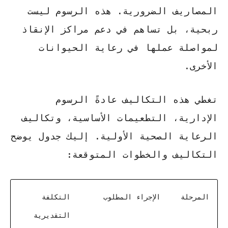
المصاريف الضرورية. هذه الرسوم ليست
ربحية، بل تساهم في دعم مراكز الإنقاذ
لمواصلة عملها في رعاية الحيوانات
الأخرى.
تغطي هذه التكاليف عادةً الرسوم
الإدارية، التطعيمات الأساسية، وتكاليف
الرعاية الصحية الأولية. إليك جدول يوضح
التكاليف والخطوات المتوقعة:
المرحلة
الإجراء المطلوب
التكلفة
التقديرية