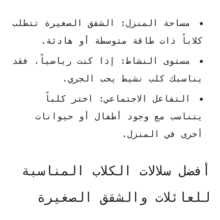
مساحة المنزل:
الشقق الصغيرة تتطلب
كلاباً ذات طاقة متوسطة أو هادئة.
مستوى النشاط:
إذا كنت رياضياً، فقد
يناسبك كلب نشيط يحب الجري.
التفاعل الاجتماعي:
اختر كلباً
يتناسب مع وجود أطفال أو حيوانات
أخرى في المنزل.
أفضل سلالات الكلاب المناسبة
للعائلات والشقق الصغيرة