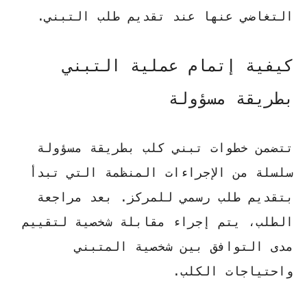
التغاضي عنها عند تقديم طلب التبني.
كيفية إتمام عملية التبني
بطريقة مسؤولة
تتضمن
خطوات تبني كلب بطريقة مسؤولة
سلسلة من الإجراءات المنظمة التي تبدأ
بتقديم طلب رسمي للمركز. بعد مراجعة
الطلب، يتم إجراء مقابلة شخصية لتقييم
مدى التوافق بين شخصية المتبني
واحتياجات الكلب.