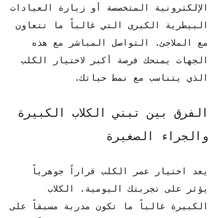
الإلكترونية المتخصصة أو زيارة العيادات
البيطرية الكبرى التي غالباً ما تتعاون
مع الملاجئ.
التواصل المباشر
مع هذه
الجهات يمنحك فرصة أكبر لاختيار الكلب
الذي يتناسب مع نمط حياتك.
الفرق بين تبني الكلاب الكبيرة
والجراء الصغيرة
يعد اختيار عمر الكلب قراراً جوهرياً
يؤثر على تجربتك اليومية. الكلاب
الكبيرة غالباً ما تكون مدربة مسبقاً على