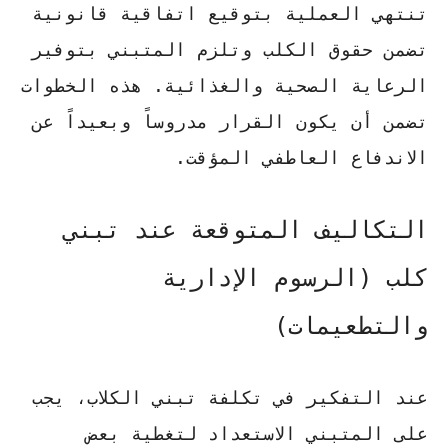
تنتهي العملية بتوقيع اتفاقية قانونية
تضمن حقوق الكلب وتلزم المتبني بتوفير
الرعاية الصحية والغذائية. هذه الخطوات
تضمن أن يكون القرار مدروساً وبعيداً عن
الاندفاع العاطفي المؤقت.
التكاليف المتوقعة عند تبني
كلب (الرسوم الإدارية
والتطعيمات)
عند التفكير في
تكلفة تبني الكلاب
، يجب
على المتبني الاستعداد لتغطية بعض