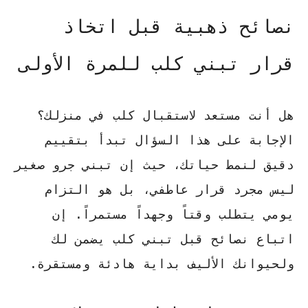
نصائح ذهبية قبل اتخاذ
قرار تبني كلب للمرة الأولى
هل أنت مستعد لاستقبال كلب في منزلك؟
الإجابة على هذا السؤال تبدأ بتقييم
دقيق لنمط حياتك، حيث إن
تبني جرو صغير
ليس مجرد قرار عاطفي، بل هو التزام
يومي يتطلب وقتاً وجهداً مستمراً. إن
اتباع
نصائح قبل تبني كلب
يضمن لك
ولحيوانك الأليف بداية هادئة ومستقرة.