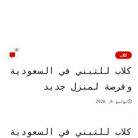
0
كلاب
كلاب للتبني في السعودية
وفرصة لمنزل جديد
يوليو 6, 2026
كلاب للتبني في السعودية