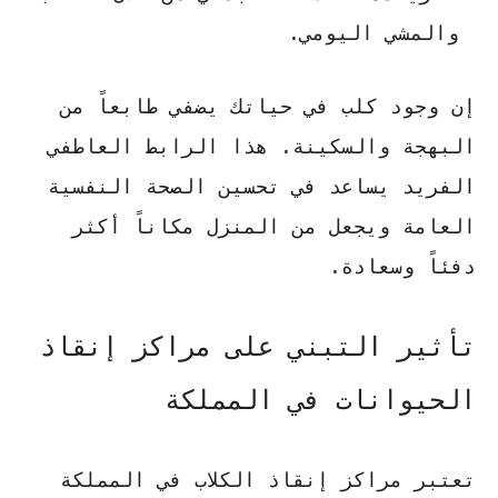
والمشي اليومي.
إن وجود كلب في حياتك يضفي طابعاً من
البهجة والسكينة. هذا الرابط العاطفي
الفريد يساعد في تحسين الصحة النفسية
العامة ويجعل من المنزل مكاناً أكثر
دفئاً وسعادة.
تأثير التبني على مراكز إنقاذ
الحيوانات في المملكة
تعتبر
مراكز إنقاذ الكلاب
في المملكة