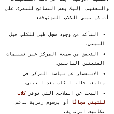
والتعقيم. إليك بعض النصائح للتعرف على
أماكن تبني الكلاب
الموثوقة:
التأكد من وجود سجل طبي للكلب قبل
التبني.
التحقق من سمعة المركز عبر تقييمات
المتبنين السابقين.
الاستفسار عن سياسة المركز في
متابعة حالة الكلب بعد التبني.
البحث عن الملاجئ التي توفر
كلاب
للتبني مجانًا
أو برسوم رمزية لدعم
تكاليف الرعاية.