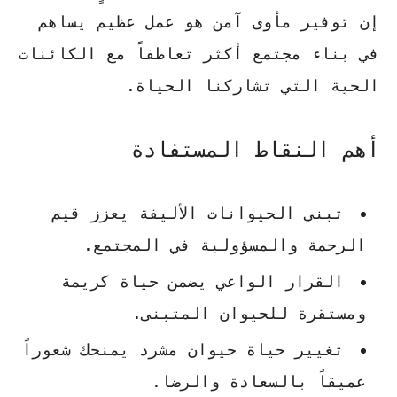
إن توفير مأوى آمن هو عمل عظيم يساهم
في بناء مجتمع أكثر تعاطفاً مع الكائنات
الحية التي تشاركنا الحياة.
أهم النقاط المستفادة
تبني الحيوانات الأليفة يعزز قيم
الرحمة والمسؤولية في المجتمع.
القرار الواعي يضمن حياة كريمة
ومستقرة للحيوان المتبنى.
تغيير حياة حيوان مشرد يمنحك شعوراً
عميقاً بالسعادة والرضا.