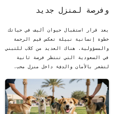
وفرصة لمنزل جديد
يعد قرار استقبال حيوان أليف في حياتك
خطوة إنسانية نبيلة تعكس قيم الرحمة
والمسؤولية. هناك العديد من
كلاب للتبني
في السعودية
التي تنتظر فرصة ثانية
لتشعر بالأمان والدفء داخل منزل محب.