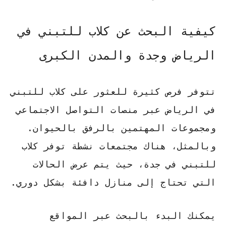
كيفية البحث عن كلاب للتبني في
الرياض وجدة والمدن الكبرى
تتوفر فرص كثيرة للعثور على
كلاب للتبني
في الرياض
عبر منصات التواصل الاجتماعي
ومجموعات المهتمين بالرفق بالحيوان.
وبالمثل، هناك مجتمعات نشطة توفر
كلاب
للتبني في جدة
، حيث يتم عرض الحالات
التي تحتاج إلى منازل دافئة بشكل دوري.
يمكنك البدء بالبحث عبر المواقع