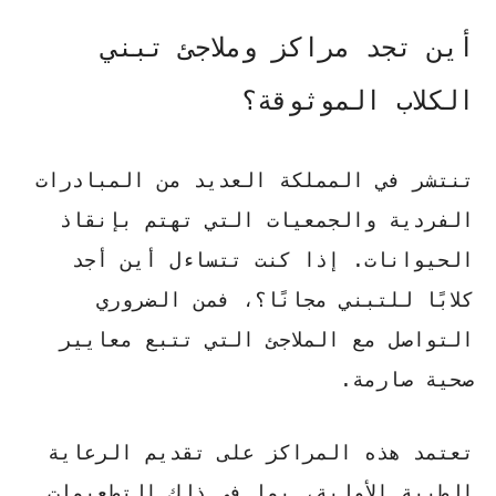
أين تجد مراكز وملاجئ تبني
الكلاب الموثوقة؟
تنتشر في المملكة العديد من المبادرات
الفردية والجمعيات التي تهتم بإنقاذ
الحيوانات. إذا كنت تتساءل
أين أجد
كلابًا للتبني مجانًا؟
، فمن الضروري
التواصل مع الملاجئ التي تتبع معايير
صحية صارمة.
تعتمد هذه المراكز على تقديم الرعاية
الطبية الأولية، بما في ذلك التطعيمات