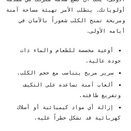
أولوياتك. يتطلب الأمر تهيئة مساحة آمنة
ومريحة تمنح الكلب شعوراً بالأمان في
أيامه الأولى.
أوعية مخصصة للطعام والماء ذات
جودة عالية.
سرير مريح يتناسب مع حجم الكلب.
ألعاب آمنة تساعده على التكيف
وتفريغ طاقته.
إزالة أي مواد كيميائية أو أسلاك
كهربائية قد تشكل خطراً عليه.