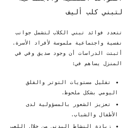
لتبني كلب أليف
تتعدد
فوائد تبني الكلاب
لتشمل جوانب
نفسية واجتماعية ملموسة لأفراد الأسرة.
أثبتت الدراسات أن وجود صديق وفي في
المنزل يساهم في:
تقليل مستويات التوتر والقلق
اليومي بشكل ملحوظ.
تعزيز الشعور بالمسؤولية لدى
الأطفال والشباب.
زيادة النشاط البدني من خلال اللعب