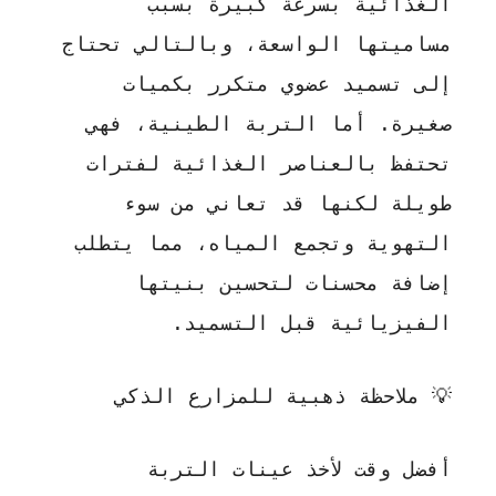
الغذائية بسرعة كبيرة بسبب
مساميتها الواسعة، وبالتالي تحتاج
إلى تسميد عضوي متكرر بكميات
صغيرة. أما التربة الطينية، فهي
تحتفظ بالعناصر الغذائية لفترات
طويلة لكنها قد تعاني من سوء
التهوية وتجمع المياه، مما يتطلب
إضافة محسنات لتحسين بنيتها
الفيزيائية قبل التسميد.
💡
ملاحظة ذهبية للمزارع الذكي
أفضل وقت لأخذ عينات التربة