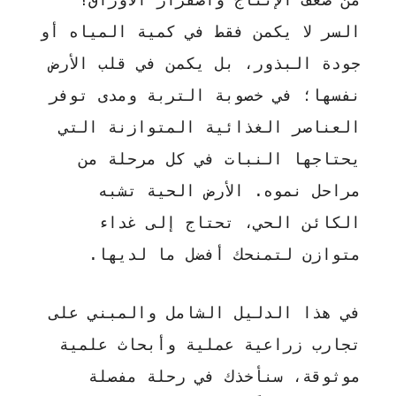
السر لا يكمن فقط في كمية المياه أو
جودة البذور، بل يكمن في قلب الأرض
نفسها؛ في خصوبة التربة ومدى توفر
العناصر الغذائية المتوازنة التي
يحتاجها النبات في كل مرحلة من
مراحل نموه. الأرض الحية تشبه
الكائن الحي، تحتاج إلى غداء
متوازن لتمنحك أفضل ما لديها.
في هذا الدليل الشامل والمبني على
تجارب زراعية عملية وأبحاث علمية
موثوقة، سنأخذك في رحلة مفصلة