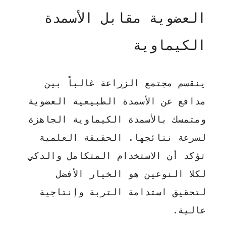
العضوية مقابل الأسمدة
الكيماوية
ينقسم مجتمع الزراعة غالباً بين
مدافع عن الأسمدة الطبيعية العضوية
ومتمسك بالأسمدة الكيماوية الجاهزة
لسرعة نتائجها. الحقيقة العلمية
تؤكد أن الاستخدام المتكامل والذكي
لكلا النوعين هو الخيار الأفضل
لتحقيق استدامة التربة وإنتاجية
عالية.