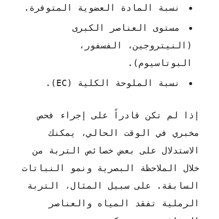
نسبة المادة العضوية المتوفرة.
مستوى العناصر الكبرى
(النيتروجين، الفسفور،
البوتاسيوم).
نسبة الملوحة الكلية (EC).
إذا لم تكن قادراً على إجراء فحص
مخبري في الوقت الحالي، يمكنك
الاستدلال على بعض خصائص التربة من
خلال الملاحظة البصرية ونمو النباتات
السابقة. على سبيل المثال، التربة
الرملية تفقد المياه والعناصر