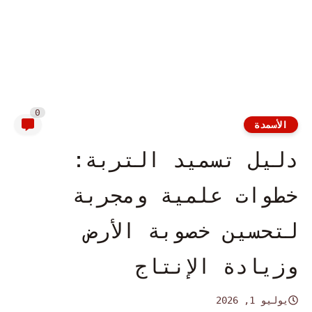
0
الأسمدة
دليل تسميد التربة:
خطوات علمية ومجربة
لتحسين خصوبة الأرض
وزيادة الإنتاج
يوليو 1, 2026