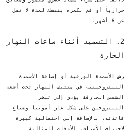
حرارياً أو قم بكمره بنفسك لمدة لا تقل
عن 6 أشهر.
2. التسميد أثناء ساعات النهار
الحارة
رش الأسمدة الورقية أو إضافة الأسمدة
النيتروجينية في منتصف النهار تحت أشعة
الشمس الحارقة يؤدي إلى تبخر
النيتروجين على شكل غاز أمونيا وضياع
فائدته، بالإضافة إلى احتمالية كبيرة
لاحتراق الأوراق. الأوقات المثالية