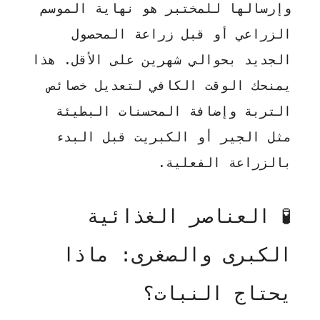
وإرسالها للمختبر هو نهاية الموسم
الزراعي أو قبل زراعة المحصول
الجديد بحوالي شهرين على الأقل. هذا
يمنحك الوقت الكافي لتعديل خصائص
التربة وإضافة المحسنات البطيئة
مثل الجير أو الكبريت قبل البدء
بالزراعة الفعلية.
🧪 العناصر الغذائية
الكبرى والصغرى: ماذا
يحتاج النبات؟