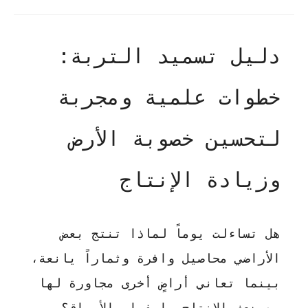
دليل تسميد التربة:
خطوات علمية ومجربة
لتحسين خصوبة الأرض
وزيادة الإنتاج
هل تساءلت يوماً لماذا تنتج بعض
الأراضي محاصيل وافرة وثماراً يانعة،
بينما تعاني أراضٍ أخرى مجاورة لها
من ضعف الإنتاج واصفرار الأوراق؟