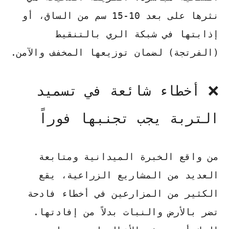
نثرها على بعد 10-15 سم من الساق، أو
إذابتها في شبكة الري بالتنقيط
(الفرتجة) لضمان توزيعها المخفف والآمن.
❌ أخطاء شائعة في تسميد
التربة يجب تجنبها فوراً
من واقع الخبرة الميدانية ومتابعة
العديد من المشاريع الزراعية، يقع
الكثير من المزارعين في أخطاء فادحة
تضر بالأرض والنبات بدلاً من إفادتها.