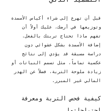
قبل أن تهرع إلى شراء أكياس الأسمدة
وتوزيعها في أرضك، عليك أولاً أن
تفهم ماذا تحتاج تربتك بالفعل.
إضافة الأسمدة بشكل عشوائي دون
دراسة مسبقة قد يؤدي إلى نتائج
عكسية تماماً، مثل تسمم النباتات أو
زيادة ملوحة التربة، فضلاً عن الهدر
المالي غير المبرر.
كيفية فحص التربة ومعرفة
احتياجاتها