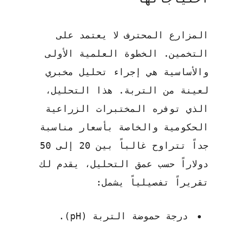
المزارع المحترف لا يعتمد على
التخمين. الخطوة العلمية الأولى
والأساسية هي إجراء
تحليل مخبري
لعينة من التربة
. هذا التحليل،
الذي توفره المختبرات الزراعية
الحكومية والخاصة بأسعار مناسبة
جداً تتراوح غالباً بين 20 إلى 50
دولاراً حسب عمق التحليل، يقدم لك
تقريراً تفصيلياً يشمل:
درجة حموضة التربة (pH).