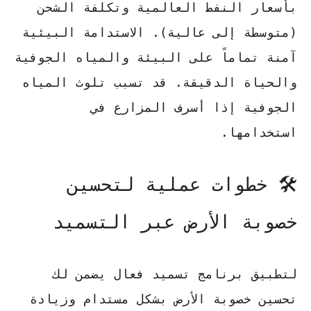
بأسعار النفط العالمية وتكلفة الشحن
(متوسطة إلى عالية).
الاستدامة البيئية
آمنة تماماً على البيئة والمياه الجوفية
والحياة الدقيقة. قد تسبب تلوث المياه
الجوفية إذا أسرف المزارع في
استخدامها.
🛠️ خطوات عملية لتحسين
خصوبة الأرض عبر التسميد
لتطبيق برنامج تسميد فعال يضمن لك
تحسين خصوبة الأرض بشكل مستدام وزيادة