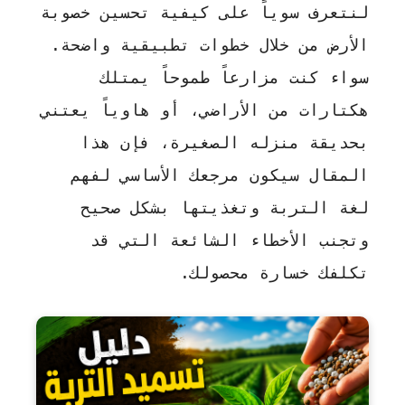
لنتعرف سوياً على كيفية تحسين خصوبة
الأرض من خلال خطوات تطبيقية واضحة.
سواء كنت مزارعاً طموحاً يمتلك
هكتارات من الأراضي، أو هاوياً يعتني
بحديقة منزله الصغيرة، فإن هذا
المقال سيكون مرجعك الأساسي لفهم
لغة التربة وتغذيتها بشكل صحيح
وتجنب الأخطاء الشائعة التي قد
تكلفك خسارة محصولك.