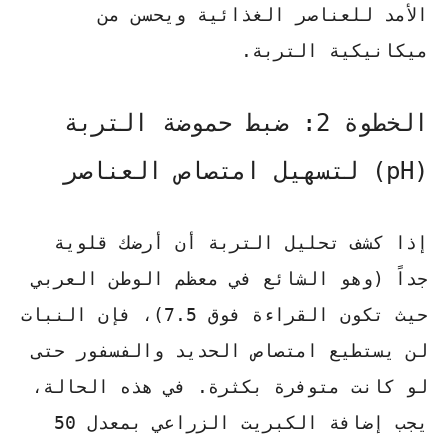
الأمد للعناصر الغذائية ويحسن من
ميكانيكية التربة.
الخطوة 2: ضبط حموضة التربة
(pH) لتسهيل امتصاص العناصر
إذا كشف تحليل التربة أن أرضك قلوية
جداً (وهو الشائع في معظم الوطن العربي
حيث تكون القراءة فوق 7.5)، فإن النبات
لن يستطيع امتصاص الحديد والفسفور حتى
لو كانت متوفرة بكثرة. في هذه الحالة،
يجب إضافة
الكبريت الزراعي
بمعدل 50