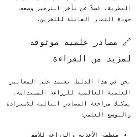
الفطرية، فضلاً عن تأخر التزهير وضعف
جودة الثمار القابلة للتخزين.
🔗 مصادر علمية موثوقة
لمزيد من القراءة
نحن في هذا الدليل نعتمد على المعايير
العلمية العالمية للزراعة المستدامة.
يمكنك مراجعة المصادر التالية للاستزادة
والتوسع العلمي:
منظمة الأغذية والزراعة للأمم