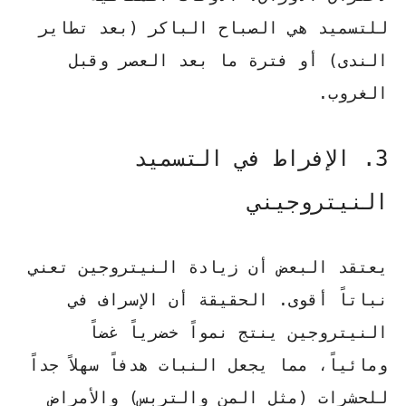
للتسميد هي الصباح الباكر (بعد تطاير
الندى) أو فترة ما بعد العصر وقبل
الغروب.
3. الإفراط في التسميد
النيتروجيني
يعتقد البعض أن زيادة النيتروجين تعني
نباتاً أقوى. الحقيقة أن الإسراف في
النيتروجين ينتج نمواً خضرياً غضاً
ومائياً، مما يجعل النبات هدفاً سهلاً جداً
للحشرات (مثل المن والتربس) والأمراض