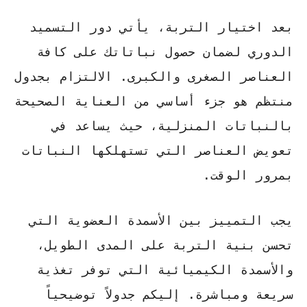
بعد اختيار التربة، يأتي دور التسميد
الدوري لضمان حصول نباتاتك على كافة
العناصر الصغرى والكبرى. الالتزام بجدول
منتظم هو جزء أساسي من
العناية الصحيحة
بالنباتات المنزلية
، حيث يساعد في
تعويض العناصر التي تستهلكها النباتات
بمرور الوقت.
يجب التمييز بين الأسمدة العضوية التي
تحسن بنية التربة على المدى الطويل،
والأسمدة الكيميائية التي توفر تغذية
سريعة ومباشرة. إليكم جدولاً توضيحياً