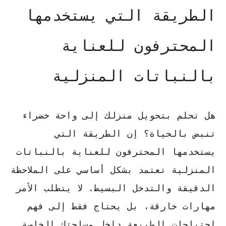
الطريقة التي يستخدمها
المحترفون للعناية
بالنباتات المنزلية
هل تحلم بتحويل منزلك إلى واحة خضراء
تنبض بالحياة؟ إن
الطريقة التي
يستخدمها المحترفون للعناية بالنباتات
المنزلية
تعتمد بشكل أساسي على الملاحظة
الدقيقة والتدخل البسيط. لا يتطلب الأمر
مهارات خارقة، بل يحتاج فقط إلى فهم
احتياجات الطبيعة داخل مساحتك الخاصة.