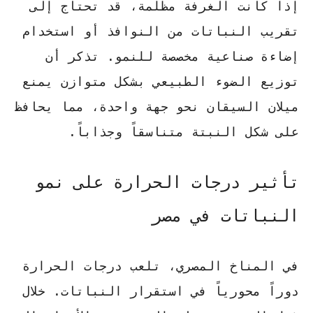
إذا كانت الغرفة مظلمة، قد تحتاج إلى
تقريب النباتات من النوافذ أو استخدام
إضاءة صناعية مخصصة للنمو. تذكر أن
توزيع الضوء الطبيعي
بشكل متوازن يمنع
ميلان السيقان نحو جهة واحدة، مما يحافظ
على شكل النبتة متناسقاً وجذاباً.
تأثير درجات الحرارة على نمو
النباتات في مصر
في المناخ المصري، تلعب درجات الحرارة
دوراً محورياً في استقرار النباتات. خلال