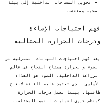
تحويل المساحات الداخلية إلى بيئة
صحية ومنعشة.
فهم احتياجات الإضاءة
ودرجات الحرارة المثالية
يعد فهم
احتياجات النباتات المنزلية
من
الضوء والحرارة مفتاح النجاح في عالم
الزراعة الداخلية. الضوء هو الغذاء
الأساسي الذي تعتمد عليه النبتة لإنتاج
طاقتها، بينما تعمل درجات الحرارة
كمنظم حيوي لعمليات النمو المختلفة.