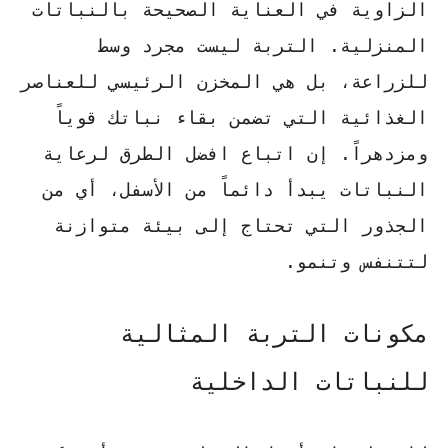
الزاوية في
العناية الصحيحة بالنباتات
المنزلية
. التربة ليست مجرد وسط
للزراعة، بل هي المخزن الرئيسي للعناصر
الغذائية التي تضمن بقاء نباتك قوياً
ومزدهراً. إن اتباع
افضل الطرق لرعاية
النباتات
يبدأ دائماً من الأسفل، أي من
الجذور التي تحتاج إلى بيئة متوازنة
لتتنفس وتنمو.
مكونات التربة المثالية
للنباتات الداخلية