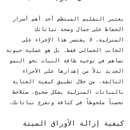
يعتبر التقليم المنتظم أحد أهم أسرار
الحفاظ على جمال وصحة نباتاتك
المنزلية. لا يقتصر هذا الإجراء على
الجانب الجمالي فقط، بل هو عملية حيوية
تساهم في توجيه طاقة النبات نحو النمو
الجديد بدلاً من إهدارها على الأجزاء
التالفة. من خلال تطبيق
كيفية العناية
بالنباتات المنزلية
بشكل صحيح، ستلاحظ
تحسناً ملحوظاً في كثافة وتفرع نباتاتك.
كيفية إزالة الأوراق الميتة