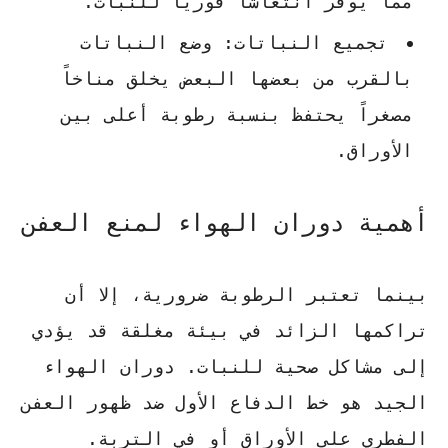
مما يوفر انتعاشاً فورياً للنبات.
تجميع النباتات:
وضع النباتات
بالقرب من بعضها البعض يخلق مناخاً
مصغراً يحتفظ بنسبة رطوبة أعلى بين
الأوراق.
أهمية دوران الهواء لمنع العفن
بينما تعتبر الرطوبة ضرورية، إلا أن
تراكمها الزائد في بيئة مغلقة قد يؤدي
إلى مشاكل صحية للنبات.
دوران الهواء
الجيد
هو خط الدفاع الأول ضد ظهور العفن
الفطري على الأوراق أو في التربة.