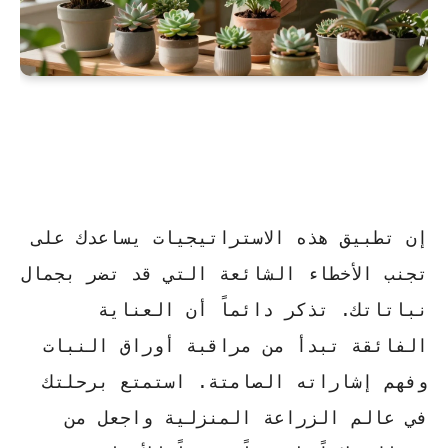
إن تطبيق هذه الاستراتيجيات يساعدك على
تجنب الأخطاء الشائعة التي قد تضر بجمال
نباتاتك. تذكر دائماً أن العناية
الفائقة تبدأ من مراقبة أوراق النبات
وفهم إشاراته الصامتة.
استمتع برحلتك
في عالم الزراعة المنزلية
واجعل من