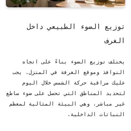
توزيع الضوء الطبيعي داخل
الغرف
يختلف توزيع الضوء بناءً على اتجاه
النوافذ وموقع الغرفة في المنزل. يجب
عليك مراقبة حركة الشمس خلال اليوم
لتحديد المناطق التي تحصل على ضوء ساطع
غير مباشر، وهي البيئة المثالية لمعظم
النباتات الداخلية.