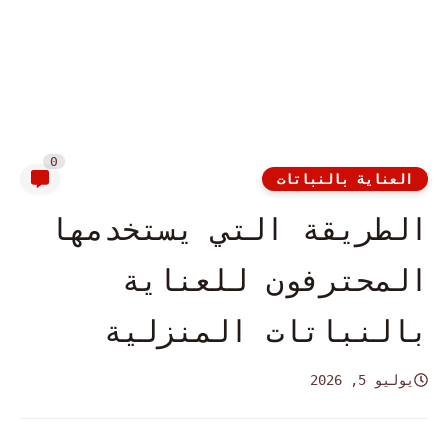
0
العناية بالنباتات
الطريقة التي يستخدمها
المحترفون للعناية
بالنباتات المنزلية
يوليو 5, 2026