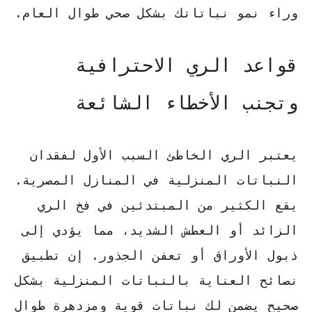
وراء نمو نباتاتك بشكل صحي طوال العام.
قواعد الري الاحترافية
وتجنب الأخطاء الشائعة
يعتبر الري الخاطئ السبب الأول لفقدان
النباتات المنزلية في المنازل المصرية.
يقع الكثير من المبتدئين في فخ الري
الزائد أو العطش الشديد، مما يؤدي إلى
ذبول الأوراق أو تعفن الجذور. إن تطبيق
نصائح العناية بالنباتات المنزلية
بشكل
صحيح يضمن لك نباتات قوية ومزدهرة طوال