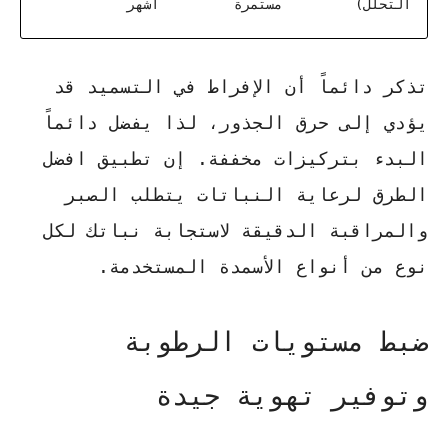
التحلل)
مستمرة
أشهر
تذكر دائماً أن الإفراط في التسميد قد
يؤدي إلى حرق الجذور، لذا يفضل دائماً
البدء بتركيزات مخففة. إن تطبيق
افضل
الطرق لرعاية النباتات
يتطلب الصبر
والمراقبة الدقيقة لاستجابة نباتك لكل
نوع من أنواع الأسمدة المستخدمة.
ضبط مستويات الرطوبة
وتوفير تهوية جيدة