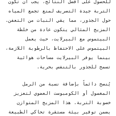
للحصول على أفضل النتائج، يجب أن تكون
التربة جيدة التصريف لمنع تجمع المياه
حول الجذور، مما يقي النبات من التعفن.
المزيج المثالي يتكون عادة من خلطة
البيتموس مع البيرلايت، حيث يعمل
البيتموس على الاحتفاظ بالرطوبة اللازمة،
بينما يوفر البيرلايت مساحات هوائية
تسمح للجذور بالتنفس بحرية.
يُنصح دائماً بإضافة نسبة من الرمل
المغسول أو الكومبوست العضوي لتعزيز
خصوبة التربة. هذا المزيج المتوازن
يضمن توفير بيئة مستقرة تحاكي الطبيعة