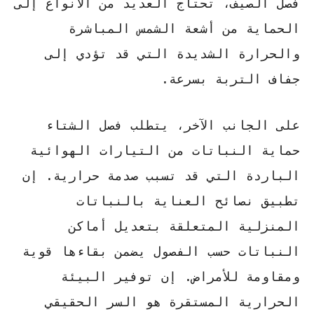
فصل الصيف، تحتاج العديد من الأنواع إلى
الحماية من أشعة الشمس المباشرة
والحرارة الشديدة التي قد تؤدي إلى
جفاف التربة بسرعة.
على الجانب الآخر، يتطلب فصل الشتاء
حماية النباتات من التيارات الهوائية
الباردة التي قد تسبب صدمة حرارية. إن
تطبيق
نصائح العناية بالنباتات
المنزلية
المتعلقة بتعديل أماكن
النباتات حسب الفصول يضمن بقاءها قوية
ومقاومة للأمراض. إن توفير البيئة
الحرارية المستقرة هو السر الحقيقي