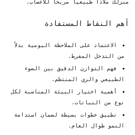
منزلك ملاذاً طبيعياً مريحاً للأعصاب.
أهم النقاط المستفادة
الاعتماد على الملاحظة اليومية بدلاً
من التدخل المفرط.
فهم التوازن الدقيق بين الضوء
الطبيعي والري المنتظم.
أهمية اختيار البيئة المناسبة لكل
نوع من النباتات.
تطبيق خطوات بسيطة لضمان استدامة
النمو طوال العام.