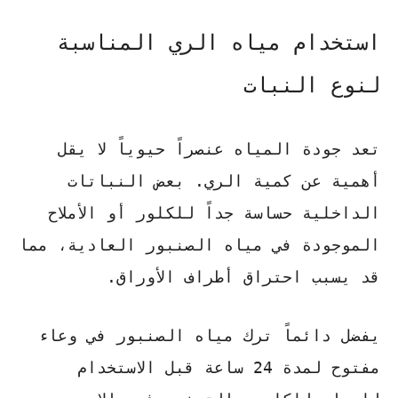
استخدام مياه الري المناسبة
لنوع النبات
تعد جودة المياه عنصراً حيوياً لا يقل
أهمية عن كمية الري. بعض النباتات
الداخلية حساسة جداً للكلور أو الأملاح
الموجودة في مياه الصنبور العادية، مما
قد يسبب احتراق أطراف الأوراق.
يفضل دائماً ترك مياه الصنبور في وعاء
مفتوح لمدة 24 ساعة قبل الاستخدام