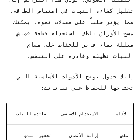
تقليل كفاءة النبات في امتصاص الطاقة،
مما يؤثر سلباً على معدلات نموه. يمكنك
مسح الأوراق بلطف باستخدام قطعة قماش
مبللة بماء فاتر للحفاظ على مسام
النبات نظيفة وقادرة على التنفس.
إليك جدول يوضح الأدوات الأساسية التي
تحتاجها للحفاظ على نباتاتك:
الأداة
الاستخدام الأساسي
الفائدة للنبات
مقص
إزالة الأغصان
تحفيز النمو