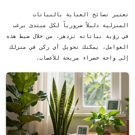
تعتبر
نصائح العناية بالنباتات
المنزلية
دليلاً ضرورياً لكل مبتدئ يرغب
في رؤية نباتاته تزدهر. من خلال ضبط هذه
العوامل، يمكنك تحويل أي ركن في منزلك
إلى واحة خضراء مريحة للأعصاب.