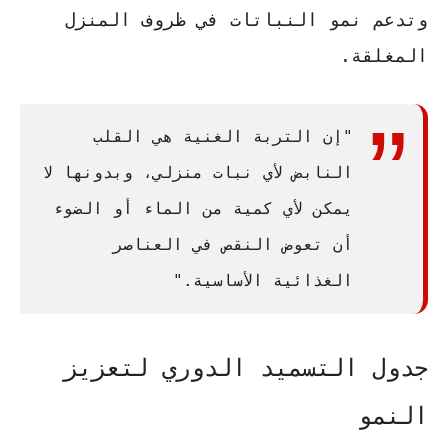
وتدعم نمو النباتات في ظروف المنزل
المغلقة.
"إن التربة الغنية هي القلب
النابض لأي نبات منزلي، وبدونها لا
يمكن لأي كمية من الماء أو الضوء
أن تعوض النقص في العناصر
الغذائية الأساسية."
جدول التسميد الدوري لتعزيز
النمو