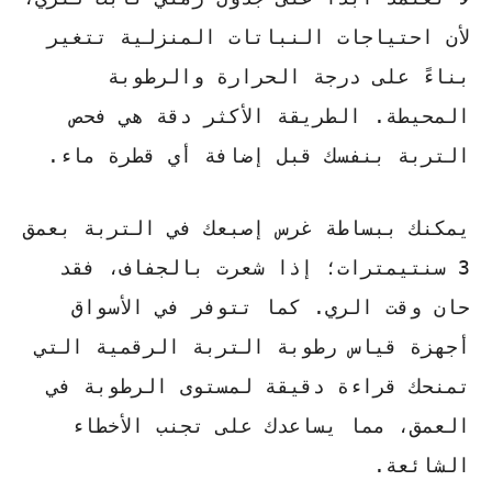
لأن
احتياجات النباتات المنزلية
تتغير
بناءً على درجة الحرارة والرطوبة
المحيطة. الطريقة الأكثر دقة هي فحص
التربة بنفسك قبل إضافة أي قطرة ماء.
يمكنك ببساطة غرس إصبعك في التربة بعمق
3 سنتيمترات؛ إذا شعرت بالجفاف، فقد
حان وقت الري. كما تتوفر في الأسواق
أجهزة قياس رطوبة التربة الرقمية التي
تمنحك قراءة دقيقة لمستوى الرطوبة في
العمق، مما يساعدك على تجنب الأخطاء
الشائعة.