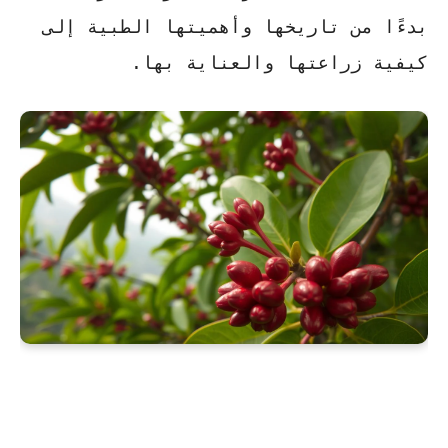
بدءًا من تاريخها وأهميتها الطبية إلى
كيفية زراعتها والعناية بها.