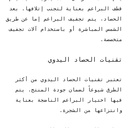
قطف البراعم بعناية لتجنب إتلافها. بعد
الحصاد، يتم تجفيف البراعم إما عن طريق
الشمس المباشرة أو باستخدام آلات تجفيف
متخصصة.
تقنيات الحصاد اليدوي
تعتبر
تقنيات الحصاد
اليدوي من أكثر
الطرق شيوعاً لضمان جودة المنتج. يتم
فيها اختيار البراعم الناضجة بعناية
وانتزاعها من الشجرة.