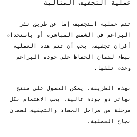
عملية التجفيف المثالية
تتم عملية التجفيف إما عن طريق نشر
البراعم في الشمس المباشرة أو باستخدام
أفران تجفيف. يجب أن تتم هذه العملية
ببطء لضمان الحفاظ على جودة البراعم
وعدم تلفها.
بهذه الطريقة، يمكن الحصول على منتج
نهائي ذو جودة عالية. يجب الاهتمام بكل
مرحلة من مراحل الحصاد والتجفيف لضمان
نجاح العملية.