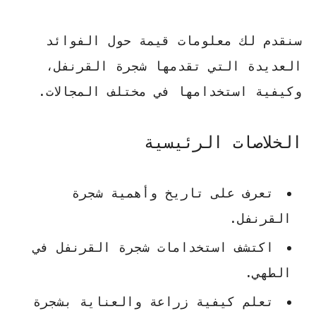
سنقدم لك معلومات قيمة حول الفوائد
العديدة التي تقدمها شجرة القرنفل،
وكيفية استخدامها في مختلف المجالات.
الخلاصات الرئيسية
تعرف على تاريخ وأهمية
شجرة
القرنفل
.
اكتشف
استخدامات شجرة القرنفل
في
الطهي.
تعلم كيفية زراعة والعناية بشجرة