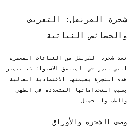
شجرة القرنفل: التعريف
والخصائص النباتية
تعد شجرة القرنفل من النباتات المعمرة
التي تنمو في المناطق الاستوائية. تتميز
هذه الشجرة بقيمتها الاقتصادية العالية
بسبب استخداماتها المتعددة في الطهي
والطب والتجميل.
وصف الشجرة والأوراق