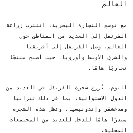
العالم
مع توسع التجارة البحرية، انتشرت
زراعة
القرنفل
إلى العديد من المناطق حول
العالم. وصل القرنفل إلى أفريقيا
والشرق الأوسط وأوروبا، حيث أصبح منتجًا
تجاريًا هامًا.
اليوم، تُزرع شجرة القرنفل في العديد من
الدول الاستوائية، بما في ذلك تنزانيا
ومدغشقر وإندونيسيا. وتظل هذه الشجرة
مصدرًا هامًا للدخل للعديد من المجتمعات
المحلية.