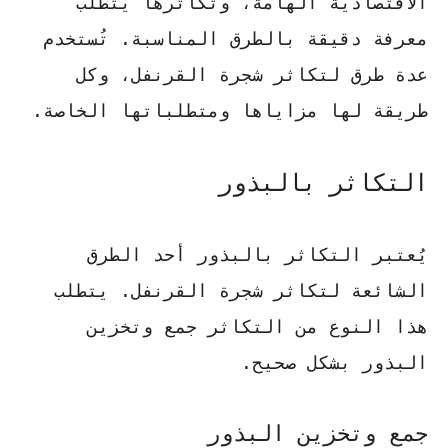
الاقتصادية الهامة، وتكاثرها يتطلب
معرفة دقيقة بالطرق المناسبة. تُستخدم
عدة طرق لتكاثر شجرة القرنفل، وكل
طريقة لها مزاياها ومتطلباتها الخاصة.
التكاثر بالبذور
يُعتبر التكاثر بالبذور أحد الطرق
الشائعة لتكاثر شجرة القرنفل. يتطلب
هذا النوع من التكاثر جمع وتخزين
البذور بشكل صحيح.
جمع وتخزين البذور