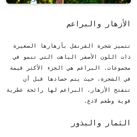
الأزهار والبراعم
تتميز شجرة القرنفل بأزهارها الصغيرة
ذات اللون الأصفر الباهت التي تنمو في
مجموعات.
البراعم هي الجزء الأكثر قيمة
في الشجرة، حيث يتم حصادها قبل أن
تتفتح الأزهار. البراعم لها رائحة عطرية
قوية وطعم لاذع.
الثمار والبذور