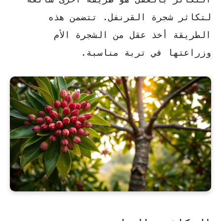
لتكاثر شجرة القرنفل. تتضمن هذه
الطريقة أخذ عقل من الشجرة الأم
وزراعتها في تربة مناسبة.