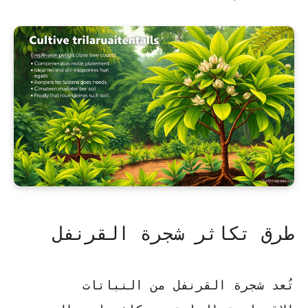
طرق تكاثر شجرة القرنفل
تُعد شجرة القرنفل من النباتات