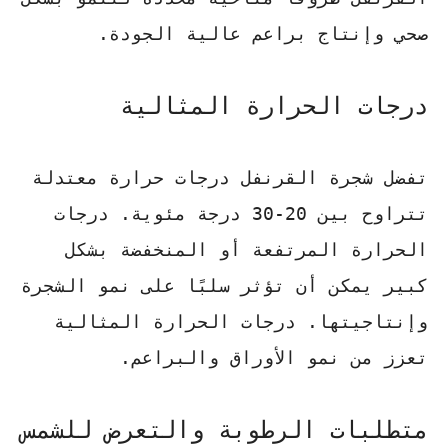
صحي وإنتاج براعم عالية الجودة.
درجات الحرارة المثالية
تفضل شجرة القرنفل درجات حرارة معتدلة
تتراوح بين 20-30 درجة مئوية. درجات
الحرارة المرتفعة أو المنخفضة بشكل
كبير يمكن أن تؤثر سلبًا على نمو الشجرة
وإنتاجيتها.
درجات الحرارة المثالية
تعزز من نمو الأوراق والبراعم.
متطلبات الرطوبة والتعرض للشمس