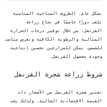
بشكل عام، الظروف المناخية المناسبة
تلعب دورًا حاسمًا في نجاح
زراعة
القرنفل
. من خلال توفير درجات الحرارة
المثالية والرطوبة الكافية وتعرض مناسب
للشمس، يمكن للمزارعين تحسين إنتاجية
وجودة محصول القرنفل.
شروط زراعة شجرة القرنفل
تعتبر شجرة القرنفل من الأشجار ذات
القيمة الاقتصادية العالية، ولذلك يجب