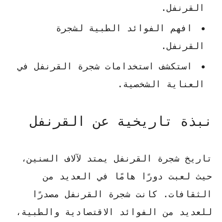
القرنفل.
افهم الفوائد الطبية لشجرة
القرنفل.
استكشف
استخدامات شجرة القرنفل
في
العناية الشخصية.
نبذة تاريخية عن القرنفل
تاريخ شجرة القرنفل
يمتد لآلاف السنين،
حيث لعبت دورًا هامًا في العديد من
الثقافات. كانت
شجرة القرنفل
مصدرًا
للعديد من الفوائد الاقتصادية والطبية،