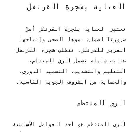
العناية بشجرة القرنفل
تعتبر
العناية بشجرة القرنفل
أمرًا
ضروريًا لضمان نموها الصحي وإنتاجها
الغزير للقرنفل. تتطلب شجرة القرنفل
عناية شاملة تشمل الري المنتظم،
التقليم والتشذيب، التسميد الدوري،
والحماية من الظروف الجوية القاسية.
الري المنتظم
الري المنتظم هو أحد العوامل الأساسية