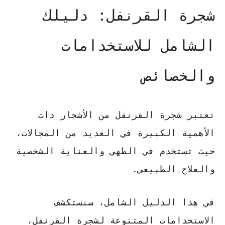
شجرة القرنفل: دليلك
الشامل للاستخدامات
والخصائص
تعتبر
شجرة القرنفل
من الأشجار ذات
الأهمية الكبيرة في العديد من المجالات،
حيث تستخدم في الطهي والعناية الشخصية
والعلاج الطبيعي.
في هذا الدليل الشامل، سنستكشف
الاستخدامات المتنوعة
لشجرة القرنفل،