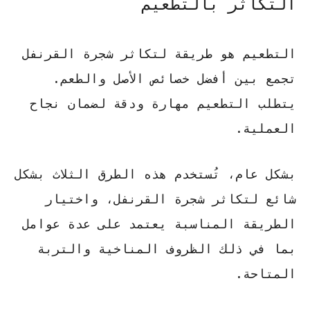
التكاثر بالتطعيم
التطعيم هو طريقة لتكاثر شجرة القرنفل
تجمع بين أفضل خصائص الأصل والطعم.
يتطلب التطعيم مهارة ودقة لضمان نجاح
العملية.
بشكل عام، تُستخدم هذه الطرق الثلاث بشكل
شائع لتكاثر شجرة القرنفل، واختيار
الطريقة المناسبة يعتمد على عدة عوامل
بما في ذلك الظروف المناخية والتربة
المتاحة.