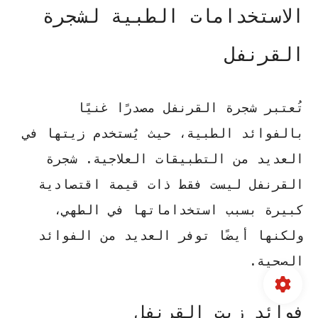
الاستخدامات الطبية لشجرة
القرنفل
تُعتبر شجرة القرنفل مصدرًا غنيًا
بالفوائد الطبية، حيث يُستخدم زيتها في
العديد من التطبيقات العلاجية. شجرة
القرنفل ليست فقط ذات قيمة اقتصادية
كبيرة بسبب استخداماتها في الطهي،
ولكنها أيضًا توفر العديد من الفوائد
الصحية.
فوائد زيت القرنفل