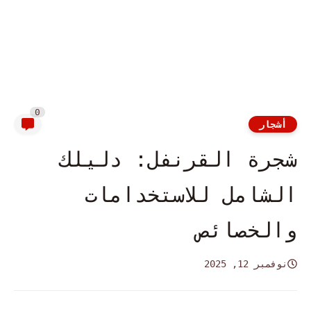
0
أشجار
شجرة القرنفل: دليلك
الشامل للاستخدامات
والخصائص
نوفمبر 12, 2025