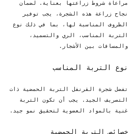
مراعاة شروط زراعتها بعناية. لضمان
نجاح زراعة هذه الشجرة، يجب توفير
الظروف المناسبة لها، بما في ذلك نوع
التربة المناسب، الري والتسميد،
والمسافات بين الأشجار.
نوع التربة المناسب
تفضل شجرة القرنفل التربة الحمضية ذات
التصريف الجيد. يجب أن تكون التربة
غنية بالمواد العضوية لتحقيق نمو جيد.
خصائص التربة الحمضية