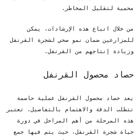
محمية لتقليل المخاطر.
من خلال اتباع هذه الإرشادات، يمكن
للمزارعين ضمان نمو صحي لشجرة القرنفل
وزيادة إنتاجهم من القرنفل.
حصاد محصول القرنفل
يعد حصاد محصول القرنفل عملية حاسمة
تتطلب الدقة والاهتمام بالتفاصيل. تعتبر
هذه المرحلة من أهم المراحل في دورة
حياة شجرة القرنفل، حيث يتم فيها جمع