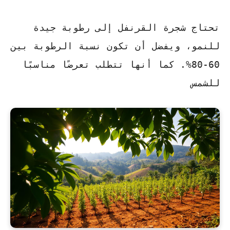
تحتاج شجرة القرنفل إلى رطوبة جيدة
للنمو، ويفضل أن تكون نسبة الرطوبة بين
60-80%. كما أنها تتطلب
تعرضًا مناسبًا
للشمس