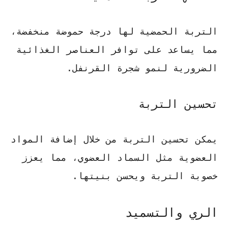
التربة الحمضية لها درجة حموضة منخفضة،
مما يساعد على توافر العناصر الغذائية
الضرورية لنمو شجرة القرنفل.
تحسين التربة
يمكن تحسين التربة من خلال إضافة المواد
العضوية مثل السماد العضوي، مما يعزز
خصوبة التربة ويحسن بنيتها.
الري والتسميد