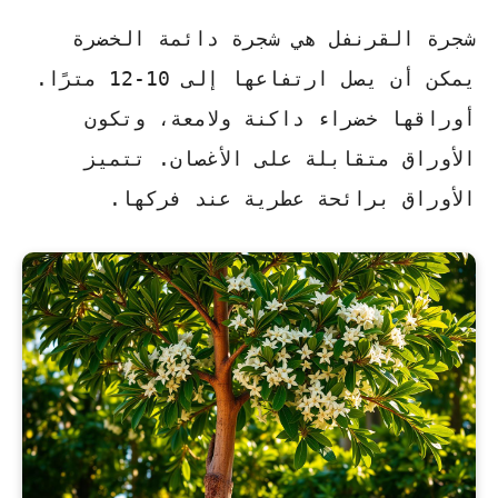
شجرة القرنفل هي شجرة دائمة الخضرة
يمكن أن يصل ارتفاعها إلى 10-12 مترًا.
أوراقها خضراء داكنة
ولامعة، وتكون
الأوراق متقابلة على الأغصان. تتميز
الأوراق برائحة عطرية عند فركها.