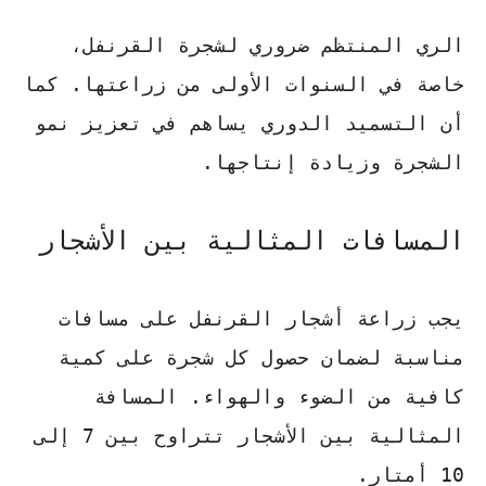
الري المنتظم ضروري لشجرة القرنفل،
خاصة في السنوات الأولى من زراعتها. كما
أن التسميد الدوري يساهم في تعزيز نمو
الشجرة وزيادة إنتاجها.
المسافات المثالية بين الأشجار
يجب زراعة أشجار القرنفل على مسافات
مناسبة لضمان حصول كل شجرة على كمية
كافية من الضوء والهواء. المسافة
المثالية بين الأشجار تتراوح بين 7 إلى
10 أمتار.