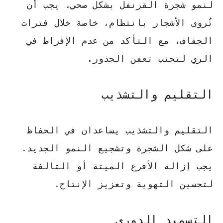
لنمو شجرة القرنفل بشكل صحي. يجب أن
تُروى الأشجار بانتظام، خاصة خلال فترات
الجفاف، مع التأكد من عدم الإفراط في
الري لتجنب تعفن الجذور.
التقليم والتشذيب
التقليم والتشذيب يساعدان في الحفاظ
على شكل الشجرة وتشجيع النمو الجديد.
يجب إزالة الأفرع الميتة أو التالفة
لتحسين التهوية وتعزيز الإنتاج.
التسميد الدوري