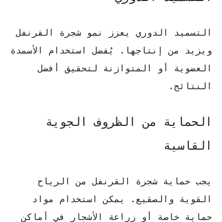
التسميد الدوري يعزز نمو شجرة القرنفل
ويزيد من إنتاجها. يُفضل استخدام الأسمدة
العضوية أو المتوازنة لتحقيق أفضل
النتائج.
الحماية من الظروف الجوية
القاسية
يجب حماية شجرة القرنفل من الرياح
القوية والصقيع. يمكن استخدام مواد
حماية خاصة أو زراعة الأشجار في أماكن