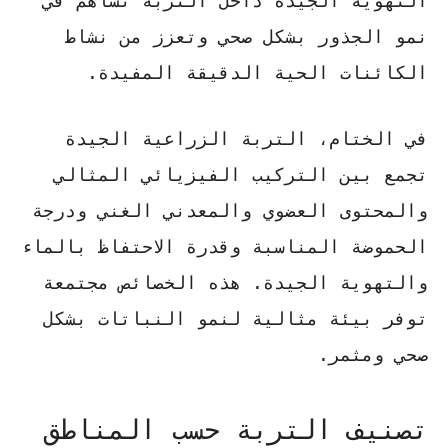
التهوية الجيدة داخل التربة تساهم في
نمو الجذور بشكل صحي وتعزز من نشاط
الكائنات الحية الدقيقة المفيدة.
في الختام، التربة الزراعية الجيدة
تجمع بين التركيب الفيزيائي المثالي
والمحتوى العضوي والمعدني الغني ودرجة
الحموضة المناسبة وقدرة الاحتفاظ بالماء
والتهوية الجيدة. هذه الخصائص مجتمعة
توفر بيئة مثالية لنمو النباتات بشكل
صحي ومثمر.
تصنيف التربة حسب المناطق