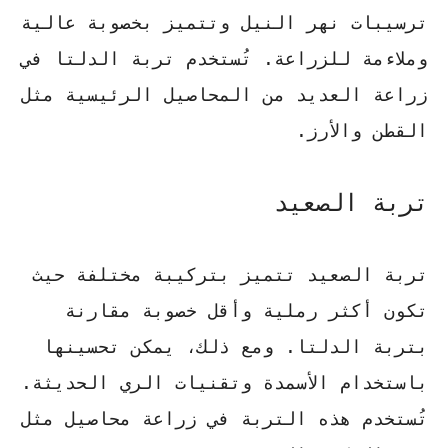
ترسيبات نهر النيل وتتميز بخصوبة عالية
وملاءمة للزراعة. تُستخدم تربة الدلتا في
زراعة العديد من المحاصيل الرئيسية مثل
القطن والأرز.
تربة الصعيد
تربة الصعيد تتميز بتركيبة مختلفة حيث
تكون أكثر رملية وأقل خصوبة مقارنة
بتربة الدلتا. ومع ذلك، يمكن تحسينها
باستخدام الأسمدة وتقنيات الري الحديثة.
تُستخدم هذه التربة في زراعة محاصيل مثل