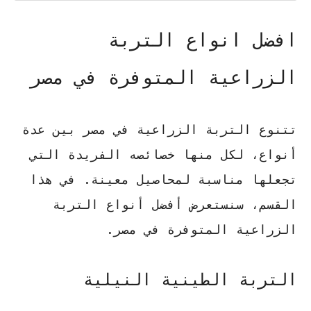
افضل انواع التربة
الزراعية المتوفرة في مصر
تتنوع التربة الزراعية في مصر بين عدة
أنواع، لكل منها خصائصه الفريدة التي
تجعلها مناسبة لمحاصيل معينة. في هذا
القسم، سنستعرض أفضل أنواع التربة
الزراعية المتوفرة في مصر.
التربة الطينية النيلية