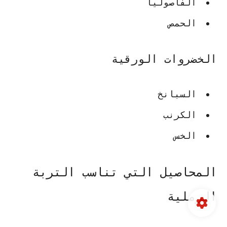
الفاصوليا
الحمص
الخضروات الورقية
السبانخ
الكرنب
الخس
المحاصيل التي تناسب التربة
الرملية