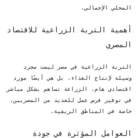
المحلي الإجمالي.
أهمية التربة الزراعية للاقتصاد
المصري
التربة الزراعية في مصر ليست مجرد
وسيلة لإنتاج الغذاء، بل هي أيضًا مورد
اقتصادي هام.
الزراعة تساهم بشكل مباشر
في توفير فرص عمل للعديد من المصريين
،
خاصة في المناطق الريفية.
العوامل المؤثرة في جودة