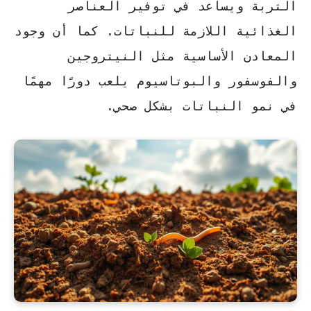
التربة ويساعد في توفير العناصر
الغذائية اللازمة للنباتات. كما أن وجود
المعادن الأساسية مثل النيتروجين
والفوسفور والبوتاسيوم يلعب دورًا مهمًا
في نمو النباتات بشكل صحي.