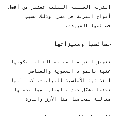
التربة الطينية النيلية تعتبر من أفضل
أنواع التربة في مصر، وذلك بسبب
خصائصها الفريدة.
خصائصها ومميزاتها
تتميز التربة الطينية النيلية بكونها
غنية بالمواد العضوية والعناصر
الغذائية الأساسية للنباتات. كما أنها
تحتفظ بشكل جيد بالمياه، مما يجعلها
مثالية لمحاصيل مثل الأرز والذرة.