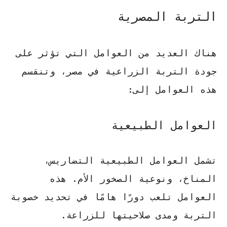
التربة المصرية
هناك العديد من العوامل التي تؤثر على
جودة التربة الزراعية في مصر، وتنقسم
هذه العوامل إلى:
العوامل الطبيعية
تشمل العوامل الطبيعية
التضاريس،
المناخ، ونوعية الصخور الأم
. هذه
العوامل تلعب دورًا هامًا في تحديد خصوبة
التربة ومدى صلاحيتها للزراعة.