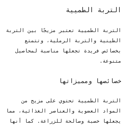
التربة الطميية
التربة الطميية تعتبر مزيجًا بين التربة
الطينية والتربة الرملية، وتتمتع
بخصائص فريدة تجعلها مناسبة لمحاصيل
متنوعة.
خصائصها ومميزاتها
التربة الطميية تحتوي على مزيج من
المواد العضوية والعناصر الغذائية، مما
يجعلها خصبة وصالحة للزراعة. كما أنها