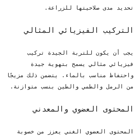
تحديد مدى صلاحيتها للزراعة.
التركيب الفيزيائي المثالي
يجب أن يكون للتربة الجيدة تركيب
فيزيائي مثالي يسمح بتهوية جيدة
واحتفاظ مناسب بالماء. يتضمن ذلك مزيجًا
من الرمل والطمي والطين بنسب متوازنة.
المحتوى العضوي والمعدني
المحتوى العضوي الغني يعزز من خصوبة