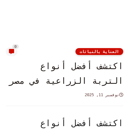
0
العناية بالنباتات
اكتشف أفضل أنواع
التربة الزراعية في مصر
نوفمبر 11, 2025
اكتشف أفضل أنواع