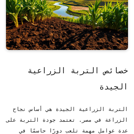
خصائص التربة الزراعية
الجيدة
التربة الزراعية الجيدة هي أساس نجاح
الزراعة في مصر. تعتمد جودة التربة على
عدة عوامل مهمة تلعب دورًا حاسمًا في