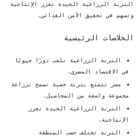
التربة الزراعية الجيدة
تعزز الإنتاجية
وتسهم في تحقيق الأمن الغذائي.
الخلاصات الرئيسية
التربة الزراعية تلعب دورًا حيويًا
في الاقتصاد المصري.
مصر تتمتع بتربة خصبة تسمح بزراعة
مجموعة واسعة من المحاصيل.
التربة الزراعية الجيدة تعزز
الإنتاجية.
التربة تختلف حسب المنطقة