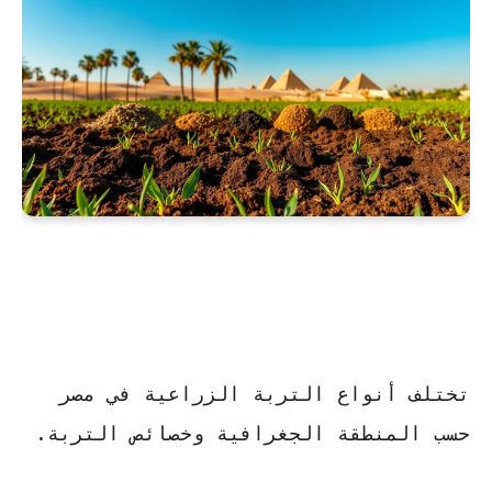
تختلف أنواع التربة الزراعية في مصر
حسب المنطقة الجغرافية وخصائص التربة.