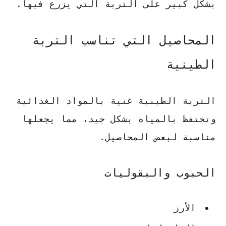
بشكل كبير على التربة التي يزرع فيها.
المحاصيل التي تناسب التربة
الطينية
التربة الطينية غنية بالمواد الغذائية
وتحتفظ بالمياه بشكل جيد، مما يجعلها
مناسبة لبعض المحاصيل.
الحبوب والبقوليات
الأرز