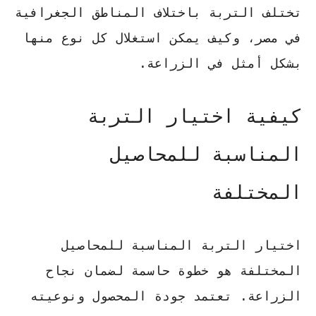
تختلف التربة باختلاف المناطق الجغرافية
في مصر، وكيف يمكن استغلال كل نوع منها
بشكل أمثل في الزراعة.
كيفية اختيار التربة
المناسبة للمحاصيل
المختلفة
اختيار التربة المناسبة للمحاصيل
المختلفة هو خطوة حاسمة لضمان نجاح
الزراعة. تعتمد جودة المحصول ونوعيته