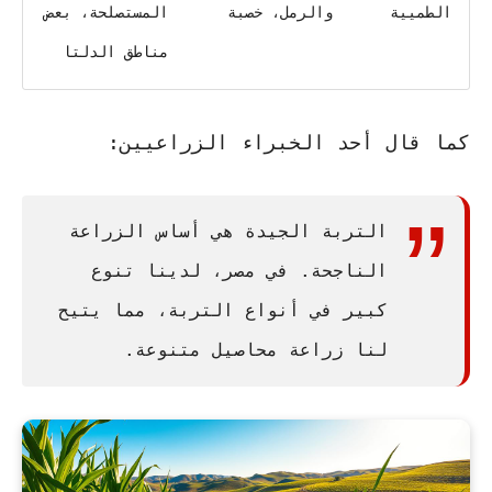
الطميية
والرمل، خصبة
المستصلحة، بعض
مناطق الدلتا
كما قال أحد الخبراء الزراعيين:
التربة الجيدة هي أساس الزراعة
الناجحة. في مصر، لدينا تنوع
كبير في أنواع التربة، مما يتيح
لنا زراعة محاصيل متنوعة.