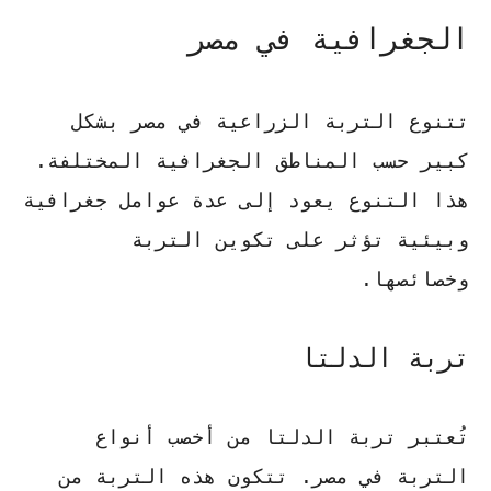
الجغرافية في مصر
تتنوع التربة الزراعية في مصر بشكل
كبير حسب المناطق الجغرافية المختلفة.
هذا التنوع يعود إلى عدة عوامل جغرافية
وبيئية تؤثر على تكوين التربة
وخصائصها.
تربة الدلتا
تُعتبر تربة الدلتا من أخصب أنواع
التربة في مصر. تتكون هذه التربة من