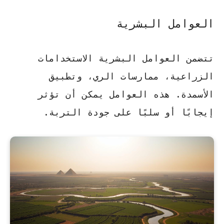
العوامل البشرية
تتضمن العوامل البشرية
الاستخدامات
الزراعية، ممارسات الري، وتطبيق
الأسمدة
. هذه العوامل يمكن أن تؤثر
إيجابًا أو سلبًا على جودة التربة.