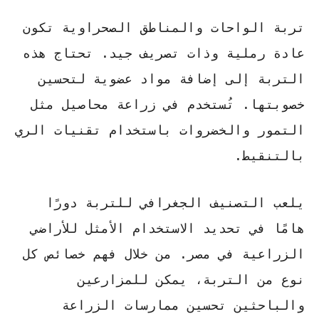
تربة الواحات والمناطق الصحراوية تكون
عادة رملية وذات تصريف جيد. تحتاج هذه
التربة إلى إضافة مواد عضوية لتحسين
خصوبتها. تُستخدم في زراعة محاصيل مثل
التمور والخضروات باستخدام تقنيات الري
بالتنقيط.
يلعب التصنيف الجغرافي للتربة دورًا
هامًا في تحديد الاستخدام الأمثل للأراضي
الزراعية في مصر. من خلال فهم خصائص كل
نوع من التربة، يمكن للمزارعين
والباحثين تحسين ممارسات الزراعة