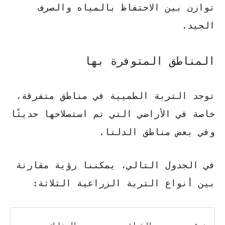
توازن بين الاحتفاظ بالمياه والصرف
الجيد.
المناطق المتوفرة بها
توجد التربة الطميية في مناطق متفرقة،
خاصة في الأراضي التي تم استصلاحها حديثًا
وفي بعض مناطق الدلتا.
في الجدول التالي، يمكننا رؤية مقارنة
بين أنواع التربة الزراعية الثلاثة: