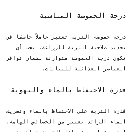
درجة الحموضة المناسبة
درجة حموضة التربة تعتبر عاملاً حاسمًا في
تحديد صلاحية التربة للزراعة. يجب أن
تكون درجة الحموضة متوازنة لضمان توافر
العناصر الغذائية للنباتات.
قدرة الاحتفاظ بالماء والتهوية
قدرة التربة على الاحتفاظ بالماء وتصريف
الماء الزائد تعتبر من الخصائص الهامة.