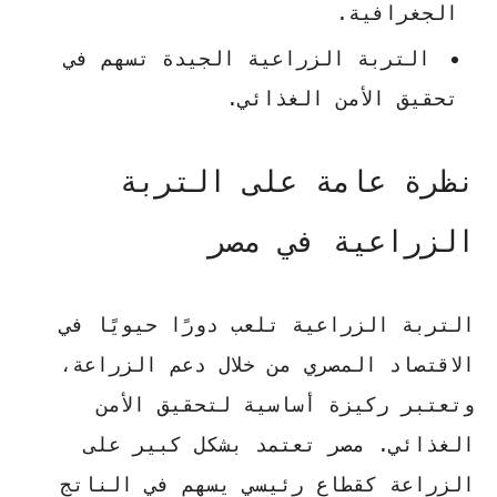
الجغرافية.
التربة الزراعية الجيدة تسهم في
تحقيق الأمن الغذائي.
نظرة عامة على التربة
الزراعية في مصر
التربة الزراعية تلعب دورًا حيويًا في
الاقتصاد المصري من خلال دعم الزراعة،
وتعتبر ركيزة أساسية لتحقيق الأمن
الغذائي. مصر تعتمد بشكل كبير على
الزراعة كقطاع رئيسي يسهم في الناتج