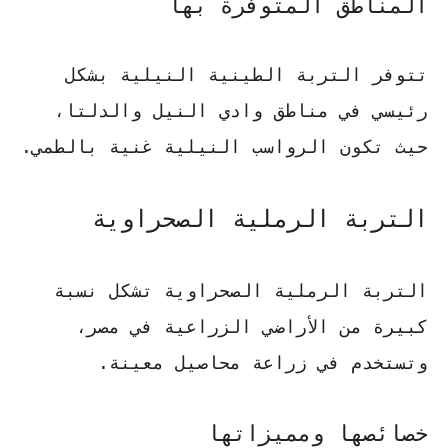
المناطق المتوفرة بها
تتوفر التربة الطينية النيلية بشكل
رئيسي في مناطق وادي النيل والدلتا،
حيث تكون الرواسب النيلية غنية بالطمي.
التربة الرملية الصحراوية
التربة الرملية الصحراوية تشكل نسبة
كبيرة من الأراضي الزراعية في مصر،
وتستخدم في زراعة محاصيل معينة.
خصائصها ومميزاتها