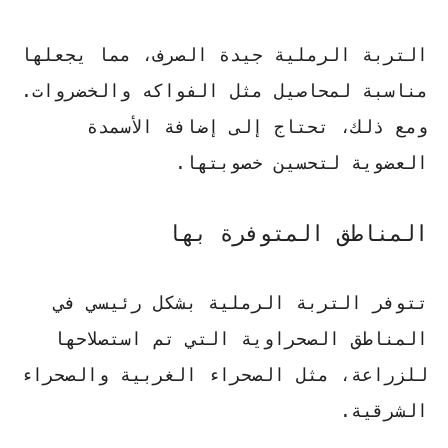
التربة الرملية جيدة الصرف، مما يجعلها
مناسبة لمحاصيل مثل الفواكه والخضروات.
ومع ذلك، تحتاج إلى إضافة الأسمدة
العضوية لتحسين خصوبتها.
المناطق المتوفرة بها
تتوفر التربة الرملية بشكل رئيسي في
المناطق الصحراوية التي تم استصلاحها
للزراعة، مثل الصحراء الغربية والصحراء
الشرقية.