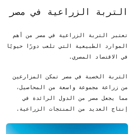
التربة الزراعية في مصر
تعتبر التربة الزراعية في مصر من أهم
الموارد الطبيعية التي تلعب دورًا حيويًا
في الاقتصاد المصري.
التربة الخصبة في مصر تمكن المزارعين
من زراعة مجموعة واسعة من المحاصيل،
مما يجعل مصر من الدول الرائدة في
إنتاج العديد من المنتجات الزراعية.