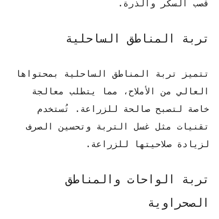
قصب السكر والذرة.
تربة المناطق الساحلية
تتميز تربة المناطق الساحلية بمحتواها
العالي من الأملاح، مما يتطلب معالجة
خاصة لتصبح صالحة للزراعة. تُستخدم
تقنيات مثل غسل التربة وتحسين الصرف
لزيادة صلاحيتها للزراعة.
تربة الواحات والمناطق
الصحراوية