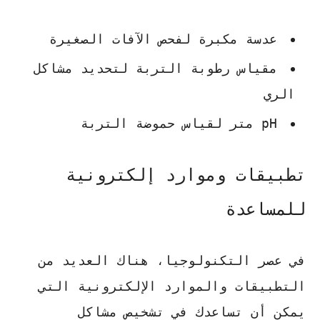
عدسة مكبرة لفحص الآفات الصغيرة
مقياس رطوبة التربة لتحديد مشاكل
الري
pH متر لقياس حموضة التربة
تطبيقات وموارد إلكترونية
للمساعدة
في عصر التكنولوجيا، هناك العديد من
التطبيقات والموارد الإلكترونية التي
يمكن أن تساعدك في
تشخيص مشاكل