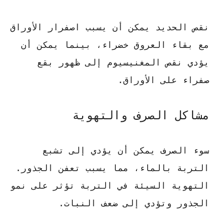
نقص الحديد يمكن أن يسبب اصفرار الأوراق
مع بقاء العروق خضراء، بينما يمكن أن
يؤدي نقص المغنيسيوم إلى ظهور بقع
صفراء على الأوراق.
مشاكل الصرف والتهوية
سوء الصرف يمكن أن يؤدي إلى تشبع
التربة بالماء، مما يسبب تعفن الجذور.
التهوية السيئة في التربة تؤثر على نمو
الجذور وتؤدي إلى ضعف النبات.