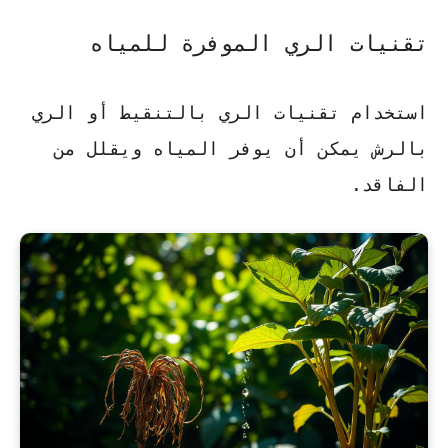
تقنيات الري الموفرة للمياه
استخدام تقنيات الري بالتنقيط أو الري
بالرش يمكن أن يوفر المياه ويقلل من
الفاقد.