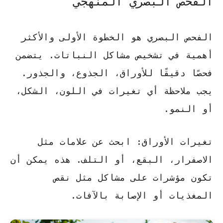
الفحص البصري المنهجي
الفحص البصري هو الخطوة الأولى والأكثر
أهمية في
تشخيص مشاكل النباتات
. يتضمن
فحصًا دقيقًا للأوراق، الجذوع، والجذور.
يجب ملاحظة أي تغيرات في اللون، الشكل،
أو النمو.
تغيرات الأوراق
: ابحث عن علامات مثل
الاصفرار، البقع، أو التلف. هذه يمكن أن
تكون مؤشرات على مشاكل مثل نقص
المغذيات أو الإصابة بالآفات.