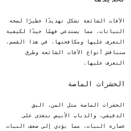
الآفات الشائعة تشكل تهديدًا خطيرًا لصحة
النباتات، مما يستدعي فهمًا جيدًا لكيفية
التعرف عليها ومكافحتها. في هذا القسم،
سنناقش أنواع الآفات الشائعة وطرق
التعرف عليها.
الحشرات الماصة
الحشرات الماصة مثل المن، البق
الدقيقي، والذباب الأبيض تتغذى على
عصارة النبات، مما يؤدي إلى ضعف النبات