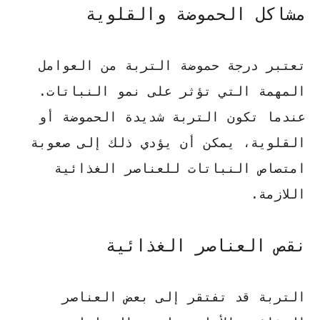
مشاكل الحموضة والقلوية
تعتبر درجة حموضة التربة من العوامل
المهمة التي تؤثر على نمو النباتات.
عندما تكون التربة شديدة الحموضة أو
القلوية، يمكن أن يؤدي ذلك إلى صعوبة
امتصاص النباتات للعناصر الغذائية
اللازمة.
نقص العناصر الغذائية
التربة قد تفتقر إلى بعض العناصر