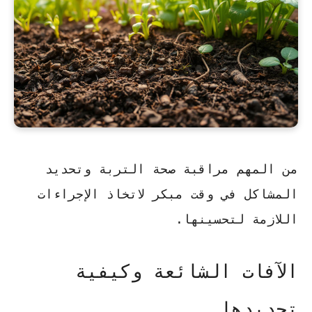
من المهم مراقبة صحة التربة وتحديد
المشاكل في وقت مبكر لاتخاذ الإجراءات
اللازمة لتحسينها.
الآفات الشائعة وكيفية
تحديدها