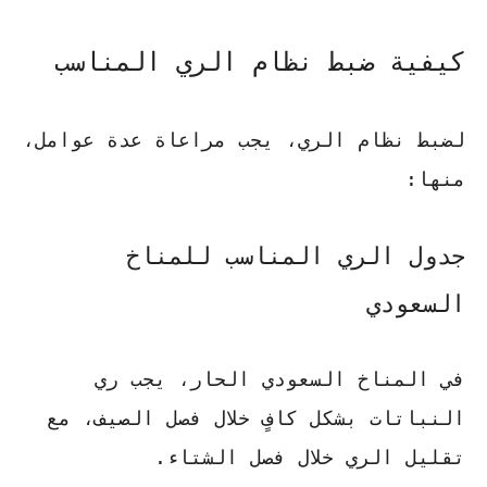
كيفية ضبط نظام الري المناسب
لضبط نظام الري، يجب مراعاة عدة عوامل،
منها:
جدول الري المناسب للمناخ
السعودي
في المناخ السعودي الحار، يجب ري
النباتات بشكل كافٍ خلال فصل الصيف، مع
تقليل الري خلال فصل الشتاء.