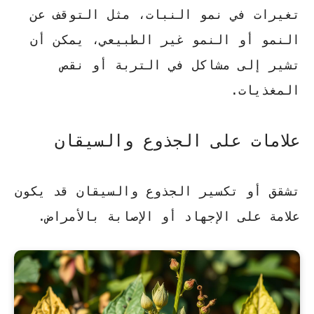
تغيرات في نمو النبات، مثل التوقف عن
النمو أو النمو غير الطبيعي، يمكن أن
تشير إلى مشاكل في التربة أو نقص
المغذيات.
علامات على الجذوع والسيقان
تشقق أو تكسير الجذوع والسيقان قد يكون
علامة على الإجهاد أو الإصابة بالأمراض.