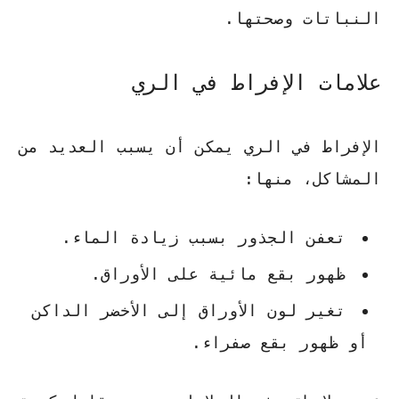
النباتات وصحتها.
علامات الإفراط في الري
الإفراط في الري يمكن أن يسبب العديد من
المشاكل، منها:
تعفن الجذور بسبب زيادة الماء.
ظهور بقع مائية على الأوراق.
تغير لون الأوراق إلى الأخضر الداكن
أو ظهور بقع صفراء.