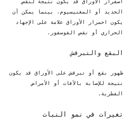
اصفرار الأوراق قد يكون نتيجة لنقص
الحديد أو المغنيسيوم، بينما يمكن أن
يكون احمرار الأوراق علامة على الإجهاد
الحراري أو نقص الفوسفور.
البقع والتبرقش
ظهور بقع أو تبرقش على الأوراق قد يكون
نتيجة للإصابة بالآفات أو الأمراض
الفطرية.
تغيرات في نمو النبات