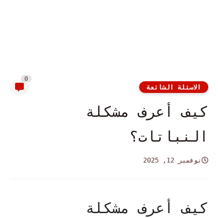
0
الاسئلة الشائعة
كيف أعرف مشكلة
النباتات؟
نوفمبر 12, 2025
كيف أعرف مشكلة