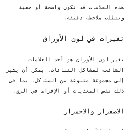
هذه العلامات قد تكون واضحة أو خفية
وتتطلب ملاحظة دقيقة.
تغيرات في لون الأوراق
تغير لون الأوراق هو أحد العلامات
الشائعة لمشاكل النباتات. يمكن أن يشير
إلى مجموعة متنوعة من المشاكل، بما في
ذلك نقص المغذيات أو الإفراط في الري.
الاصفرار والاحمرار