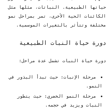
حياتها الطبيعية. النباتات، مثلها مثل
الكائنات الحية الأخرى، تمر بمراحل نمو
مختلفة وتتأثر بالتغيرات الموسمية.
دورة حياة النبات الطبيعية
دورة حياة النبات تشمل عدة مراحل:
مرحلة الإنبات
: حيث تبدأ البذور في
النمو.
مرحلة النمو الخضري
: حيث يتطور
النبات ويزيد في حجمه.