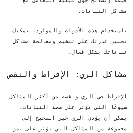
قيمة ونصائح حول كيفية التعامل مع
مشاكل النباتات.
باستخدام هذه الأدوات والموارد، يمكنك
تحسين قدرتك على تشخيص ومعالجة مشاكل
نباتاتك بشكل فعال.
مشاكل الري: الإفراط والنقص
الإفراط في الري ونقصه من أكثر المشاكل
شيوعًا التي تؤثر على صحة النباتات.
يمكن أن يؤدي الري غير الصحيح إلى
مجموعة من المشاكل التي تؤثر على نمو