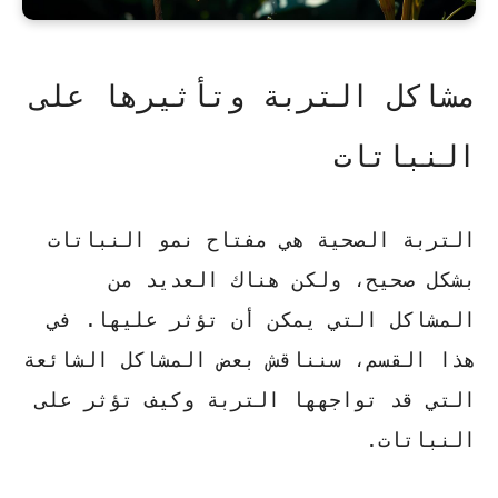
مشاكل التربة وتأثيرها على
النباتات
التربة الصحية هي مفتاح نمو النباتات
بشكل صحيح، ولكن هناك العديد من
المشاكل التي يمكن أن تؤثر عليها. في
هذا القسم، سنناقش بعض المشاكل الشائعة
التي قد تواجهها التربة وكيف تؤثر على
النباتات.