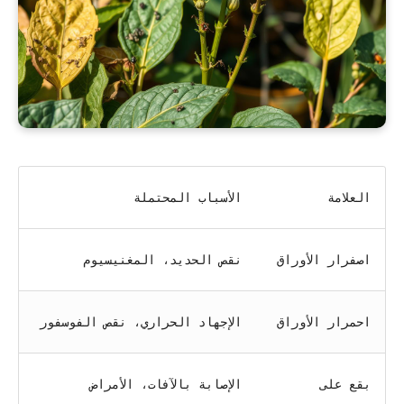
العلامة
الأسباب المحتملة
اصفرار الأوراق
نقص الحديد، المغنيسيوم
احمرار الأوراق
الإجهاد الحراري، نقص الفوسفور
بقع على
الإصابة بالآفات، الأمراض