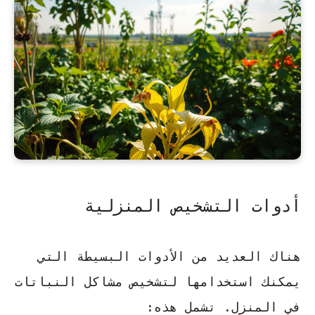
أدوات التشخيص المنزلية
هناك العديد من الأدوات البسيطة التي
يمكنك استخدامها لتشخيص مشاكل النباتات
في المنزل. تشمل هذه: