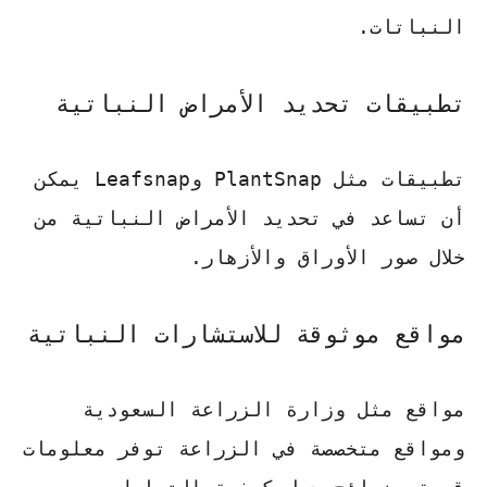
النباتات
.
تطبيقات تحديد الأمراض النباتية
تطبيقات مثل PlantSnap وLeafsnap يمكن
أن تساعد في تحديد الأمراض النباتية من
خلال صور الأوراق والأزهار.
مواقع موثوقة للاستشارات النباتية
مواقع مثل وزارة الزراعة السعودية
ومواقع متخصصة في الزراعة توفر معلومات