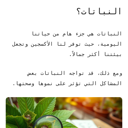
النباتات؟
النباتات هي جزء هام من حياتنا
اليومية، حيث توفر لنا الأكسجين وتجعل
بيئتنا أكثر جمالاً.
ومع ذلك، قد تواجه النباتات بعض
المشاكل التي تؤثر على نموها وصحتها.