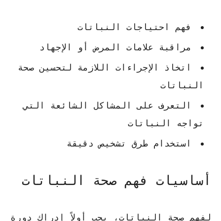
فهم احتياجات النباتات
مراقبة علامات المرض أو الإجهاد
اتخاذ الإجراءات اللازمة لتحسين صحة
النباتات
التعرف على المشاكل الشائعة التي
تواجه النباتات
استخدام طرق تشخيص دقيقة
أساسيات فهم صحة النباتات
لفهم صحة النباتات، يجب أولاً إدراك دورة