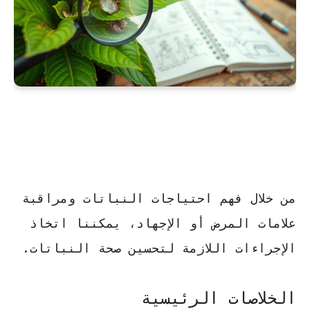
من خلال فهم
احتياجات النباتات
ومراقبة
علامات المرض أو الإجهاد، يمكننا اتخاذ
الإجراءات اللازمة لتحسين صحة النباتات.
الخلاصات الرئيسية