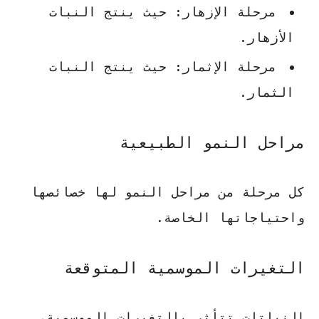
مرحلة الإزهار
: حيث ينتج النبات
الأزهار.
مرحلة الإثمار
: حيث ينتج النبات
الثمار.
مراحل النمو الطبيعية
كل مرحلة من مراحل النمو لها خصائصها
واحتياجاتها الخاصة.
التغيرات الموسمية المتوقعة
النباتات تتأثر بالتغيرات الموسمية،