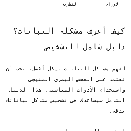
الأوراق
الفطرية
كيف أعرف مشكلة النباتات؟
دليل شامل للتشخيص
لفهم مشاكل النباتات بشكل أفضل، يجب أن
نعتمد على الفحص البصري المنهجي
واستخدام الأدوات المناسبة. هذا الدليل
الشامل سيساعدك في تشخيص مشاكل نباتاتك
بدقة.