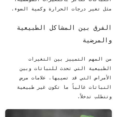
مثل تغير درجات الحرارة وكمية الضوء.
الفرق بين المشاكل الطبيعية
والمرضية
من المهم التمييز بين التغيرات
الطبيعية التي تحدث للنباتات وبين
الأمراض التي قد تصيبها.
علامات مرض
النباتات
غالباً ما تكون غير طبيعية
وتتطلب تدخلاً.