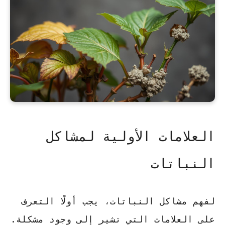
العلامات الأولية لمشاكل
النباتات
لفهم مشاكل النباتات، يجب أولًا التعرف
على العلامات التي تشير إلى وجود مشكلة.