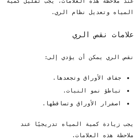
عند ملاحظة هذه العلامات، يجب تقليل كمية
المياه وتعديل نظام الري.
علامات نقص الري
نقص الري يمكن أن يؤدي إلى:
جفاف الأوراق وتجعدها.
تباطؤ نمو النبات.
اصفرار الأوراق وتساقطها.
يجب زيادة كمية المياه تدريجيًا عند
ملاحظة هذه العلامات.