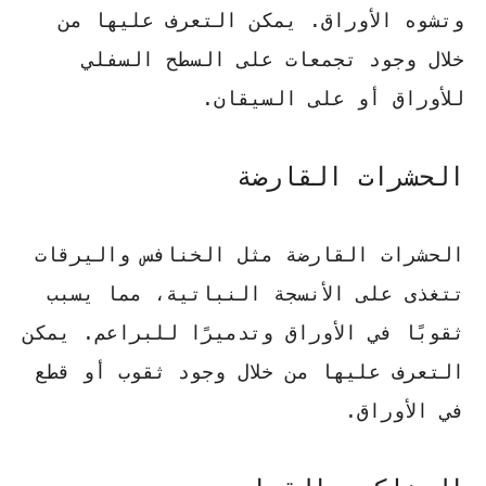
وتشوه الأوراق. يمكن التعرف عليها من
خلال وجود تجمعات على السطح السفلي
للأوراق أو على السيقان.
الحشرات القارضة
الحشرات القارضة مثل الخنافس واليرقات
تتغذى على الأنسجة النباتية، مما يسبب
ثقوبًا في الأوراق وتدميرًا للبراعم. يمكن
التعرف عليها من خلال وجود ثقوب أو قطع
في الأوراق.