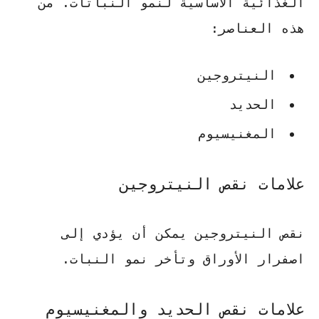
الغذائية الأساسية لنمو النباتات. من
هذه العناصر:
النيتروجين
الحديد
المغنيسيوم
علامات نقص النيتروجين
نقص النيتروجين يمكن أن يؤدي إلى
اصفرار الأوراق وتأخر نمو النبات.
علامات نقص الحديد والمغنيسيوم