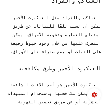
العناكب والقراد
العناكب والقراد مثل العنكبوت الأحمر
يمكن أن تسبب تلفًا للنباتات عن طريق
امتصاص العصارة وتشويه الأوراق. يمكن
التعرف عليها من خلال وجود خيوط رفيعة
على النبات أو بقع صفراء على الأوراق.
العنكبوت الأحمر وطرق مكافحته
العنكبوت الأحمر هو أحد الآفات الشائعة
التي يمكن مكافحتها باستخدام المبيدات
الحشرية أو عن طريق تحسين التهوية