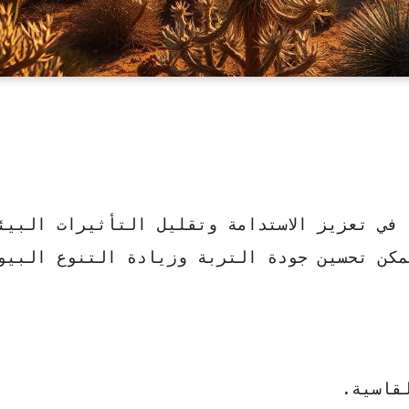
في تعزيز الاستدامة وتقليل التأثيرات البيئ
مكن تحسين جودة التربة وزيادة التنوع البيو
قاسية.