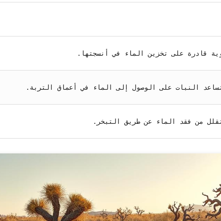
ية قادرة على تخزين الماء في أنسجتها.
ساعد النبات على الوصول إلى الماء في أعماق التربة.
تقلل من فقد الماء عن طريق التبخر.