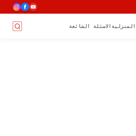
المنزلية
الاسئلة الشائعة