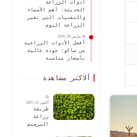
أدوات الزراعة
الحديثة: أهم الأسماء
والتقنيات التي تغير
الزراعة اليوم
مارس 20, 2026
أفضل الأدوات الزراعية
من ساكو: جودة عالية
بأسعار مناسبة
ألاكثر مشاهدة
أكتوبر 12, 2025
طريقة
زراعة
البرسيم
الحجازى: