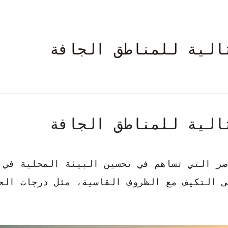
الية للمناطق الجافة
الية للمناطق الجافة
ر التي تساهم في تحسين البيئة المحلية في 
ى التكيف مع الظروف القاسية، مثل درجات الح