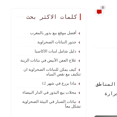
0
كلمات الاكثر بحث
أفضل موقع بيع بذور بالمغرب
جذور النباتات الصحراوية
دليل شامل لنبات الاكاسيا
علاج العفن الأبيض في نباتات الزينة
كيف يمكن للنباتات الصحراوية ان
تتكيف مع نقص المياه
المناطق
ماذا يزرع في شهر 12
محلات بيع البذور في الدار البيضاء
رارة
نباتات الصبار في البيئة الصحراوية
تشكل معاً