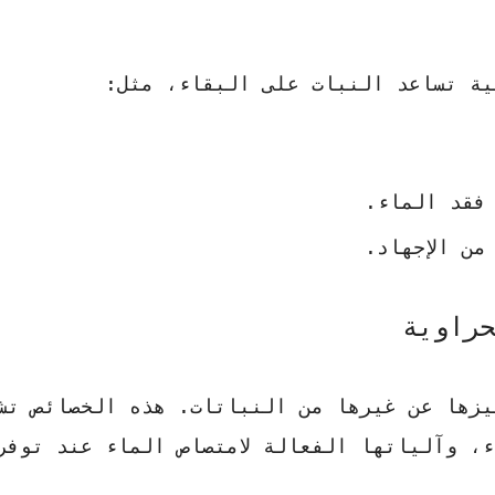
ية تساعد النبات على البقاء، مثل:
فقد الماء.
ن الإجهاد.
حراوية
يزها عن غيرها من النباتات. هذه الخصائص تش
، وآلياتها الفعالة لامتصاص الماء عند توفر