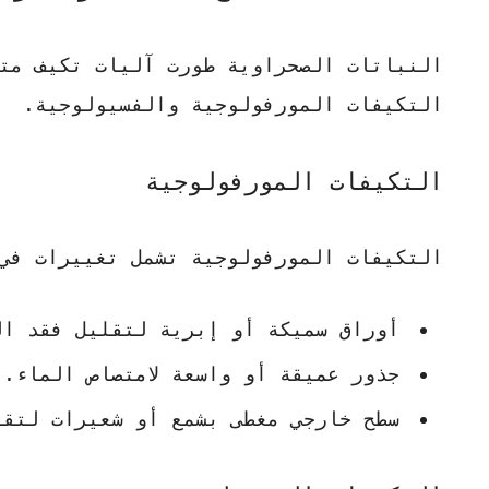
النباتات الصحراوية
طورت آليات تكيف متق
التكيفات المورفولوجية والفسيولوجية.
التكيفات المورفولوجية
التكيفات المورفولوجية تشمل تغييرات في
أوراق سميكة أو إبرية لتقليل فقد ال
جذور عميقة أو واسعة لامتصاص الماء.
سطح خارجي مغطى بشمع أو شعيرات لتقل