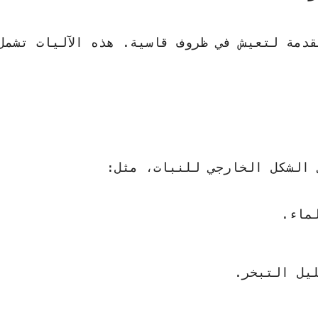
دمة لتعيش في ظروف قاسية. هذه الآليات تشمل
 الشكل الخارجي للنبات، مثل:
ماء.
يل التبخر.