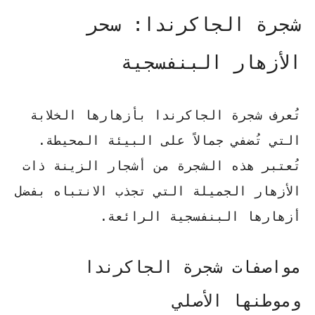
شجرة الجاكرندا: سحر
الأزهار البنفسجية
تُعرف شجرة الجاكرندا بأزهارها الخلابة
التي تُضفي جمالاً على البيئة المحيطة.
تُعتبر هذه الشجرة من
أشجار الزينة ذات
الأزهار الجميلة
التي تجذب الانتباه بفضل
أزهارها البنفسجية الرائعة.
مواصفات شجرة الجاكرندا
وموطنها الأصلي