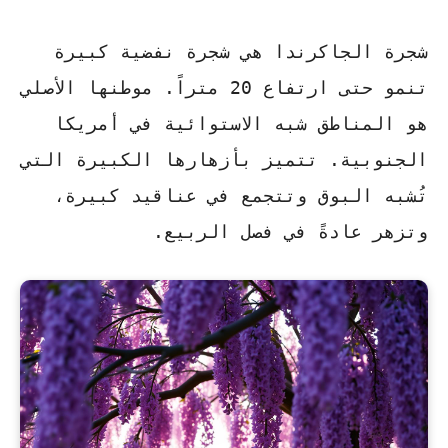
شجرة الجاكرندا هي شجرة نفضية كبيرة
تنمو حتى ارتفاع 20 متراً. موطنها الأصلي
هو المناطق شبه الاستوائية في أمريكا
الجنوبية. تتميز بأزهارها الكبيرة التي
تُشبه البوق وتتجمع في عناقيد كبيرة،
وتزهر عادةً في فصل الربيع.