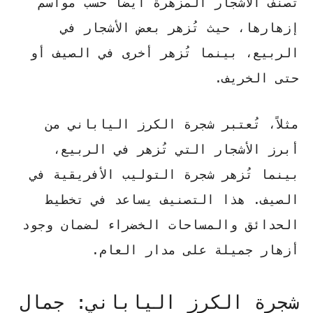
تُصنف الأشجار المزهرة أيضاً حسب مواسم
إزهارها، حيث تُزهر بعض الأشجار في
الربيع، بينما تُزهر أخرى في الصيف أو
حتى الخريف.
مثلاً، تُعتبر شجرة الكرز الياباني من
أبرز الأشجار التي تُزهر في الربيع،
بينما تُزهر شجرة التوليب الأفريقية في
الصيف. هذا التصنيف يساعد في تخطيط
الحدائق والمساحات الخضراء لضمان وجود
أزهار جميلة على مدار العام.
شجرة الكرز الياباني: جمال