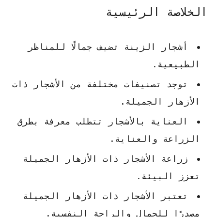
الخلاصة الرئيسية
أشجار الزينة تضيف جمالًا للمناظر
الطبيعية.
توجد تصنيفات مختلفة من الأشجار ذات
الأزهار الجميلة.
العناية بالأشجار تتطلب معرفة بطرق
الزراعة والعناية.
زراعة الأشجار ذات الأزهار الجميلة
تعزز البيئة.
تعتبر الأشجار ذات الأزهار الجميلة
مصدرًا للجمال والراحة النفسية.