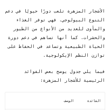
الأشجار المزهرة تلعب دورًا حيويًا في دعم
التنوع البيولوجي. فهي توفر الغذاء
والمأوى للعديد من الأنواع من الطيور
والحشرات. كما أنها تساهم في دعم دورة
الحياة الطبيعية وتساعد في الحفاظ على
توازن النظم الإيكولوجية.
فيما يلي جدول يوضح بعض الفوائد
الرئيسية للأشجار المزهرة:
الفائدة
الوصف