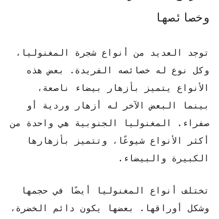
وخصائصها
توجد العديد من أنواع شجرة المغنوليا،
وكل نوع له خصائصه الفريدة. بعض هذه
الأنواع يتميز بأزهار بيضاء ناصعة،
بينما البعض الآخر له أزهار وردية أو
صفراء.
المغنوليا الجنوبية
هي واحدة من
أكثر الأنواع شيوعًا، وتتميز بأزهارها
الكبيرة والبيضاء.
تختلف أنواع المغنوليا أيضًا في حجمها
وشكل أوراقها. بعضها يكون دائم الخضرة،