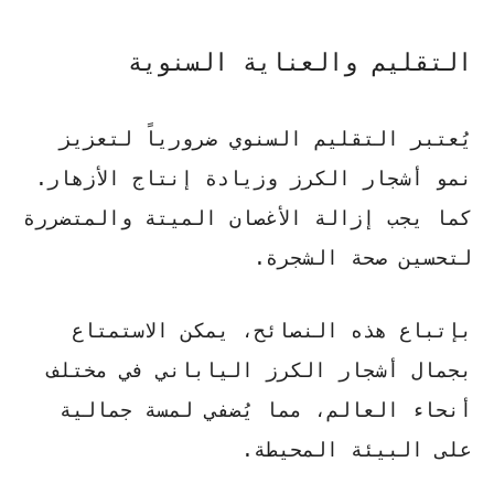
التقليم والعناية السنوية
يُعتبر التقليم السنوي ضرورياً لتعزيز
نمو أشجار الكرز وزيادة إنتاج الأزهار.
كما يجب إزالة الأغصان الميتة والمتضررة
لتحسين صحة الشجرة.
بإتباع هذه النصائح، يمكن الاستمتاع
بجمال أشجار الكرز الياباني في مختلف
أنحاء العالم، مما يُضفي لمسة جمالية
على البيئة المحيطة.