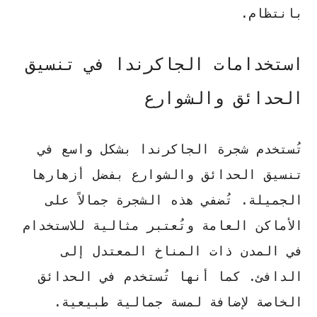
بانتظام.
استخدامات الجاكرندا في تنسيق
الحدائق والشوارع
تُستخدم شجرة الجاكرندا بشكل واسع في
تنسيق الحدائق والشوارع بفضل أزهارها
الجميلة. تُضفي هذه الشجرة جمالاً على
الأماكن العامة وتُعتبر مثالية للاستخدام
في المدن ذات المناخ المعتدل إلى
الدافئ. كما أنها تُستخدم في الحدائق
الخاصة لإضافة لمسة جمالية طبيعية.