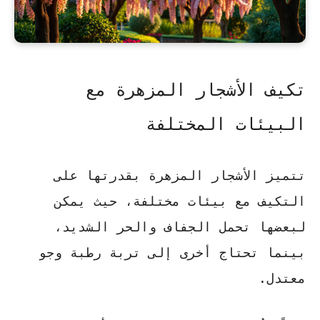
تكيف الأشجار المزهرة مع
البيئات المختلفة
تتميز الأشجار المزهرة بقدرتها على
التكيف مع بيئات مختلفة، حيث يمكن
لبعضها تحمل الجفاف والحر الشديد،
بينما تحتاج أخرى إلى تربة رطبة وجو
معتدل.