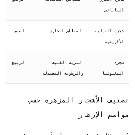
الياباني
شجرة التوليب
المناطق الحارة
الصيف
الأفريقية
شجرة
التربة الغنية
الربيع
المغنوليا
والرطوبة المعتدلة
تصنيف الأشجار المزهرة حسب
مواسم الإزهار