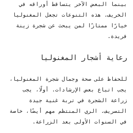
بينما البعض الآخر يتساقط أوراقه في
الخريف. هذه التنوعات تجعل المغنوليا
خيارًا ممتازًا لمن يبحث عن شجرة زينة
فريدة.
رعاية أشجار المغنوليا
للحفاظ على صحة وجمال شجرة المغنوليا،
يجب اتباع بعض الإرشادات. أولًا، يجب
زراعة الشجرة في تربة غنية جيدة
التصريف. الري المنتظم مهم أيضًا، خاصة
في السنوات الأولى بعد الزراعة.