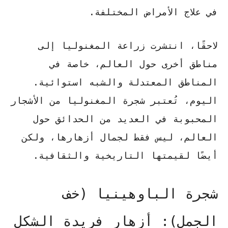
في علاج الأمراض المختلفة.
لاحقًا، انتشرت زراعة المغنوليا إلى
مناطق أخرى حول العالم، خاصة في
المناطق المعتدلة والشبه استوائية.
اليوم، تُعتبر شجرة المغنوليا من الأشجار
المحبوبة في العديد من الحدائق حول
العالم، ليس فقط لجمال أزهارها، ولكن
أيضًا لقيمتها التاريخية والثقافية.
شجرة الباوهينيا (خف
الجمل): أزهار فريدة الشكل