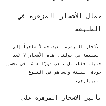
جمال الأشجار المزهرة في
الطبيعة
الأشجار المزهرة تضيف جمالاً ساحراً إلى
الطبيعة من حولنا. هذه الأشجار لا تُعد
جميلة فقط، بل تلعب دورًا هامًا في تحسين
جودة البيئة وتساهم في التنوع
البيولوجي.
تأثير الأشجار المزهرة على