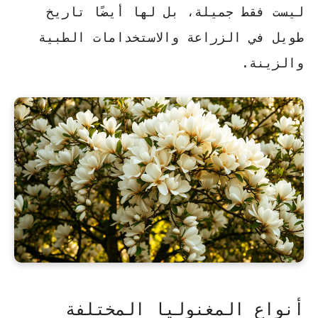
ليست فقط جميلة، بل لها أيضًا تاريخ
طويل في الزراعة والاستخدامات الطبية
والزينة.
أنواع المغنوليا المختلفة