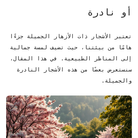
أو نادرة
تعتبر الأشجار ذات الأزهار الجميلة جزءًا
هامًا من بيئتنا، حيث تضيف لمسة جمالية
إلى المناظر الطبيعية. في هذا المقال،
سنستعرض بعضًا من هذه الأشجار النادرة
والجميلة.