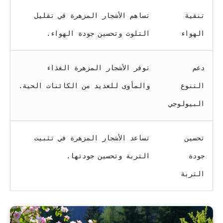
تنقية
تساهم الأشجار المزهرة في تقليل
الهواء
التلوث وتحسين جودة الهواء.
دعم
توفر الأشجار المزهرة الغذاء
التنوع
والمأوى للعديد من الكائنات الحية.
البيولوجي
تحسين
تساعد الأشجار المزهرة في تثبيت
جودة
التربة وتحسين جودتها.
التربة