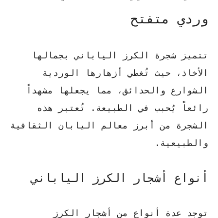
وردي متفتح
تتميز شجرة الكرز الياباني بجمالها
الأخاذ، حيث تُغطي أزهارها الوردية
الشوارع والحدائق، مما يجعلها مشهداً
رائعاً يُحبب في الطبيعة. تُعتبر هذه
الشجرة من أبرز معالم اليابان الثقافية
والطبيعية.
أنواع أشجار الكرز الياباني
توجد عدة أنواع من أشجار الكرز