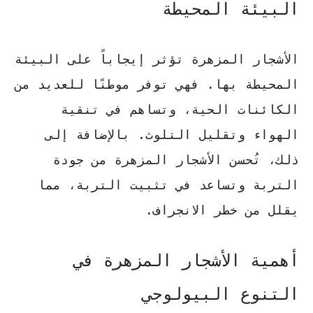
البيئة المحيطة
الأشجار المزهرة تؤثر إيجاباً على البيئة
المحيطة بها. فهي توفر موطنًا للعديد من
الكائنات الحية، وتساهم في تنقية
الهواء وتقليل التلوث. بالإضافة إلى
ذلك، تُحسن الأشجار المزهرة من جودة
التربة وتساعد في تثبيت التربة، مما
يقلل من خطر الانجراف.
أهمية الأشجار المزهرة في
التنوع البيولوجي