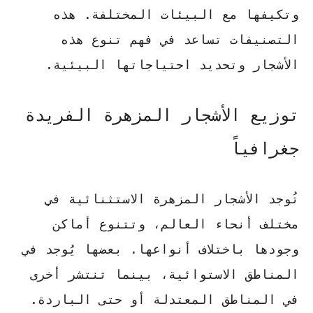
وتكيفها مع البيئات المختلفة. هذه
التصنيفات تساعد في فهم تنوع هذه
الأشجار وتحديد احتياجاتها البيئية.
توزيع الأشجار المزهرة الفريدة
جغرافياً
تُوجد الأشجار المزهرة الاستثنائية في
مختلف أنحاء العالم، وتتنوع أماكن
وجودها باختلاف أنواعها. بعضها يُوجد في
المناطق الاستوائية، بينما تنتشر أخرى
في المناطق المعتدلة أو حتى الباردة.