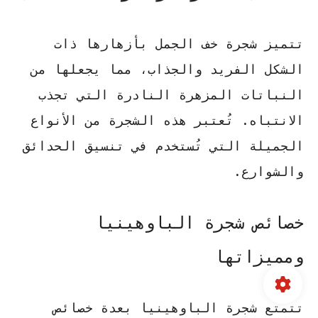
تتميز شجرة خف الجمل بأزهارها ذات
الشكل الفريد والجذاب، مما يجعلها من
النباتات المزهرة النادرة
التي تجذب
الانتباه. تُعتبر هذه الشجرة من الأنواع
الجميلة التي تُستخدم في تنسيق الحدائق
والشوارع.
خصائص شجرة الباوهينيا
ومميزاتها
تتمتع شجرة الباوهينيا بعدة خصائص