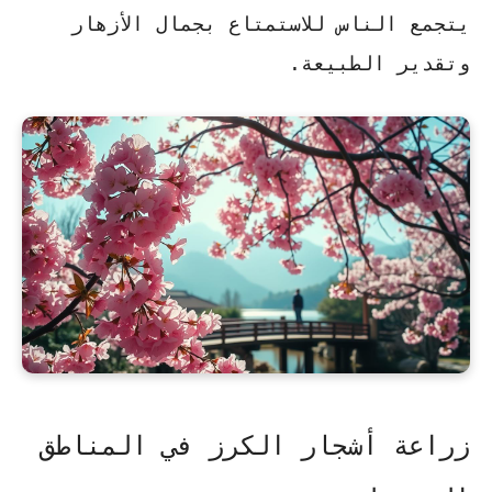
يتجمع الناس للاستمتاع بجمال الأزهار
وتقدير الطبيعة.
زراعة أشجار الكرز في المناطق