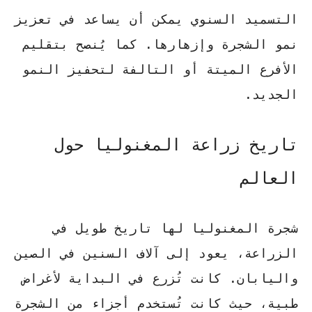
التسميد
السنوي يمكن أن يساعد في تعزيز
نمو الشجرة وإزهارها. كما يُنصح بتقليم
الأفرع الميتة أو التالفة لتحفيز النمو
الجديد.
تاريخ زراعة المغنوليا حول
العالم
شجرة المغنوليا لها تاريخ طويل في
الزراعة، يعود إلى آلاف السنين في الصين
واليابان. كانت تُزرع في البداية لأغراض
طبية، حيث كانت تُستخدم أجزاء من الشجرة