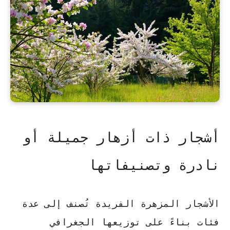
أشجار ذات أزهار جميلة أو
نادرة وتصنيفاتها
الأشجار المزهرة الفريدة تُصنف إلى عدة
فئات بناءً على توزيعها الجغرافي