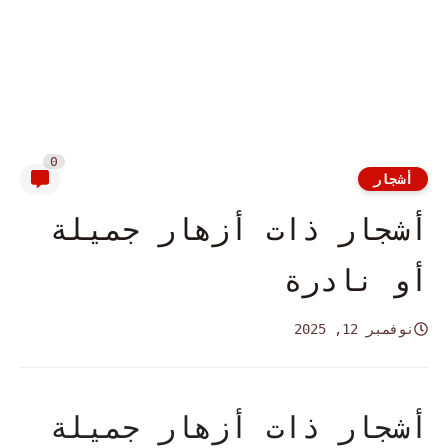
0
أشجار
أشجار ذات أزهار جميلة
أو نادرة
نوفمبر 12, 2025
أشجار ذات أزهار جميلة