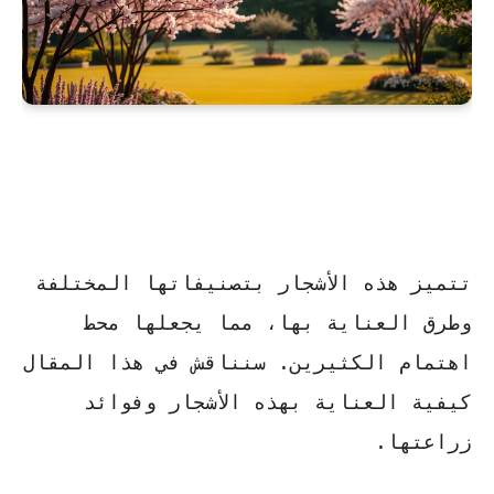
تتميز هذه الأشجار بتصنيفاتها المختلفة
وطرق العناية بها، مما يجعلها محط
اهتمام الكثيرين. سنناقش في هذا المقال
كيفية العناية بهذه الأشجار وفوائد
زراعتها.