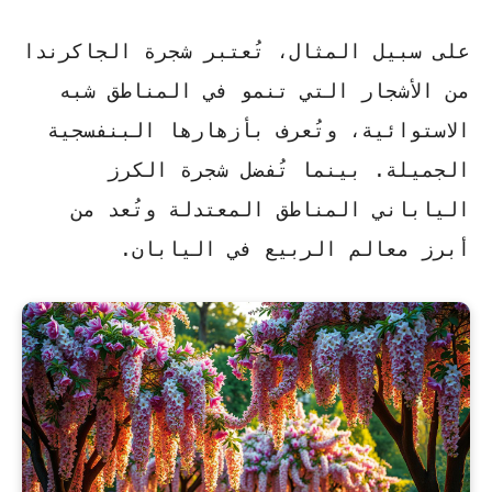
على سبيل المثال، تُعتبر شجرة الجاكرندا
من الأشجار التي تنمو في المناطق شبه
الاستوائية، وتُعرف بأزهارها البنفسجية
الجميلة. بينما تُفضل شجرة الكرز
الياباني المناطق المعتدلة وتُعد من
أبرز معالم الربيع في اليابان.