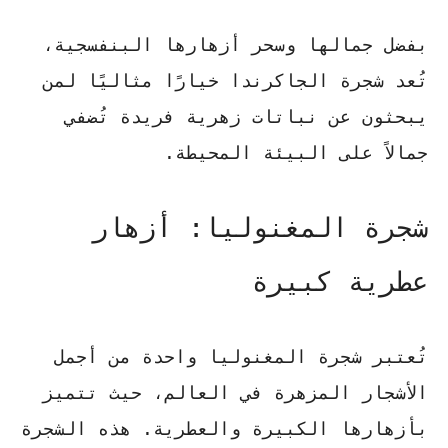
بفضل جمالها وسحر أزهارها البنفسجية،
تُعد شجرة الجاكرندا خيارًا مثاليًا لمن
يبحثون عن
نباتات زهرية فريدة
تُضفي
جمالاً على البيئة المحيطة.
شجرة المغنوليا: أزهار
عطرية كبيرة
تُعتبر شجرة المغنوليا واحدة من أجمل
الأشجار المزهرة في العالم، حيث تتميز
بأزهارها الكبيرة والعطرية. هذه الشجرة