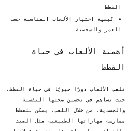
القطط
كيفية اختيار الألعاب المناسبة حسب
العمر والشخصية
أهمية الألعاب في حياة
القطط
تلعب الألعاب دورًا حيويًا في حياة القطط،
حيث تساهم في تحسين صحتها النفسية
والجسدية. من خلال اللعب، يمكن للقطط
ممارسة مهاراتها الطبيعية مثل الصيد