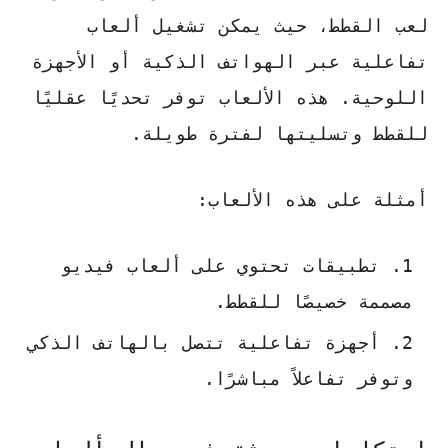
لعب القطط، حيث يمكن تشغيل ألعاب
تفاعلية عبر الهواتف الذكية أو الأجهزة
اللوحية. هذه الألعاب توفر تحديًا عقليًا
للقطط وتسليتها لفترة طويلة.
أمثلة على هذه الألعاب:
تطبيقات تحتوي على ألعاب فيديو
مصممة خصيصًا للقطط.
أجهزة تفاعلية تتصل بالهاتف الذكي
وتوفر تفاعلاً مباشرًا.