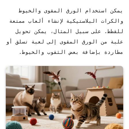
يمكن استخدام الورق المقوى والخيوط
والكرات البلاستيكية لإنشاء ألعاب ممتعة
للقطط. على سبيل المثال، يمكن تحويل
علبة من الورق المقوى إلى لعبة تسلق أو
مطاردة بإضافة بعض الثقوب والخيوط.