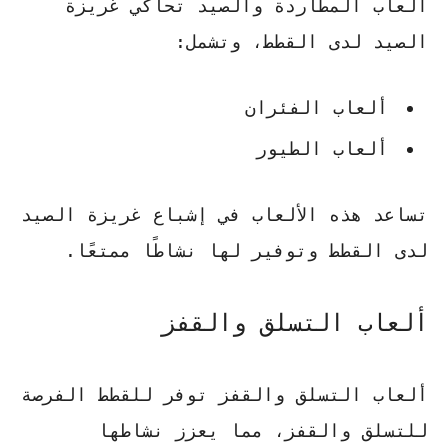
ألعاب المطاردة والصيد تحاكي غريزة
الصيد لدى القطط، وتشمل:
ألعاب الفئران
ألعاب الطيور
تساعد هذه الألعاب في إشباع غريزة الصيد
لدى القطط وتوفير لها نشاطًا ممتعًا.
ألعاب التسلق والقفز
ألعاب التسلق والقفز توفر للقطط الفرصة
للتسلق والقفز، مما يعزز نشاطها