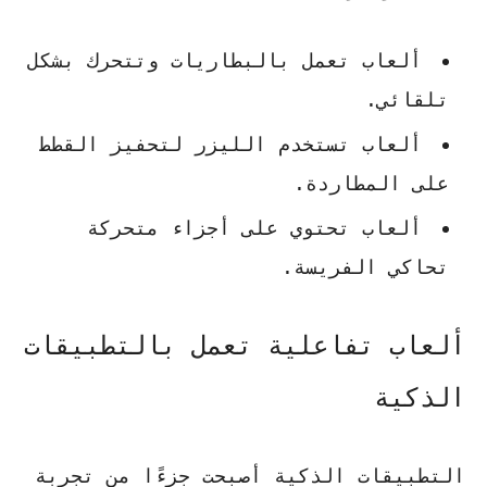
ألعاب تعمل بالبطاريات وتتحرك بشكل
تلقائي.
ألعاب تستخدم الليزر لتحفيز القطط
على المطاردة.
ألعاب تحتوي على أجزاء متحركة
تحاكي الفريسة.
ألعاب تفاعلية تعمل بالتطبيقات
الذكية
التطبيقات الذكية أصبحت جزءًا من تجربة