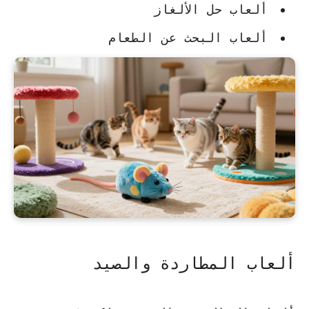
ألعاب حل الألغاز
ألعاب البحث عن الطعام
ألعاب المطاردة والصيد