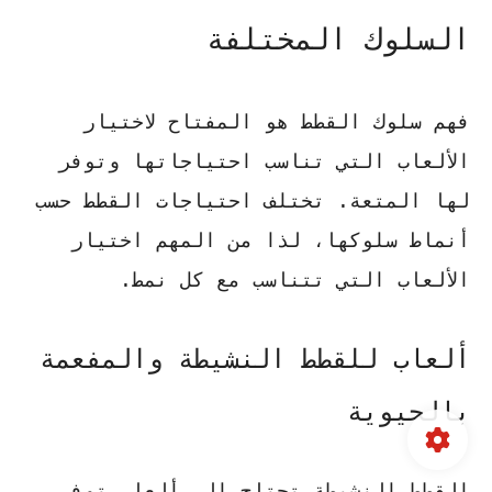
السلوك المختلفة
فهم سلوك القطط هو المفتاح لاختيار
الألعاب التي تناسب احتياجاتها وتوفر
لها المتعة. تختلف احتياجات القطط حسب
أنماط سلوكها، لذا من المهم اختيار
الألعاب التي تتناسب مع كل نمط.
ألعاب للقطط النشيطة والمفعمة
بالحيوية
القطط النشيطة تحتاج إلى ألعاب توفر