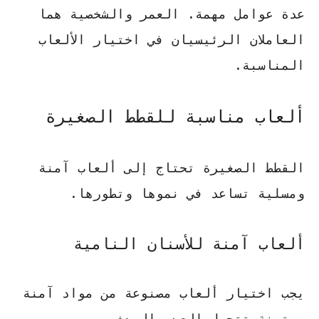
عدة عوامل مهمة. العمر والشخصية هما
العاملان الرئيسيان في اختيار الألعاب
المناسبة.
ألعاب مناسبة للقطط الصغيرة
القطط الصغيرة تحتاج إلى ألعاب آمنة
ومسلية تساعد في نموها وتطورها.
ألعاب آمنة للأسنان النامية
يجب اختيار ألعاب مصنوعة من مواد آمنة
ومتينة تتحمل العض والمضغ.