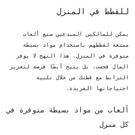
للقطط في المنزل
يمكن للمالكين المبدعين صنع ألعاب
ممتعة لقططهم باستخدام مواد بسيطة
متوفرة في المنزل. هذا النهج لا يوفر
المال فحسب، بل يتيح أيضًا فرصة لتعزيز
الترابط مع قطتك من خلال تلبية
احتياجاتها الفريدة.
ألعاب من مواد بسيطة متوفرة في
كل منزل