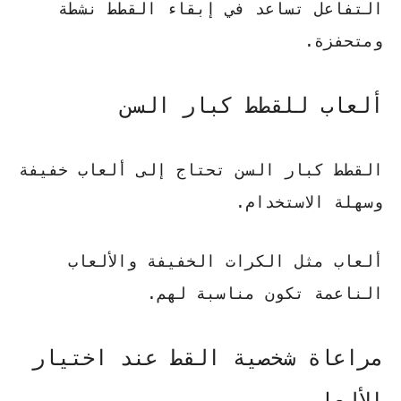
التفاعل تساعد في إبقاء القطط نشطة
ومتحفزة.
ألعاب للقطط كبار السن
القطط كبار السن تحتاج إلى ألعاب خفيفة
وسهلة الاستخدام.
ألعاب مثل الكرات الخفيفة والألعاب
الناعمة تكون مناسبة لهم.
مراعاة شخصية القط عند اختيار