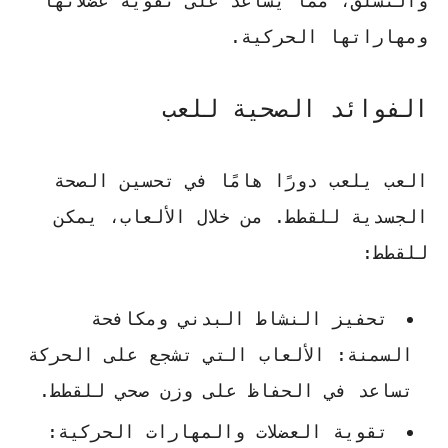
والتسلق، مما يساعد على تقوية عضلاتها
ومهاراتها الحركية.
الفوائد الصحية للعب
العب يلعب دورًا هامًا في تحسين الصحة
الجسدية للقطط. من خلال الألعاب، يمكن
للقطط:
تحفيز النشاط البدني ومكافحة
السمنة
: الألعاب التي تشجع على الحركة
تساعد في الحفاظ على وزن صحي للقطط.
تقوية العضلات والمهارات الحركية
: