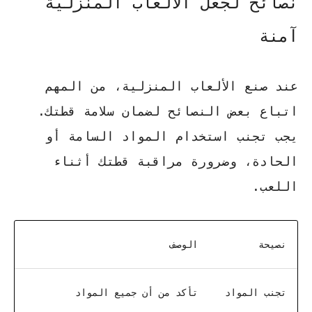
نصائح لجعل الألعاب المنزلية
آمنة
عند صنع الألعاب المنزلية، من المهم
اتباع بعض النصائح لضمان سلامة قطتك.
يجب تجنب استخدام المواد السامة أو
الحادة، وضرورة مراقبة قطتك أثناء
اللعب.
نصيحة
الوصف
تجنب المواد
تأكد من أن جميع المواد