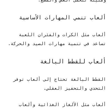
ألعاب تنمي المهارات الأساسية
ألعاب مثل الكرات والفئران اللعبة
تساعد في تنمية مهارات الصيد والحركة.
ألعاب للقطط البالغة
القطط البالغة تحتاج إلى ألعاب توفر
التحدي والتحفيز العقلي.
ألعاب مثل الألغاز الغذائية وألعاب