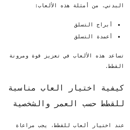
البدني. من أمثلة هذه الألعاب:
أبراج التسلق
أعمدة التسلق
تساعد هذه الألعاب في تعزيز قوة ومرونة
القطط.
كيفية اختيار العاب مناسبة
للقطط حسب العمر والشخصية
عند اختيار ألعاب للقطط، يجب مراعاة