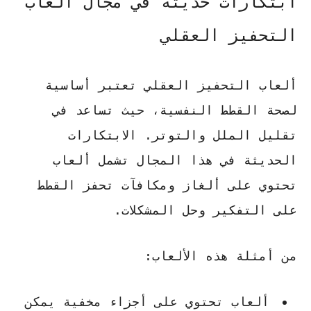
ابتكارات حديثة في مجال ألعاب
التحفيز العقلي
ألعاب التحفيز العقلي تعتبر أساسية
لصحة القطط النفسية، حيث تساعد في
تقليل الملل والتوتر. الابتكارات
الحديثة في هذا المجال تشمل ألعاب
تحتوي على ألغاز ومكافآت تحفز القطط
على التفكير وحل المشكلات.
من أمثلة هذه الألعاب:
ألعاب تحتوي على أجزاء مخفية يمكن