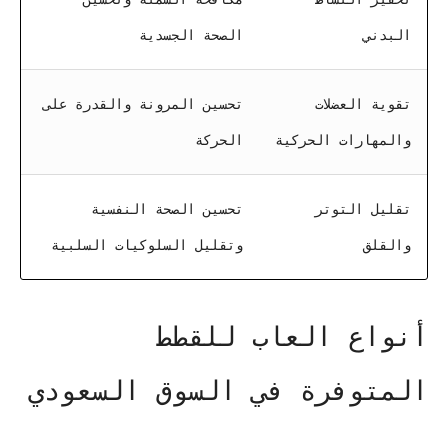
البدني
الصحة الجسدية
تقوية العضلات
تحسين المرونة والقدرة على
والمهارات الحركية
الحركة
تقليل التوتر
تحسين الصحة النفسية
والقلق
وتقليل السلوكيات السلبية
أنواع العاب للقطط
المتوفرة في السوق السعودي