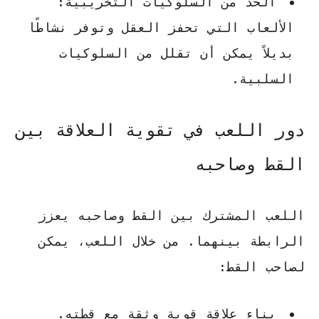
الحد من السلوكيات التخريبية
:
الألعاب التي تحفز العقل وتوفر نشاطًا
بديلاً يمكن أن تقلل من السلوكيات
السلبية.
دور اللعب في تقوية العلاقة بين
القط وصاحبه
اللعب المشترك بين القط وصاحبه يعزز
الرابطة بينهما. من خلال اللعب، يمكن
لصاحب القط:
بناء علاقة قوية وثقة مع قطته.