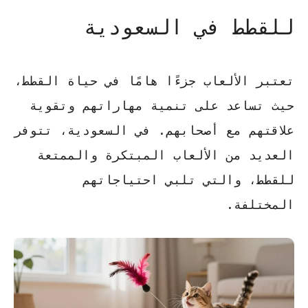
للقطط في السعودية
تعتبر الألعاب جزءًا هامًا في حياة القطط،
حيث تساعد على تنمية مهاراتهم وتقوية
علاقتهم مع أصحابهم. في السعودية، تتوفر
العديد من الألعاب المبتكرة والممتعة
للقطط، والتي تلبي احتياجاتهم
المختلفة.