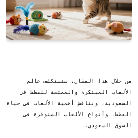
من خلال هذا المقال، سنستكشف عالم
الألعاب المبتكرة والممتعة للقطط في
السعودية، ونناقش أهمية الألعاب في حياة
القطط، وأنواع الألعاب المتوفرة في
السوق السعودي.