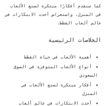
كما سنقدم أفكارًا مبتكرة لصنع الألعاب
في المنزل، واستعراض أحدث الابتكارات في
عالم ألعاب القطط.
الخلاصات الرئيسية
أهمية الألعاب في حياة القطط
أنواع الألعاب المتوفرة في السوق
السعودي
أفكار مبتكرة لصنع الألعاب في
المنزل
أحدث الابتكارات في عالم ألعاب