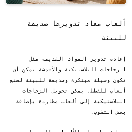
ألعاب معاد تدويرها صديقة
للبيئة
إعادة تدوير المواد القديمة مثل
الزجاجات البلاستيكية والأقمشة يمكن أن
تكون وسيلة مبتكرة وصديقة للبيئة لصنع
ألعاب للقطط. يمكن تحويل الزجاجات
البلاستيكية إلى ألعاب مطاردة بإضافة
بعض الثقوب.