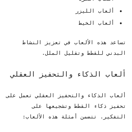
ألعاب الليزر
ألعاب الخيط
تساعد هذه الألعاب في تعزيز النشاط
البدني للقطط وتقليل الملل.
ألعاب الذكاء والتحفيز العقلي
ألعاب الذكاء والتحفيز العقلي تعمل على
تحفيز ذكاء القطط وتشجيعها على
التفكير. تتضمن أمثلة هذه الألعاب: