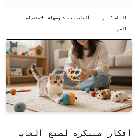
القطط كبار
ألعاب خفيفة وسهلة الاستخدام
السن
أفكار مبتكرة لصنع العاب