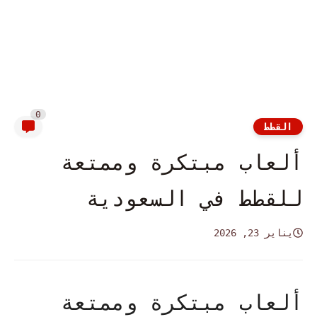
0
القطط
ألعاب مبتكرة وممتعة
للقطط في السعودية
يناير 23, 2026
ألعاب مبتكرة وممتعة