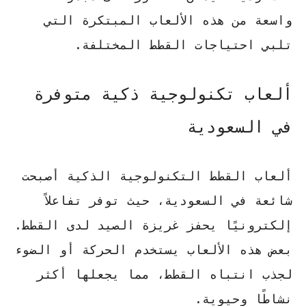
واسعة من هذه الألعاب المبتكرة التي
تلبي احتياجات القطط المختلفة.
ألعاب تكنولوجية ذكية متوفرة
في السعودية
ألعاب القطط التكنولوجية الذكية أصبحت
شائعة في السعودية، حيث توفر تفاعلاً
إلكترونيًا يحفز غريزة الصيد لدى القطط.
بعض هذه الألعاب يستخدم الحركة أو الضوء
لجذب انتباه القطط، مما يجعلها أكثر
نشاطًا وحيوية.