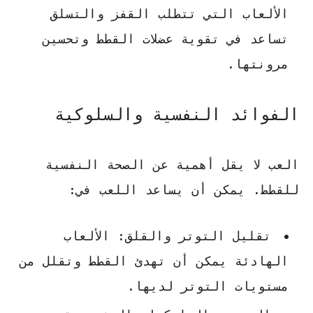
الألعاب التي تتطلب القفز والتسلق
تساعد في تقوية عضلات القطط وتحسين
مرونتها.
الفوائد النفسية والسلوكية
العب لا يقل أهمية عن الصحة النفسية
للقطط. يمكن أن يساعد اللعب في:
تقليل التوتر والقلق
: الألعاب
الهادئة يمكن أن تهدئ القطط وتقلل من
مستويات التوتر لديها.