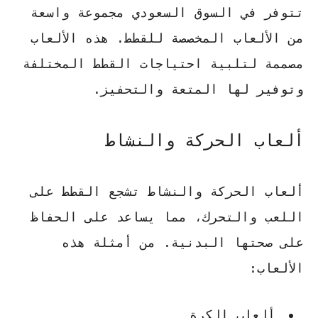
تتوفر في السوق السعودي مجموعة واسعة
من الألعاب المخصصة للقطط. هذه الألعاب
مصممة لتلبية احتياجات القطط المختلفة
وتوفير لها المتعة والتحفيز.
ألعاب الحركة والنشاط
ألعاب الحركة والنشاط تشجع القطط على
اللعب والتحرك، مما يساعد على الحفاظ
على صحتها البدنية. من أمثلة هذه
الألعاب:
ألعاب الكرة