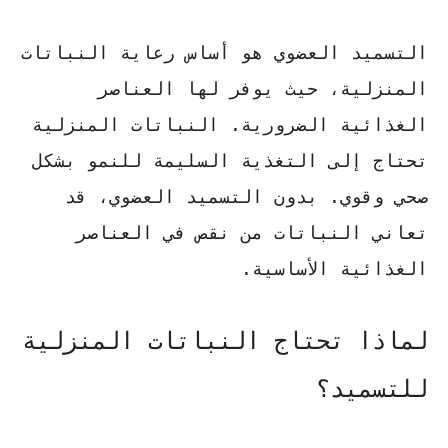
التسميد العضوي
هو أساس رعاية النباتات
المنزلية، حيث يوفر لها العناصر
الغذائية الضرورية. النباتات المنزلية
تحتاج إلى التغذية السليمة للنمو بشكل
صحي وقوي. بدون التسميد العضوي، قد
تعاني النباتات من نقص في العناصر
الغذائية الأساسية.
لماذا تحتاج النباتات المنزلية
للتسميد؟