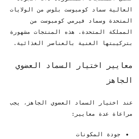
العالية سماد
كومبوست بلوس
من الولايات
المتحدة وسماد
فيرمي كومبوست
من
المملكة المتحدة. هذه المنتجات مشهورة
بتركيبتها الغنية بالعناصر الغذائية.
معايير اختيار السماد العضوي
الجاهز
عند اختيار السماد العضوي الجاهز، يجب
مراعاة عدة معايير:
جودة المكونات