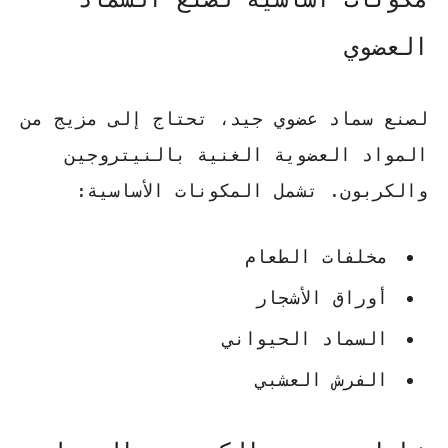
العضوي
لصنع سماد عضوي جيد، تحتاج إلى مزيج من
المواد العضوية الغنية بالنيتروجين
والكربون. تشمل المكونات الأساسية:
مخلفات الطعام
أوراق الأشجار
السماد الحيواني
الفرش العشبي