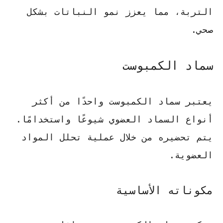
التربة، مما يعزز نمو النباتات بشكل
صحي.
سماد الكمبوست
يعتبر
سماد الكمبوست
واحدًا من أكثر
أنواع السماد العضوي
شيوعًا واستخدامًا.
يتم تحضيره من خلال عملية تحلل المواد
العضوية.
مكوناته الأساسية