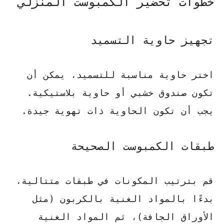
خطوات تحضير الكمبوست المنزلي
تجهيز حاوية التسميد
اختر حاوية مناسبة للتسميد، يمكن أن
تكون صندوق خشبي أو حاوية بلاستيكية.
يجب أن تكون الحاوية ذات تهوية جيدة.
طبقات الكمبوست الصحيحة
قم بترتيب المكونات في طبقات متتالية،
بدءًا بالمواد الغنية بالكربون (مثل
الأوراق الجافة)، ثم المواد الغنية