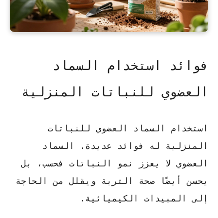
فوائد استخدام السماد
العضوي للنباتات المنزلية
استخدام السماد العضوي للنباتات
المنزلية له فوائد عديدة. السماد
العضوي لا يعزز نمو النباتات فحسب، بل
يحسن أيضًا صحة التربة ويقلل من الحاجة
إلى المبيدات الكيميائية.