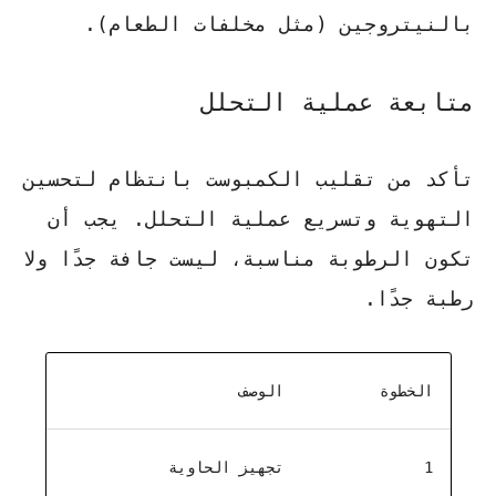
بالنيتروجين (مثل مخلفات الطعام).
متابعة عملية التحلل
تأكد من تقليب الكمبوست بانتظام لتحسين
التهوية وتسريع عملية التحلل. يجب أن
تكون الرطوبة مناسبة، ليست جافة جدًا ولا
رطبة جدًا.
الخطوة
الوصف
1
تجهيز الحاوية