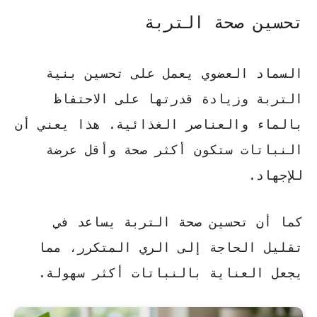
تحسين صحة التربة
السماد العضوي يعمل على تحسين بنية
التربة وزيادة قدرتها على الاحتفاظ
بالماء والعناصر الغذائية. هذا يعني أن
النباتات ستكون أكثر صحة وأقل عرضة
للإجهاد.
كما أن
تحسين صحة التربة
يساعد في
تقليل الحاجة إلى الري المتكرر، مما
يجعل العناية بالنباتات أكثر سهولة.