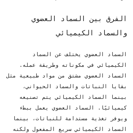
الفرق بين السماد العضوي
والسماد الكيميائي
السماد العضوي يختلف عن السماد
الكيميائي في مكوناته وطريقة عمله.
السماد العضوي مشتق من مواد طبيعية مثل
بقايا النباتات والسماد الحيواني،
بينما السماد الكيميائي يتم تصنيعه
كيميائيًا.
السماد العضوي
يعمل ببطء
ويوفر تغذية مستدامة للنباتات، بينما
السماد الكيميائي سريع المفعول ولكنه