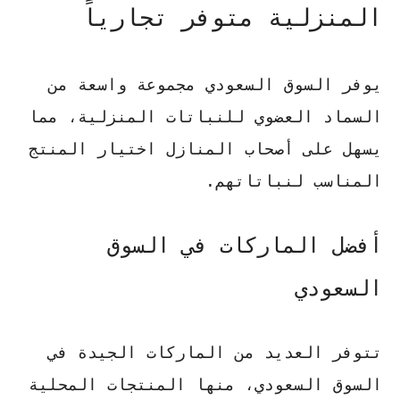
المنزلية متوفر تجارياً
يوفر السوق السعودي مجموعة واسعة من
السماد العضوي للنباتات المنزلية، مما
يسهل على أصحاب المنازل اختيار المنتج
المناسب لنباتاتهم.
أفضل الماركات في السوق
السعودي
تتوفر العديد من الماركات الجيدة في
السوق السعودي، منها المنتجات المحلية