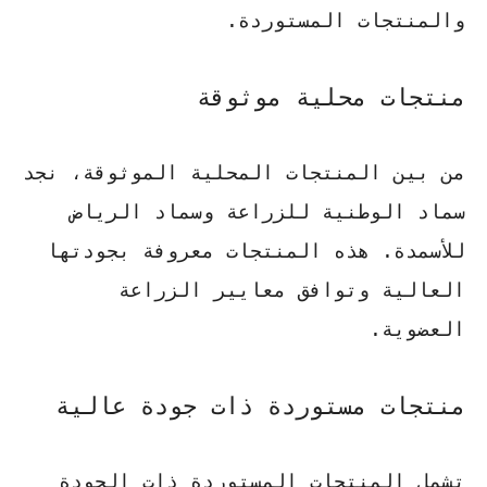
والمنتجات المستوردة.
منتجات محلية موثوقة
من بين المنتجات المحلية الموثوقة، نجد
سماد
الوطنية للزراعة
وسماد
الرياض
للأسمدة
. هذه المنتجات معروفة بجودتها
العالية وتوافق معايير الزراعة
العضوية.
منتجات مستوردة ذات جودة عالية
تشمل المنتجات المستوردة ذات الجودة