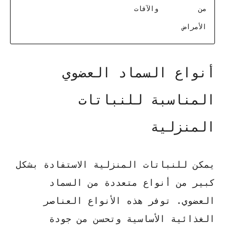
من
والآفات
الأمراض
أنواع السماد العضوي
المناسبة للنباتات
المنزلية
يمكن للنباتات المنزلية الاستفادة بشكل
كبير من أنواع متعددة من السماد
العضوي. توفر هذه الأنواع العناصر
الغذائية الأساسية وتحسن من جودة