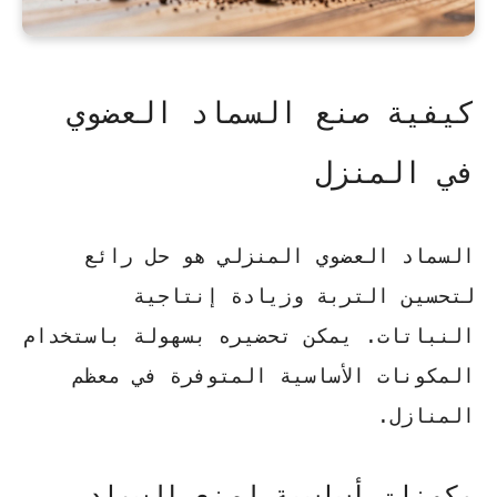
كيفية صنع السماد العضوي
في المنزل
السماد العضوي المنزلي هو حل رائع
لتحسين التربة وزيادة إنتاجية
النباتات. يمكن تحضيره بسهولة باستخدام
المكونات الأساسية المتوفرة في معظم
المنازل.
مكونات أساسية لصنع السماد