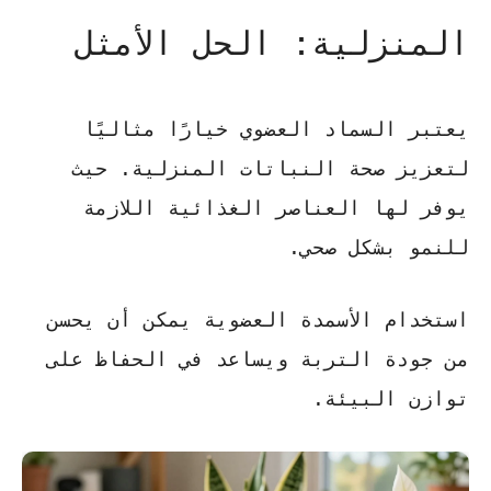
المنزلية: الحل الأمثل
يعتبر
السماد العضوي
خيارًا مثاليًا
لتعزيز صحة النباتات المنزلية. حيث
يوفر لها العناصر الغذائية اللازمة
للنمو بشكل صحي.
استخدام
الأسمدة العضوية
يمكن أن يحسن
من جودة التربة ويساعد في الحفاظ على
توازن البيئة.