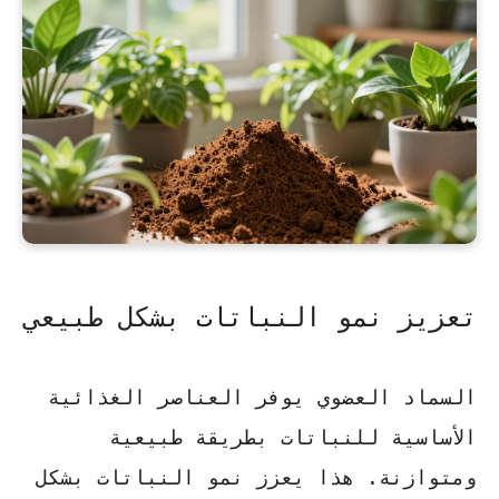
تعزيز نمو النباتات بشكل طبيعي
السماد العضوي يوفر العناصر الغذائية
الأساسية للنباتات بطريقة طبيعية
ومتوازنة. هذا يعزز نمو النباتات بشكل