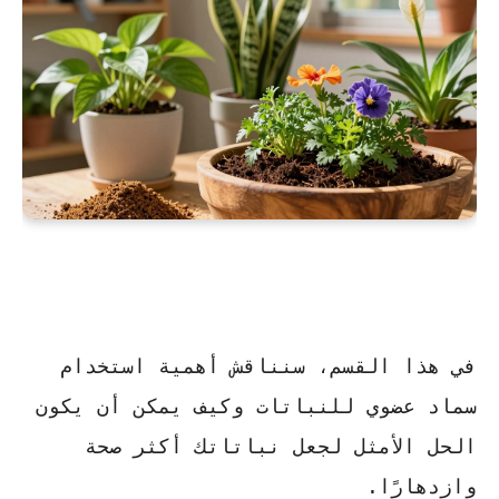
في هذا القسم، سنناقش أهمية استخدام
سماد عضوي
للنباتات وكيف يمكن أن يكون
الحل الأمثل لجعل نباتاتك أكثر صحة
وازدهارًا.