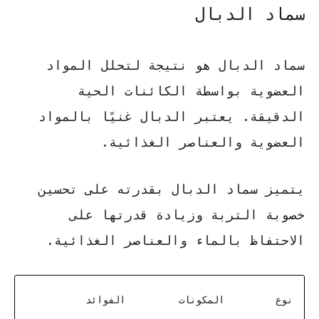
سماد الدبال
سماد الدبال
هو نتيجة لتحلل المواد
العضوية بواسطة الكائنات الحية
الدقيقة. يعتبر الدبال غنيًا بالمواد
العضوية والعناصر الغذائية.
يتميز
سماد الدبال
بقدرته على تحسين
خصوبة التربة وزيادة قدرتها على
الاحتفاظ بالماء والعناصر الغذائية.
نوع
المكونات
الفوائد