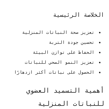
الخلاصة الرئيسية
تعزيز صحة النباتات المنزلية
تحسين جودة التربة
الحفاظ على توازن البيئة
تعزيز النمو الصحي للنباتات
الحصول على نباتات أكثر ازدهارًا
أهمية التسميد العضوي
للنباتات المنزلية