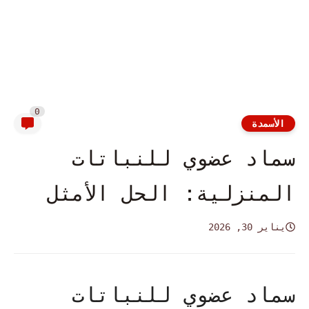
0
الأسمدة
سماد عضوي للنباتات
المنزلية: الحل الأمثل
يناير 30, 2026
سماد عضوي للنباتات