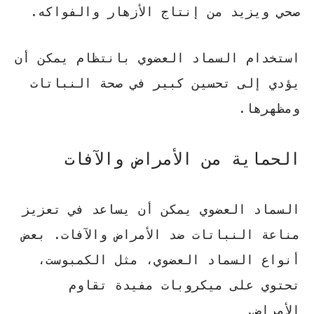
صحي ويزيد من إنتاج الأزهار والفواكه.
استخدام السماد العضوي بانتظام يمكن أن
يؤدي إلى تحسين كبير في صحة النباتات
ومظهرها.
الحماية من الأمراض والآفات
السماد العضوي يمكن أن يساعد في تعزيز
مناعة النباتات ضد الأمراض والآفات. بعض
أنواع السماد العضوي، مثل الكمبوست،
تحتوي على ميكروبات مفيدة تقاوم
الأمراض.