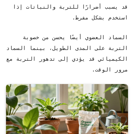
قد يسبب أضرارًا للتربة والنباتات إذا
استخدم بشكل مفرط.
السماد العضوي أيضًا يحسن من خصوبة
التربة على المدى الطويل، بينما السماد
الكيميائي قد يؤدي إلى تدهور التربة مع
مرور الوقت.