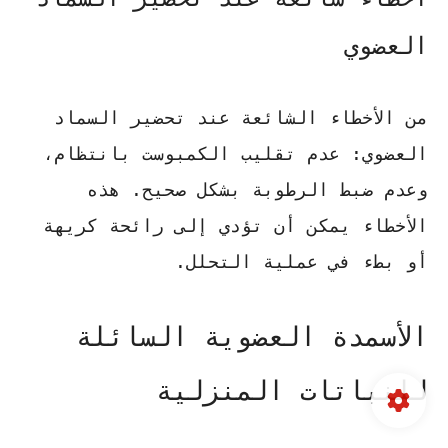
العضوي
من الأخطاء الشائعة عند تحضير السماد
العضوي: عدم تقليب الكمبوست بانتظام،
وعدم ضبط الرطوبة بشكل صحيح. هذه
الأخطاء يمكن أن تؤدي إلى رائحة كريهة
أو بطء في عملية التحلل.
الأسمدة العضوية السائلة
للنباتات المنزلية