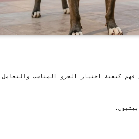
 فهم كيفية اختيار الجرو المناسب والتعامل 
بيتبول.