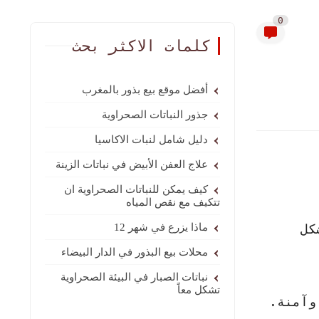
0
كلمات الاكثر بحث
أفضل موقع بيع بذور بالمغرب
جذور النباتات الصحراوية
دليل شامل لنبات الاكاسيا
علاج العفن الأبيض في نباتات الزينة
كيف يمكن للنباتات الصحراوية ان
تتكيف مع نقص المياه
كل
ماذا يزرع في شهر 12
محلات بيع البذور في الدار البيضاء
نباتات الصبار في البيئة الصحراوية
تشكل معاً
وآمنة.