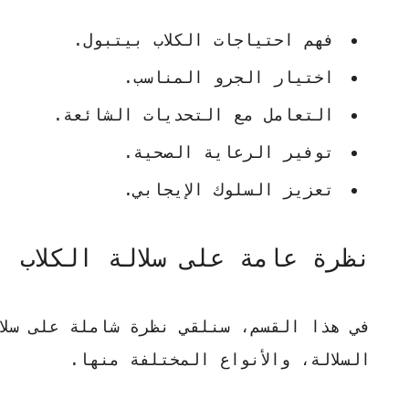
فهم احتياجات
الكلاب بيتبول
.
اختيار الجرو المناسب.
التعامل مع التحديات الشائعة.
توفير الرعاية الصحية.
تعزيز السلوك الإيجابي.
نظرة عامة على سلالة الكلاب ب
في هذا القسم، سنلقي نظرة شاملة على سلا
السلالة، والأنواع المختلفة منها.