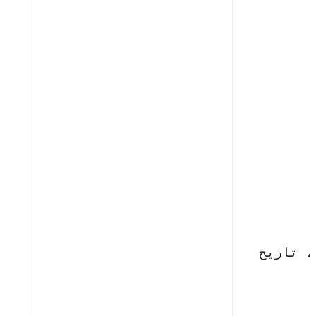
، تاريخ