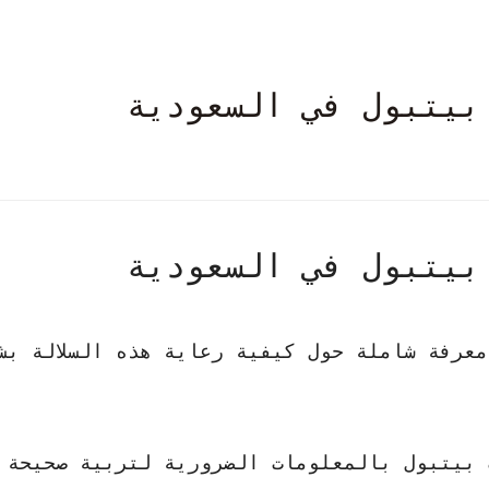
بيتبول في السعودية
بيتبول في السعودية
عرفة شاملة حول كيفية رعاية هذه السلالة بش
 بيتبول
بالمعلومات الضرورية لتربية صحيحة 