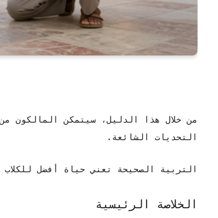
من خلال هذا الدليل، سيتمكن المالكون من
التحديات الشائعة.
التربية الصحيحة تعني حياة أفضل للكلاب 
الخلاصة الرئيسية