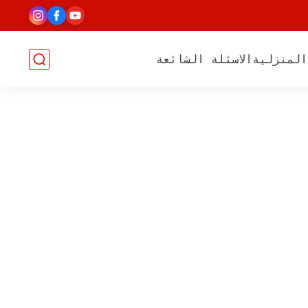
المنزلية
الاسئلة الشائعة