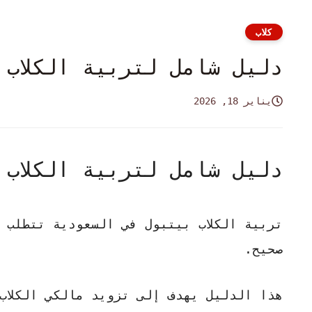
كلاب
دليل شامل لتربية الكلاب 
يناير 18, 2026
دليل شامل لتربية الكلاب 
تربية الكلاب
بيتبول في السعودية تتطلب م
صحيح.
هذا الدليل يهدف إلى تزويد مالكي
الكلاب