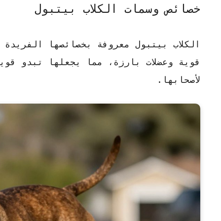
خصائص وسمات الكلاب بيتبول
الكلاب بيتبول
معروفة بخصائصها الفريدة و
قوية وعضلات بارزة، مما يجعلها تبدو
قوي
لأصحابها.