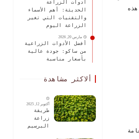
أدوات الزراعة
هذه
الحديثة: أهم الأسماء
والتقنيات التي تغير
الزراعة اليوم
مارس 20, 2026
أفضل الأدوات الزراعية
من ساكو: جودة عالية
بأسعار مناسبة
ألاكثر مشاهدة
أكتوبر 12, 2025
طريقة
زراعة
البرسيم
امة
الحجازى: