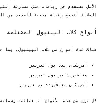
الأصل تستخدم في رياضات مثل مصارعة الثي
السلالة لتصبح رفيقة محببة للعديد من الع
أنواع كلاب البيتبول المختلفة
هناك عدة أنواع من كلاب البيتبول، بما ف
أمريكان بيت بول تيريير
ستافوردشاير بول تيريير
أمريكان ستافوردشاير تيريير
كل نوع من هذه الأنواع له خصائصه وسماته