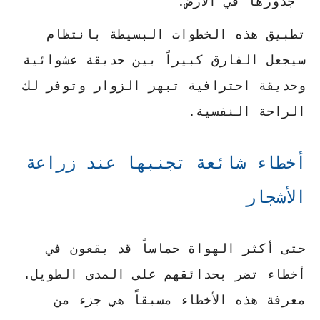
جذورها في الأرض.
تطبيق هذه الخطوات البسيطة بانتظام
سيجعل الفارق كبيراً بين حديقة عشوائية
وحديقة احترافية تبهر الزوار وتوفر لك
الراحة النفسية.
أخطاء شائعة تجنبها عند زراعة
الأشجار
حتى أكثر الهواة حماساً قد يقعون في
أخطاء تضر بحدائقهم على المدى الطويل.
معرفة هذه الأخطاء مسبقاً هي جزء من