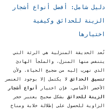
دليل شامل: أفضل أنواع أشجار
الزينة للحدائق وكيفية
اختيارها
تُعد الحديقة المنزلية هي الرئة التي
يتنفس منها المنزل، والملجأ الهادئ
الذي نهرب إليه من ضجيج الحياة. ولأن
تنسيق الحدائق
لا يكتمل إلا بوجود العنصر
الأخضر الأساسي، فإن اختيار
أنواع أشجار
الزينة للحدائق
بشكل صحيح يعتبر حجر
الزاوية للحصول على إطلالة خلابة ومناخ