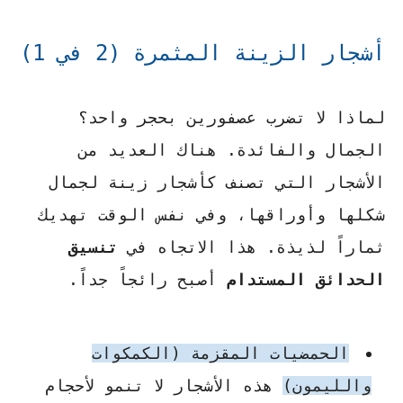
أشجار الزينة المثمرة (2 في 1)
لماذا لا تضرب عصفورين بحجر واحد؟
الجمال والفائدة. هناك العديد من
الأشجار التي تصنف كأشجار زينة لجمال
شكلها وأوراقها، وفي نفس الوقت تهديك
ثماراً لذيذة. هذا الاتجاه في
تنسيق
الحدائق المستدام
أصبح رائجاً جداً.
الحمضيات المقزمة (الكمكوات
والليمون)
هذه الأشجار لا تنمو لأحجام