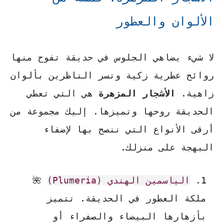
الألوان والعطور
لا شيء يضاهي الجلوس في حديقة تفوح منها
روائح عطرية زكية وتسر الناظرين بألوان
زاهية.
الأشجار المزهرة
هي التي تعطي
الحديقة روحها وتميزها. إليك مجموعة من
أرقى الأنواع التي ننصح بها لإضفاء
البهجة على منزلك.
الياسمين الهندي (Plumeria)
🌺
ملكة العطور في الحديقة. تتميز
بأزهارها البيضاء والصفراء أو