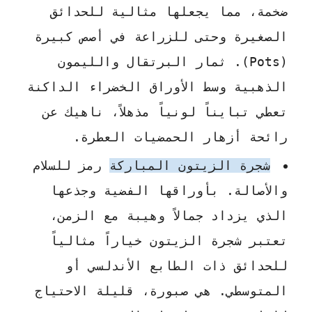
ضخمة، مما يجعلها مثالية للحدائق
الصغيرة وحتى للزراعة في أصص كبيرة
(Pots). ثمار البرتقال والليمون
الذهبية وسط الأوراق الخضراء الداكنة
تعطي تبايناً لونياً مذهلاً، ناهيك عن
رائحة أزهار الحمضيات العطرة.
شجرة الزيتون المباركة
رمز للسلام
والأصالة. بأوراقها الفضية وجذعها
الذي يزداد جمالاً وهيبة مع الزمن،
تعتبر شجرة الزيتون خياراً مثالياً
للحدائق ذات الطابع الأندلسي أو
المتوسطي. هي صبورة، قليلة الاحتياج