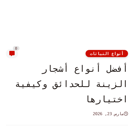
0
أنواع النباتات
أفضل أنواع أشجار
الزينة للحدائق وكيفية
اختيارها
مارس 23, 2026