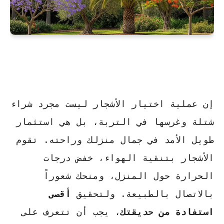
إن عملية اختيار الأشجار ليست مجرد شراء
شتلة وغرسها في التربة، بل هي استثمار
طويل الأمد في جمال منزلك وراحته. تقوم
الأشجار بتنقية الهواء، خفض درجات
الحرارة حول المنزل، ومنحك شعوراً
بالاتصال بالطبيعة. ولتحقيق
أقصى
استفادة من حديقتك
، يجب أن تتعرف على