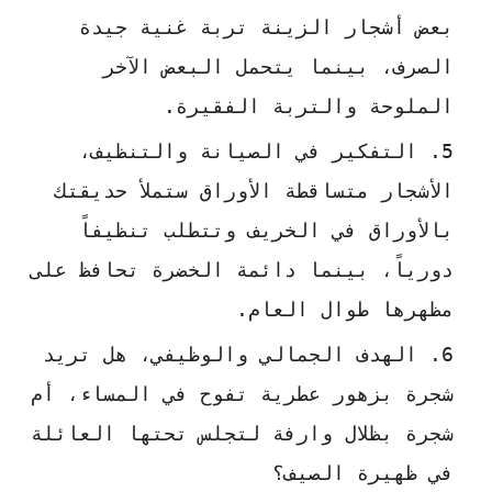
بعض أشجار الزينة تربة غنية جيدة
الصرف، بينما يتحمل البعض الآخر
الملوحة والتربة الفقيرة.
التفكير في الصيانة والتنظيف،
الأشجار متساقطة الأوراق ستملأ حديقتك
بالأوراق في الخريف وتتطلب تنظيفاً
دورياً، بينما دائمة الخضرة تحافظ على
مظهرها طوال العام.
الهدف الجمالي والوظيفي، هل تريد
شجرة بزهور عطرية تفوح في المساء، أم
شجرة بظلال وارفة لتجلس تحتها العائلة
في ظهيرة الصيف؟