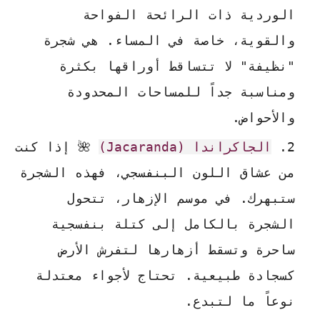
الوردية ذات الرائحة الفواحة
والقوية، خاصة في المساء. هي شجرة
"نظيفة" لا تتساقط أوراقها بكثرة
ومناسبة جداً للمساحات المحدودة
والأحواض.
الجاكراندا (Jacaranda)
🌺 إذا كنت
من عشاق اللون البنفسجي، فهذه الشجرة
ستبهرك. في موسم الإزهار، تتحول
الشجرة بالكامل إلى كتلة بنفسجية
ساحرة وتسقط أزهارها لتفرش الأرض
كسجادة طبيعية. تحتاج لأجواء معتدلة
نوعاً ما لتبدع.