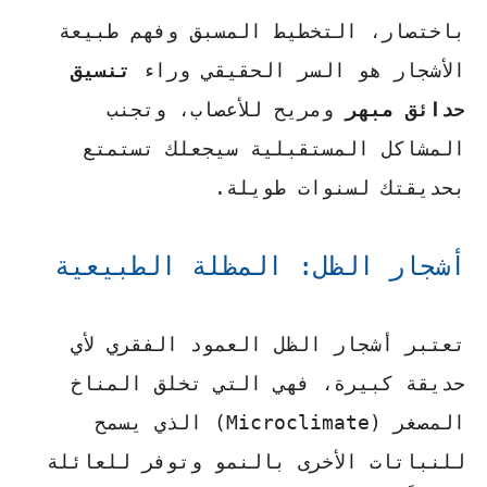
باختصار، التخطيط المسبق وفهم طبيعة
الأشجار هو السر الحقيقي وراء
تنسيق
حدائق مبهر
ومريح للأعصاب، وتجنب
المشاكل المستقبلية سيجعلك تستمتع
بحديقتك لسنوات طويلة.
أشجار الظل: المظلة الطبيعية
تعتبر أشجار الظل العمود الفقري لأي
حديقة كبيرة، فهي التي تخلق المناخ
المصغر (Microclimate) الذي يسمح
للنباتات الأخرى بالنمو وتوفر للعائلة