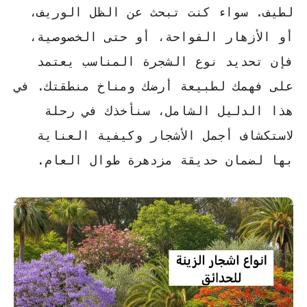
لطيف. سواء كنت تبحث عن الظل الوريف،
أو الأزهار الفواحة، أو حتى الخصوصية،
فإن تحديد نوع الشجرة المناسب يعتمد
على فهمك لطبيعة أرضك ومناخ منطقتك. في
هذا الدليل الشامل، سنأخذك في رحلة
لاستكشاف أجمل الأشجار وكيفية العناية
بها لضمان حديقة مزدهرة طوال العام.