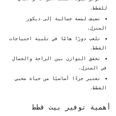
للقطط.
تضيف لمسة جمالية إلى ديكور
المنزل.
تلعب دورًا هامًا في تلبية احتياجات
القطط.
تحقق التوازن بين الراحة والجمال
في المنزل.
تعتبر جزءًا أساسيًا من حياة محبي
القطط.
أهمية توفير بيت قطط