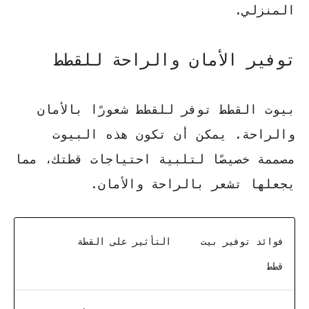
المنزلي.
توفير الأمان والراحة للقطط
بيوت القطط توفر للقطط شعورًا بالأمان
والراحة. يمكن أن تكون هذه البيوت
مصممة خصيصًا لتلبية احتياجات قطتك، مما
يجعلها تشعر بالراحة والأمان.
فوائد توفير بيت
التأثير على القطة
قطط