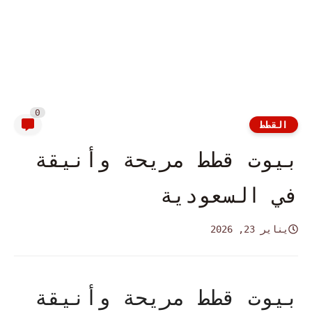
0
القطط
بيوت قطط مريحة وأنيقة
في السعودية
يناير 23, 2026
بيوت قطط مريحة وأنيقة