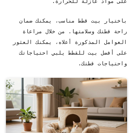
على مواد عازلة للحرارة.
باختيار بيت قطط مناسب، يمكنك ضمان
راحة قطتك وسلامتها. من خلال مراعاة
العوامل المذكورة أعلاه، يمكنك العثور
على
أفضل بيت للقطط
يلبي احتياجاتك
واحتياجات قطتك.