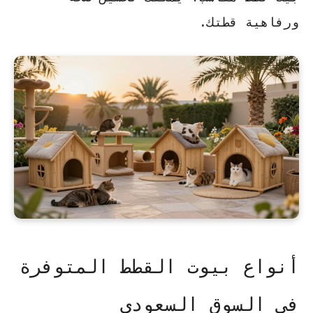
ورفاهية قطتك.
أنواع بيوت القطط المتوفرة
في السوق السعودي