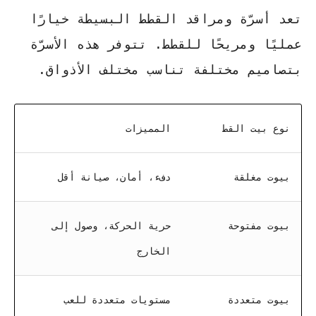
تعد أسرّة ومراقد القطط البسيطة خيارًا
عمليًا ومريحًا للقطط. تتوفر هذه الأسرّة
بتصاميم مختلفة تناسب مختلف الأذواق.
نوع بيت القط
المميزات
بيوت مغلقة
دفء، أمان، صيانة أقل
بيوت مفتوحة
حرية الحركة، وصول إلى
الخارج
بيوت متعددة
مستويات متعددة للعب