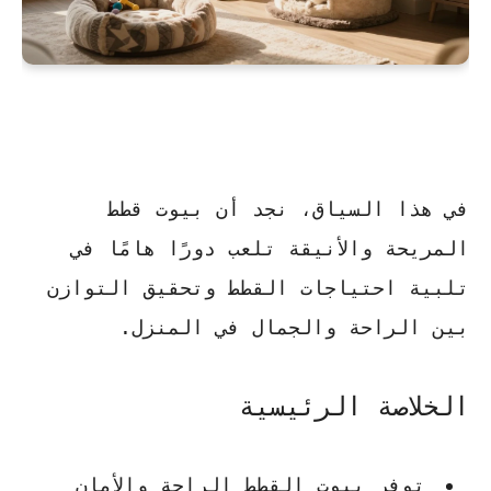
في هذا السياق، نجد أن
بيوت قطط
المريحة والأنيقة تلعب دورًا هامًا في
تلبية احتياجات القطط وتحقيق التوازن
بين الراحة والجمال في المنزل.
الخلاصة الرئيسية
توفر بيوت القطط الراحة والأمان