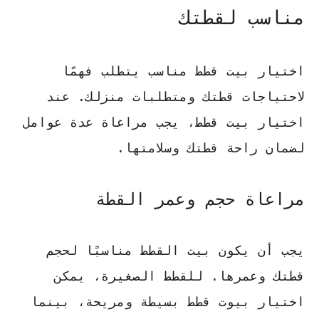
مناسب لقطتك
اختيار بيت قطط مناسب يتطلب فهمًا
لاحتياجات قطتك ومتطلبات منزلك. عند
اختيار بيت قطط، يجب مراعاة عدة عوامل
لضمان راحة قطتك وسلامتها.
مراعاة حجم وعمر القطة
يجب أن يكون بيت القطط مناسبًا لحجم
قطتك وعمرها. للقطط الصغيرة، يمكن
اختيار بيوت قطط بسيطة ومريحة، بينما