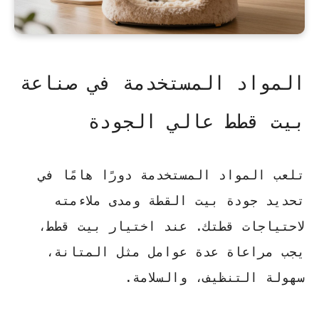
المواد المستخدمة في صناعة
بيت قطط عالي الجودة
تلعب المواد المستخدمة دورًا هامًا في
تحديد جودة بيت القطة ومدى ملاءمته
لاحتياجات قطتك. عند اختيار بيت قطط،
يجب مراعاة عدة عوامل مثل المتانة،
سهولة التنظيف، والسلامة.