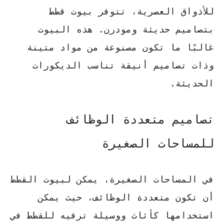
للأذواق العصرية، تتوفر بيوت قطط
بتصاميم حديثة ومودرن. هذه البيوت
غالبًا ما تكون مصنوعة من مواد متينة
وذات تصاميم أنيقة تناسب الديكورات
الحديثة.
تصاميم متعددة الوظائف
للمساحات الصغيرة
في المساحات الصغيرة، يمكن لبيوت القطط
أن تكون متعددة الوظائف، حيث يمكن
استخدامها كأثاث ووسيلة ترفيه للقطط في