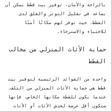
بالراحة والأمان. توفير
بيت قطط
يمكن أن
يساعد في تقليل التوتر والقلق لدى
القطط، حيث توفر لهم مكانًا آمنًا
للاختباء والاسترخاء.
حماية الأثاث المنزلي من مخالب
القطط
واحدة من الفوائد الرئيسية لتوفير
بيت
قطط
هي حماية الأثاث المنزلي من التلف.
عندما يكون للقطة مكانها الخاص، فإنها
ستكون أقل عرضة لخدش الأثاث أو الأثاث