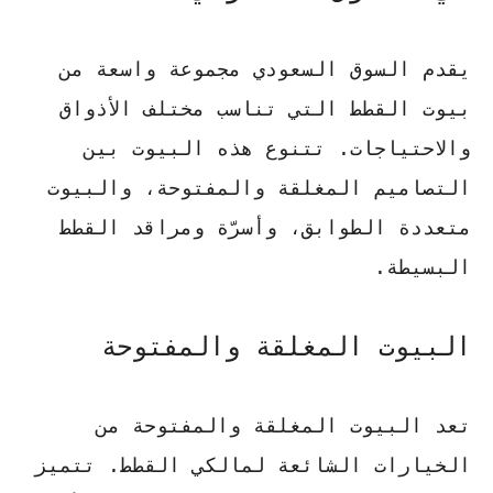
يقدم السوق السعودي مجموعة واسعة من
بيوت القطط التي تناسب مختلف الأذواق
والاحتياجات. تتنوع هذه البيوت بين
التصاميم المغلقة والمفتوحة، والبيوت
متعددة الطوابق، وأسرّة ومراقد القطط
البسيطة.
البيوت المغلقة والمفتوحة
تعد البيوت المغلقة والمفتوحة من
الخيارات الشائعة لمالكي القطط. تتميز