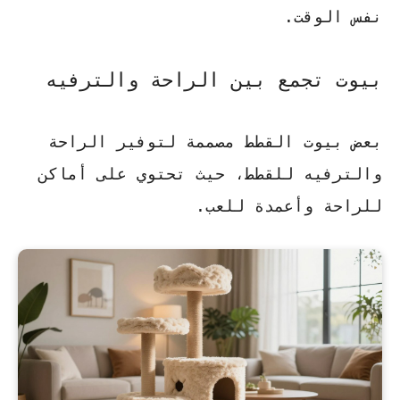
نفس الوقت.
بيوت تجمع بين الراحة والترفيه
بعض بيوت القطط مصممة لتوفير الراحة
والترفيه للقطط، حيث تحتوي على أماكن
للراحة وأعمدة للعب.