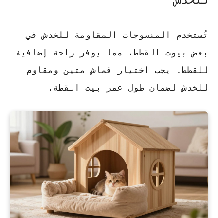
تُستخدم المنسوجات المقاومة للخدش في
بعض بيوت القطط، مما يوفر راحة إضافية
للقطط.
يجب اختيار قماش متين ومقاوم
للخدش
لضمان طول عمر بيت القطة.