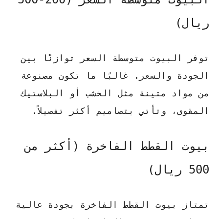
ريال)
توفر البيوت متوسطة السعر توازنًا بين
الجودة والسعر. غالبًا ما تكون مصنوعة
من مواد متينة مثل الخشب أو البلاستيك
المقوى، وتأتي بتصاميم أكثر تفصيلاً.
بيوت القطط الفاخرة (أكثر من
500 ريال)
تمتاز بيوت القطط الفاخرة بجودة عالية