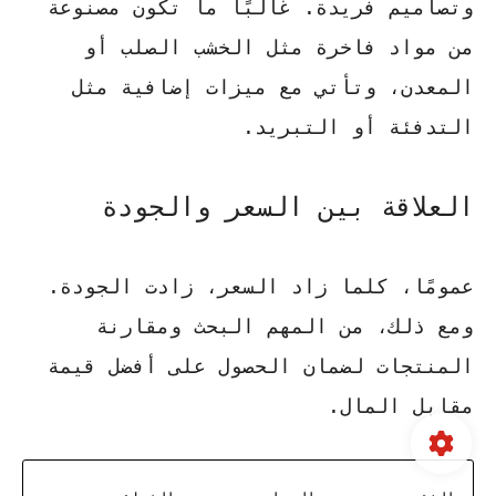
وتصاميم فريدة. غالبًا ما تكون مصنوعة
من مواد فاخرة مثل الخشب الصلب أو
المعدن، وتأتي مع ميزات إضافية مثل
التدفئة أو التبريد.
العلاقة بين السعر والجودة
عمومًا، كلما زاد السعر، زادت الجودة.
ومع ذلك، من المهم البحث ومقارنة
المنتجات لضمان الحصول على أفضل قيمة
مقابل المال.