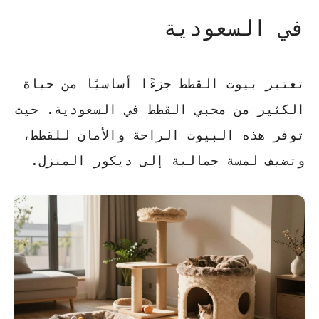
في السعودية
تعتبر بيوت القطط جزءًا أساسيًا من حياة
الكثير من محبي القطط في السعودية. حيث
توفر هذه البيوت الراحة والأمان للقطط،
وتضيف لمسة جمالية إلى ديكور المنزل.