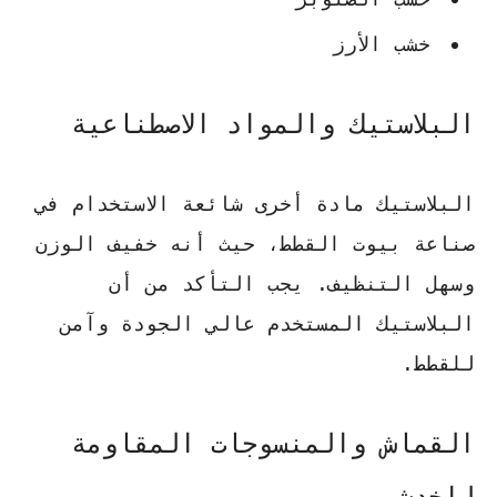
خشب الأرز
البلاستيك والمواد الاصطناعية
البلاستيك مادة أخرى شائعة الاستخدام في
صناعة بيوت القطط، حيث أنه خفيف الوزن
وسهل التنظيف.
يجب التأكد من أن
البلاستيك المستخدم عالي الجودة وآمن
للقطط
.
القماش والمنسوجات المقاومة
للخدش