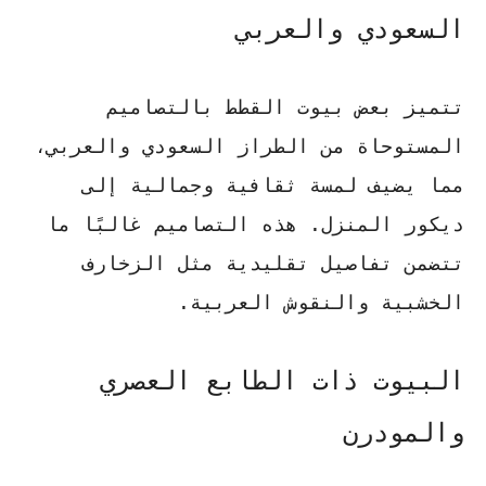
السعودي والعربي
تتميز بعض بيوت القطط بالتصاميم
المستوحاة من الطراز السعودي والعربي،
مما يضيف لمسة ثقافية وجمالية إلى
ديكور المنزل. هذه التصاميم غالبًا ما
تتضمن تفاصيل تقليدية مثل الزخارف
الخشبية والنقوش العربية.
البيوت ذات الطابع العصري
والمودرن