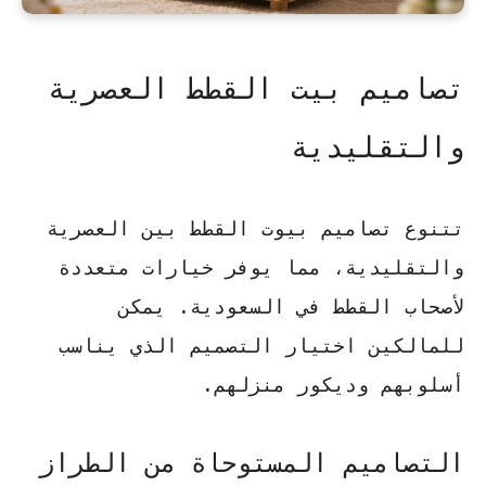
تصاميم بيت القطط العصرية
والتقليدية
تتنوع تصاميم بيوت القطط بين العصرية
والتقليدية، مما يوفر خيارات متعددة
لأصحاب القطط في السعودية. يمكن
للمالكين اختيار التصميم الذي يناسب
أسلوبهم وديكور منزلهم.
التصاميم المستوحاة من الطراز