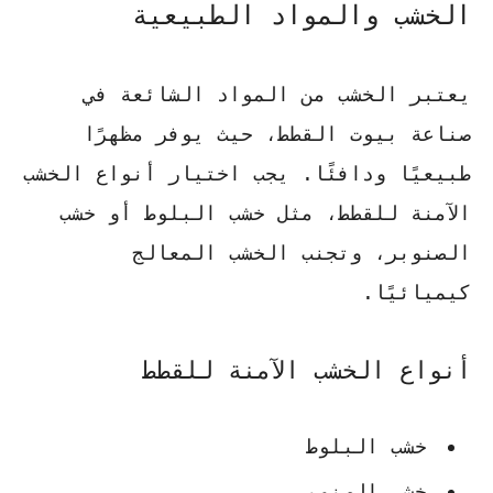
الخشب والمواد الطبيعية
يعتبر الخشب من المواد الشائعة في
صناعة بيوت القطط، حيث يوفر مظهرًا
طبيعيًا ودافئًا.
يجب اختيار أنواع الخشب
الآمنة للقطط
، مثل خشب البلوط أو خشب
الصنوبر، وتجنب الخشب المعالج
كيميائيًا.
أنواع الخشب الآمنة للقطط
خشب البلوط
خشب الصنوبر