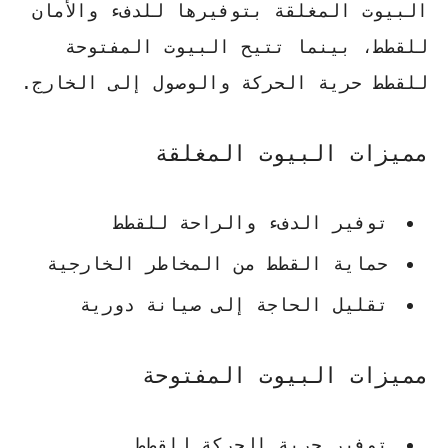
البيوت المغلقة بتوفيرها للدفء والأمان
للقطط، بينما تتيح البيوت المفتوحة
للقطط حرية الحركة والوصول إلى الخارج.
مميزات البيوت المغلقة
توفير الدفء والراحة للقطط
حماية القطط من المخاطر الخارجية
تقليل الحاجة إلى صيانة دورية
مميزات البيوت المفتوحة
توفير حرية الحركة للقطط