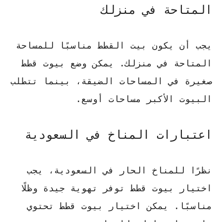
المتاحة في منزلك
يجب أن يكون بيت القطط مناسبًا للمساحة
المتاحة في منزلك. يمكن وضع بيوت قطط
صغيرة في المساحات الضيقة، بينما تتطلب
البيوت الأكبر مساحات أوسع.
اعتبارات المناخ في السعودية
نظرًا للمناخ الحار في السعودية، يجب
اختيار بيوت قطط توفر تهوية جيدة وظلًا
مناسبًا. يمكن اختيار بيوت قطط تحتوي