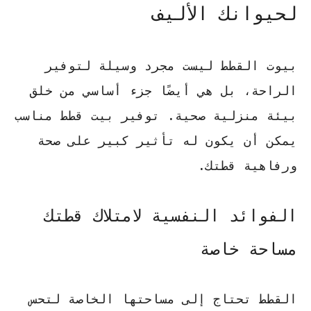
لحيوانك الأليف
بيوت القطط ليست مجرد وسيلة لتوفير
الراحة، بل هي أيضًا جزء أساسي من خلق
بيئة منزلية صحية. توفير
بيت قطط
مناسب
يمكن أن يكون له تأثير كبير على صحة
ورفاهية قطتك.
الفوائد النفسية لامتلاك قطتك
مساحة خاصة
القطط تحتاج إلى مساحتها الخاصة لتحس