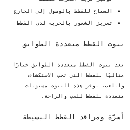
السماح للقطط بالوصول إلى الخارج
تعزيز الشعور بالحرية لدى القطط
بيوت القطط متعددة الطوابق
تعد بيوت القطط متعددة الطوابق خيارًا
مثاليًا للقطط التي تحب الاستكشاف
واللعب. توفر هذه البيوت مستويات
متعددة للقطط للعب والراحة.
أسرّة ومراقد القطط البسيطة