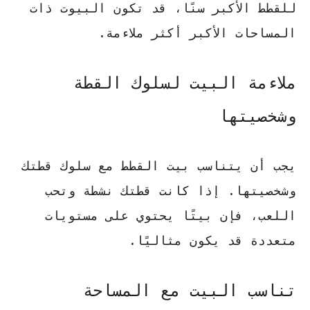
للقطط الأكبر سنًا، قد تكون البيوت ذات
المساحات الأكبر أكثر ملاءمة.
ملاءمة البيت لسلوك القطة
وشخصيتها
يجب أن يتناسب بيت القطط مع سلوك قطتك
وشخصيتها. إذا كانت قطتك نشطة وتحب
اللعب، فإن بيتًا يحتوي على مستويات
متعددة قد يكون مثاليًا.
تناسب البيت مع المساحة