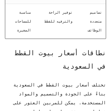
تصاميم
توفير الراحة
مناسبة
متعددة
والترفيه للقطط
للمساحات
الوظائف
الصغيرة
نطاقات أسعار بيوت القطط
في السعودية
تختلف
أسعار بيوت القطط
في السعودية
بناءً على الجودة والتصميم والمواد
المستخدمة. يمكن للمربين العثور على