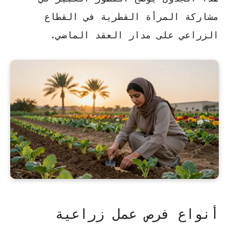
مشاركة المرأة القطرية في القطاع
الزراعي على مدار العقد الماضي.
أنواع فرص عمل زراعية