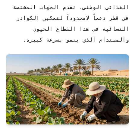
الغذائي الوطني. تقدم الجهات المختصة
في قطر دعماً لامحدوداً لتمكين الكوادر
النسائية في هذا القطاع الحيوي
والمستدام الذي ينمو بسرعة كبيرة.