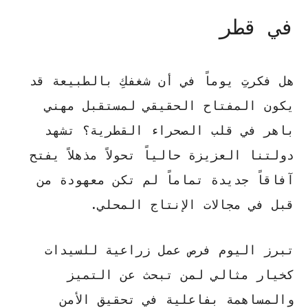
في قطر
هل فكرتِ يوماً في أن شغفكِ بالطبيعة قد
يكون المفتاح الحقيقي لمستقبل مهني
باهر في قلب الصحراء القطرية؟ تشهد
دولتنا العزيزة حالياً تحولاً مذهلاً يفتح
آفاقاً جديدة تماماً لم تكن معهودة من
قبل في مجالات الإنتاج المحلي.
تبرز اليوم
فرص عمل زراعية للسيدات
كخيار مثالي لمن تبحث عن التميز
والمساهمة بفاعلية في تحقيق الأمن