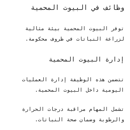
وظائف في البيوت المحمية
توفر البيوت المحمية بيئة مثالية
لزراعة النباتات في ظروف محكومة.
إدارة البيوت المحمية
تتضمن هذه الوظيفة إدارة العمليات
اليومية داخل البيوت المحمية.
تشمل المهام مراقبة درجات الحرارة
والرطوبة وضمان صحة النباتات.