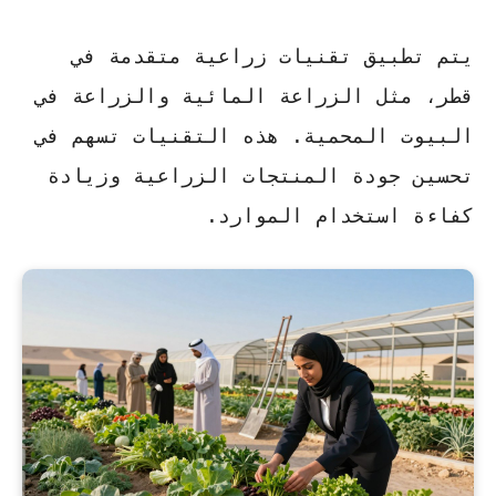
يتم تطبيق
تقنيات زراعية متقدمة
في
قطر، مثل الزراعة المائية والزراعة في
البيوت المحمية. هذه التقنيات تسهم في
تحسين جودة المنتجات الزراعية وزيادة
كفاءة استخدام الموارد.