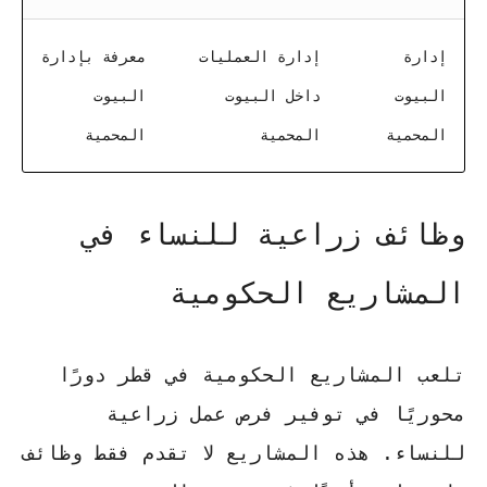
إدارة
إدارة العمليات
معرفة بإدارة
البيوت
داخل البيوت
البيوت
المحمية
المحمية
المحمية
وظائف زراعية للنساء في
المشاريع الحكومية
تلعب المشاريع الحكومية في قطر دورًا
محوريًا في توفير فرص عمل زراعية
للنساء. هذه المشاريع لا تقدم فقط وظائف