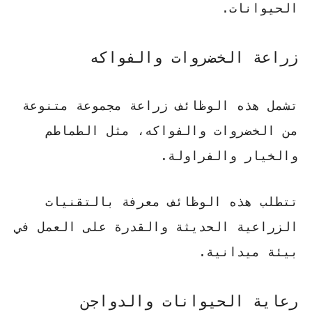
الحيوانات.
زراعة الخضروات والفواكه
تشمل هذه الوظائف زراعة مجموعة متنوعة
من الخضروات والفواكه، مثل الطماطم
والخيار والفراولة.
تتطلب هذه الوظائف معرفة بالتقنيات
الزراعية الحديثة والقدرة على العمل في
بيئة ميدانية.
رعاية الحيوانات والدواجن