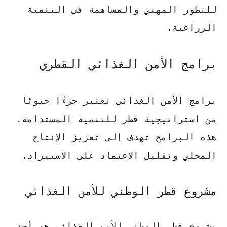
للتطور المهني والمساهمة في التنمية
الزراعية.
برامج الأمن الغذائي القطري
برامج الأمن الغذائي تعتبر جزءًا حيويًا
من استراتيجية قطر للتنمية المستدامة.
هذه البرامج تهدف إلى تعزيز الإنتاج
المحلي وتقليل الاعتماد على الاستيراد.
مشروع قطر الوطني للأمن الغذائي
مشروع قطر الوطني للأمن الغذائي هو أحد