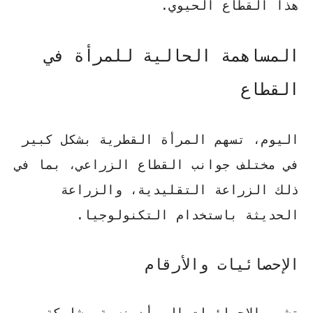
هذا القطاع الحيوي.
المساهمة الحالية للمرأة في
القطاع
اليوم، تسهم المرأة القطرية بشكل كبير
في مختلف جوانب القطاع الزراعي، بما في
ذلك الزراعة التقليدية، والزراعة
الحديثة باستخدام التكنولوجيا.
الإحصائيات والأرقام
تشير الإحصائيات إلى أن نسبة مشاركة