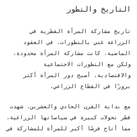
التاريخ والتطور
تاريخ مشاركة المرأة القطرية في
الزراعة غني بالتطورات. في العقود
الماضية، كانت مشاركة المرأة محدودة،
ولكن مع التطورات الاجتماعية
والاقتصادية، أصبح دور المرأة أكثر
بروزًا في القطاع الزراعي.
مع بداية القرن الحادي والعشرين، شهدت
قطر تحولات كبيرة في سياساتها الزراعية،
مما أتاح فرصًا أكبر للمرأة للمشاركة في