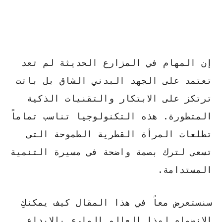
إن المهام في المزارع الحديثة لم تعد
تعتمد على الجهد البدني الشاق بل باتت
ترتكز على
الابتكار والتقنيات الذكية
المتطورة. هذه التكنولوجيا تناسب تماماً
تطلعات المرأة القطرية الطموحة التي
تسعى لترك بصمة واضحة في مسيرة التنمية
المستدامة.
سنستعرض معاً في هذا المقال كيف يمكنكِ
الانضمام لهذا العالم المليء بالإبداع