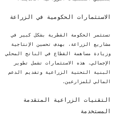
الاستثمارات الحكومية في الزراعة
تستثمر الحكومة القطرية بشكل كبير في
مشاريع الزراعة، بهدف تحسين الإنتاجية
وزيادة مساهمة القطاع في الناتج المحلي
الإجمالي. هذه الاستثمارات تشمل تطوير
البنية التحتية الزراعية وتقديم الدعم
المالي للمزارعين.
التقنيات الزراعية المتقدمة
المستخدمة