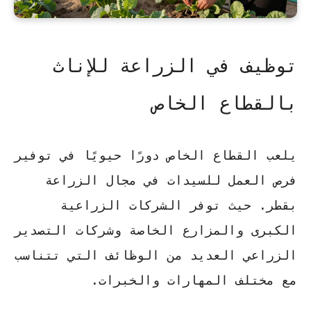
توظيف في الزراعة للإناث
بالقطاع الخاص
يلعب القطاع الخاص دورًا حيويًا في توفير
فرص العمل للسيدات في مجال الزراعة
بقطر. حيث توفر الشركات الزراعية
الكبرى والمزارع الخاصة وشركات التصدير
الزراعي العديد من الوظائف التي تتناسب
مع مختلف المهارات والخبرات.