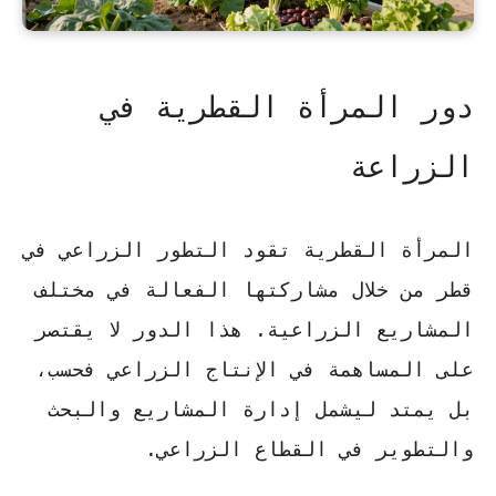
دور المرأة القطرية في
الزراعة
المرأة القطرية تقود التطور الزراعي في
قطر من خلال مشاركتها الفعالة في مختلف
المشاريع الزراعية. هذا الدور لا يقتصر
على المساهمة في الإنتاج الزراعي فحسب،
بل يمتد ليشمل إدارة المشاريع والبحث
والتطوير في القطاع الزراعي.