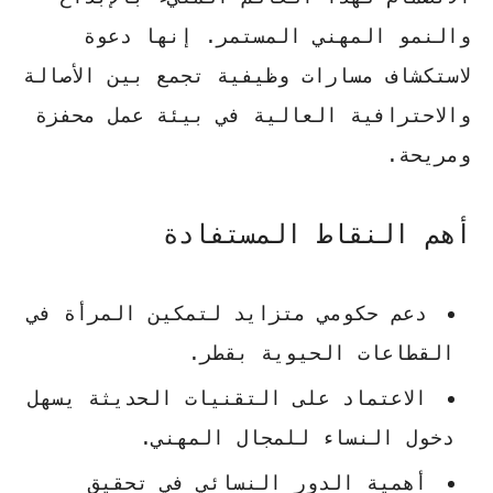
والنمو المهني المستمر. إنها دعوة
لاستكشاف مسارات وظيفية تجمع بين الأصالة
والاحترافية العالية في بيئة عمل محفزة
ومريحة.
أهم النقاط المستفادة
دعم حكومي متزايد لتمكين المرأة في
القطاعات الحيوية بقطر.
الاعتماد على التقنيات الحديثة يسهل
دخول النساء للمجال المهني.
أهمية الدور النسائي في تحقيق