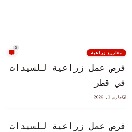
0
مشاريع زراعية
فرص عمل زراعية للسيدات
في قطر
مارس 1, 2026
فرص عمل زراعية للسيدات