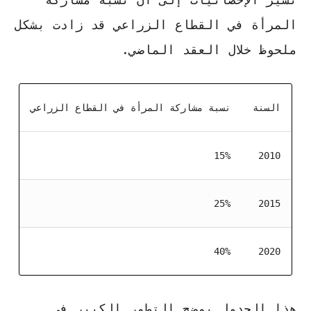
المرأة في القطاع الزراعي قد زادت بشكل
ملحوظ خلال العقد الماضي.
السنة
نسبة مشاركة المرأة في القطاع الزراعي
15%
2010
25%
2015
40%
2020
هذا الجدول يوضح التطور الكبير في