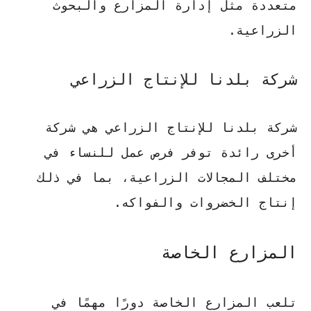
متعددة مثل إدارة المزارع والبحوث
الزراعية.
شركة بلدنا للإنتاج الزراعي
شركة بلدنا للإنتاج الزراعي هي شركة
أخرى رائدة توفر فرص عمل للنساء في
مختلف المجالات الزراعية، بما في ذلك
إنتاج الخضروات والفواكه.
المزارع الخاصة
تلعب المزارع الخاصة دورًا مهمًا في