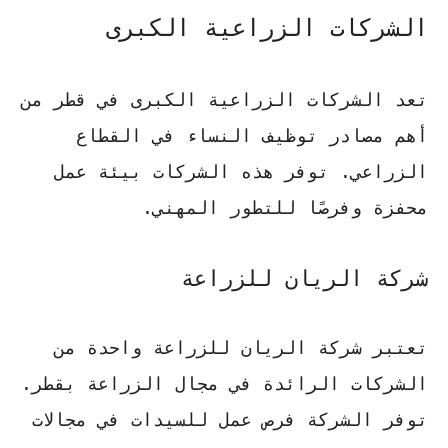
الشركات الزراعية الكبرى
تعد الشركات الزراعية الكبرى في قطر من
أهم مصادر توظيف النساء في القطاع
الزراعي. توفر هذه الشركات بيئة عمل
محفزة وفرصًا للتطور المهني.
شركة الريان للزراعة
تعتبر شركة الريان للزراعة واحدة من
الشركات الرائدة في مجال الزراعة بقطر.
توفر الشركة فرص عمل للسيدات في مجالات