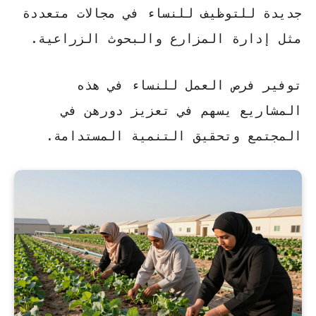
جديدة للتوظيف للنساء في مجالات متعددة
مثل إدارة المزارع والبحوث الزراعية.
توفير فرص العمل للنساء في هذه
المشاريع يسهم في تعزيز دورهن في
المجتمع وتحقيق التنمية المستدامة.