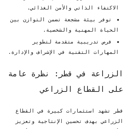
الاكتفاء الذاتي والأمن الغذائي.
توفر بيئة مشجعة تضمن التوازن بين
الحياة المهنية والشخصية.
فرص تدريبية متقدمة لتطوير
المهارات التقنية في الإشراف والإدارة.
الزراعة في قطر: نظرة عامة
على القطاع الزراعي
قطر تشهد استثمارات كبيرة في القطاع
الزراعي بهدف تحسين الإنتاجية وتعزيز