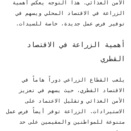
الأمن الغذائي. هذا التوجه يعكس أهمية
الزراعة في الاقتصاد المحلي ويسهم في
توفير فرص عمل جديدة، خاصة للسيدات.
أهمية الزراعة في الاقتصاد
القطري
يلعب القطاع الزراعي دوراً هاماً في
الاقتصاد القطري، حيث يسهم في
تعزيز
الأمن الغذائي
وتقليل الاعتماد على
الاستيرادات. الزراعة توفر أيضاً فرص عمل
متنوعة للمواطنين والمقيمين على حد