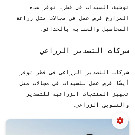
توظيف السيدات في قطر. توفر هذه
المزارع فرص عمل في مجالات مثل زراعة
المحاصيل والعناية بالحدائق.
شركات التصدير الزراعي
شركات التصدير الزراعي في قطر توفر
أيضًا فرص عمل للسيدات في مجالات مثل
تجهيز المنتجات الزراعية للتصدير
والتسويق الزراعي.