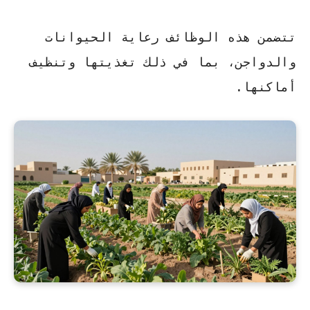
تتضمن هذه الوظائف رعاية الحيوانات
والدواجن، بما في ذلك تغذيتها وتنظيف
أماكنها.