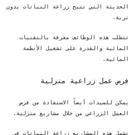
الحديثة التي تتيح زراعة النباتات بدون
تربة.
تتطلب هذه الوظائف معرفة بالتقنيات
المائية والقدرة على تشغيل الأنظمة
المائية.
فرص عمل زراعية منزلية
يمكن للسيدات أيضاً الاستفادة من فرص
العمل الزراعي من خلال مشاريع منزلية.
تشمل هذه المشاريع زراعة النباتات في