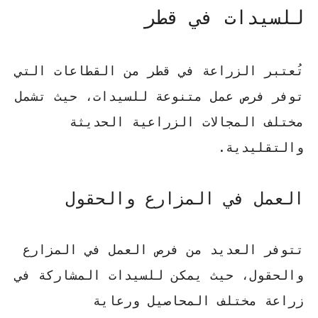
للسيدات في قطر
تُعتبر الزراعة في قطر من القطاعات التي
توفر فرص عمل متنوعة للسيدات، حيث تشمل
مختلف المجالات الزراعية الحديثة
والتقليدية.
العمل في المزارع والحقول
تتوفر العديد من فرص العمل في المزارع
والحقول، حيث يمكن للسيدات المشاركة في
زراعة مختلف المحاصيل ورعاية