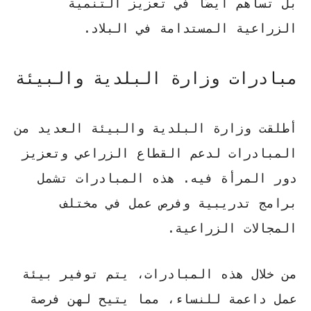
بل تساهم أيضًا في تعزيز التنمية
الزراعية المستدامة في البلاد.
مبادرات وزارة البلدية والبيئة
أطلقت وزارة البلدية والبيئة العديد من
المبادرات لدعم القطاع الزراعي وتعزيز
دور المرأة فيه. هذه المبادرات تشمل
برامج تدريبية وفرص عمل في مختلف
المجالات الزراعية.
من خلال هذه المبادرات، يتم توفير بيئة
عمل داعمة للنساء، مما يتيح لهن فرصة