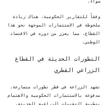
سواء.
وفقاً للتقارير الحكومية، هناك زيادة
ملحوظة في الاستثمارات الموجهة نحو هذا
القطاع، مما يعزز من دوره في الاقتصاد
الوطني.
التطورات الحديثة في القطاع
الزراعي القطري
تشهد الزراعة في قطر تطورات متسارعة،
مدفوعة بالاستثمارات الحكومية والاهتمام
بتطبيق التقنيات الزراعية الحديثة.