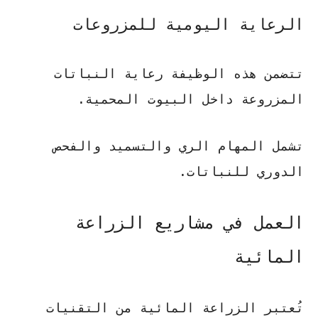
الرعاية اليومية للمزروعات
تتضمن هذه الوظيفة رعاية النباتات
المزروعة داخل البيوت المحمية.
تشمل المهام الري والتسميد والفحص
الدوري للنباتات.
العمل في مشاريع الزراعة
المائية
تُعتبر الزراعة المائية من التقنيات