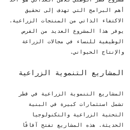
أهم البرامج التي تهدف إلى تحقيق
الاكتفاء الذاتي من المنتجات الزراعية.
يوفر هذا المشروع العديد من الفرص
الوظيفية للنساء في مجالات الزراعة
والإنتاج الحيواني.
المشاريع التنموية الزراعية
المشاريع التنموية الزراعية في قطر
تشمل استثمارات كبيرة في البنية
التحتية الزراعية والتكنولوجيا
الحديثة. هذه المشاريع تفتح آفاقًا