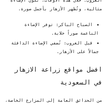
الغروب. خلال هذه الأوقات، تكون الإضاءة
مثالية، وتُظهر الأزهار بأجمل صورة.
الصباح الباكر: توفر الإضاءة
الناعمة صوراً خلابة.
قبل الغروب: تُضفي الإضاءة الدافئة
جمالاً على الأزهار.
افضل مواقع زراعة الازهار
في السعودية
من الحدائق العامة إلى المزارع الخاصة،