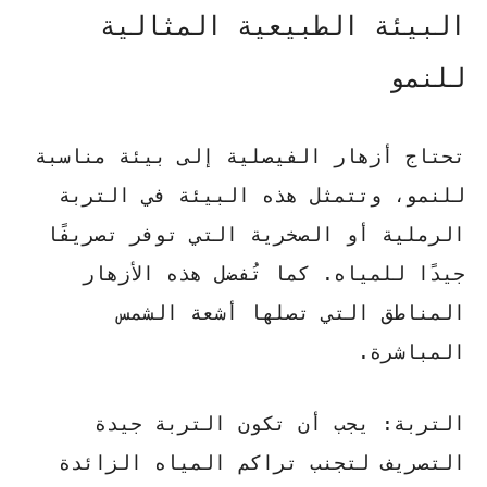
البيئة الطبيعية المثالية
للنمو
تحتاج أزهار الفيصلية إلى بيئة مناسبة
للنمو، وتتمثل هذه البيئة في التربة
الرملية أو الصخرية التي توفر تصريفًا
جيدًا للمياه. كما تُفضل هذه الأزهار
المناطق التي تصلها أشعة الشمس
المباشرة.
التربة
: يجب أن تكون التربة جيدة
التصريف لتجنب تراكم المياه الزائدة