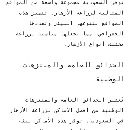
توفر السعودية مجموعة واسعة من المواقع
المثالية لزراعة الأزهار. تتميز هذه
المواقع بتنوعها البيئي وتعددها
الجغرافي، مما يجعلها مناسبة لزراعة
مختلف أنواع الأزهار.
الحدائق العامة والمنتزهات
الوطنية
تُعتبر الحدائق العامة والمنتزهات
الوطنية من أفضل الأماكن لزراعة الأزهار
في السعودية. توفر هذه الأماكن بيئة