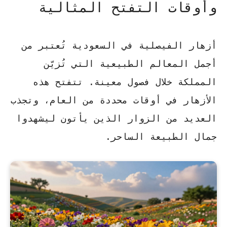
وأوقات التفتح المثالية
أزهار الفيصلية في السعودية تُعتبر من
أجمل المعالم الطبيعية التي تُزيّن
المملكة خلال فصول معينة. تتفتح هذه
الأزهار في أوقات محددة من العام، وتجذب
العديد من الزوار الذين يأتون ليشهدوا
جمال الطبيعة الساحر.