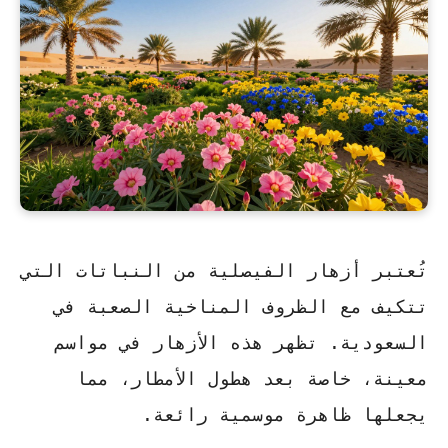
تُعتبر أزهار الفيصلية من النباتات التي
تتكيف مع الظروف المناخية الصعبة في
السعودية. تظهر هذه الأزهار في مواسم
معينة، خاصة بعد هطول الأمطار، مما
يجعلها ظاهرة موسمية رائعة.