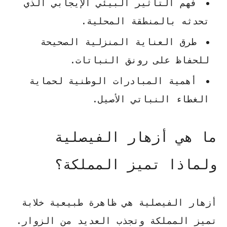
فهم التأثير البيئي الإيجابي الذي
تحدثه بالمنطقة المحلية.
طرق العناية المنزلية الصحيحة
للحفاظ على رونق النباتات.
أهمية المبادرات الوطنية لحماية
الغطاء النباتي الأصيل.
ما هي أزهار الفيصلية
ولماذا تميز المملكة؟
أزهار الفيصلية هي ظاهرة طبيعية خلابة
تميز المملكة وتجذب العديد من الزوار.