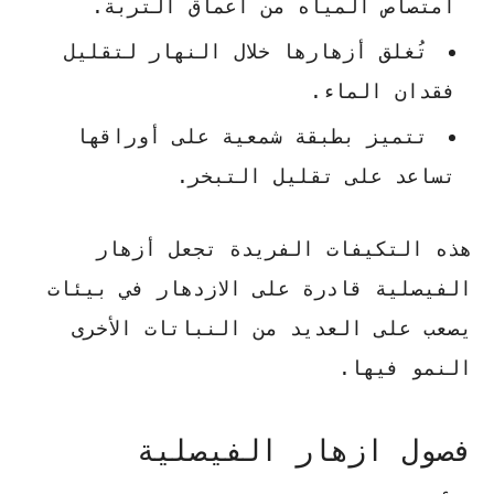
امتصاص المياه من أعماق التربة.
تُغلق أزهارها خلال النهار لتقليل
فقدان الماء.
تتميز بطبقة شمعية على أوراقها
تساعد على تقليل التبخر.
هذه التكيفات الفريدة تجعل أزهار
الفيصلية قادرة على الازدهار في بيئات
يصعب على العديد من النباتات الأخرى
النمو فيها.
فصول ازهار الفيصلية