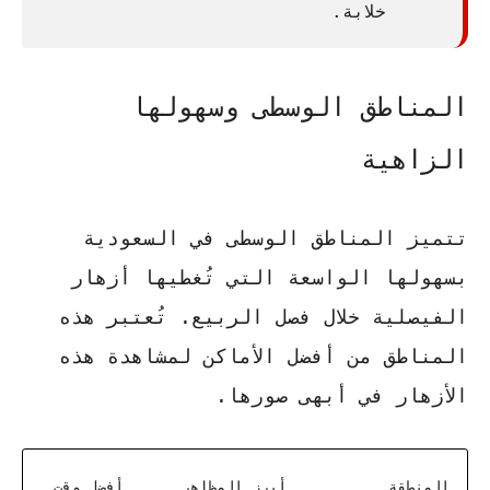
خلابة.
المناطق الوسطى وسهولها
الزاهية
تتميز المناطق الوسطى في السعودية
بسهولها الواسعة التي تُغطيها أزهار
الفيصلية خلال فصل الربيع. تُعتبر هذه
المناطق من أفضل الأماكن لمشاهدة هذه
الأزهار في أبهى صورها.
المنطقة
أبرز المظاهر
أفضل وقت