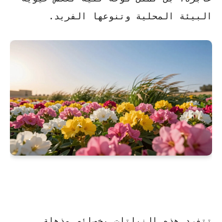
البيئة المحلية وتنوعها الفريد.
تتفرد هذه النباتات بخصائص مذهلة