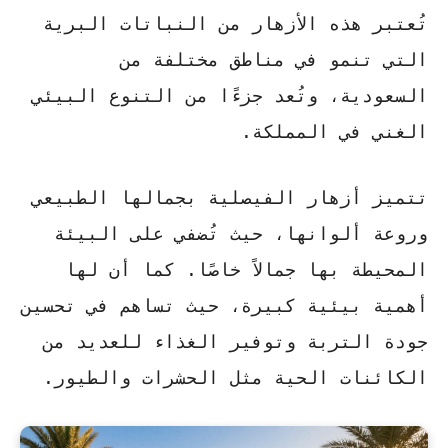
تُعتبر هذه الأزهار من النباتات البرية
التي تنمو في مناطق مختلفة من
السعودية، وتُعد جزءًا من التنوع البيئي
الغني في المملكة.
تتميز أزهار الفيصلية
بجمالها الطبيعي
وروعة ألوانها، حيث تُضفي على البيئة
المحيطة بها جمالاً خاصًا. كما أن لها
أهمية بيئية كبيرة، حيث تساهم في
تحسين
جودة التربة
وتوفير الغذاء للعديد من
الكائنات الحية مثل الحشرات والطيور.