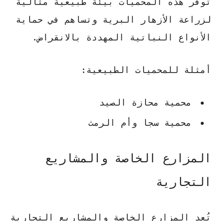
توفر هذه المحميات بيئة طبيعية مثالية
لزراعة الأزهار البرية وتساهم في حماية
الأنواع النباتية المهددة بالانقراض.
أمثلة للمحميات الطبيعية:
محمية محازة الصيد
محمية سجا وأم الرمث
المزارع الخاصة والمشاريع
التجارية
تُعد المزارع الخاصة والمشاريع التجارية