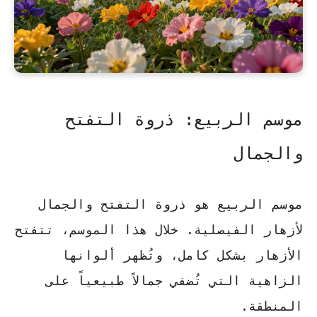
موسم الربيع: ذروة التفتح
والجمال
موسم الربيع هو ذروة التفتح والجمال
لأزهار الفيصلية. خلال هذا الموسم، تتفتح
الأزهار بشكل كامل، وتُظهر ألوانها
الزاهية التي تُضفي جمالاً طبيعياً على
المنطقة.