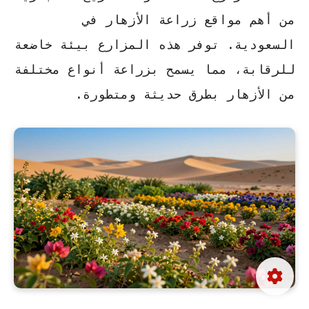
من أهم مواقع زراعة الأزهار في
السعودية. توفر هذه المزارع بيئة خاضعة
للرقابة، مما يسمح بزراعة أنواع مختلفة
من الأزهار بطرق حديثة ومتطورة.