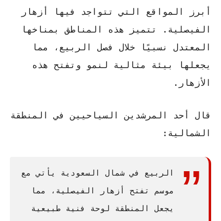
أبرز المواقع التي تتواجد فيها أزهار
الفيصلية. تتميز هذه المناطق بمناخها
المعتدل نسبيًا خلال فصل الربيع، مما
يجعلها بيئة مثالية لنمو وتفتح هذه
الأزهار.
قال أحد المرشدين السياحيين في المنطقة
الشمالية:
الربيع في شمال السعودية يأتي مع
موسم تفتح أزهار الفيصلية، مما
يجعل المنطقة لوحة فنية طبيعية