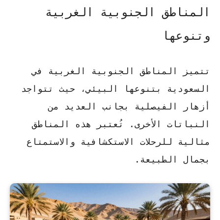
المناطق الجنوبية الغربية
وتنوعها
تتميز المناطق الجنوبية الغربية في
السعودية بتنوعها البيئي، حيث تتواجد
أزهار الفيصلية بجانب العديد من
النباتات الأخرى. تُعتبر هذه المناطق
مثالية للرحلات الاستكشافية والاستمتاع
بجمال الطبيعة.