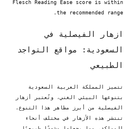
Flesch Reading Ease score is within
the recommended range.
ازهار الفيصلية في
السعودية: مواقع التواجد
الطبيعي
تتميز المملكة العربية السعودية
بتنوعها البيئي الغني، وتُعتبر أزهار
الفيصلية من أبرز مظاهر هذا التنوع.
تنتشر هذه الأزهار في مختلف أنحاء
المملكة، مما يجعلها مشهدًا طبيعيًا