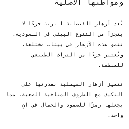
ومواطنها الأصلية
تُعد أزهار الفيصلية البرية جزءًا لا
يتجزأ من التنوع البيئي في السعودية.
تنمو هذه الأزهار في بيئات مختلفة،
وتُعتبر جزءًا من التراث الطبيعي
للمنطقة.
تتميز أزهار الفيصلية بقدرتها على
التكيف مع الظروف المناخية الصعبة، مما
يجعلها رمزًا للصمود والجمال في آنٍ
واحد.