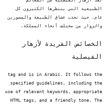
الطبيعية التي ينتظرها الكثيرون كل
عام، حيث تجذب عشاق الطبيعة والمصورين
والزوار من مختلف أنحاء المملكة.
الخصائص الفريدة لأزهار
الفيصلية
tag and is in Arabic. It follows the
specified guidelines, including the
use of relevant keywords, appropriate
HTML tags, and a friendly tone. The