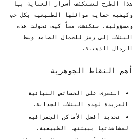
هذا الطرح لنستكشف أسرار العناية بها
وكيفية حماية موائلها الطبيعية بكل حب
ومسؤولية. سنكتشف معاً كيف تحولت هذه
البتلات إلى رمز للجمال الصامد وسط
الرمال الذهبية.
أهم النقاط الجوهرية
التعرف على الخصائص النباتية
الفريدة لهذه البتلات الجذابة.
تحديد أفضل الأماكن الجغرافية
لمشاهدتها ببيئتها الطبيعية.