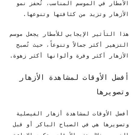
الأمطار في الموسم المناسب، تُحفز نمو
الأزهار وتزيد من كثافتها وتنوعها.
هذا التأثير الإيجابي للأمطار يجعل
موسم
التزهير
أكثر جمالاً وتنوعاً، حيث تُصبح
الأزهار أكثر وفرة وألوانها أكثر زهوة.
أفضل الأوقات لمشاهدة الأزهار
وتصويرها
أفضل الأوقات لمشاهدة أزهار الفيصلية
وتصويرها هي في الصباح الباكر أو قبل