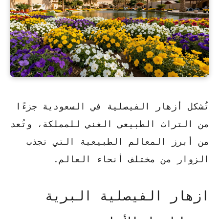
تُشكل أزهار الفيصلية في السعودية جزءًا
من التراث الطبيعي الغني للمملكة، وتُعد
من أبرز المعالم الطبيعية التي تجذب
الزوار من مختلف أنحاء العالم.
ازهار الفيصلية البرية