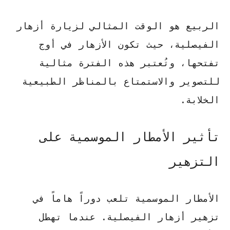
الربيع هو الوقت المثالي
لزيارة أزهار
الفيصلية، حيث تكون الأزهار في أوج
تفتحها، وتُعتبر هذه الفترة مثالية
للتصوير والاستمتاع بالمناظر الطبيعية
الخلابة.
تأثير الأمطار الموسمية على
التزهير
الأمطار الموسمية تلعب دوراً هاماً في
تزهير أزهار الفيصلية. عندما تهطل