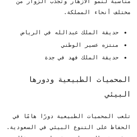
مناسبة لنمو الأزهار وتجذب الزوار من
مختلف أنحاء المملكة.
حديقة الملك عبدالله في الرياض
منتزه عسير الوطني
حديقة الملك فهد في جدة
المحميات الطبيعية ودورها
البيئي
تلعب المحميات الطبيعية دورًا هامًا في
الحفاظ على التنوع البيئي في السعودية.