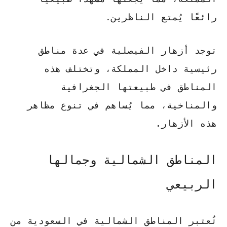
رائعًا يُمتع الناظرين.
توجد أزهار الفيصلية في عدة مناطق
رئيسية داخل المملكة، وتختلف هذه
المناطق في طبيعتها الجغرافية
والمناخية، مما يُساهم في تنوع مظاهر
هذه الأزهار.
المناطق الشمالية وجمالها
الربيعي
تُعتبر المناطق الشمالية في السعودية من