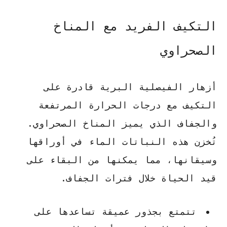
التكيف الفريد مع المناخ
الصحراوي
أزهار الفيصلية البرية قادرة على
التكيف مع درجات الحرارة المرتفعة
والجفاف الذي يميز المناخ الصحراوي.
تُخزن هذه النباتات الماء في أوراقها
وسيقانها، مما يمكنها من البقاء على
قيد الحياة خلال فترات الجفاف.
تتمتع بجذور عميقة تساعدها على