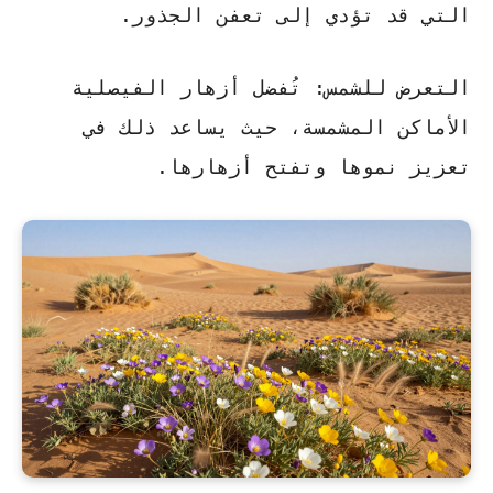
التي قد تؤدي إلى تعفن الجذور.
التعرض للشمس
: تُفضل أزهار الفيصلية
الأماكن المشمسة، حيث يساعد ذلك في
تعزيز نموها وتفتح أزهارها.