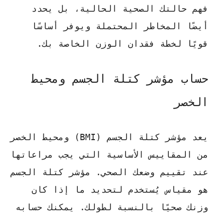
فهم حالتك الصحية الحالية، بل يحدد
أيضًا المخاطر المحتملة ويوفر أساسًا
قويًا لخطة فقدان الوزن الخاصة بك.
حساب مؤشر كتلة الجسم ومحيط
الخصر
يعد
مؤشر كتلة الجسم
(BMI) ومحيط الخصر
من المقاييس الأساسية التي يجب مراعاتها
عند تقييم وضعك الصحي.
مؤشر كتلة الجسم
هو مقياس يُستخدم لتحديد ما إذا كان
وزنك صحيًا بالنسبة لطولك. يمكنك حسابه