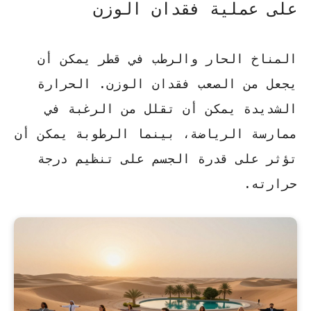
على عملية فقدان الوزن
المناخ الحار والرطب في قطر يمكن أن
يجعل من الصعب فقدان الوزن. الحرارة
الشديدة يمكن أن تقلل من الرغبة في
ممارسة الرياضة، بينما الرطوبة يمكن أن
تؤثر على قدرة الجسم على تنظيم درجة
حرارته.