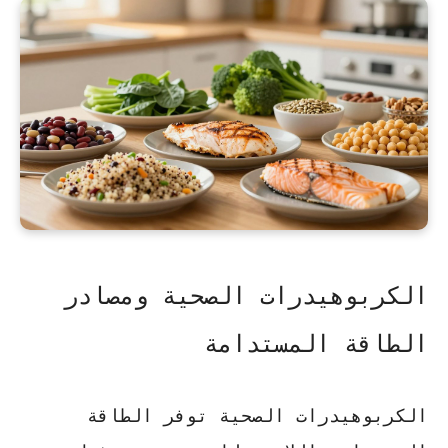
الكربوهيدرات الصحية ومصادر
الطاقة المستدامة
الكربوهيدرات الصحية توفر الطاقة