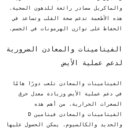
والماكريل
مصادر رائعة للدهون الصحية.
هذه الأطعمة تدعم صحة القلب وتساعد في
الحفاظ على توازن الهرمونات في الجسم.
الفيتامينات والمعادن الضرورية
لدعم عملية الأيض
الفيتامينات والمعادن تلعب دورًا هامًا
في دعم عملية الأيض وزيادة معدل حرق
السعرات الحرارية. من أهم هذه
الفيتامينات والمعادن
فيتامين D
والحديد والكالسيوم
. يمكن الحصول عليها