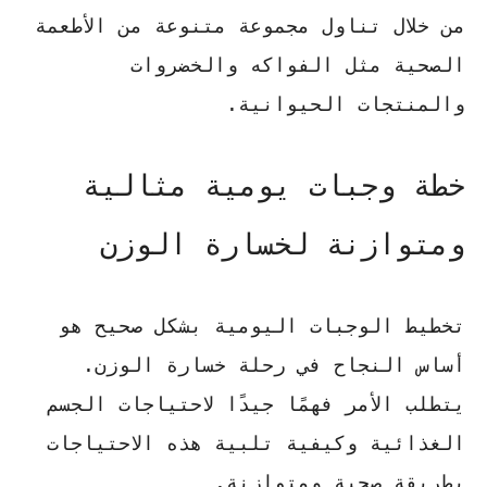
من خلال تناول مجموعة متنوعة من الأطعمة
الصحية مثل الفواكه والخضروات
والمنتجات الحيوانية.
خطة وجبات يومية مثالية
ومتوازنة لخسارة الوزن
تخطيط الوجبات اليومية بشكل صحيح هو
أساس النجاح في رحلة خسارة الوزن.
يتطلب الأمر فهمًا جيدًا لاحتياجات الجسم
الغذائية وكيفية تلبية هذه الاحتياجات
بطريقة صحية ومتوازنة.