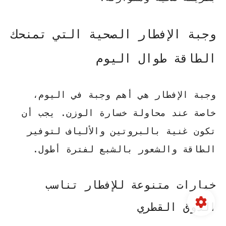
وجبة الإفطار الصحية التي تمنحك
الطاقة طوال اليوم
وجبة الإفطار هي أهم وجبة في اليوم،
خاصة عند محاولة خسارة الوزن. يجب أن
تكون غنية بالبروتين والألياف لتوفير
الطاقة والشعور بالشبع لفترة أطول.
خيارات متنوعة للإفطار تناسب
الذوق القطري