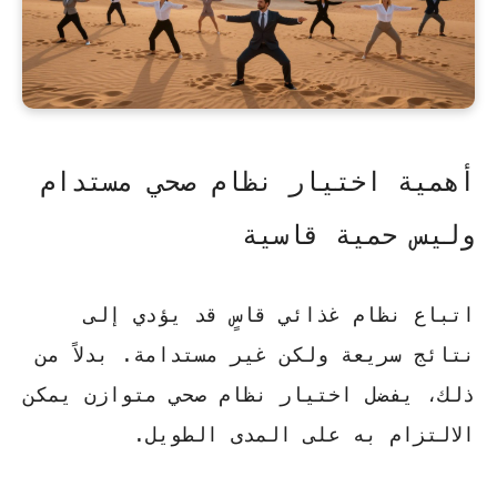
أهمية اختيار نظام صحي مستدام
وليس حمية قاسية
اتباع نظام غذائي قاسٍ قد يؤدي إلى
نتائج سريعة ولكن غير مستدامة. بدلاً من
ذلك، يفضل اختيار نظام صحي متوازن يمكن
الالتزام به على المدى الطويل.