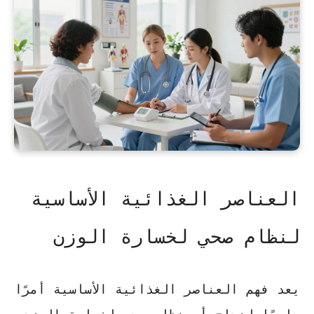
العناصر الغذائية الأساسية
لنظام صحي لخسارة الوزن
يعد فهم العناصر الغذائية الأساسية أمرًا