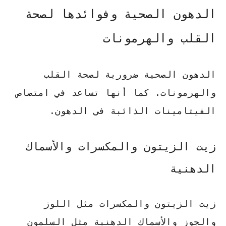
الدهون الصحية وفوائدها لصحة
القلب والهرمونات
الدهون الصحية ضرورية لصحة القلب
والهرمونات. كما أنها تساعد في امتصاص
الفيتامينات الذائبة في الدهون.
زيت الزيتون والمكسرات والأسماك
الدهنية
زيت الزيتون والمكسرات مثل
اللوز
والجوز
والأسماك الدهنية مثل
السلمون