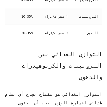
الكربوهيدرات
4 سعرات/غرام
45-65%
البروتينات
4 سعرات/غرام
10-35%
الدهون
9 سعرات/غرام
20-35%
التوازن الغذائي بين
البروتينات والكربوهيدرات
والدهون
التوازن الغذائي هو مفتاح نجاح أي نظام
غذائي لخسارة الوزن. يجب أن يحتوي