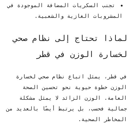
تجنب السكريات المضافة الموجودة في
المشروبات الغازية والشعبية.
لماذا تحتاج إلى نظام صحي
لخسارة الوزن في قطر
في قطر، يمثل اتباع
نظام صحي لخسارة
الوزن
خطوة حيوية نحو تحسين الصحة
العامة. الوزن الزائد لا يمثل مشكلة
جمالية فحسب، بل يرتبط أيضًا بالعديد من
المخاطر الصحية.