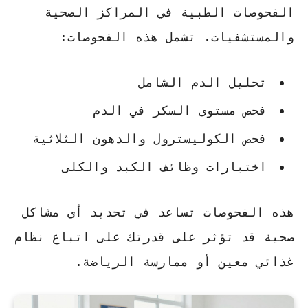
الفحوصات الطبية في المراكز الصحية
والمستشفيات. تشمل هذه الفحوصات:
تحليل الدم الشامل
فحص مستوى السكر في الدم
فحص الكوليسترول والدهون الثلاثية
اختبارات وظائف الكبد والكلى
هذه الفحوصات تساعد في تحديد أي مشاكل
صحية قد تؤثر على قدرتك على اتباع نظام
غذائي معين أو ممارسة الرياضة.