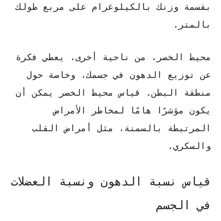
بقسمة وزنك بالكيلوغرام على مربع طولك
بالمتر.
محيط الخصر، من ناحية أخرى، يعطي فكرة
عن توزيع الدهون في جسمك، وخاصة حول
منطقة البطن. قياس محيط الخصر يمكن أن
يكون مؤشرًا هامًا لمخاطر الأمراض
المرتبطة بالسمنة، مثل أمراض القلب
والسكري.
قياس نسبة الدهون ونسبة العضلات
في الجسم