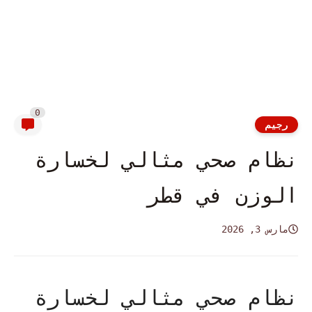
0
رجيم
نظام صحي مثالي لخسارة
الوزن في قطر
مارس 3, 2026
نظام صحي مثالي لخسارة