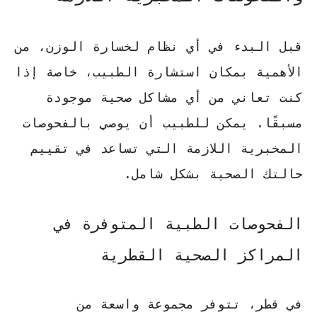
قبل البدء في أي نظام لخسارة الوزن، من
الأهمية بمكان استشارة الطبيب، خاصة إذا
كنت تعاني من أي مشاكل صحية موجودة
مسبقًا. يمكن للطبيب أن يوصي بالفحوصات
المخبرية اللازمة التي تساعد في تقييم
حالتك الصحية بشكل شامل.
الفحوصات الطبية المتوفرة في
المراكز الصحية القطرية
في قطر، تتوفر مجموعة واسعة من