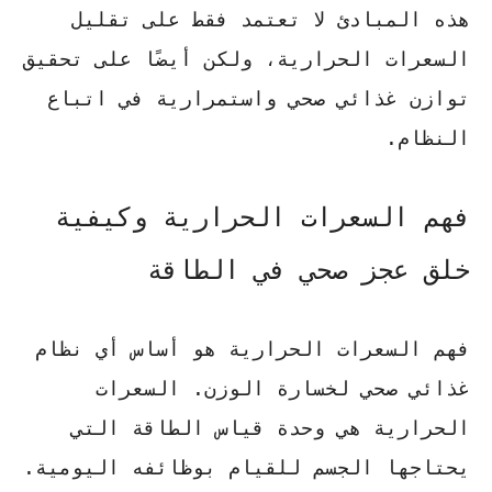
هذه المبادئ لا تعتمد فقط على تقليل
السعرات الحرارية، ولكن أيضًا على تحقيق
توازن غذائي
صحي واستمرارية في اتباع
النظام.
فهم السعرات الحرارية وكيفية
خلق عجز صحي في الطاقة
فهم السعرات الحرارية هو أساس أي
نظام
غذائي صحي
لخسارة الوزن. السعرات
الحرارية هي وحدة قياس الطاقة التي
يحتاجها الجسم للقيام بوظائفه اليومية.