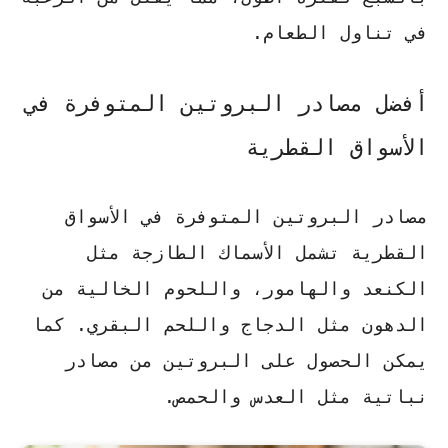
في تناول الطعام.
أفضل مصادر البروتين المتوفرة في
الأسواق القطرية
مصادر البروتين المتوفرة في الأسواق
القطرية تشمل الأسماك الطازجة مثل
الكنعد والهامور
، واللحوم الخالية من
الدهون مثل
الدجاج واللحم البقري
. كما
يمكن الحصول على البروتين من مصادر
نباتية مثل
العدس والحمص
.