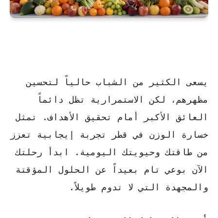
يسعى الكثير من الشباب حالياً لتحسين
مظهرهم، لكن الاستمرارية تظل دائماً
العائق الأكبر أمام تحقيق الأهداف.
تمثل
خسارة الوزن في قطر
تجربة إيجابية تعزز
من طاقتك وحيويتك اليومية. ابدأ رحلتك
الآن بوعي تام بعيداً عن الحلول المؤقتة
والمجهدة التي لا تدوم طويلاً.