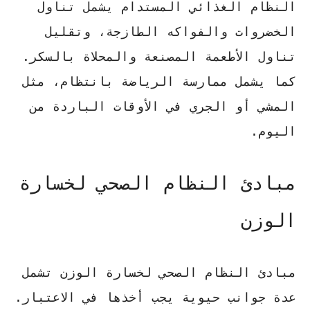
النظام الغذائي المستدام يشمل تناول
الخضروات والفواكه الطازجة
، وتقليل
تناول الأطعمة المصنعة والمحلاة بالسكر.
كما يشمل ممارسة الرياضة بانتظام، مثل
المشي أو الجري في الأوقات الباردة من
اليوم.
مبادئ النظام الصحي لخسارة
الوزن
مبادئ النظام الصحي لخسارة الوزن تشمل
عدة جوانب حيوية يجب أخذها في الاعتبار.