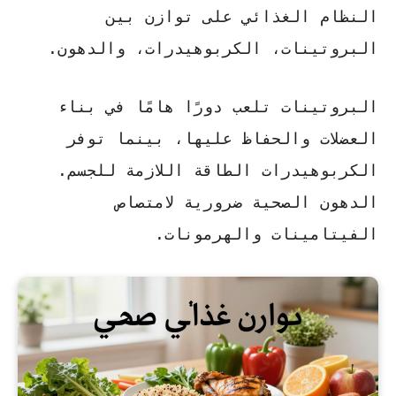
النظام الغذائي على توازن بين
البروتينات، الكربوهيدرات، والدهون.
البروتينات تلعب دورًا هامًا في بناء
العضلات والحفاظ عليها، بينما توفر
الكربوهيدرات الطاقة اللازمة للجسم.
الدهون الصحية ضرورية لامتصاص
الفيتامينات والهرمونات.