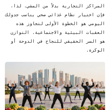
المراكز التجارية بدلاً من المشي. لذا،
فإن اختيار
نظام غذائي صحي
يناسب جدولك
اليومي هو الخطوة الأولى لتجاوز هذه
العقبات البيئية والاجتماعية. التوازن
هو السر الحقيقي للنجاح في الدوحة أو
الوكرة.