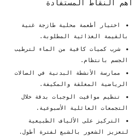
أهم النقاط المستفادة
اختيار
أطعمة محلية
طازجة غنية
بالقيمة الغذائية المطلوبة.
شرب كميات كافية من الماء لترطيب
الجسم بانتظام.
ممارسة الأنشطة البدنية في الصالات
الرياضية المغلقة والمكيفة.
تنظيم مواقيت الوجبات بدقة خلال
التجمعات العائلية الأسبوعية.
التركيز على الألياف الطبيعية
لتعزيز الشعور بالشبع لفترة أطول.