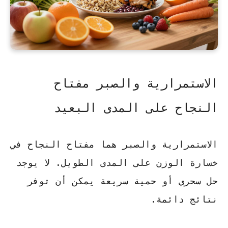
الاستمرارية والصبر مفتاح
النجاح على المدى البعيد
الاستمرارية والصبر هما مفتاح النجاح في
خسارة الوزن على المدى الطويل. لا يوجد
حل سحري أو حمية سريعة يمكن أن توفر
نتائج دائمة.