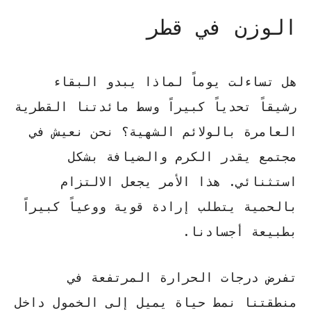
الوزن في قطر
هل تساءلت يوماً لماذا يبدو البقاء
رشيقاً تحدياً كبيراً وسط مائدتنا القطرية
العامرة بالولائم الشهية؟ نحن نعيش في
مجتمع يقدر الكرم والضيافة بشكل
استثنائي. هذا الأمر يجعل الالتزام
بالحمية يتطلب إرادة قوية ووعياً كبيراً
بطبيعة أجسادنا.
تفرض درجات الحرارة المرتفعة في
منطقتنا نمط حياة يميل إلى الخمول داخل