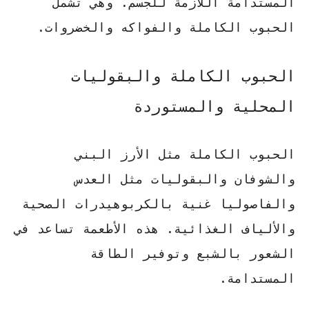
المستدامة اللازمة للجسم. وهي تشمل
الحبوب الكاملة والفواكه والخضروات.
الحبوب الكاملة والبقوليات
المحلية والمستوردة
الحبوب الكاملة مثل
الأرز البني
والشوفان
والبقوليات مثل
العدس
والفاصوليا
غنية بالكربوهيدرات الصحية
والألياف الغذائية. هذه الأطعمة تساعد في
الشعور بالشبع وتوفير الطاقة
المستدامة.