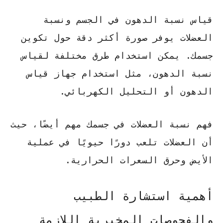
قياس
نسبة الدهون في الجسم
ونسبة
العضلات يوفر صورة أكثر دقة حول تكوين
جسمك. يمكن استخدام طرق مختلفة لقياس
نسبة الدهون، مثل استخدام جهاز قياس
الدهون أو التحليل الكهربائي.
فهم نسبة العضلات في جسمك مهم أيضًا، حيث
أن العضلات تلعب دورًا حيويًا في عملية
الأيض وحرق السعرات الحرارية.
أهمية استشارة الطبيب
والفحوصات المخبرية اللازمة