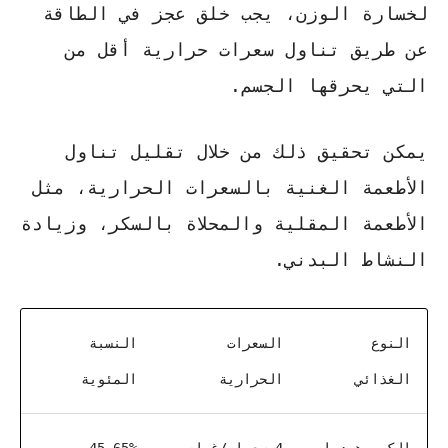
لخسارة الوزن، يجب خلق عجز في الطاقة
عن طريق تناول
سعرات حرارية
أقل من
التي يحرقها الجسم.
يمكن تحقيق ذلك من خلال تقليل تناول
الأطعمة الغنية بالسعرات الحرارية، مثل
الأطعمة المقلية والمحلاة بالسكر، وزيادة
النشاط البدني.
النوع
السعرات
النسبة
الغذائي
الحرارية
المئوية