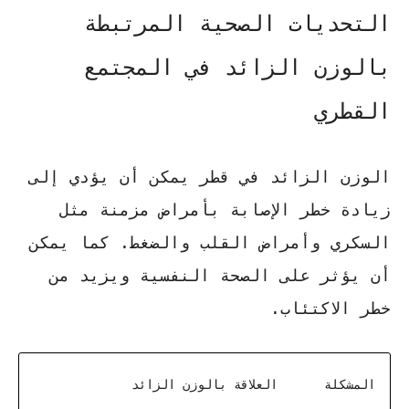
التحديات الصحية المرتبطة
بالوزن الزائد في المجتمع
القطري
الوزن الزائد في قطر يمكن أن يؤدي إلى
زيادة خطر الإصابة بأمراض مزمنة مثل
السكري
وأمراض القلب والضغط. كما يمكن
أن يؤثر على الصحة النفسية ويزيد من
خطر الاكتئاب.
المشكلة
العلاقة بالوزن الزائد