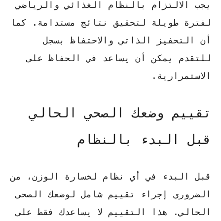
يجب الالتزام بالنظام الغذائي والرياضي
لفترة طويلة لتحقيق نتائج مستدامة. كما
أن التحفيز الذاتي والاحتفاظ بسجل
للتقدم يمكن أن يساعد في الحفاظ على
الاستمرارية.
تقييم وضعك الصحي الحالي
قبل البدء بالنظام
قبل البدء في أي نظام لخسارة الوزن، من
الضروري إجراء تقييم شامل لوضعك الصحي
الحالي. هذا التقييم لا يساعدك فقط على