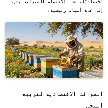
اقتصاديًا. هذا الاهتمام المتزايد يعود
إلى عدة أسباب رئيسية.
الفوائد الاقتصادية لتربية
النحل