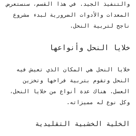
والتنفيذ الجيد. في هذا القسم، سنستعرض
المعدات والأدوات الضرورية لبدء مشروع
ناجح لتربية النحل.
خلايا النحل وأنواعها
خلايا النحل هي المكان الذي تعيش فيه
النحل وتقوم بتربية فراخها وتخزين
العسل. هناك عدة أنواع من خلايا النحل،
وكل نوع له مميزاته.
الخلية الخشبية التقليدية