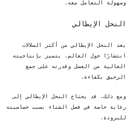
وسهولة التعامل معه.
النحل الإيطالي
يعد
النحل الإيطالي
من أكثر السلالات
انتشارًا حول العالم. يتميز بإنتاجيته
العالية من العسل وقدرته على جمع
الرحيق بكفاءة.
ومع ذلك، قد يحتاج النحل الإيطالي إلى
رعاية خاصة في فصل الشتاء بسبب حساسيته
للبرودة.