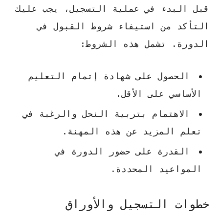
قبل البدء في عملية التسجيل، يجب عليك
التأكد من استيفاء شروط القبول في
الدورة. تشمل هذه الشروط:
الحصول على شهادة إتمام التعليم
الأساسي
على الأقل.
الاهتمام بتربية النحل
والرغبة في
تعلم المزيد عن هذه المهنة.
القدرة على حضور الدورة
في
المواعيد المحددة.
خطوات التسجيل والأوراق