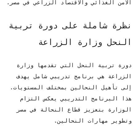
الأمن الغذائي والاقتصاد الزراعي في مصر.
نظرة شاملة على دورة تربية
النحل وزارة الزراعة
دورة تربية النحل التي تقدمها وزارة
الزراعة هي برنامج تدريبي شامل يهدف
إلى تأهيل النحالين بمختلف المستويات.
هذا البرنامج التدريبي يعكس التزام
الوزارة بتعزيز قطاع النحالة في مصر
وتطوير مهارات النحالين.