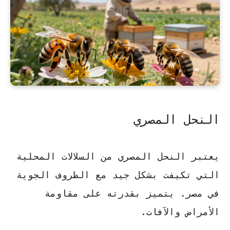
النحل المصري
يعتبر
النحل المصري
من السلالات المحلية
التي تكيفت بشكل جيد مع الظروف الجوية
في مصر. يتميز بقدرته على مقاومة
الأمراض والآفات.