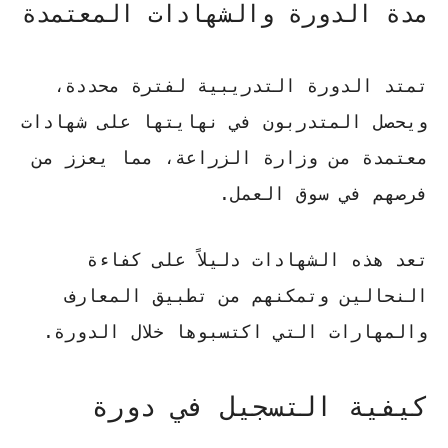
مدة الدورة والشهادات المعتمدة
تمتد الدورة التدريبية لفترة محددة،
ويحصل المتدربون في نهايتها على شهادات
معتمدة من وزارة الزراعة، مما يعزز من
فرصهم في سوق العمل.
تعد هذه الشهادات دليلاً على كفاءة
النحالين وتمكنهم من تطبيق المعارف
والمهارات التي اكتسبوها خلال الدورة.
كيفية التسجيل في دورة