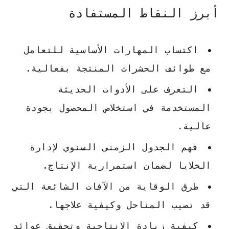
أبرز النقاط المستفادة
اكتساب المهارات الأساسية للتعامل
مع طوائف الحشرات المنتجة بفعالية.
التعرف على الأدوات الحديثة
المستخدمة في استخلاص المحصول بجودة
عالية.
فهم الجدول الزمني السنوي لإدارة
الخلايا لضمان استمرارية الإنتاج.
طرق الوقاية من الآفات الشائعة التي
قد تصيب المناحل وكيفية علاجها.
كيفية زيادة الإنتاجية وتحقيق عوائد