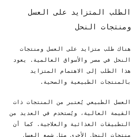
الطلب المتزايد على العسل
ومنتجات النحل
هناك طلب متزايد على العسل ومنتجات
النحل في مصر والأسواق العالمية. يعود
هذا الطلب إلى الاهتمام المتزايد
بالمنتجات الطبيعية والصحية.
العسل الطبيعي يُعتبر من المنتجات ذات
القيمة العالية، ويُستخدم في العديد من
التطبيقات الغذائية والعلاجية. كما أن
منتجات النحل الأخرى مثل شمع العسل