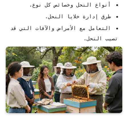
أنواع النحل وخصائص كل نوع.
طرق إدارة خلايا النحل.
التعامل مع الأمراض والآفات التي قد
تصيب النحل.