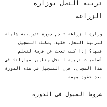
تربية النحل بوزارة
الزراعة
وزارة الزراعة تقدم دورة تدريبية شاملة
لتربية النحل، فكيف يمكنك التسجيل
فيها؟ إذا كنت تبحث عن فرصة لتعلم
أساسيات تربية النحل وتطوير مهاراتك في
هذا المجال، فإن التسجيل في هذه الدورة
يعد خطوة مهمة.
شروط القبول في الدورة