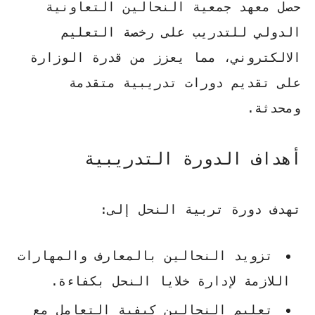
حصل معهد جمعية النحالين التعاونية
الدولي للتدريب على رخصة التعليم
الالكتروني، مما يعزز من قدرة الوزارة
على تقديم دورات تدريبية متقدمة
ومحدثة.
أهداف الدورة التدريبية
تهدف دورة تربية النحل إلى:
تزويد النحالين بالمعارف والمهارات
اللازمة لإدارة خلايا النحل بكفاءة.
تعليم النحالين كيفية التعامل مع