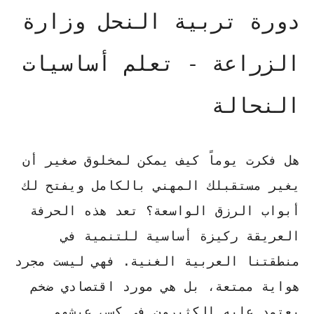
دورة تربية النحل وزارة
الزراعة - تعلم أساسيات
النحالة
هل فكرت يوماً كيف يمكن لمخلوق صغير أن
يغير مستقبلك المهني بالكامل ويفتح لك
أبواب الرزق الواسعة؟ تعد هذه الحرفة
العريقة ركيزة أساسية للتنمية في
منطقتنا العربية الغنية. فهي ليست مجرد
هواية ممتعة، بل هي مورد اقتصادي ضخم
يعتمد عليه الكثيرون في كسب عيشهم