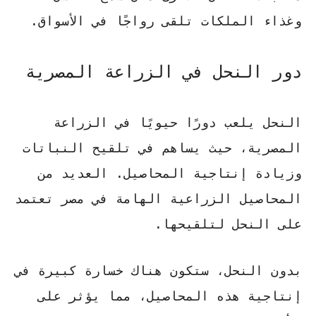
وغذاء الملكات تلقى رواجًا في الأسواق.
دور النحل في الزراعة المصرية
النحل يلعب دورًا حيويًا في الزراعة
المصرية، حيث يساهم في تلقيح النباتات
وزيادة إنتاجية المحاصيل. العديد من
المحاصيل الزراعية الهامة في مصر تعتمد
على النحل لتلقيحها.
بدون النحل، ستكون هناك خسارة كبيرة في
إنتاجية هذه المحاصيل، مما يؤثر على