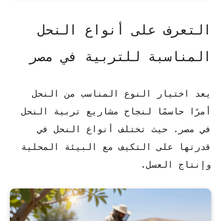
التعرف على أنواع النحل
المناسبة للتربية في مصر
يعد اختيار النوع المناسب من النحل
أمرًا حاسمًا لنجاح مشاريع تربية النحل
في مصر. حيث تختلف أنواع النحل في
قدرتها على التكيف مع البيئة المحلية
وإنتاج العسل.