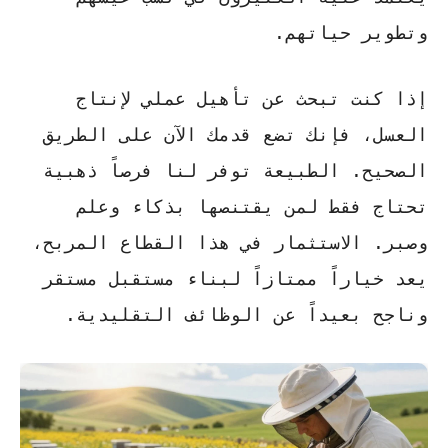
وتطوير حياتهم.
إذا كنت تبحث عن
تأهيل عملي لإنتاج
العسل
، فإنك تضع قدمك الآن على الطريق
الصحيح. الطبيعة توفر لنا فرصاً ذهبية
تحتاج فقط لمن يقتنصها بذكاء وعلم
وصبر. الاستثمار في هذا
القطاع المربح
،
يعد خياراً ممتازاً لبناء مستقبل مستقر
وناجح بعيداً عن الوظائف التقليدية.