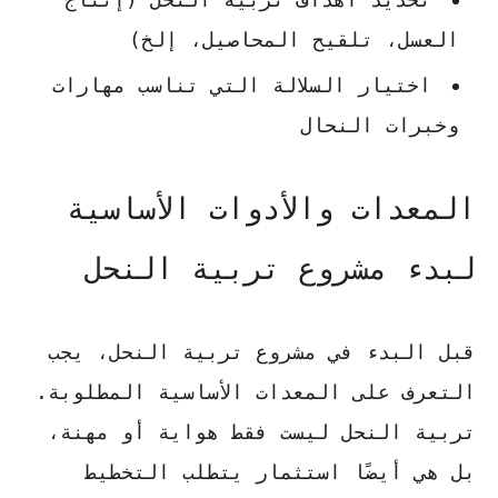
العسل، تلقيح المحاصيل، إلخ)
اختيار السلالة التي تناسب مهارات
وخبرات النحال
المعدات والأدوات الأساسية
لبدء مشروع تربية النحل
قبل البدء في مشروع تربية النحل، يجب
التعرف على المعدات الأساسية المطلوبة.
تربية النحل ليست فقط هواية أو مهنة،
بل هي أيضًا استثمار يتطلب التخطيط