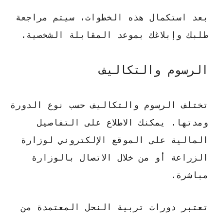
بعد استكمال هذه الخطوات، سيتم مراجعة
طلبك وإبلاغك بموعد المقابلة الشخصية.
الرسوم والتكاليف
تختلف الرسوم والتكاليف حسب نوع الدورة
ومدتها. يمكنك الاطلاع على التفاصيل
المالية على الموقع الإلكتروني لوزارة
الزراعة أو من خلال الاتصال بالوزارة
مباشرة.
تعتبر
دورات تربية النحل المعتمدة
من