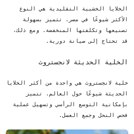
الخلايا الخشبية التقليدية هي النوع
الأكثر شيوعًا في مصر. تتميز بسهولة
تصنيعها وتكلفتها المنخفضة. ومع ذلك،
قد تحتاج إلى صيانة دورية.
الخلية الحديثة لانجستروث
خلية لانجستروث هي واحدة من أكثر الخلايا
الحديثة شيوعًا حول العالم. تتميز
بإمكانية التوسع الرأسي وتسهيل عملية
فحص النحل وجمع العسل.