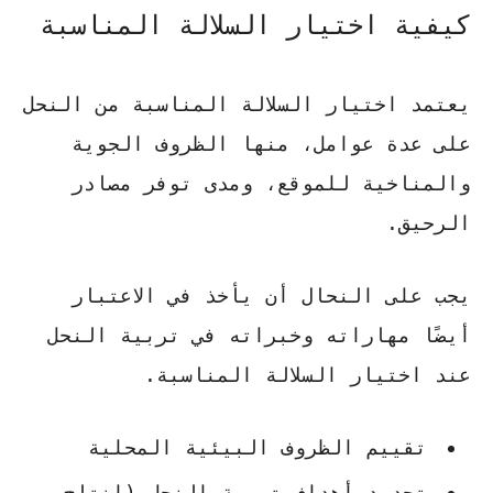
كيفية اختيار السلالة المناسبة
يعتمد اختيار السلالة المناسبة من النحل
على عدة عوامل، منها الظروف الجوية
والمناخية للموقع، ومدى توفر مصادر
الرحيق.
يجب على النحال أن يأخذ في الاعتبار
أيضًا مهاراته وخبراته في تربية النحل
عند اختيار السلالة المناسبة.
تقييم الظروف البيئية المحلية
تحديد أهداف تربية النحل (إنتاج