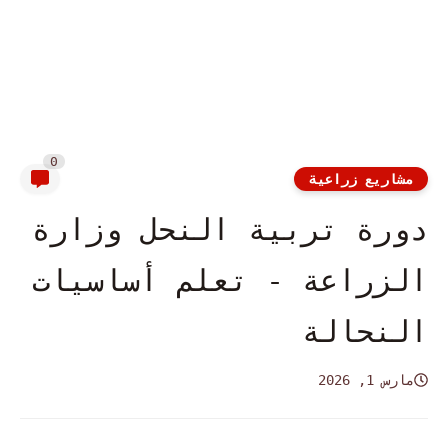
0
مشاريع زراعية
دورة تربية النحل وزارة
الزراعة - تعلم أساسيات
النحالة
مارس 1, 2026