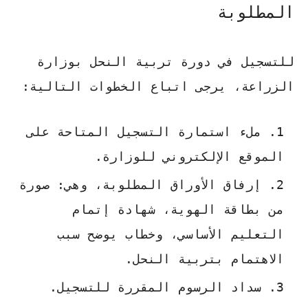
المطلوبة
للتسجيل في دورة تربية النحل بوزارة
الزراعة، يرجى اتباع الخطوات التالية:
ملء استمارة التسجيل المتاحة على
الموقع الإلكتروني للوزارة.
إرفاق الأوراق المطلوبة، وهي: صورة
من بطاقة الهوية، شهادة إتمام
التعليم الأساسي، وخطاب يوضح سبب
الاهتمام بتربية النحل.
سداد الرسوم المقررة للتسجيل.