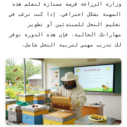
وزارة الزراعة فرصة ممتازة لتعلم هذه
المهنة بشكل احترافي. إذا كنت ترغب في
تعليم النحل للمبتدئين
أو تطوير
مهاراتك الحالية، فإن هذه الدورة توفر
لك
تدريب مهني لتربية النحل
شامل.