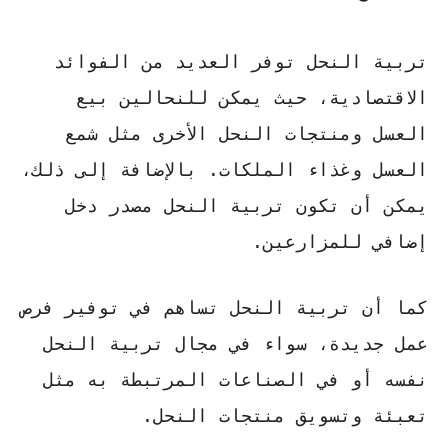
تربية النحل توفر العديد من الفوائد
الاقتصادية، حيث يمكن للنحالين بيع
العسل ومنتجات النحل الأخرى مثل شمع
العسل وغذاء الملكات. بالإضافة إلى ذلك،
يمكن أن تكون تربية النحل مصدر دخل
إضافي للمزارعين.
كما أن تربية النحل تساهم في توفير فرص
عمل جديدة، سواء في مجال تربية النحل
نفسه أو في الصناعات المرتبطة به مثل
تعبئة وتسويق منتجات النحل.