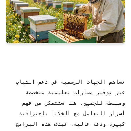
تساهم الجهات الرسمية في دعم الشباب
عبر توفير مسارات تعليمية متخصصة
ومبسطة للجميع. هنا ستتمكن من فهم
أسرار التعامل مع الخلايا باحترافية
كبيرة ودقة عالية. تهدف هذه البرامج