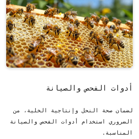
أدوات الفحص والصيانة
لضمان صحة النحل وإنتاجية الخلية، من
الضروري استخدام أدوات الفحص والصيانة
المناسبة.