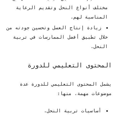
مختلف أنواع النحل وتقديم الرعاية
المناسبة لهم.
زيادة إنتاج العسل وتحسين جودته من
خلال تطبيق أفضل الممارسات في تربية
النحل.
المحتوى التعليمي للدورة
يشمل المحتوى التعليمي للدورة عدة
موضوعات مهمة، منها:
أساسيات تربية النحل.