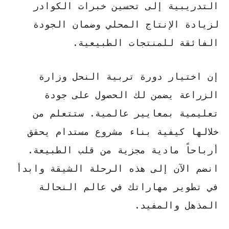
التدريبية إلى تحسين خبرات الكوادر
لزيادة الإنتاج المحلي وضمان الجودة
الفائقة للمنتجات الطبيعية.
إن اختيار
دورة تربية النحل وزارة
الزراعة
يضمن لك الحصول على جودة
تعليمية بمعايير عالمية. ستتعلم من
خلالها كيفية بناء مشروع مستدام يحقق
أرباحاً مادية مجزية من قلب الطبيعة.
انضم الآن إلى هذه الرحلة الشيقة وابدأ
في تطوير مهاراتك في عالم النحالة
المذهل والمفيد.