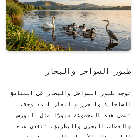
طيور السواحل والبحار
توجد
طيور السواحل
والبحار في المناطق
الساحلية والجزر والبحار المفتوحة.
تشمل هذه المجموعة طيورًا مثل النورس
والخطاف البحري والبطريق. تتغذى هذه