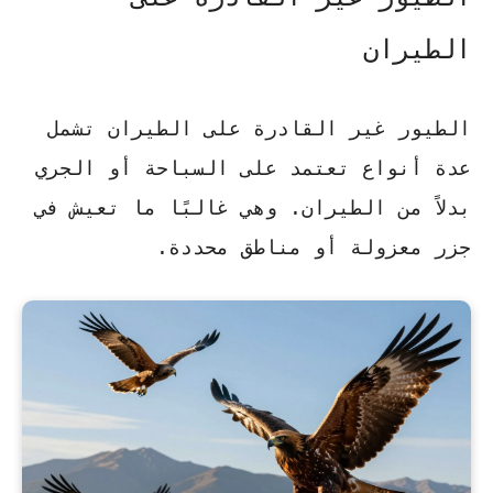
الطيران
الطيور غير القادرة على الطيران تشمل
عدة أنواع تعتمد على السباحة أو الجري
بدلاً من الطيران. وهي غالبًا ما تعيش في
جزر معزولة أو مناطق محددة.