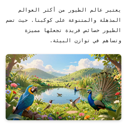
يعتبر عالم الطيور من أكثر العوالم
المذهلة والمتنوعة على كوكبنا. حيث تضم
الطيور خصائص فريدة تجعلها مميزة
وتساهم في توازن البيئة.