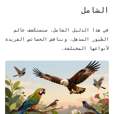
الشامل
في هذا الدليل الشامل، سنستكشف عالم
الطيور المذهل، ونناقش
الخصائص الفريدة
لأنواعها المختلفة.