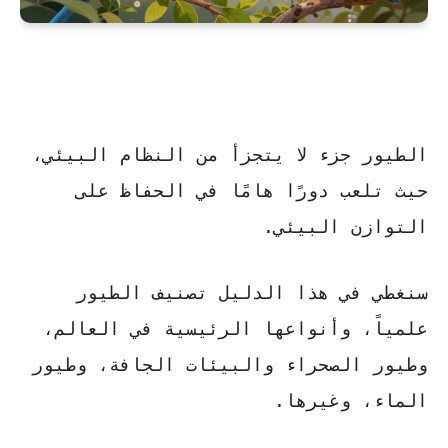
الطيور جزء لا يتجزأ من النظام البيئي،
حيث تلعب دورًا هامًا في
الحفاظ على
التوازن البيئي
.
سنغطي في هذا الدليل
تصنيف الطيور
علمياً، وأنواعها الرئيسية في العالم،
وطيور الصحراء والبيئات الجافة، وطيور
الماء، وغيرها.