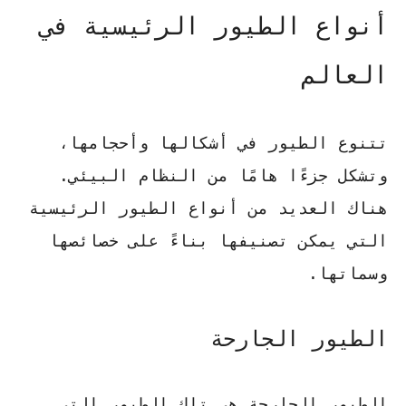
أنواع الطيور الرئيسية في
العالم
تتنوع الطيور في أشكالها وأحجامها،
وتشكل جزءًا هامًا من النظام البيئي.
هناك العديد من
أنواع الطيور
الرئيسية
التي يمكن تصنيفها بناءً على خصائصها
وسماتها.
الطيور الجارحة
الطيور الجارحة هي تلك الطيور التي