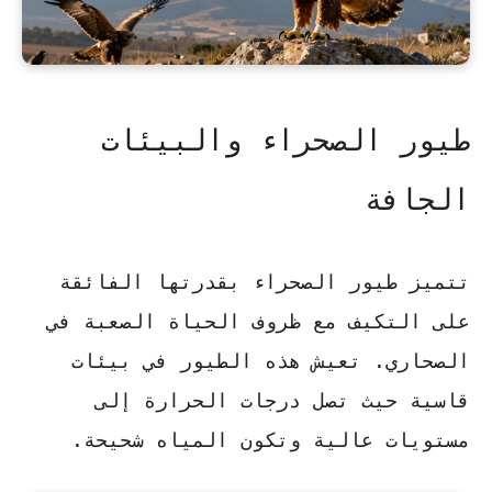
طيور الصحراء والبيئات
الجافة
تتميز
طيور الصحراء
بقدرتها الفائقة
على التكيف مع ظروف الحياة الصعبة في
الصحاري. تعيش هذه الطيور في بيئات
قاسية حيث تصل درجات الحرارة إلى
مستويات عالية وتكون المياه شحيحة.