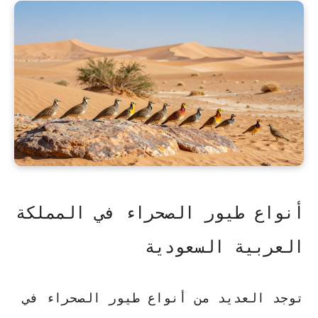
أنواع طيور الصحراء في المملكة
العربية السعودية
توجد العديد من أنواع
طيور الصحراء
في