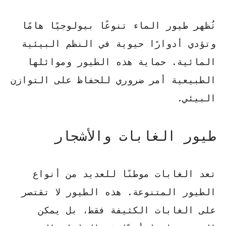
تُظهر
طيور الماء
تنوعًا بيولوجيًا هامًا
وتؤدي أدوارًا حيوية في النظم البيئية
المائية. حماية هذه الطيور وموائلها
الطبيعية أمر ضروري للحفاظ على التوازن
البيئي.
طيور الغابات والأشجار
تعد الغابات موطنًا للعديد من أنواع
الطيور المتنوعة. هذه الطيور لا تقتصر
على الغابات الكثيفة فقط، بل يمكن