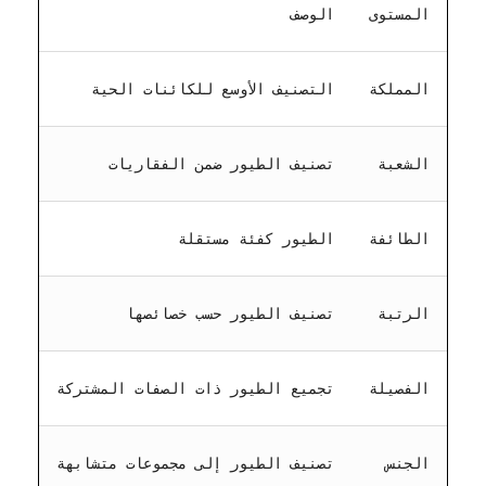
المستوى
الوصف
المملكة
التصنيف الأوسع للكائنات الحية
الشعبة
تصنيف الطيور
ضمن الفقاريات
الطائفة
الطيور كفئة مستقلة
الرتبة
تصنيف الطيور حسب خصائصها
الفصيلة
تجميع الطيور ذات الصفات المشتركة
الجنس
تصنيف الطيور إلى مجموعات متشابهة