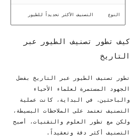
النوع
التصنيف الأكثر تحديداً للطيور
كيف تطور تصنيف الطيور عبر
التاريخ
تطور تصنيف الطيور عبر التاريخ بفضل
الجهود المستمرة لعلماء الأحياء
والباحثين. في البداية، كانت عملية
التصنيف تعتمد على الملاحظات البسيطة،
ولكن مع تطور العلوم والتقنيات، أصبح
التصنيف أكثر دقة وتعقيداً.