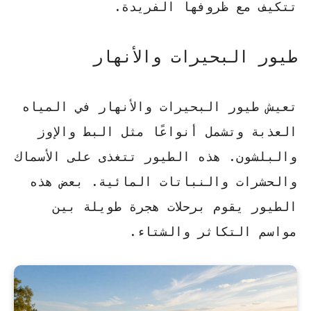
تتكيف مع ظروفها الفريدة.
طيور البحيرات والأنهار
تعيش
طيور البحيرات
والأنهار في المياه
العذبة وتشمل أنواعًا مثل البط والإوز
والبلشون. هذه الطيور تتغذى على الأسماك
والحشرات والنباتات المائية. بعض هذه
الطيور يقوم برحلات هجرة طويلة بين
مواسم التكاثر والشتاء.