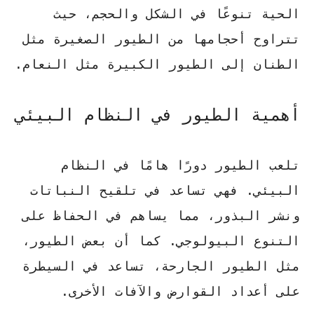
الحية تنوعًا في الشكل والحجم، حيث
تتراوح أحجامها من الطيور الصغيرة مثل
الطنان إلى الطيور الكبيرة مثل النعام.
أهمية الطيور في النظام البيئي
تلعب الطيور دورًا هامًا في النظام
البيئي. فهي تساعد في
تلقيح النباتات
ونشر البذور، مما يساهم في الحفاظ على
التنوع البيولوجي. كما أن بعض الطيور،
مثل الطيور الجارحة، تساعد في السيطرة
على أعداد القوارض والآفات الأخرى.