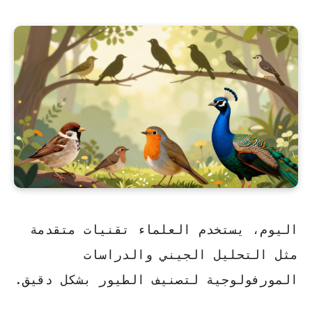
اليوم، يستخدم العلماء تقنيات متقدمة
مثل التحليل الجيني والدراسات
المورفولوجية لتصنيف الطيور بشكل دقيق.