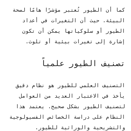
كما أن الطيور تُعتبر مؤشرًا هامًا لصحة
البيئة. حيث أن التغيرات في أعداد
الطيور أو سلوكياتها يمكن أن تكون
إشارة إلى تغيرات بيئية أو تلوث.
تصنيف الطيور علمياً
التصنيف العلمي للطيور هو نظام دقيق
يأخذ في الاعتبار العديد من العوامل
لتصنيف الطيور بشكل صحيح. يعتمد هذا
النظام على دراسة الخصائص الفسيولوجية
والتشريحية والوراثية للطيور.