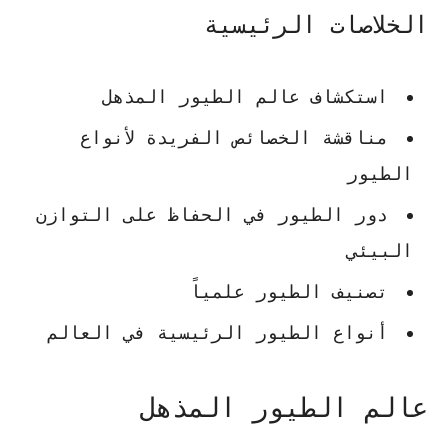
الخلاصات الرئيسية
استكشاف عالم الطيور المذهل
مناقشة الخصائص الفريدة لأنواع
الطيور
دور الطيور في الحفاظ على التوازن
البيئي
تصنيف الطيور
علمياً
أنواع الطيور
الرئيسية في العالم
عالم الطيور المذهل