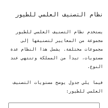
نظام التصنيف العلمي للطيور
يستخدم نظام
التصنيف العلمي
للطيور
مجموعة من المعايير لتصنيفها إلى
مجموعات مختلفة. يشمل هذا النظام عدة
مستويات، تبدأ من المملكة وتنتهي عند
النوع.
فيما يلي جدول يوضح مستويات التصنيف
العلمي للطيور: