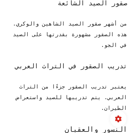
صقور الصيد الشائعة
من أشهر صقور الصيد الشاهين والوكري.
هذه الصقور مشهورة بقدرتها على الصيد
في الجو.
تدريب الصقور في التراث العربي
يعتبر تدريب الصقور جزءًا من التراث
العربي. يتم تدريبها للصيد واستعراض
الطيران.
النسور والعقبان