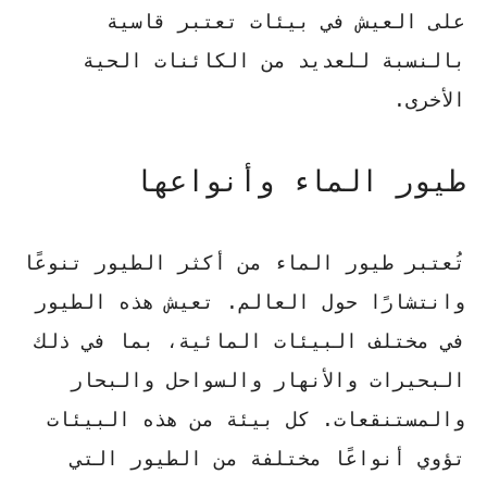
على العيش في بيئات تعتبر قاسية
بالنسبة للعديد من الكائنات الحية
الأخرى.
طيور الماء وأنواعها
تُعتبر
طيور الماء
من أكثر الطيور تنوعًا
وانتشارًا حول العالم. تعيش هذه الطيور
في مختلف البيئات المائية، بما في ذلك
البحيرات والأنهار والسواحل والبحار
والمستنقعات. كل بيئة من هذه البيئات
تؤوي أنواعًا مختلفة من الطيور التي