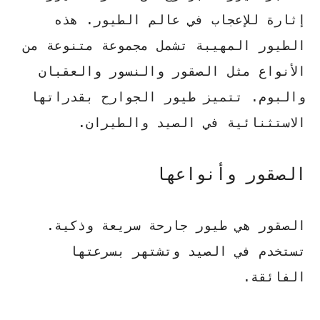
إثارة للإعجاب في عالم الطيور. هذه
الطيور المهيبة تشمل مجموعة متنوعة من
الأنواع مثل الصقور والنسور والعقبان
والبوم. تتميز
طيور الجوارح
بقدراتها
الاستثنائية في الصيد والطيران.
الصقور وأنواعها
الصقور هي طيور جارحة سريعة وذكية.
تستخدم في الصيد وتشتهر بسرعتها
الفائقة.