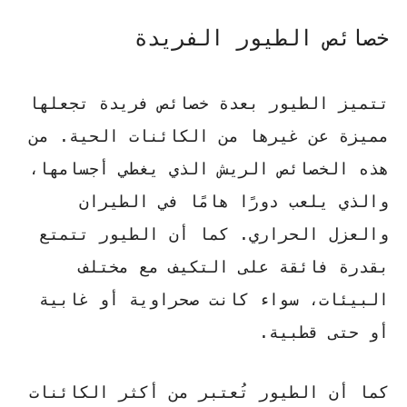
خصائص الطيور الفريدة
تتميز الطيور بعدة خصائص فريدة تجعلها
مميزة عن غيرها من الكائنات الحية. من
هذه الخصائص
الريش
الذي يغطي أجسامها،
والذي يلعب دورًا هامًا في الطيران
والعزل الحراري. كما أن الطيور تتمتع
بقدرة فائقة على التكيف مع مختلف
البيئات، سواء كانت صحراوية أو غابية
أو حتى قطبية.
كما أن الطيور تُعتبر من أكثر الكائنات