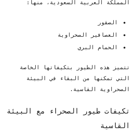
المملكة العربية السعودية، منها:
الصقور
العصافير الصحراوية
الحمام البري
تتميز هذه الطيور بتكيفاتها الخاصة
التي تمكنها من البقاء في البيئة
الصحراوية القاسية.
تكيفات طيور الصحراء مع البيئة
القاسية