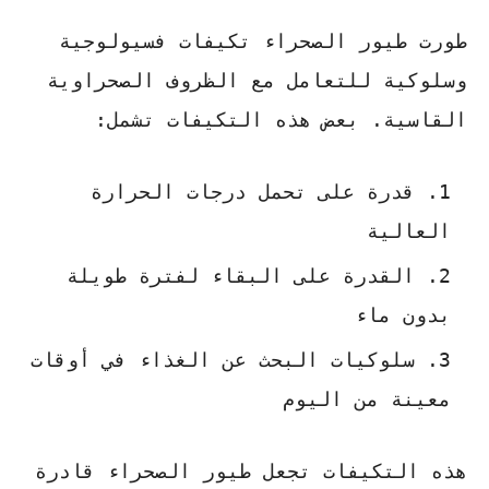
طورت
طيور الصحراء
تكيفات فسيولوجية
وسلوكية للتعامل مع الظروف الصحراوية
القاسية. بعض هذه التكيفات تشمل:
قدرة على تحمل درجات الحرارة
العالية
القدرة على البقاء لفترة طويلة
بدون ماء
سلوكيات البحث عن الغذاء في أوقات
معينة من اليوم
هذه التكيفات تجعل طيور الصحراء قادرة