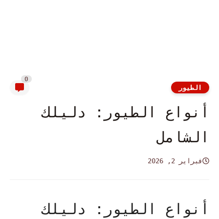
0
الطيور
أنواع الطيور: دليلك
الشامل
فبراير 2, 2026
أنواع الطيور: دليلك