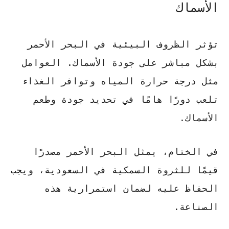
الأسماك
تؤثر الظروف البيئية في البحر الأحمر
بشكل مباشر على جودة الأسماك. العوامل
مثل درجة حرارة المياه وتوافر الغذاء
تلعب دورًا هامًا في تحديد جودة وطعم
الأسماك.
في الختام، يمثل البحر الأحمر مصدرًا
قيمًا للثروة السمكية في السعودية، ويجب
الحفاظ عليه لضمان استمرارية هذه
الصناعة.