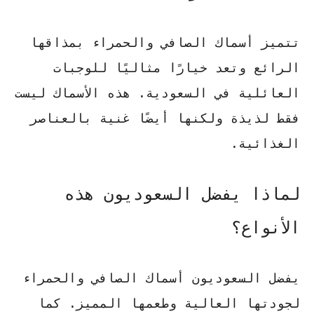
تتميز أسماك الصافي والحمراء بمذاقها
الرائع وتعد خيارًا مثاليًا للوجبات
العائلية في السعودية. هذه الأسماك ليست
فقط لذيذة ولكنها أيضًا غنية بالعناصر
الغذائية.
لماذا يفضل السعوديون هذه
الأنواع؟
يفضل السعوديون أسماك الصافي والحمراء
لجودتها العالية وطعمها المميز. كما