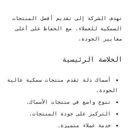
تهدف الشركة إلى تقديم أفضل المنتجات
السمكية للعملاء، مع الحفاظ على أعلى
معايير الجودة.
الخلاصة الرئيسية
أسماك دلة
تقدم منتجات سمكية عالية
الجودة.
تنوع واسع في منتجات الأسماك.
التركيز على جودة المنتجات.
خدمة عملاء متميزة.