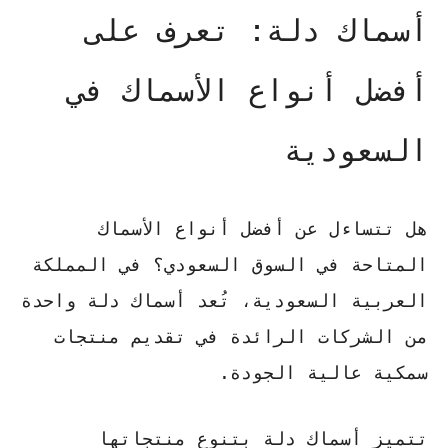
أسماك دلة: تعرف على
أفضل أنواع الأسماك في
السعودية
هل تتساءل عن أفضل أنواع الأسماك
المتاحة في السوق السعودي؟ في المملكة
العربية السعودية، تُعد
أسماك دلة
واحدة
من الشركات الرائدة في تقديم منتجات
سمكية عالية الجودة.
تتميز
أسماك دلة
بتنوع منتجاتها