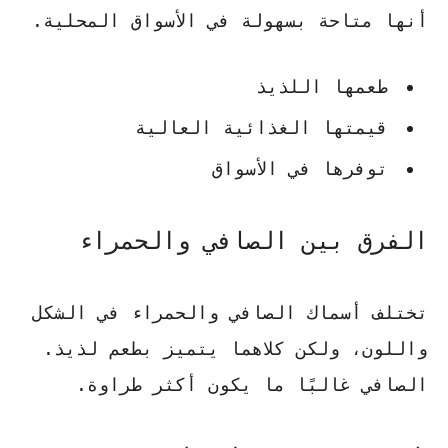
أنها متاحة بسهولة في الأسواق المحلية.
طعمها اللذيذ
قيمتها الغذائية العالية
توفرها في الأسواق
الفرق بين الصافي والحمراء
تختلف أسماك الصافي والحمراء في الشكل
واللون، ولكن كلاهما يتميز بطعم لذيذ.
الصافي غالبًا ما يكون أكثر طراوة.