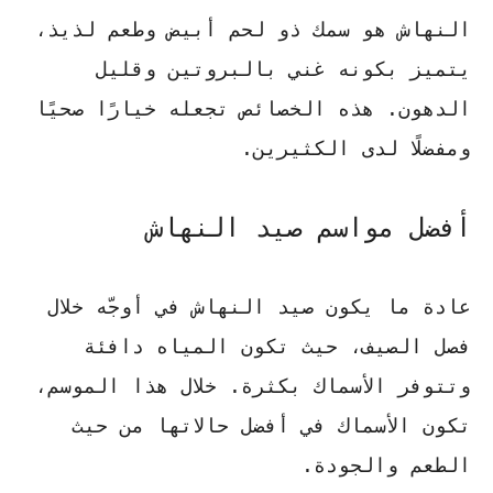
النهاش هو سمك ذو لحم أبيض وطعم لذيذ،
يتميز بكونه غني بالبروتين وقليل
الدهون. هذه الخصائص تجعله خيارًا صحيًا
ومفضلًا لدى الكثيرين.
أفضل مواسم صيد النهاش
عادة ما يكون صيد النهاش في أوجّه خلال
فصل الصيف، حيث تكون المياه دافئة
وتتوفر الأسماك بكثرة. خلال هذا الموسم،
تكون الأسماك في أفضل حالاتها من حيث
الطعم والجودة.