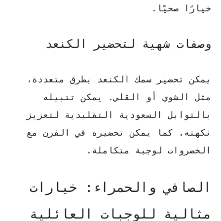
خيارًا صحيًا.
وصفات شهية لتحضير الكنعد
يمكن تحضير سمك الكنعد بطرق متعددة،
مثل الشوي أو القلي.
يمكن تتبيله
بالتوابل السعودية التقليدية
لتعزيز
نكهته. كما يمكن تحضيره في الفرن مع
الخضروات لوجبة متكاملة.
الصافي والحمراء: خيارات
مثالية للوجبات العائلية