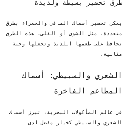
طرق تحضير بسيطة ولذيذة
يمكن تحضير أسماك الصافي والحمراء بطرق
متعددة، مثل الشوي أو القلي. هذه الطرق
تحافظ على طعمها اللذيذ وتجعلها وجبة
مثالية.
الشعري والسبيطي: أسماك
المطاعم الفاخرة
في عالم المأكولات البحرية، تبرز أسماك
الشعري والسبيطي كخيار مفضل لدى