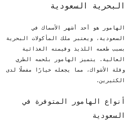
البحرية السعودية
الهامور هو أحد أشهر الأسماك في
السعودية، ويعتبر ملك المأكولات البحرية
بسبب طعمه اللذيذ وقيمته الغذائية
العالية. يتميز الهامور بلحمه الطري
وقلة الأشواك، مما يجعله خيارًا مفضلًا لدى
الكثيرين.
أنواع الهامور المتوفرة في
السعودية