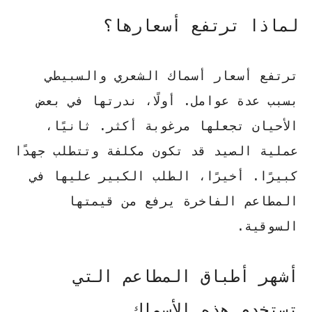
لماذا ترتفع أسعارها؟
ترتفع أسعار أسماك الشعري والسبيطي
بسبب عدة عوامل. أولًا،
ندرتها في بعض
الأحيان
تجعلها مرغوبة أكثر. ثانيًا،
عملية الصيد
قد تكون مكلفة وتتطلب جهدًا
كبيرًا. أخيرًا، الطلب الكبير عليها في
المطاعم الفاخرة يرفع من قيمتها
السوقية.
أشهر أطباق المطاعم التي
تستخدم هذه الأسماك