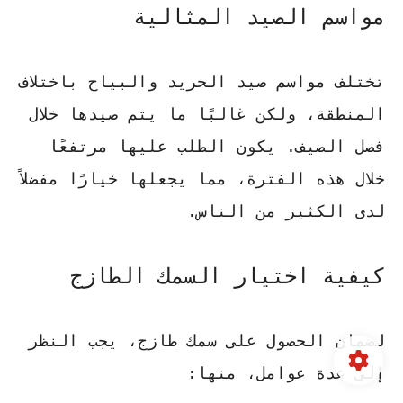
مواسم الصيد المثالية
تختلف مواسم صيد الحريد والبياح باختلاف
المنطقة، ولكن غالبًا ما يتم صيدها خلال
فصل الصيف. يكون الطلب عليها مرتفعًا
خلال هذه الفترة، مما يجعلها خيارًا مفضلاً
لدى الكثير من الناس.
كيفية اختيار السمك الطازج
لضمان الحصول على سمك طازج، يجب النظر
إلى عدة عوامل، منها: