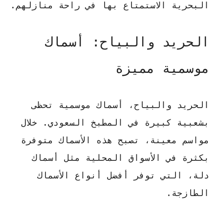
البحرية الاستمتاع بها في راحة منازلهم.
الحريد والبياح: أسماك
موسمية مميزة
الحريد والبياح، أسماك موسمية تحظى
بشعبية كبيرة في المطبخ السعودي. خلال
مواسم معينة، تصبح هذه الأسماك متوفرة
بكثرة في الأسواق المحلية مثل
أسماك
دلة
، التي توفر أفضل أنواع الأسماك
الطازجة.