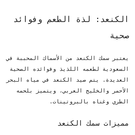
الكنعد: لذة الطعم وفوائد
صحية
يعتبر سمك الكنعد من الأسماك المحببة في
السعودية لطعمه اللذيذ وفوائده الصحية
العديدة. يتم صيد الكنعد في مياه البحر
الأحمر والخليج العربي، ويتميز بلحمه
الطري وغناه بالبروتينات.
مميزات سمك الكنعد