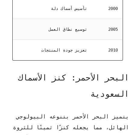
2000
تأسيس أسماك دلة
2005
توسيع نطاق العمل
2010
تعزيز جودة المنتجات
البحر الأحمر: كنز الأسماك
السعودية
يتميز البحر الأحمر بتنوعه البيولوجي
الهائل، مما يجعله كنزًا ثمينًا للثروة