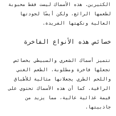
الكثيرين. هذه الأسماك ليست فقط محبوبة
لطعمها الرائع، ولكن أيضًا لجودتها
العالية ونكهتها الفريدة.
خصائص هذه الأنواع الفاخرة
تتميز أسماك الشعري والسبيطي بخصائص
تجعلها فاخرة ومطلوبة.
الطعم الغني
واللحم الطري يجعلانها مثالية للأطباق
الراقية. كما أن هذه الأسماك تحتوي على
قيمة غذائية عالية
، مما يزيد من
جاذبيتها.