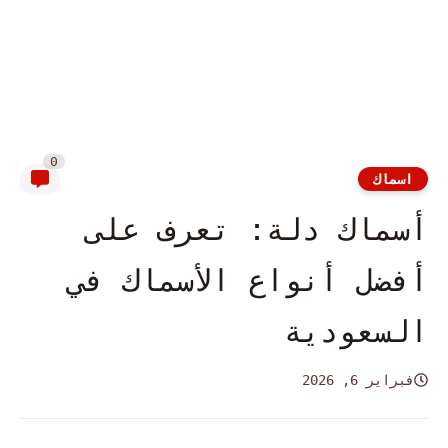
0
اسماك
أسماك دلة: تعرف على
أفضل أنواع الأسماك في
السعودية
فبراير 6, 2026