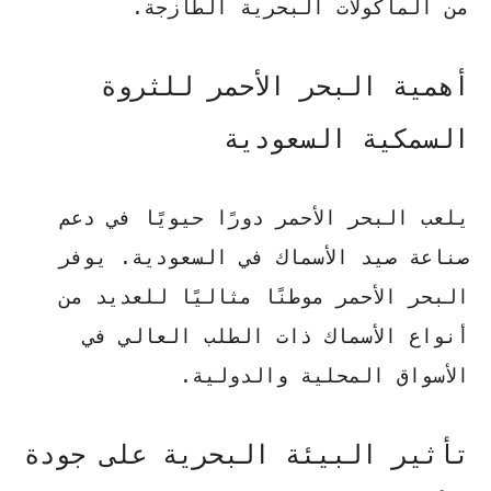
من المأكولات البحرية الطازجة.
أهمية البحر الأحمر للثروة
السمكية السعودية
يلعب البحر الأحمر دورًا حيويًا في دعم
صناعة صيد الأسماك في السعودية. يوفر
البحر الأحمر موطنًا مثاليًا للعديد من
أنواع الأسماك ذات الطلب العالي في
الأسواق المحلية والدولية.
تأثير البيئة البحرية على جودة