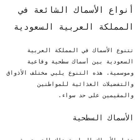
أنواع الأسماك الشائعة في
المملكة العربية السعودية
تتنوع الأسماك في المملكة العربية
السعودية بين أسماك سطحية وقاعية
وموسمية. هذه التنوع يلبي مختلف الأذواق
والتفضيلات الغذائية للمواطنين
والمقيمين على حد سواء.
الأسماك السطحية