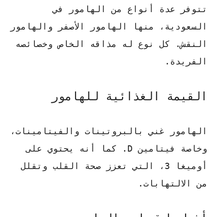
تتوفر عدة أنواع من الهامور في
السعودية، منها الهامور الأصفر والهامور
النقش. كل نوع له مذاقه الخاص وخصائصه
الفريدة.
القيمة الغذائية للهامور
الهامور غني بالبروتينات والفيتامينات،
وخاصة فيتامين D. كما أنه يحتوي على
أوميغا 3، التي تعزز صحة القلب وتقلل
من الالتهابات.