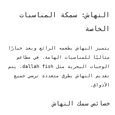
النهاش: سمكة المناسبات
الخاصة
يتميز النهاش بطعمه الرائع ويعد خيارًا
مثاليًا للمناسبات الهامة. في
مطاعم
الوجبات البحرية
مثل
dallah fish
، يتم
تقديم النهاش بطرق متعددة ترضي جميع
الأذواق.
خصائص سمك النهاش