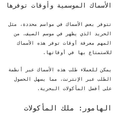
الأسماك الموسمية وأوقات توفرها
تتوفر بعض الأسماك في مواسم محددة، مثل
الحريد
الذي يظهر في موسم الصيف. من
المهم معرفة أوقات توفر هذه الأسماك
للاستمتاع بها في أوقاتها.
يمكن للعملاء طلب هذه الأسماك عبر أنظمة
الطلب عبر الإنترنت، مما يسهل الحصول
على أفضل المأكولات البحرية.
الهامور: ملك المأكولات