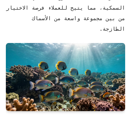
السمكية، مما يتيح للعملاء فرصة الاختيار
من بين مجموعة واسعة من الأسماك
الطازجة.