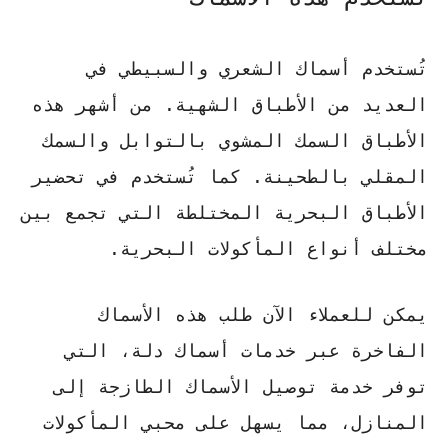
تُستخدم أسماك الشعري والسبيطي في
العديد من الأطباق الشهية. من أشهر هذه
الأطباق
السمك المشوي بالتوابل
و
السمك
المقلي بالطحينة
. كما تُستخدم في تحضير
الأطباق البحرية المختلطة
التي تجمع بين
مختلف أنواع المأكولات البحرية.
يمكن للعملاء الآن طلب هذه الأسماك
الفاخرة عبر خدمات أسماك دلة، التي
توفر
خدمة توصيل الأسماك الطازجة
إلى
المنازل، مما يسهل على محبي المأكولات