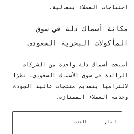
احتياجات العملاء بفعالية.
مكانة أسماك دلة في سوق
المأكولات البحرية السعودي
أصبحت أسماك دلة واحدة من الشركات
الرائدة في سوق الأسماك السعودي. نظرًا
لالتزامها بتقديم منتجات عالية الجودة
وخدمة العملاء الممتازة.
العام
الحدث