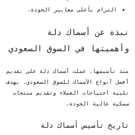
التزام بأعلى معايير الجودة.
نبذة عن أسماك دلة
وأهميتها في السوق السعودي
منذ تأسيسها، عملت
أسماك دلة
على تقديم
أفضل أنواع الأسماك للسوق السعودي. بهدف
تلبية احتياجات العملاء وتقديم منتجات
سمكية عالية الجودة.
تاريخ تأسيس أسماك دلة