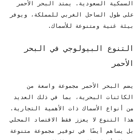
السمكية السعودية. يمتد البحر الأحمر
على طول الساحل الغربي للمملكة، ويوفر
بيئة غنية ومتنوعة للأسماك.
التنوع البيولوجي في البحر
الأحمر
يضم البحر الأحمر مجموعة واسعة من
الكائنات البحرية، بما في ذلك العديد
من أنواع الأسماك ذات الأهمية التجارية.
هذا التنوع لا يعزز فقط الاقتصاد المحلي
بل يساهم أيضًا في توفير مجموعة متنوعة