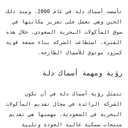
تأسست أسماك دلة في عام 2000، ومنذ ذلك
الحين وهي تعمل على تعزيز مكانتها في
سوق المأكولات البحرية السعودي. خلال هذه
الفترة، استطاعت الشركة بناء سمعة قوية
كمزود موثوق للأسماك الطازجة.
رؤية ومهمة أسماك دلة
تتمثل رؤية أسماك دلة في أن تكون
الشركة الرائدة في مجال تقديم المأكولات
البحرية في السعودية. مهمتها هي تقديم
منتجات سمكية عالية الجودة وتلبية