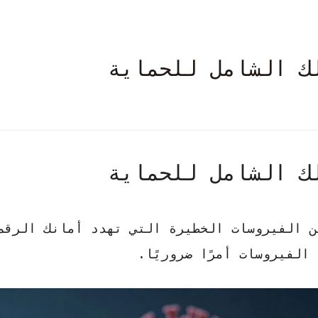
ك الشامل للحماية
ك الشامل للحماية
من
الفيروسات الخطيرة
التي تهدد أمانك الرقم
لفيروسات أمرًا ضروريًا.