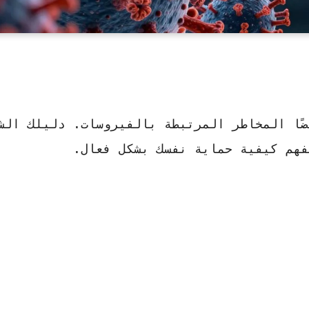
ضًا المخاطر المرتبطة بالفيروسات.
دليلك الش
هم كيفية حماية نفسك بشكل فعال.