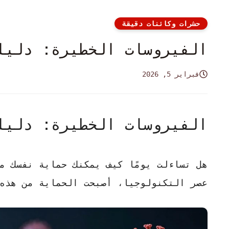
حشرات وكائنات دقيقة
الفيروسات الخطيرة: دليل
فبراير 5, 2026
الفيروسات الخطيرة: دليل
هل تساءلت يومًا كيف يمكنك حماية نفسك 
عصر التكنولوجيا، أصبحت الحماية من هذه ا