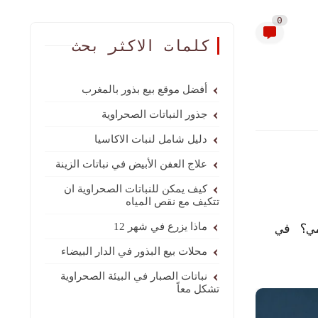
0
كلمات الاكثر بحث
أفضل موقع بيع بذور بالمغرب
جذور النباتات الصحراوية
دليل شامل لنبات الاكاسيا
علاج العفن الأبيض في نباتات الزينة
كيف يمكن للنباتات الصحراوية ان
تتكيف مع نقص المياه
ي؟ في
ماذا يزرع في شهر 12
محلات بيع البذور في الدار البيضاء
نباتات الصبار في البيئة الصحراوية
تشكل معاً