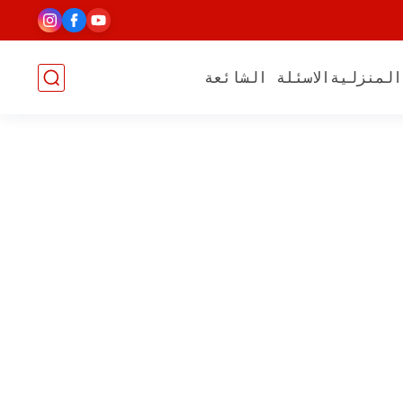
المنزلية
الاسئلة الشائعة