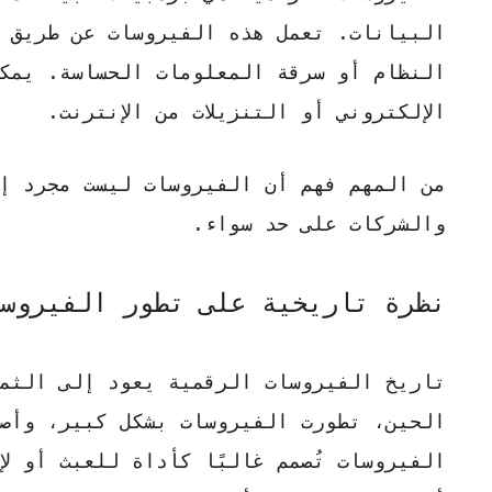
البيانات. تعمل هذه الفيروسات عن طريق 
النظام أو سرقة المعلومات الحساسة. يمك
الإلكتروني أو التنزيلات من الإنترنت.
من المهم فهم أن الفيروسات ليست مجرد إز
والشركات على حد سواء.
نظرة تاريخية على تطور الفيروسا
تاريخ
الفيروسات الرقمية
يعود إلى الثما
الحين، تطورت الفيروسات بشكل كبير، وأصب
الفيروسات تُصمم غالبًا كأداة للعبث أو ل