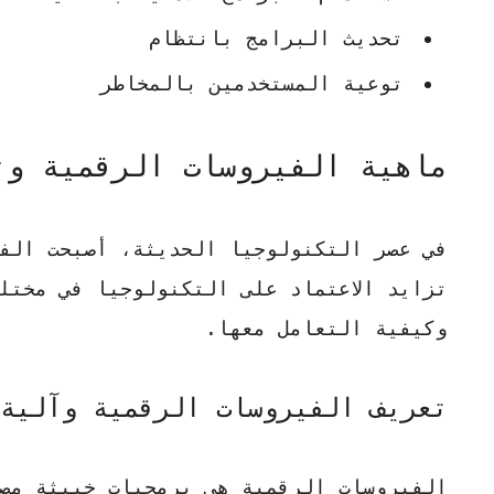
تحديث البرامج بانتظام
توعية المستخدمين بالمخاطر
ماهية الفيروسات الرقمية وت
في عصر التكنولوجيا الحديثة، أصبحت
الف
تزايد الاعتماد على التكنولوجيا في مختل
وكيفية التعامل معها.
تعريف الفيروسات الرقمية وآلية
الفيروسات الرقمية
هي برمجيات خبيثة مصم