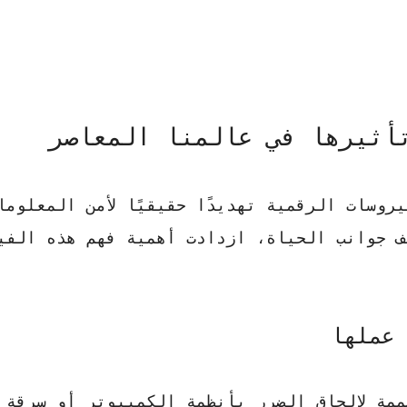
أثيرها في عالمنا المعاصر
يروسات الرقمية
تهديدًا حقيقيًا لأمن المعلوما
ف جوانب الحياة، ازدادت أهمية فهم هذه الفي
 عملها
مة لإلحاق الضرر بأنظمة الكمبيوتر أو سرقة