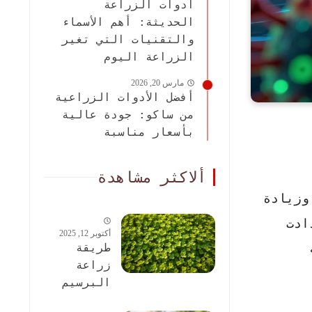
أدوات الزراعة
الحديثة: أهم الأسماء
والتقنيات التي تغير
الزراعة اليوم
مارس 20, 2026
أفضل الأدوات الزراعية
من ساكو: جودة عالية
بأسعار مناسبة
ألاكثر مشاهدة
وزيادة
ادت
أكتوبر 12, 2025
طريقة
زراعة
البرسيم
الحجازى: