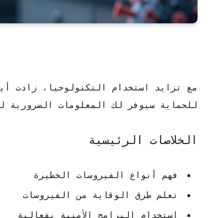
مع تزايد استخدام التكنولوجيا، زادت أي
للحماية
سيوفر لك المعلومات الضرورية لف
الخلاصات الرئيسية
فهم
أنواع الفيروسات الخطيرة
تعلم طرق الوقاية من الفيروسات
استخدام البرامج الأمنية بفعالية