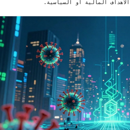
لأهداف المالية أو السياسية.