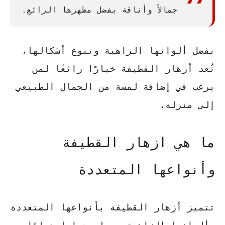
جمالاً وأناقة بفضل مظهرها الرائع.
بفضل ألوانها الزاهية وتنوع أشكالها،
تُعد أزهار القطيفة خيارًا رائعًا لمن
يرغب في إضافة لمسة من الجمال الطبيعي
إلى منزله.
ما هي ازهار القطيفة
وأنواعها المتعددة
تتميز أزهار القطيفة بأنواعها المتعددة