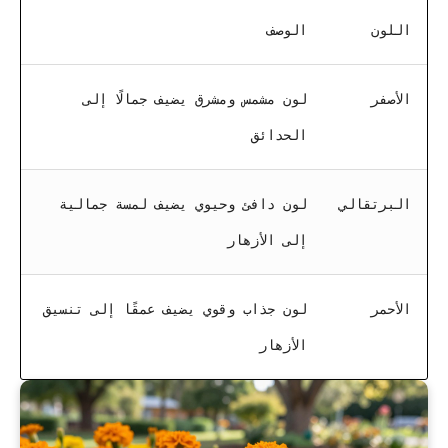
اللون
الوصف
الأصفر
لون مشمس ومشرق يضيف جمالًا إلى
الحدائق
البرتقالي
لون دافئ وحيوي يضيف لمسة جمالية
إلى الأزهار
الأحمر
لون جذاب وقوي يضيف عمقًا إلى تنسيق
الأزهار