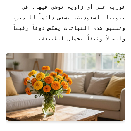
فورية
على أي زاوية توضع فيها. في
بيوتنا السعودية، نسعى دائماً للتميز،
وتنسيق هذه النباتات يعكس ذوقاً رفيعاً
واتصالاً وثيقاً بجمال الطبيعة.