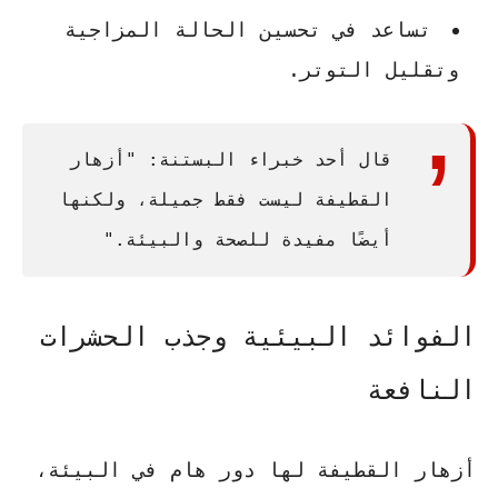
تساعد في تحسين الحالة المزاجية
وتقليل التوتر.
قال أحد خبراء البستنة: "أزهار
القطيفة ليست فقط جميلة، ولكنها
أيضًا مفيدة للصحة والبيئة."
الفوائد البيئية وجذب الحشرات
النافعة
أزهار القطيفة لها دور هام في البيئة،