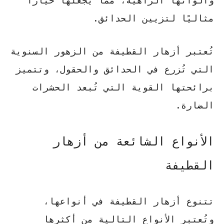
وألوانها الزاهية، مما يجعلها خيارًا
مثاليًا لتزيين الحدائق.
تُعتبر أزهار القطيفة من الزهور السنوية
التي تُزرع في الحدائق والحقول، وتتميز
برائحتها القوية التي تُبعد الحشرات
الضارة.
الأنواع الشائعة من أزهار
القطيفة
تتنوع أزهار القطيفة في أنواعها،
وتُعتبر الأنواع التالية من أكثرها