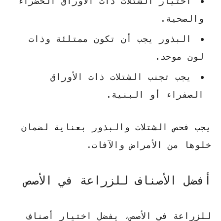
اختيار الشتلات ذات الأوراق الخضراء
والصحية.
البذور يجب أن تكون ممتلئة وذات
لون موحد.
يجب تجنب الشتلات ذات الأوراق
الصفراء أو البنية.
يجب فحص الشتلات والبذور بعناية لضمان
خلوها من الأمراض والآفات.
أفضل الأصناف للزراعة في الأصص
للزراعة في الأصص، يفضل اختيار أصناف