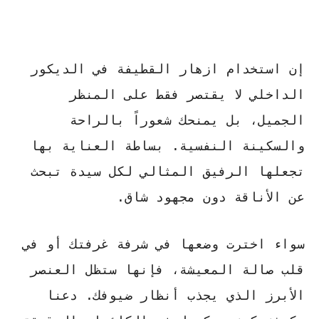
إن استخدام
ازهار القطيفة
في الديكور
الداخلي لا يقتصر فقط على المنظر
الجميل، بل يمنحك شعوراً بالراحة
والسكينة النفسية. بساطة العناية بها
تجعلها الرفيق المثالي لكل سيدة تبحث
عن الأناقة دون مجهود شاق.
سواء اخترت وضعها في شرفة غرفتك أو في
قلب صالة المعيشة، فإنها ستظل
العنصر
الأبرز
الذي يجذب أنظار ضيوفك. دعنا