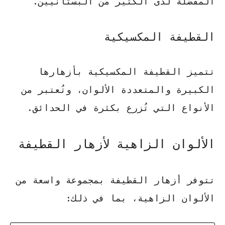
المفضلة لدى الكثير من البستانيين.
القطيفة المكسيكية
تتميز القطيفة المكسيكية بأزهارها
الكبيرة والمتعددة الألوان، وتُعتبر من
الأنواع التي تُزرع بكثرة في الحدائق.
الألوان الزاهية لأزهار القطيفة
تتوفر أزهار القطيفة بمجموعة واسعة من
الألوان الزاهية، بما في ذلك: