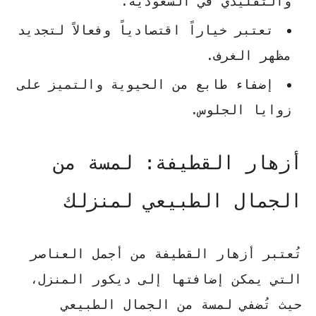
والتقليدي في السعودية.
تعتبر خياراً اقتصادياً وفعالاً لتجديد
مظهر الغرف.
إضفاء طابع من الحيوية والتميز على
زوايا الجلوس.
أزهار القطيفة: لمسة من
الجمال الطبيعي لمنزلك
تُعتبر أزهار القطيفة من أجمل العناصر
التي يمكن إضافتها إلى ديكور المنزل،
حيث تُضفي لمسة من الجمال الطبيعي