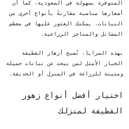
المتوفرة بسهولة في السعودية، كما أن
أسعارها مناسبة مقارنةً بأنواع أخرى من
النباتات. يمكنك العثور عليها في معظم
المشاتل والمتاجر الزراعية.
بهذه المزايا، تُصبح أزهار القطيفة
الخيار الأمثل
لمن يبحث عن نباتات جميلة
ومتينة للزراعة في المنزل أو الحديقة.
اختيار أفضل أنواع زهور
القطيفة لمنزلك