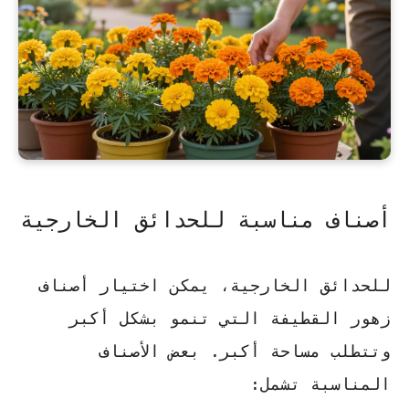
أصناف مناسبة للحدائق الخارجية
للحدائق الخارجية، يمكن اختيار أصناف
زهور القطيفة التي تنمو بشكل أكبر
وتتطلب مساحة أكبر. بعض الأصناف
المناسبة تشمل: