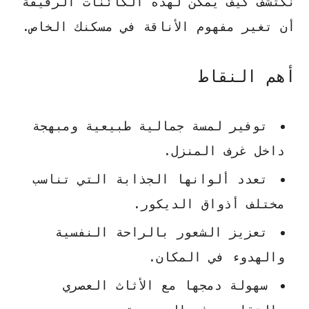
نكتشف كيف يمكن لهذه الكائنات الرقيقة
أن تغير مفهوم الأناقة في مسكنك الخاص.
أهم النقاط
توفير لمسة جمالية طبيعية ومبهجة
داخل غرف المنزل.
تعدد ألوانها الجذابة التي تناسب
مختلف أذواق الديكور.
تعزيز الشعور بالراحة النفسية
والهدوء في المكان.
سهولة دمجها مع الأثاث العصري