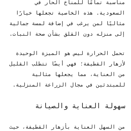
مناسبة تمامًا للمناخ الحار في
السعودية. هذه الخاصية تجعلها خيارًا
مثاليًا لمن يرغب في إضافة لمسة جمالية
إلى منزله دون القلق بشأن صحة النبات.
تحمل الحرارة
ليس هو الميزة الوحيدة
لأزهار القطيفة؛ فهي أيضًا تتطلب القليل
من العناية، مما يجعلها مثالية
للمبتدئين في مجال الزراعة المنزلية.
سهولة العناية والصيانة
من السهل العناية بأزهار القطيفة، حيث