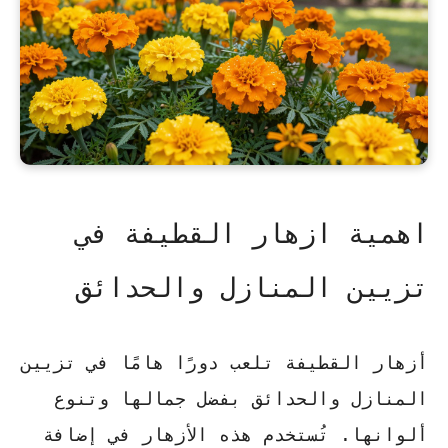
اهمية ازهار القطيفة في
تزيين المنازل والحدائق
أزهار القطيفة تلعب دورًا هامًا في تزيين
المنازل والحدائق بفضل جمالها وتنوع
ألوانها. تُستخدم هذه الأزهار في إضافة