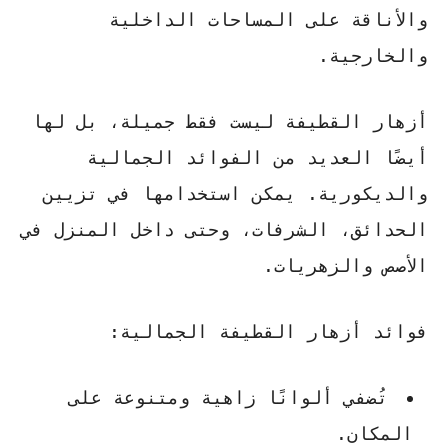
والأناقة على المساحات الداخلية
والخارجية.
أزهار القطيفة ليست فقط جميلة، بل لها
أيضًا العديد من الفوائد الجمالية
والديكورية. يمكن استخدامها في تزيين
الحدائق، الشرفات، وحتى داخل المنزل في
الأصص والزهريات.
فوائد أزهار القطيفة الجمالية:
تُضفي ألوانًا زاهية ومتنوعة على
المكان.