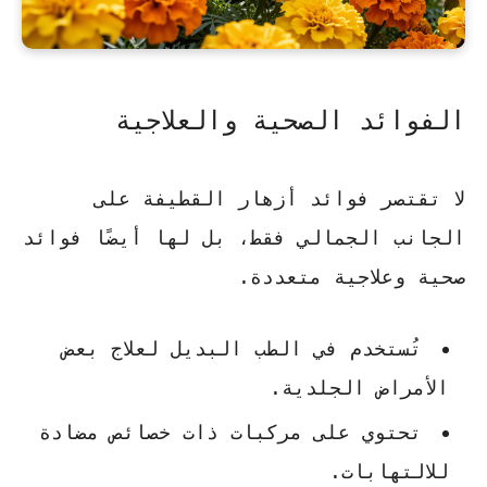
الفوائد الصحية والعلاجية
لا تقتصر فوائد أزهار القطيفة على
الجانب الجمالي فقط، بل لها أيضًا فوائد
صحية وعلاجية متعددة.
تُستخدم في الطب البديل لعلاج بعض
الأمراض الجلدية.
تحتوي على مركبات ذات خصائص مضادة
للالتهابات.