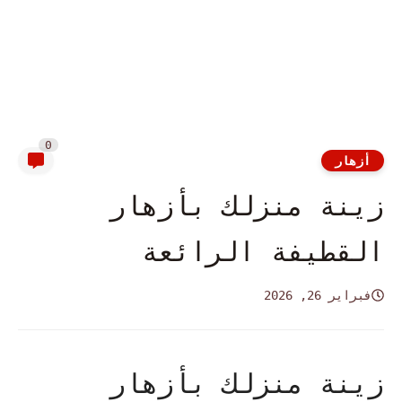
0
أزهار
زينة منزلك بأزهار
القطيفة الرائعة
فبراير 26, 2026
زينة منزلك بأزهار