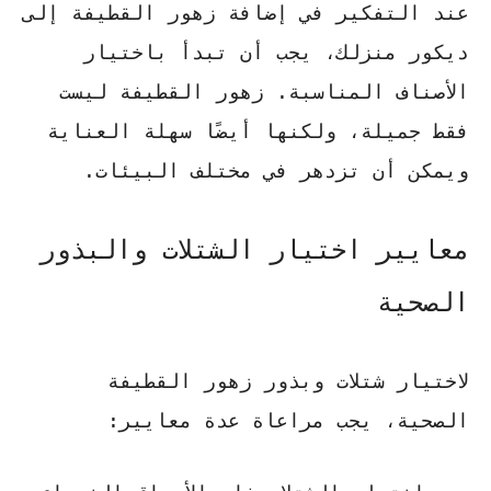
عند التفكير في إضافة
زهور القطيفة
إلى
ديكور منزلك، يجب أن تبدأ باختيار
الأصناف المناسبة.
زهور القطيفة
ليست
فقط جميلة، ولكنها أيضًا سهلة العناية
ويمكن أن تزدهر في مختلف البيئات.
معايير اختيار الشتلات والبذور
الصحية
لاختيار شتلات وبذور
زهور القطيفة
الصحية، يجب مراعاة عدة معايير: