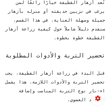
تُعد أزهار القطيفة خيارًا رائعًا لمن
يرغب في تزيين حديقته أو منزله بأزهار
جميلة وسهلة العناية. في هذا القسم،
سنقدم دليلاً شاملاً حول كيفية زراعة أزهار
القطيفة خطوة بخطوة.
تحضير التربة والأدوات المطلوبة
قبل البدء في زراعة أزهار القطيفة، يجب
تحضير التربة والأدوات اللازمة. هذا يشمل
اختيار نوع التربة المناسب وإضافة
السماد العضوي.