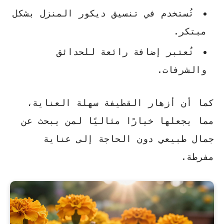
تُستخدم في تنسيق ديكور المنزل بشكل
مبتكر.
تُعتبر إضافة رائعة للحدائق
والشرفات.
كما أن أزهار القطيفة سهلة العناية،
مما يجعلها خيارًا مثاليًا لمن يبحث عن
جمال طبيعي دون الحاجة إلى عناية
مفرطة.