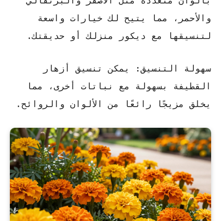
بألوان متعددة مثل الأصفر والبرتقالي
والأحمر، مما يتيح لك خيارات واسعة
لتنسيقها مع ديكور منزلك أو حديقتك.
سهولة التنسيق
: يمكن تنسيق أزهار
القطيفة بسهولة مع نباتات أخرى، مما
يخلق مزيجًا رائعًا من الألوان والروائح.