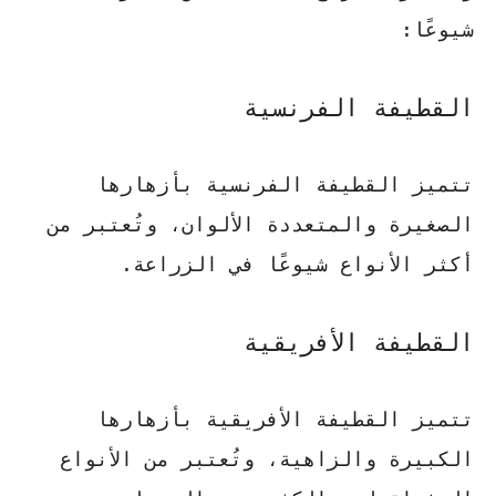
شيوعًا:
القطيفة الفرنسية
تتميز القطيفة الفرنسية بأزهارها
الصغيرة والمتعددة الألوان، وتُعتبر من
أكثر الأنواع شيوعًا في الزراعة.
القطيفة الأفريقية
تتميز القطيفة الأفريقية بأزهارها
الكبيرة والزاهية، وتُعتبر من الأنواع