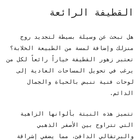
القطيفة الرائعة
هل تبحث عن وسيلة بسيطة لتجديد روح
منزلك وإضافة لمسة من الطبيعة الخلابة؟
تعتبر
زهور القطيفة
خياراً رائعاً لكل من
يرغب في تحويل المساحات العادية إلى
لوحات فنية تنبض بالحياة والجمال
الدائم.
تتميز هذه النبتة بألوانها الزاهية
التي تتراوح بين الأصفر الذهبي
والبرتقالي الدافئ، مما يضفي
إشراقة