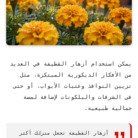
يمكن استخدام أزهار القطيفة في العديد
من الأفكار الديكورية المبتكرة، مثل
تزيين النوافذ وعتبات الأبواب، أو حتى
في الشرفات والبلكونات لإضافة لمسة
جمالية طبيعية.
أزهار القطيفة تجعل منزلك أكثر