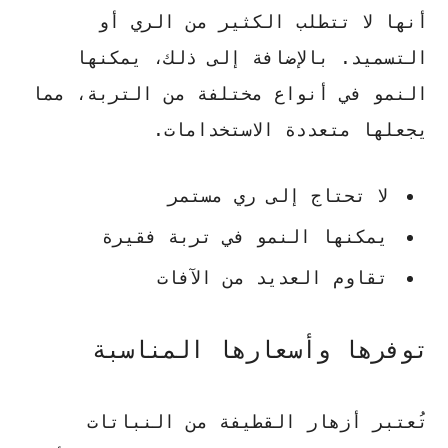
أنها لا تتطلب الكثير من الري أو
التسميد. بالإضافة إلى ذلك، يمكنها
النمو في أنواع مختلفة من التربة، مما
يجعلها متعددة الاستخدامات.
لا تحتاج إلى ري مستمر
يمكنها النمو في تربة فقيرة
تقاوم العديد من الآفات
توفرها وأسعارها المناسبة
تُعتبر أزهار القطيفة من النباتات