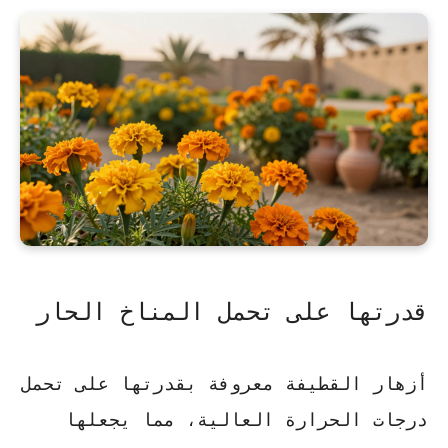
قدرتها على تحمل المناخ الحار
أزهار القطيفة معروفة بقدرتها على تحمل
درجات الحرارة العالية، مما يجعلها