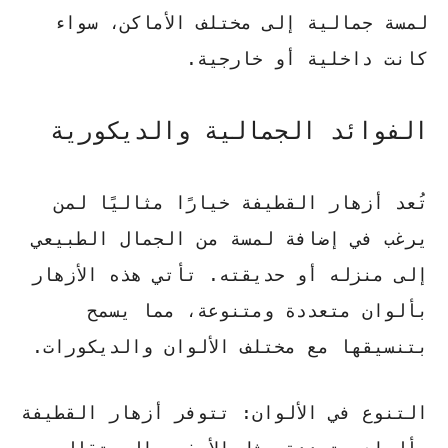
لمسة جمالية إلى مختلف الأماكن، سواء
كانت داخلية أو خارجية.
الفوائد الجمالية والديكورية
تُعد أزهار القطيفة خيارًا مثاليًا لمن
يرغب في إضافة لمسة من الجمال الطبيعي
إلى منزله أو حديقته. تأتي هذه الأزهار
بألوان متعددة ومتنوعة، مما يسمح
بتنسيقها مع مختلف الألوان والديكورات.
التنوع في الألوان
: تتوفر أزهار القطيفة