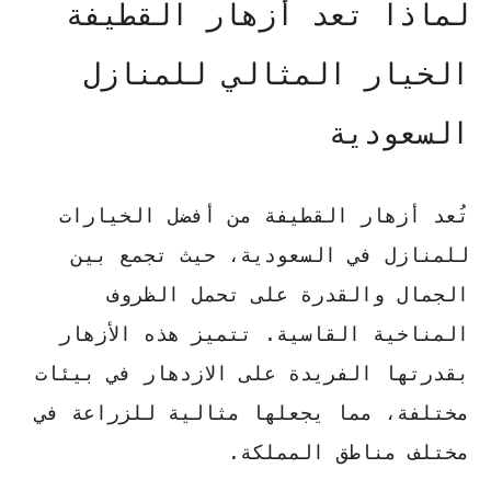
لماذا تعد أزهار القطيفة
الخيار المثالي للمنازل
السعودية
تُعد أزهار القطيفة من أفضل الخيارات
للمنازل في السعودية، حيث تجمع بين
الجمال والقدرة على تحمل الظروف
المناخية القاسية. تتميز هذه الأزهار
بقدرتها الفريدة على الازدهار في بيئات
مختلفة، مما يجعلها مثالية للزراعة في
مختلف مناطق المملكة.