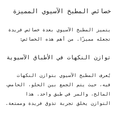
خصائص المطبخ الآسيوي المميزة
يتميز المطبخ الآسيوي بعدة خصائص فريدة
تجعله مميزًا. من أهم هذه الخصائص:
توازن النكهات في الأطباق الآسيوية
يُعرف المطبخ الآسيوي بتوازن النكهات
فيه، حيث يتم الجمع بين الحلو، الحامض،
المالح، والمر في طبق واحد. هذا
التوازن يخلق تجربة تذوق فريدة وممتعة.