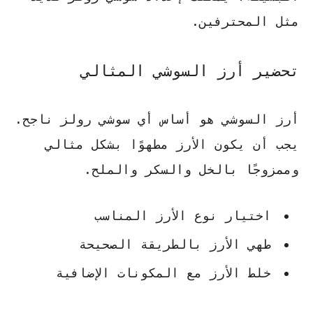
مثل المحترفين.
تحضير أرز السوشي المثالي
أرز السوشي هو أساس أي سوشي رولز ناجح.
يجب أن يكون الأرز مطهوًا بشكل مثالي
وممزوجًا بالخل والسكر والملح.
اختيار نوع الأرز المناسب
طهي الأرز بالطريقة الصحيحة
خلط الأرز مع المكونات الإضافية