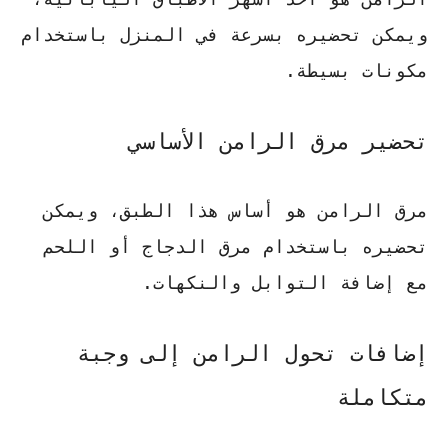
ويمكن تحضيره بسرعة في المنزل باستخدام
مكونات بسيطة.
تحضير مرق الرامن الأساسي
مرق الرامن هو أساس هذا الطبق، ويمكن
تحضيره باستخدام مرق الدجاج أو اللحم
مع إضافة التوابل والنكهات.
إضافات تحول الرامن إلى وجبة
متكاملة