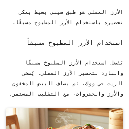
الأرز المقلي هو طبق صيني بسيط يمكن
تحضيره باستخدام الأرز المطبوخ مسبقًا.
استخدام الأرز المطبوخ مسبقاً
يُفضل استخدام الأرز المطبوخ مسبقًا
والبارد لتحضير الأرز المقلي. يُسخن
الزيت في ووك، ثم يضاف البيض المخفوق
والأرز والخضروات، مع التقليب المستمر.