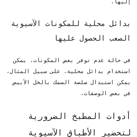
إليها.
بدائل محلية للمكونات الآسيوية
الصعب الحصول عليها
في حالة عدم توفر بعض المكونات، يمكن
استخدام بدائل محلية. على سبيل المثال،
يمكن استبدال
صلصة السمك
ب
الخل الأبيض
في بعض الوصفات.
أدوات المطبخ الضرورية
لتحضير الأطباق الآسيوية