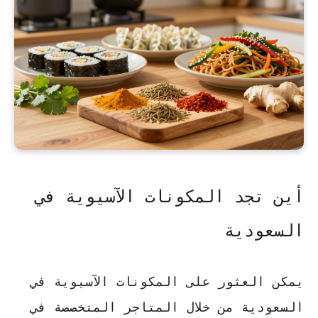
أين تجد المكونات الآسيوية في
السعودية
يمكن العثور على المكونات الآسيوية في
السعودية من خلال المتاجر المتخصصة في