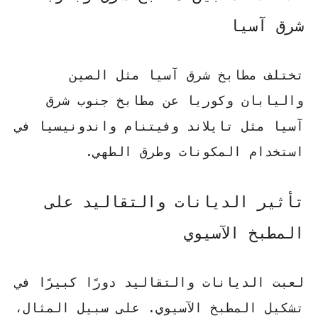
شرق آسيا
تختلف مطابخ شرق آسيا مثل الصين
واليابان وكوريا عن مطابخ جنوب شرق
آسيا مثل تايلاند وفيتنام واندونيسيا في
استخدام المكونات وطرق الطهي.
تأثير الديانات والتقاليد على
المطبخ الآسيوي
لعبت الديانات والتقاليد دورًا كبيرًا في
تشكيل المطبخ الآسيوي. على سبيل المثال،