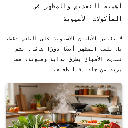
أهمية التقديم والمظهر في
المأكولات الآسيوية
لا تقتصر الأطباق الآسيوية على الطعم فقط،
بل يلعب المظهر أيضًا دورًا هامًا. يتم
تقديم الأطباق بطرق جذابة وملونة، مما
يزيد من جاذبية الطعام.