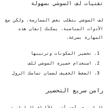
تقنيات لف السوشي بسهولة
لف السوشي يتطلب بعض الممارسة، ولكن مع
الأدوات المناسبة، يمكنك إتقان هذه
المهارة بسرعة.
تحضير المكونات وترتيبها
استخدام حصيرة السوشي للف
الضغط الخفيف لضمان تماسك الرول
رامن سريع التحضير
الرامن هو أحد أشهر الأطباق اليابانية،