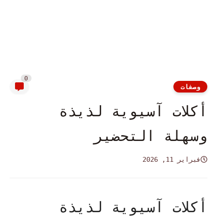
0
وصفات
أكلات آسيوية لذيذة
وسهلة التحضير
فبراير 11, 2026
أكلات آسيوية لذيذة