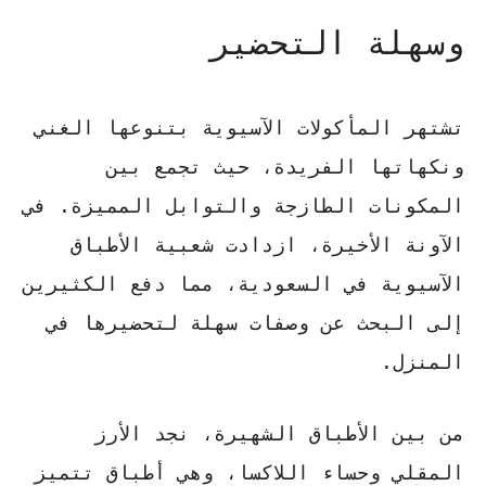
وسهلة التحضير
تشتهر المأكولات الآسيوية بتنوعها الغني
ونكهاتها الفريدة، حيث تجمع بين
المكونات الطازجة والتوابل المميزة. في
الآونة الأخيرة، ازدادت شعبية الأطباق
الآسيوية في السعودية، مما دفع الكثيرين
إلى البحث عن وصفات سهلة لتحضيرها في
المنزل.
من بين الأطباق الشهيرة، نجد
الأرز
المقلي
و
حساء اللاكسا
، وهي أطباق تتميز