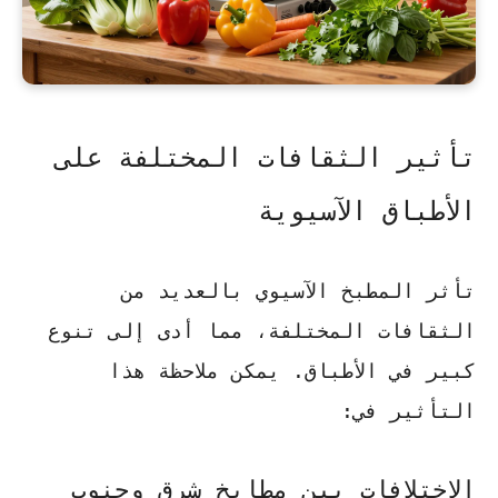
تأثير الثقافات المختلفة على
الأطباق الآسيوية
تأثر المطبخ الآسيوي بالعديد من
الثقافات المختلفة، مما أدى إلى تنوع
كبير في الأطباق. يمكن ملاحظة هذا
التأثير في:
الاختلافات بين مطابخ شرق وجنوب