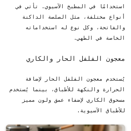
استخدامًا في المطبخ الآسيوي. تأتي في
أنواع مختلفة، مثل الصلصة الداكنة
والفاتحة، وكل نوع له استخداماته
الخاصة في الطهي.
معجون الفلفل الحار والكاري
يُستخدم
معجون الفلفل الحار
لإضافة
الحرارة والنكهة للأطباق، بينما يُستخدم
مسحوق الكاري
لإضفاء عمق ولون مميز
للأطباق الآسيوية.