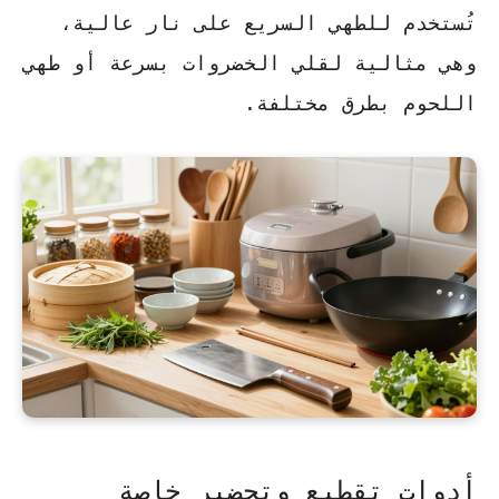
تُستخدم للطهي السريع على نار عالية،
وهي مثالية لقلي الخضروات بسرعة أو طهي
اللحوم بطرق مختلفة.
أدوات تقطيع وتحضير خاصة