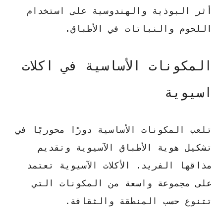
أثر البوذية والهندوسية على استخدام
اللحوم والنباتات في الأطباق.
المكونات الأساسية في اكلات
اسيوية
تلعب المكونات الأساسية دورًا محوريًا في
تشكيل هوية الأطباق الآسيوية وتقديم
مذاقها الفريد. الأكلات الآسيوية تعتمد
على مجموعة واسعة من المكونات التي
تتنوع حسب المنطقة والثقافة.