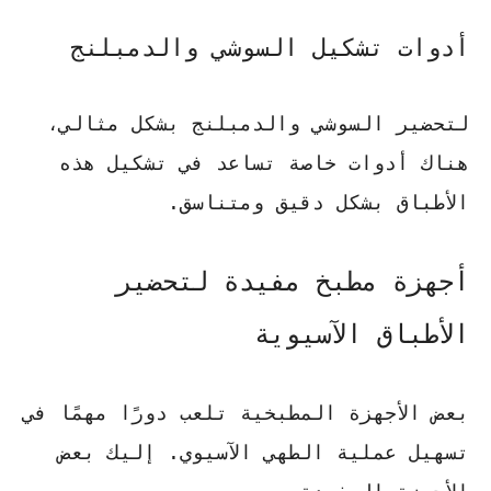
أدوات تشكيل السوشي والدمبلنج
لتحضير السوشي والدمبلنج بشكل مثالي،
هناك أدوات خاصة تساعد في تشكيل هذه
الأطباق بشكل دقيق ومتناسق.
أجهزة مطبخ مفيدة لتحضير
الأطباق الآسيوية
بعض الأجهزة المطبخية تلعب دورًا مهمًا في
تسهيل عملية الطهي الآسيوي. إليك بعض