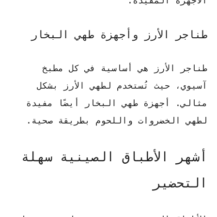
الأجهزة المفيدة.
طناجر الأرز وأجهزة طهي البخار
طناجر الأرز هي أساسية في كل مطبخ
آسيوي، حيث تُستخدم لطهي الأرز بشكل
مثالي. أجهزة طهي البخار أيضًا مفيدة
لطهي الخضروات واللحوم بطريقة صحية.
أشهر الأطباق الصينية سهلة
التحضير