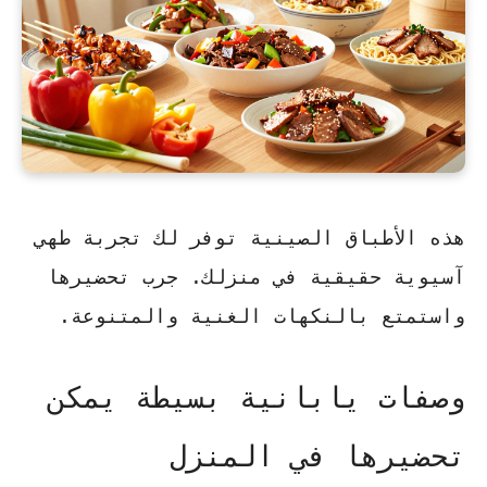
هذه الأطباق الصينية توفر لك تجربة طهي
آسيوية حقيقية في منزلك. جرب تحضيرها
واستمتع بالنكهات الغنية والمتنوعة.
وصفات يابانية بسيطة يمكن
تحضيرها في المنزل