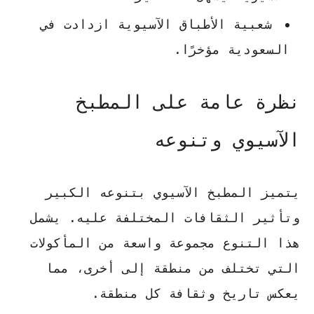
شعبية الأطباق الآسيوية ازدادت في
السعودية مؤخرًا.
نظرة عامة على المطبخ
الآسيوي وتنوعه
يتميز المطبخ الآسيوي بتنوعه الكبير
وتأثير الثقافات المختلفة عليه. يشمل
هذا التنوع مجموعة واسعة من المأكولات
التي تختلف من منطقة إلى أخرى، مما
يعكس تاريخ وثقافة كل منطقة.