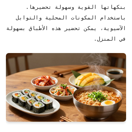
بنكهاتها القوية وسهولة تحضيرها.
باستخدام المكونات المحلية والتوابل
الآسيوية، يمكن تحضير هذه الأطباق بسهولة
في المنزل.