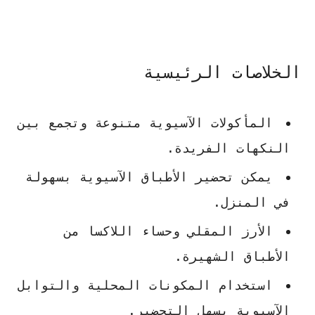
الخلاصات الرئيسية
المأكولات الآسيوية متنوعة وتجمع بين
النكهات الفريدة.
يمكن تحضير الأطباق الآسيوية بسهولة
في المنزل.
الأرز المقلي وحساء اللاكسا من
الأطباق الشهيرة.
استخدام المكونات المحلية والتوابل
الآسيوية يسهل التحضير.