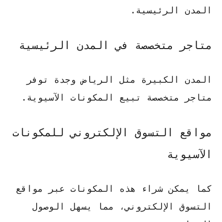
المدن الرئيسية.
متاجر متخصصة في المدن الرئيسية
المدن الكبيرة مثل الرياض وجدة توفر
متاجر متخصصة تبيع المكونات الآسيوية.
مواقع التسوق الإلكتروني للمكونات
الآسيوية
كما يمكن شراء هذه المكونات عبر مواقع
التسوق الإلكتروني، مما يسهل الوصول