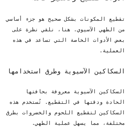
تقطيع المكونات بشكل صحيح هو جزء أساسي
من الطهي الآسيوي. هنا، نلقي نظرة على
بعض الأدوات الخاصة التي تساعد في هذه
العملية.
السكاكين الآسيوية وطرق استخدامها
السكاكين الآسيوية معروفة بحافتها
الحادة ودقتها في التقطيع. تُستخدم هذه
السكاكين لتقطيع اللحوم والخضروات بطرق
مختلفة، مما يسهل عملية الطهي.