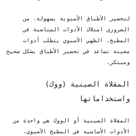
لتحضير الأطباق الآسيوية بسهولة، من
الضروري امتلاك الأدوات المناسبة في
المطبخ. الطهي الآسيوي يتطلب أدوات
معينة تساعد في تحضير الأطباق بشكل صحيح
ومبتكر.
المقلاة الصينية (ووك)
واستخداماتها
المقلاة الصينية أو الووك هي واحدة من
الأدوات الأساسية في المطبخ الآسيوي.