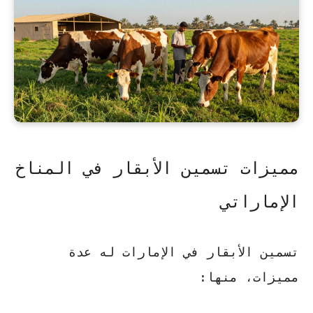
مميزات تسمين الأبقار في المناخ
الإماراتي
تسمين الأبقار في الإمارات له عدة
مميزات، منها: