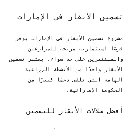
تسمين الأبقار في الإمارات
مشروع
تسمين الأبقار
في الإمارات يوفر
فرصًا استثمارية مربحة للمزارعين
والمستثمرين على حد سواء. يعتبر
تسمين
الأبقار
واحدًا من الأنشطة الزراعية
الهامة التي تلقى دعمًا كبيرًا من
الحكومة الإماراتية.
أفضل سلالات الأبقار للتسمين