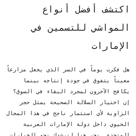
اكتشف أفضل أنواع
المواشي للتسمين في
الإمارات
هل فكرت يوماً في السر الذي يجعل مزارعاً
معيناً يتفوق في جودة إنتاجه بينما
يكافح الآخرون لمجرد البقاء في السوق؟
إن اختيار السلالة الصحيحة يمثل حجر
الزاوية لأي استثمار ناجح في هذا المجال
الحيوي داخل دولة الإمارات العربية
المتحدة. نحن هنا لنرشدك نحو الخيارات