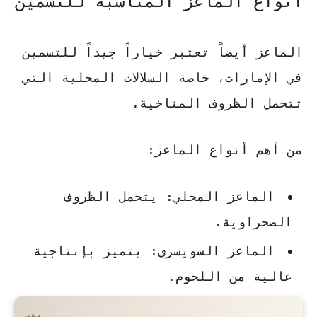
أنواع الماعز المناسبة للتسمين
الماعز أيضاً تعتبر خياراً جيداً للتسمين
في الإمارات، خاصة السلالات المحلية التي
تتحمل الظروف المناخية.
من أهم أنواع الماعز:
الماعز المحلي: يتحمل الظروف
الصحراوية.
الماعز السويسري: يتميز بإنتاجية
عالية من اللحوم.