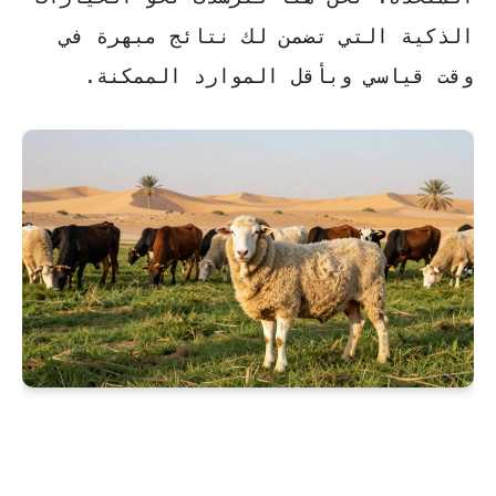
الذكية التي تضمن لك نتائج مبهرة في
وقت قياسي وبأقل الموارد الممكنة.