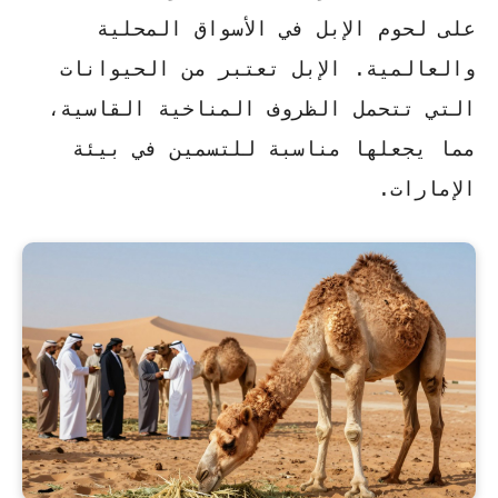
على لحوم الإبل في الأسواق المحلية
والعالمية. الإبل تعتبر من الحيوانات
التي تتحمل الظروف المناخية القاسية،
مما يجعلها مناسبة للتسمين في بيئة
الإمارات.