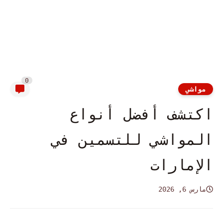
0
مواشي
اكتشف أفضل أنواع
المواشي للتسمين في
الإمارات
مارس 6, 2026