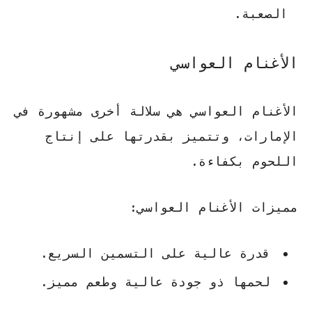
الصعبة.
الأغنام العواسي
الأغنام العواسي هي سلالة أخرى مشهورة في
الإمارات، وتتميز بقدرتها على إنتاج
اللحوم بكفاءة.
مميزات الأغنام العواسي:
قدرة عالية على التسمين السريع.
لحمها ذو جودة عالية وطعم مميز.