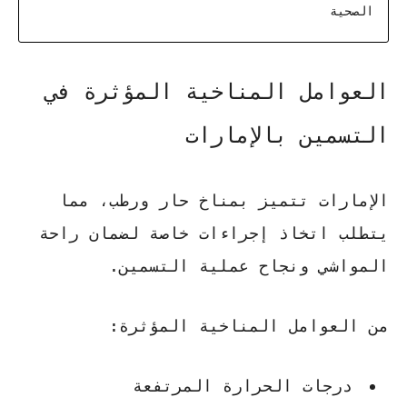
الصحية
العوامل المناخية المؤثرة في
التسمين بالإمارات
الإمارات تتميز بمناخ حار ورطب، مما
يتطلب اتخاذ إجراءات خاصة لضمان راحة
المواشي ونجاح عملية التسمين.
من العوامل المناخية المؤثرة:
درجات الحرارة المرتفعة