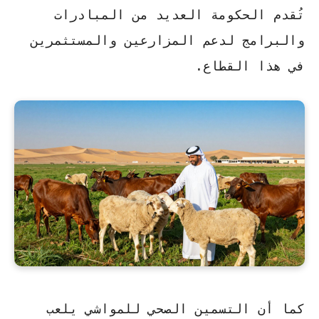
تُقدم الحكومة العديد من المبادرات
والبرامج لدعم المزارعين والمستثمرين
في هذا القطاع.
كما أن
التسمين الصحي
للمواشي يلعب