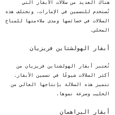
هناك العديد من سلالات الأبقار التي
تُستخدم للتسمين في الإمارات، وتختلف هذه
السلالات في خصائصها ومدى ملاءمتها للمناخ
المحلي.
أبقار الهولشتاين فريزيان
تُعتبر أبقار الهولشتاين فريزيان من
أكثر السلالات شيوعًا في
تسمين الأبقار
.
تتميز هذه السلالة بإنتاجها العالي من
الحليب وسرعة نموها.
أبقار البراهمان