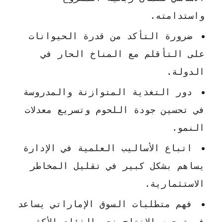
واستدامته.
ضرورة التأكد من قدرة الحيوانات
على التأقلم مع المناخ الحار في
الدولة.
دور التغذية المتوازنة والمدروسة
في تحسين جودة اللحوم وتسريع معدلات
النمو.
اتباع الأساليب العلمية في الإدارة
يساهم بشكل كبير في تقليل المخاطر
الاستثمارية.
فهم متطلبات السوق الإماراتي يساعد
في توجيه الإنتاج نحو الفئات الأكثر