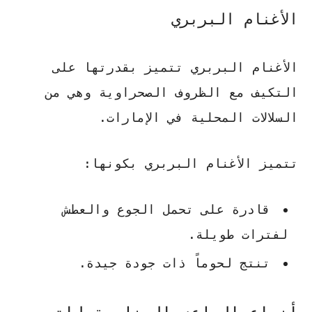
الأغنام البربري
الأغنام البربري تتميز بقدرتها على
التكيف مع الظروف الصحراوية وهي من
السلالات المحلية في الإمارات.
تتميز الأغنام البربري بكونها:
قادرة على تحمل الجوع والعطش
لفترات طويلة.
تنتج لحوماً ذات جودة جيدة.