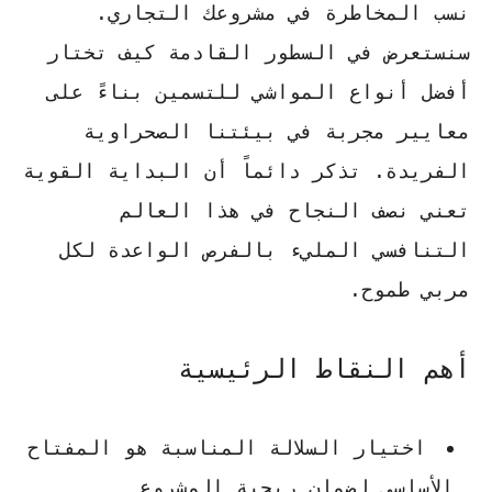
نسب المخاطرة في مشروعك التجاري.
سنستعرض في السطور القادمة كيف تختار
أفضل أنواع المواشي للتسمين
بناءً على
معايير مجربة في بيئتنا الصحراوية
الفريدة. تذكر دائماً أن البداية القوية
تعني نصف النجاح في هذا العالم
التنافسي المليء بالفرص الواعدة لكل
مربي طموح.
أهم النقاط الرئيسية
اختيار السلالة المناسبة هو المفتاح
الأساسي لضمان ربحية المشروع