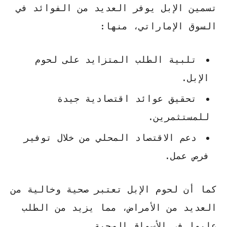
تسمين الإبل يوفر العديد من الفوائد في
السوق الإماراتي، منها:
تلبية الطلب المتزايد على لحوم
الإبل.
تحقيق عوائد اقتصادية جيدة
للمستثمرين.
دعم الاقتصاد المحلي من خلال توفير
فرص عمل.
كما أن لحوم الإبل تعتبر صحية وخالية من
العديد من الأمراض، مما يزيد من الطلب
عليها في الأسواق الصحية.