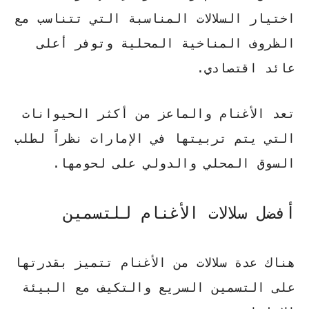
اختيار السلالات المناسبة التي تتناسب مع
الظروف المناخية المحلية وتوفر أعلى
عائد اقتصادي.
تعد الأغنام والماعز من أكثر الحيوانات
التي يتم تربيتها في الإمارات نظراً لطلب
السوق المحلي والدولي على لحومها.
أفضل سلالات الأغنام للتسمين
هناك عدة سلالات من الأغنام تتميز بقدرتها
على التسمين السريع والتكيف مع البيئة