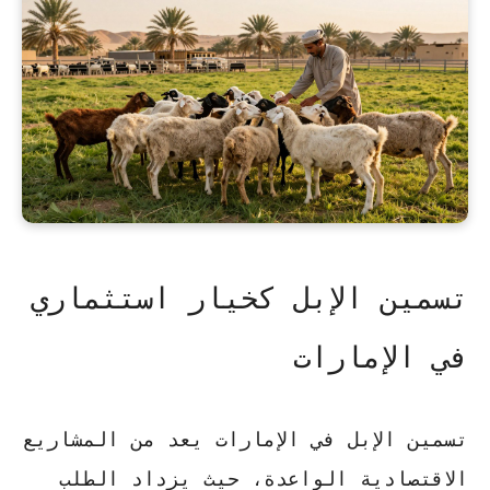
تسمين الإبل كخيار استثماري
في الإمارات
تسمين الإبل في الإمارات يعد من المشاريع
الاقتصادية الواعدة، حيث يزداد الطلب