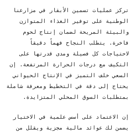
تركز عمليات
تسمين الأبقار
في مزارعنا
الوطنية على توفير الغذاء المتوازن
والبيئة المريحة لضمان إنتاج لحوم
فاخرة. يتطلب النجاح فهماً دقيقاً
لاحتياجات كل فصيلة ومدى قدرتها على
التكيف مع درجات الحرارة المرتفعة. إن
السعي خلف
التميز في الإنتاج الحيواني
يحتاج إلى دقة في التخطيط ومعرفة شاملة
بمتطلبات السوق المحلي المتزايدة.
إن الاعتماد على أسس علمية في الاختيار
يضمن لك عوائد مالية مجزية ويقلل من