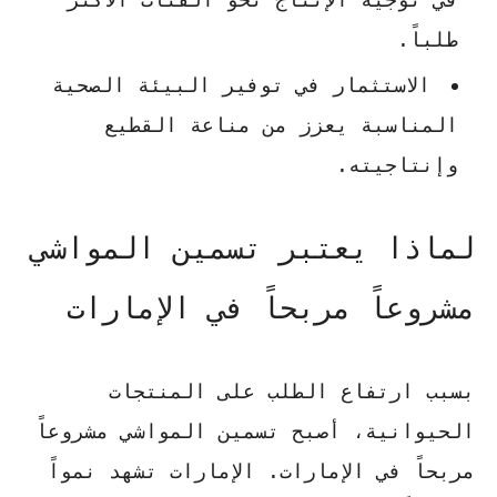
طلباً.
الاستثمار في توفير البيئة الصحية
المناسبة يعزز من مناعة القطيع
وإنتاجيته.
لماذا يعتبر تسمين المواشي
مشروعاً مربحاً في الإمارات
بسبب ارتفاع الطلب على المنتجات
الحيوانية، أصبح تسمين المواشي مشروعاً
مربحاً في الإمارات. الإمارات تشهد نمواً