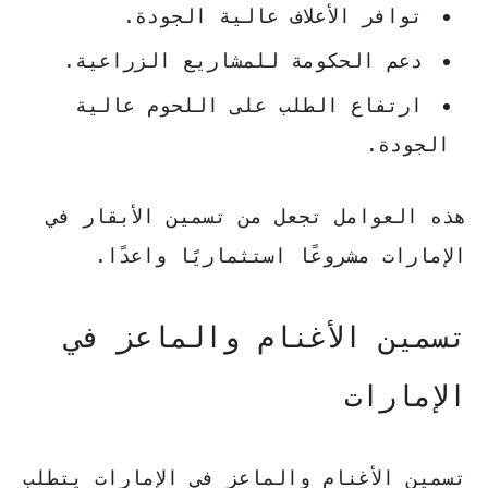
توافر الأعلاف عالية الجودة.
دعم الحكومة للمشاريع الزراعية.
ارتفاع الطلب على اللحوم عالية
الجودة.
هذه العوامل تجعل من تسمين الأبقار في
الإمارات مشروعًا استثماريًا واعدًا.
تسمين الأغنام والماعز في
الإمارات
تسمين الأغنام
والماعز في الإمارات يتطلب