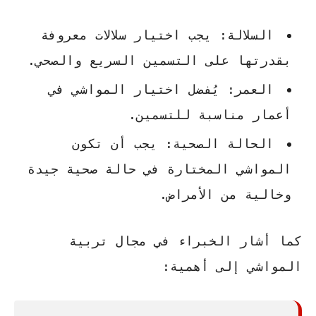
السلالة: يجب اختيار سلالات معروفة
بقدرتها على التسمين السريع والصحي.
العمر: يُفضل اختيار المواشي في
أعمار مناسبة للتسمين.
الحالة الصحية: يجب أن تكون
المواشي المختارة في حالة صحية جيدة
وخالية من الأمراض.
كما أشار
الخبراء
في مجال تربية
المواشي إلى أهمية: