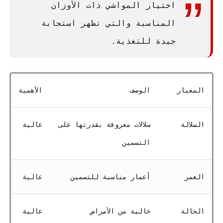
اختيار المواشي ذات الأوزان
المناسبة والتي تظهر استجابة
جيدة للتغذية.
المعيار
الوصف
الأهمية
السلالة
سلالات معروفة بقدرتها على
عالية
التسمين
العمر
أعمار مناسبة للتسمين
عالية
الحالة
خالية من الأمراض
عالية