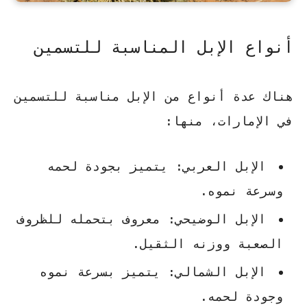
أنواع الإبل المناسبة للتسمين
هناك عدة أنواع من الإبل مناسبة للتسمين
في الإمارات، منها:
الإبل العربي: يتميز بجودة لحمه
وسرعة نموه.
الإبل الوضيحي: معروف بتحمله للظروف
الصعبة ووزنه الثقيل.
الإبل الشمالي: يتميز بسرعة نموه
وجودة لحمه.