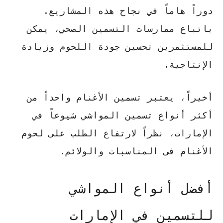
دوراً هاماً في نجاح هذه المشاريع.
باتباع ممارسات التسمين الصحي، يمكن
للمستثمرين تحسين جودة اللحوم وزيادة
الإنتاجية.
أخيراً، يعتبر
تسمين الأغنام
واحداً من
أكثر أنواع تسمين المواشي شيوعاً في
الإمارات، نظراً لارتفاع الطلب على لحوم
الأغنام في المناسبات والولائم.
أفضل أنواع المواشي
للتسمين في الإمارات