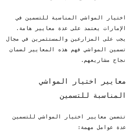
اختيار المواشي المناسبة للتسمين في
الإمارات يعتمد على عدة معايير هامة.
يجب على المزارعين والمستثمرين في مجال
تسمين المواشي فهم هذه المعايير لضمان
نجاح مشاريعهم.
معايير اختيار المواشي
المناسبة للتسمين
تتضمن معايير
اختيار المواشي للتسمين
عدة عوامل مهمة: