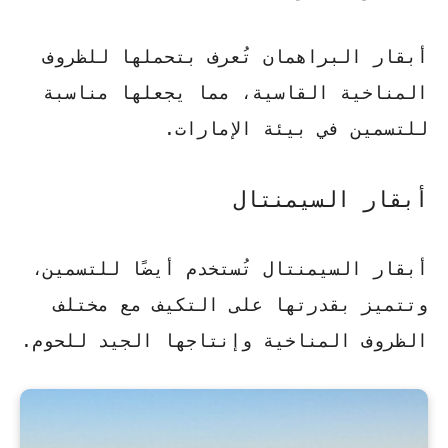
أبقار البراهمان تُعرف بتحملها للظروف
المناخية القاسية، مما يجعلها مناسبة
للتسمين في بيئة الإمارات.
أبقار السيمنتال
أبقار السيمنتال تُستخدم أيضًا للتسمين،
وتتميز بقدرتها على التكيف مع مختلف
الظروف المناخية وإنتاجها الجيد للحوم.