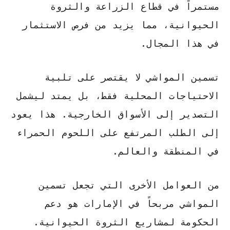
مستمراً في قطاع الزراعة والثروة
الحيوانية، مما يزيد من فرص الاستثمار
في هذا المجال.
تسمين المواشي لا يقتصر على تلبية
الاحتياجات المحلية فقط، بل يمتد ليشمل
التصدير إلى الأسواق الخارجية. هذا يعود
إلى
الطلب المرتفع على اللحوم الحمراء
في المنطقة والعالم.
من العوامل الأخرى التي تجعل تسمين
المواشي مربحاً في الإمارات هو
دعم
الحكومة
لمشاريع الثروة الحيوانية.