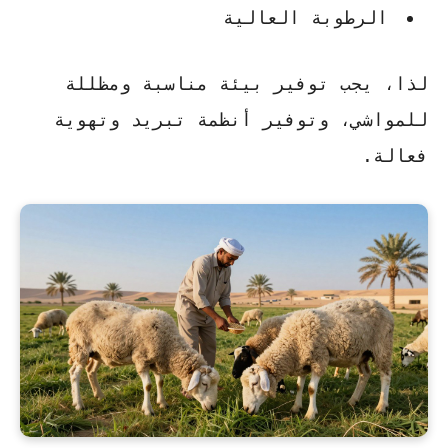
الرطوبة العالية
لذا، يجب توفير بيئة مناسبة ومظللة
للمواشي، وتوفير أنظمة تبريد وتهوية
فعالة.