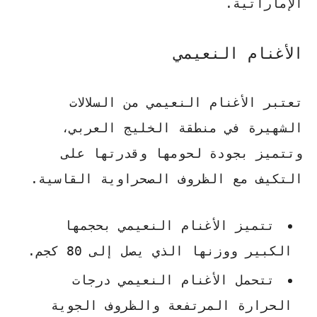
الإماراتية.
الأغنام النعيمي
تعتبر الأغنام النعيمي من السلالات
الشهيرة في منطقة الخليج العربي،
وتتميز بجودة لحومها وقدرتها على
التكيف مع الظروف الصحراوية القاسية.
تتميز الأغنام النعيمي بحجمها
الكبير ووزنها الذي يصل إلى 80 كجم.
تتحمل الأغنام النعيمي درجات
الحرارة المرتفعة والظروف الجوية