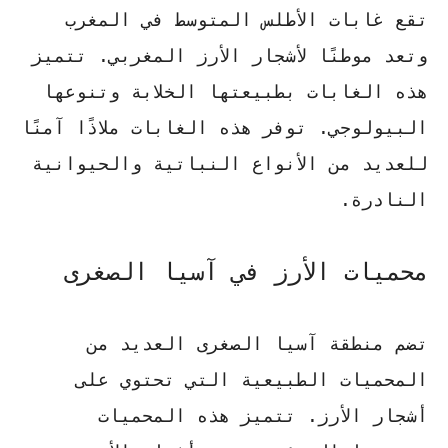
تقع غابات الأطلس المتوسط في المغرب
وتعد موطنًا لأشجار الأرز المغربي. تتميز
هذه الغابات بطبيعتها الخلابة وتنوعها
البيولوجي. توفر هذه الغابات ملاذًا آمنًا
للعديد من الأنواع النباتية والحيوانية
النادرة.
محميات الأرز في آسيا الصغرى
تضم منطقة آسيا الصغرى العديد من
المحميات الطبيعية التي تحتوي على
أشجار الأرز. تتميز هذه المحميات