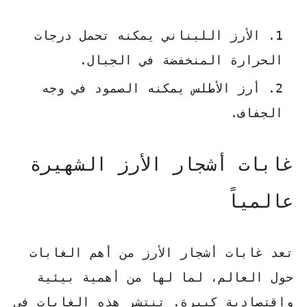
الأرز اللبناني يمكنه تحمل درجات
الحرارة المنخفضة في الجبال.
أرز الأطلس يمكنه الصمود في وجه
الجفاف.
غابات أشجار الأرز الشهيرة
عالمياً
تعد
غابات أشجار الأرز
من أهم الغابات
حول العالم، لما لها من أهمية بيئية
واقتصادية كبيرة. تنتشر هذه الغابات في