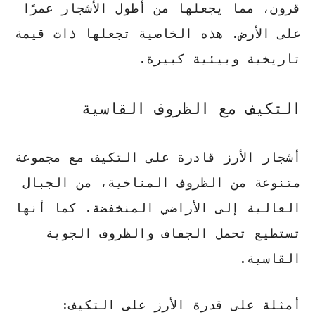
قرون، مما يجعلها من أطول الأشجار عمرًا
على الأرض. هذه الخاصية تجعلها ذات قيمة
تاريخية وبيئية كبيرة.
التكيف مع الظروف القاسية
أشجار الأرز قادرة على التكيف مع مجموعة
متنوعة من الظروف المناخية، من الجبال
العالية إلى الأراضي المنخفضة. كما أنها
تستطيع تحمل الجفاف والظروف الجوية
القاسية.
أمثلة على قدرة الأرز على التكيف: