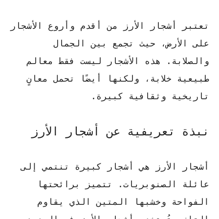
تعتبر
أشجار الأرز
من أقدم وأروع الأشجار
على الأرض، حيث تجمع بين الجمال
والصلابة. هذه الأشجار ليست فقط معالم
طبيعية خلابة، ولكنها أيضًا تحمل معانٍ
تاريخية وثقافية كبيرة.
نبذة تعريفية عن أشجار الأرز
أشجار الأرز هي أشجار كبيرة تنتمي إلى
عائلة الصنوبريات. تتميز برائحتها
الفواحة وخشبها المتين الذي يقاوم