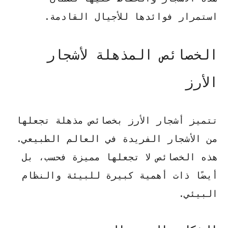
استمرار فوائدها للأجيال القادمة.
الخصائص المذهلة لأشجار
الأرز
تتميز أشجار الأرز بخصائص مذهلة تجعلها
من الأشجار الفريدة في العالم الطبيعي.
هذه الخصائص لا تجعلها مميزة فحسب، بل
أيضًا ذات أهمية كبيرة للبيئة والنظام
البيئي.