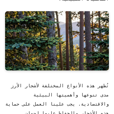
تُظهر هذه الأنواع المختلفة لأشجار الأرز
مدى تنوعها وأهميتها البيئية
والاقتصادية. يجب علينا العمل على حماية
هذه الأشجار والحفاظ عليها لضمان