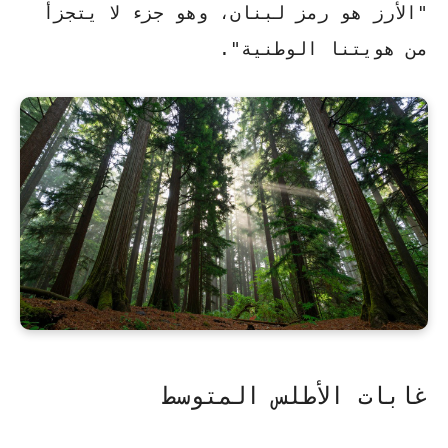
"الأرز هو رمز لبنان، وهو جزء لا يتجزأ
من هويتنا الوطنية"
.
غابات الأطلس المتوسط