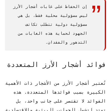
إن الحفاظ على
غابات أشجار الأرز
ليس مسؤولية محلية فقط، بل هي
مسؤولية دولية تتطلب تكاتف
الجهود لحماية هذه الغابات من
التدهور والفقدان.
فوائد أشجار الأرز المتعددة
تُعتبر أشجار الأرز من الأشجار ذات الأهمية
الكبيرة بسبب فوائدها المتعددة. هذه
الفوائد لا تقتصر على جانب واحد، بل
تمتد لتشمل الجوانب البيئية والاقتصادية