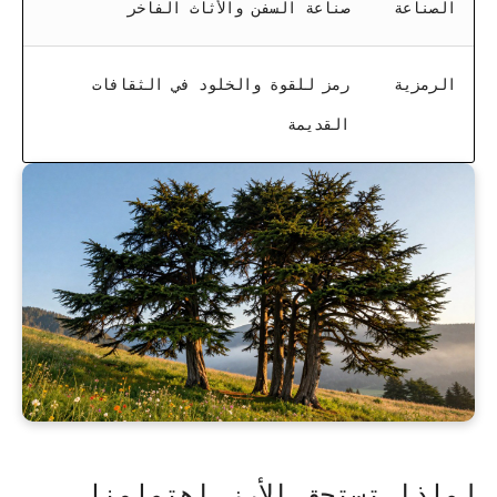
الصناعة
صناعة السفن والأثاث الفاخر
الرمزية
رمز للقوة والخلود في الثقافات
القديمة
لماذا تستحق الأرز اهتمامنا