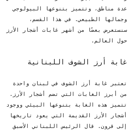
عدة مناطق، وتتميز بتنوعها البيولوجي
وجمالها الطبيعي. في هذا القسم،
سنستعرض بعضًا من أشهر
غابات أشجار الأرز
حول العالم.
غابة أرز الشوف اللبنانية
تعتبر غابة أرز الشوف في لبنان واحدة
من أبرز الغابات التي تضم أشجار الأرز.
تتميز هذه الغابة بتنوعها البيئي ووجود
أشجار الأرز القديمة التي يعود تاريخها
إلى قرون. قال الرئيس اللبناني الأسبق