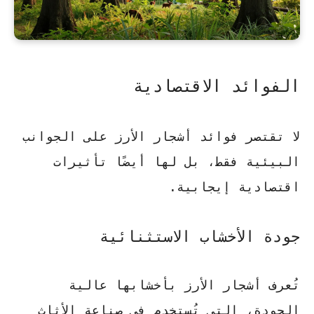
الفوائد الاقتصادية
لا تقتصر
فوائد أشجار الأرز
على الجوانب
البيئية فقط، بل لها أيضًا تأثيرات
اقتصادية إيجابية.
جودة الأخشاب الاستثنائية
تُعرف أشجار الأرز بأخشابها عالية
الجودة، التي تُستخدم في صناعة الأثاث