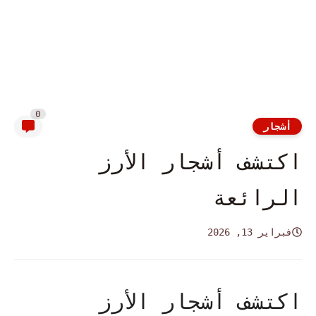
0
أشجار
اكتشف أشجار الأرز
الرائعة
فبراير 13, 2026
اكتشف أشجار الأرز