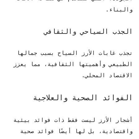
والبناء.
الجذب السياحي والثقافي
تجذب غابات الأرز السياح بسبب جمالها
الطبيعي وأهميتها الثقافية، مما يعزز
الاقتصاد المحلي.
الفوائد الصحية والعلاجية
أشجار الأرز ليست فقط ذات فوائد بيئية
واقتصادية، بل لها أيضًا فوائد صحية