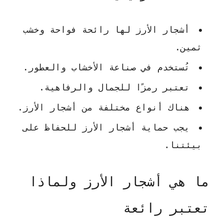
أشجار الأرز
لها رائحة فواحة وخشب
ثمين.
تُستخدم في صناعة الأخشاب والعطور.
تعتبر رمزًا للجمال والرفاهية.
هناك أنواع مختلفة من
أشجار الأرز
.
يجب
حماية أشجار الأرز
للحفاظ على
بيئتنا.
ما هي أشجار الأرز ولماذا
تعتبر رائعة