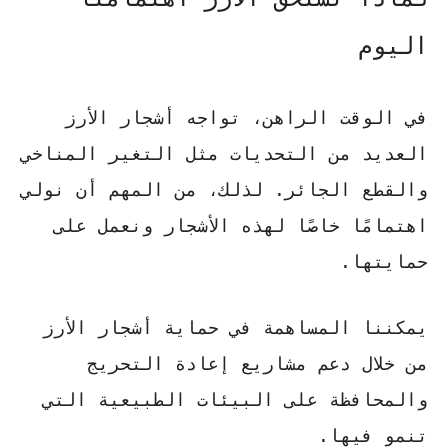
اليوم
في الوقت الراهن، تواجه أشجار الأرز
العديد من التحديات مثل التغير المناخي
والقطع الجائر. لذلك، من المهم أن نولي
اهتمامًا خاصًا لهذه الأشجار ونعمل على
حمايتها.
يمكننا المساهمة في
حماية أشجار الأرز
من خلال دعم مشاريع إعادة التحريج
والمحافظة على البيئات الطبيعية التي
تنمو فيها.