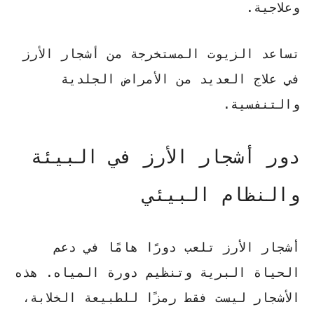
وعلاجية.
تساعد الزيوت المستخرجة من أشجار الأرز
في علاج العديد من الأمراض الجلدية
والتنفسية.
دور أشجار الأرز في البيئة
والنظام البيئي
أشجار الأرز تلعب دورًا هامًا في دعم
الحياة البرية وتنظيم دورة المياه. هذه
الأشجار ليست فقط رمزًا للطبيعة الخلابة،