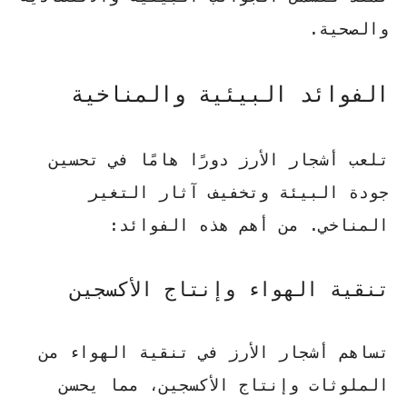
والصحية.
الفوائد البيئية والمناخية
تلعب أشجار الأرز دورًا هامًا في تحسين
جودة البيئة وتخفيف آثار التغير
المناخي. من أهم هذه الفوائد:
تنقية الهواء وإنتاج الأكسجين
تساهم أشجار الأرز في تنقية الهواء من
الملوثات وإنتاج الأكسجين، مما يحسن