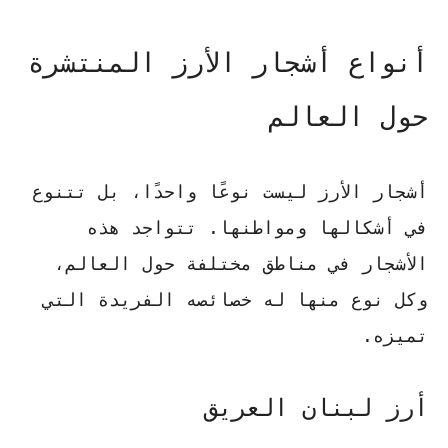
أنواع أشجار الأرز المنتشرة
حول العالم
أشجار الأرز ليست نوعًا واحدًا، بل تتنوع
في أشكالها ومواطنها. تتواجد هذه
الأشجار في مناطق مختلفة حول العالم،
وكل نوع منها له خصائصه الفريدة التي
تميزه.
أرز لبنان العريق