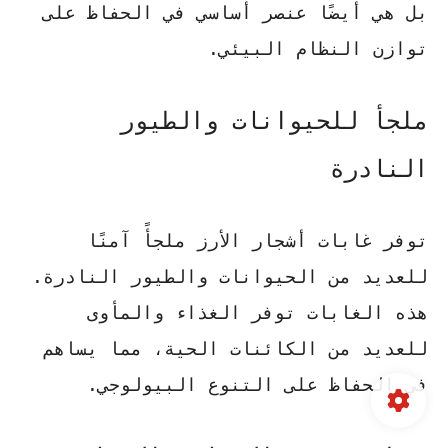
بل هي أيضًا عنصر أساسي في الحفاظ على
توازن النظام البيئي.
ملجأ للحيوانات والطيور
النادرة
توفر غابات أشجار الأرز ملجأً آمنًا
للعديد من الحيوانات والطيور النادرة.
هذه الغابات توفر الغذاء والمأوى
للعديد من الكائنات الحية، مما يساهم
في الحفاظ على التنوع البيولوجي.