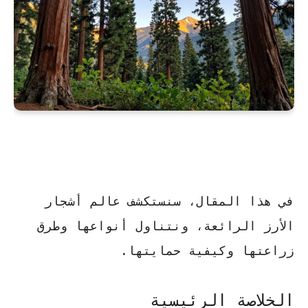
في هذا المقال، سنستكشف عالم
أشجار
الأرز
الرائعة، ونتناول أنواعها وطرق
زراعتها وكيفية حمايتها.
الخلاصة الرئيسية