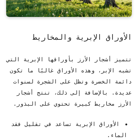
الأوراق الإبرية والمخاريط
تتميز أشجار الأرز بأوراقها الإبرية التي
تشبه الإبر، وهذه الأوراق غالبًا ما تكون
دائمة الخضرة وتظل على الشجرة لسنوات
عديدة. بالإضافة إلى ذلك، تنتج أشجار
الأرز مخاريط كبيرة تحتوي على البذور.
الأوراق الإبرية تساعد في تقليل فقد
الماء.