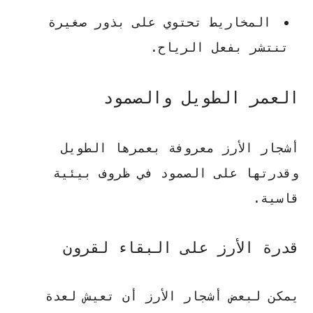
المخاريط تحتوي على بذور صغيرة
تنتشر بفعل الرياح.
العمر الطويل والصمود
أشجار الأرز معروفة بعمرها الطويل
وقدرتها على الصمود في ظروف بيئية
قاسية.
قدرة الأرز على البقاء لقرون
يمكن لبعض أشجار الأرز أن تعيش لعدة