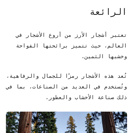
الرائعة
تعتبر
أشجار الأرز
من أروع الأشجار في
العالم، حيث تتميز برائحتها الفواحة
وخشبها الثمين.
تُعد هذه الأشجار رمزًا للجمال والرفاهية،
وتُستخدم في العديد من الصناعات، بما في
ذلك صناعة الأخشاب والعطور.