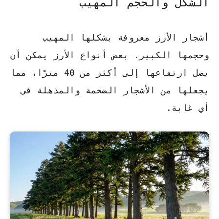
الشكل والحجم المهيب
أشجار الأرز معروفة بشكلها المهيب
وحجمها الكبير. بعض أنواع الأرز يمكن أن
يصل ارتفاعها إلى أكثر من 40 مترًا، مما
يجعلها من الأشجار الضخمة والمذهلة في
أي غابة.