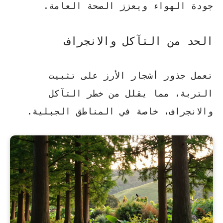
جودة الهواء ويعزز الصحة العامة.
الحد من التآكل والانجراف
تعمل جذور أشجار الأرز على تثبيت
التربة، مما يقلل من خطر التآكل
والانجراف، خاصة في المناطق الجبلية.