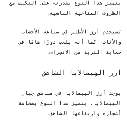
يتميز هذا النوع بقدرته على التكيف مع
الظروف المناخية القاسية.
يُستخدم
أرز الأطلس
في صناعة الأخشاب
والأثاث، كما أنه يلعب دورًا هامًا في
حماية التربة من الانجراف.
أرز الهيمالايا الشاهق
يوجد أرز الهيمالايا في مناطق جبال
الهيمالايا. يتميز هذا النوع بضخامة
أشجاره وارتفاعها الشاهق.