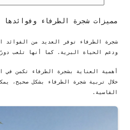
مميزات شجرة الطرفاء وفوائدها 
شجرة الطرفاء توفر العديد من الفوائد ا
ودعم الحياة البرية. كما أنها تلعب دورً
أهمية العناية بشجرة الطرفاء
تكمن في ال
خلال
تربية شجرة الطرفاء
بشكل صحيح، يمكن
القاسية.