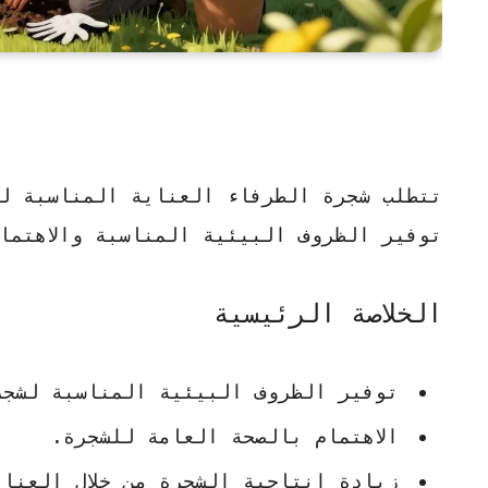
تتطلب شجرة الطرفاء
العناية المناسبة
لت
توفير الظروف البيئية المناسبة والاهتما
الخلاصة الرئيسية
توفير الظروف البيئية المناسبة لشجر
الاهتمام بالصحة العامة للشجرة.
زيادة إنتاجية الشجرة من خلال العناي