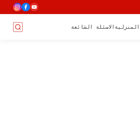
المنزلية
الاسئلة الشائعة