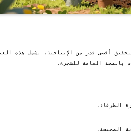
حقيق أقصى قدر من الإنتاجية. تشمل هذه العن
م بالصحة العامة للشجرة.
ة الطرفاء.
ة الصحيحة.