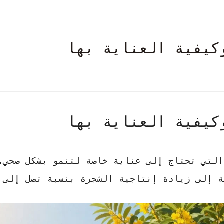
كيفية العناية بها
كيفية العناية بها
التي تحتاج إلى عناية خاصة لتنمو بشكل صحي. 
إلى زيادة إنتاجية الشجرة بنسبة تصل إلى 30%.