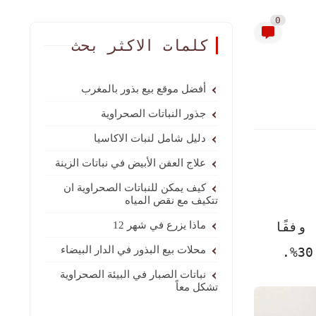
0
كلمات الاكثر بحث
أفضل موقع بيع بذور بالمغرب
جذور النباتات الصحراوية
دليل شامل لنبات الاكاسيا
علاج العفن الأبيض في نباتات الزينة
كيف يمكن للنباتات الصحراوية ان
تتكيف مع نقص المياه
وفقًا
ماذا يزرع في شهر 12
محلات بيع البذور في الدار البيضاء
نباتات الصبار في البيئة الصحراوية
تشكل معاً