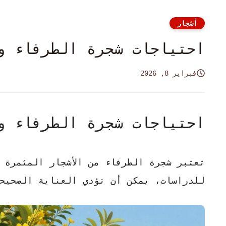
أشجار
احتياجات شجرة الطرفاء و
فبراير 8, 2026
احتياجات شجرة الطرفاء و
تعتبر شجرة الطرفاء من الأشجار المثمرة 
للدراسات، يمكن أن تؤدي العناية الصحيحة 