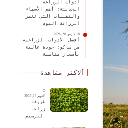
أدوات الزراعة
الحديثة: أهم الأسماء
والتقنيات التي تغير
الزراعة اليوم
مارس 20, 2026
أفضل الأدوات الزراعية
من ساكو: جودة عالية
بأسعار مناسبة
ألاكثر مشاهدة
أكتوبر 12, 2025
طريقة
زراعة
البرسيم
الحجازى: