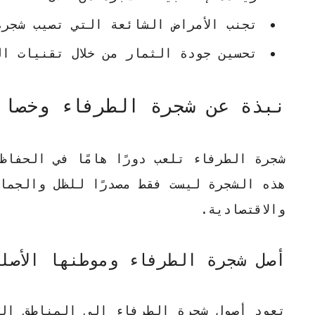
تجنب الأمراض الشائعة التي تصيب شجرة
تحسين جودة الثمار من خلال تقنيات ا
نبذة عن شجرة الطرفاء وخصائ
شجرة الطرفاء تلعب دورًا هامًا في الحفا
هذه الشجرة ليست فقط مصدرًا للظل والجما
والاقتصادية.
أصل شجرة الطرفاء وموطنها الأصل
تعود أصول شجرة الطرفاء إلى المناطق الص