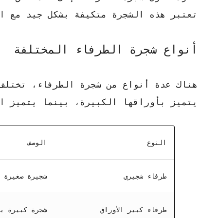
تعتبر هذه الشجرة متكيفة بشكل جيد مع ا
أنواع شجرة الطرفاء المختلفة
هناك عدة أنواع من شجرة الطرفاء، تختلف 
يتميز بأوراقها الكبيرة، بينما يتميز ال
النوع
الوصف
طرفاء شجيري
شجيرة صغيرة 
طرفاء كبير الأوراق
شجرة كبيرة ب