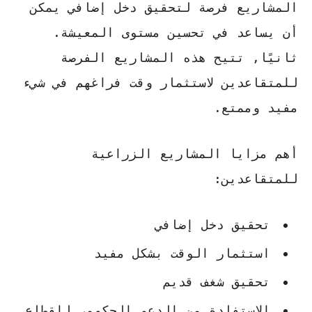
المشاريع فرصة لتحقيق دخل إضافي يمكن
أن يساعد في تحسين مستوى المعيشة.
ثانيًا, تتيح هذه المشاريع الفرصة
للمتقاعدين لاستثمار وقت فراغهم في شيء
مفيد وممتع.
أهم مزايا المشاريع الزراعية
للمتقاعدين:
تحقيق دخل إضافي
استثمار الوقت بشكل مفيد
تحقيق شغف قديم
الاستفادة من الدعم الحكومي للقطاع