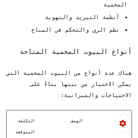
المحمية
أنظمة التبريد والتهوية
نظم الري والتحكم في المناخ
أنواع البيوت المحمية المتاحة
هناك عدة أنواع من البيوت المحمية التي
يمكن الاختيار من بينها بناءً على
الاحتياجات والميزانية:
النوع
الوصف
التكلفة
المتوقعة