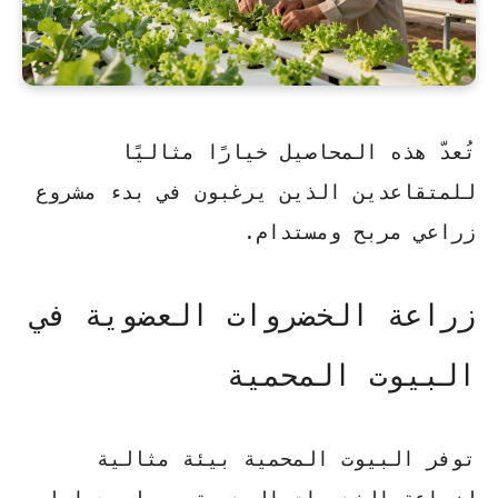
تُعدّ هذه المحاصيل خيارًا مثاليًا
للمتقاعدين الذين يرغبون في بدء مشروع
زراعي مربح ومستدام.
زراعة الخضروات العضوية في
البيوت المحمية
توفر البيوت المحمية بيئة مثالية