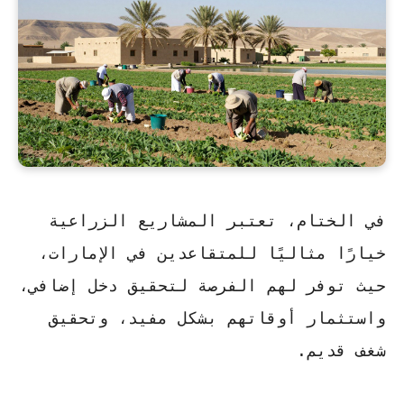
في الختام، تعتبر المشاريع الزراعية
خيارًا مثاليًا للمتقاعدين في الإمارات،
حيث توفر لهم الفرصة لتحقيق دخل إضافي،
واستثمار أوقاتهم بشكل مفيد، وتحقيق
شغف قديم.