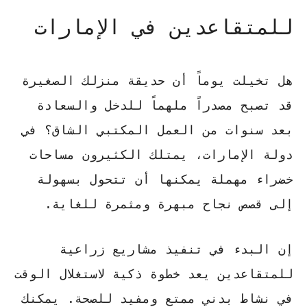
للمتقاعدين في الإمارات
هل تخيلت يوماً أن حديقة منزلك الصغيرة
قد تصبح مصدراً ملهماً للدخل والسعادة
بعد سنوات من العمل المكتبي الشاق؟ في
دولة الإمارات، يمتلك الكثيرون مساحات
خضراء مهملة يمكنها أن تتحول بسهولة
إلى قصص نجاح مبهرة ومثمرة للغاية.
إن البدء في تنفيذ
مشاريع زراعية
للمتقاعدين
يعد خطوة ذكية لاستغلال الوقت
في نشاط بدني ممتع ومفيد للصحة. يمكنك