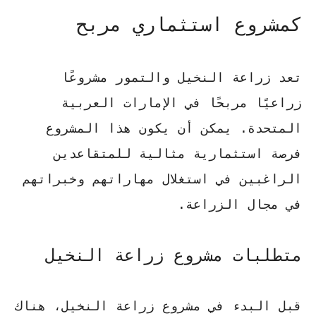
كمشروع استثماري مربح
تعد زراعة النخيل والتمور مشروعًا
زراعيًا مربحًا في الإمارات العربية
المتحدة. يمكن أن يكون هذا المشروع
فرصة استثمارية مثالية للمتقاعدين
الراغبين في استغلال مهاراتهم وخبراتهم
في مجال الزراعة.
متطلبات مشروع زراعة النخيل
قبل البدء في مشروع زراعة النخيل، هناك