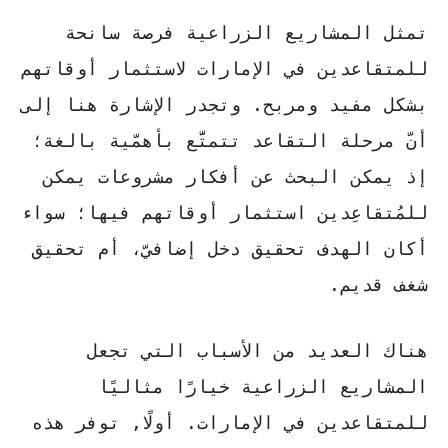
تمثل المشاريع الزراعية فرصة سانحة
للمتقاعدين في الإمارات لاستثمار أوقاتهم
بشكل مفيد ومربح. وتجدر الإشارة هنا إلى
أنّ مرحلة التقاعد تتمتَّع بأهمّية بالغة؛
إذ يمكن البحث عن أفكار مشروعات يمكن
للمُتقاعِدين استثمار أوقاتهم فيها؛ سواء
أكان الهدف تحقيق دخل إضافيّ، أم تحقيق
شغف قديم.
هناك العديد من الأسباب التي تجعل
المشاريع الزراعية خيارًا مثاليًا
للمتقاعدين في الإمارات. أولًا, توفر هذه