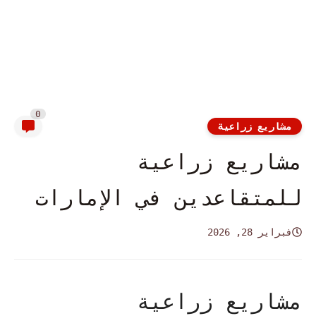
0
مشاريع زراعية
مشاريع زراعية
للمتقاعدين في الإمارات
فبراير 28, 2026
مشاريع زراعية