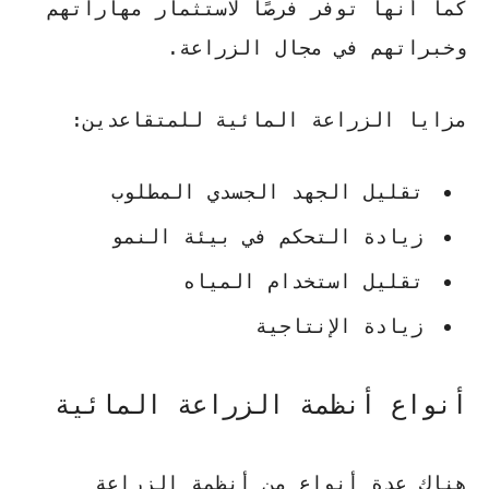
كما أنها توفر فرصًا لاستثمار مهاراتهم
وخبراتهم في مجال الزراعة.
مزايا الزراعة المائية للمتقاعدين:
تقليل الجهد الجسدي المطلوب
زيادة التحكم في بيئة النمو
تقليل استخدام المياه
زيادة الإنتاجية
أنواع أنظمة الزراعة المائية
هناك عدة أنواع من أنظمة الزراعة