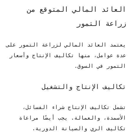
العائد المالي المتوقع من
زراعة التمور
يعتمد العائد المالي لزراعة التمور على
عدة عوامل، منها تكاليف الإنتاج وأسعار
التمور في السوق.
تكاليف الإنتاج والتشغيل
تشمل تكاليف الإنتاج شراء الفسائل،
الأسمدة، والعمالة. يجب أيضًا مراعاة
تكاليف الري والصيانة الدورية.