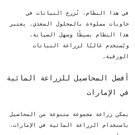
في هذا النظام، تُزرع النباتات في
حاويات مملوءة بالمحلول المغذي. يعتبر
هذا النظام بسيطًا وسهل الصيانة،
ويُستخدم غالبًا لزراعة النباتات
الورقية.
أفضل المحاصيل للزراعة المائية
في الإمارات
يمكن زراعة مجموعة متنوعة من المحاصيل
باستخدام الزراعة المائية في الإمارات،