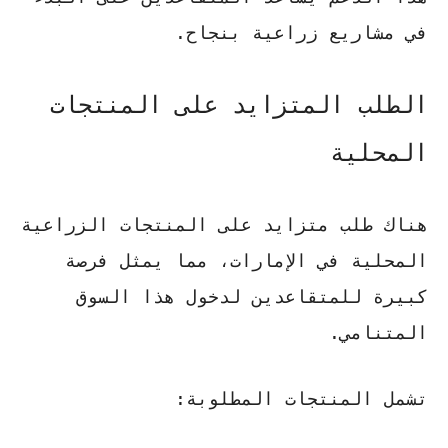
في مشاريع زراعية بنجاح.
الطلب المتزايد على المنتجات
المحلية
هناك طلب متزايد على المنتجات الزراعية
المحلية في الإمارات، مما يمثل فرصة
كبيرة للمتقاعدين لدخول هذا السوق
المتنامي.
تشمل المنتجات المطلوبة: