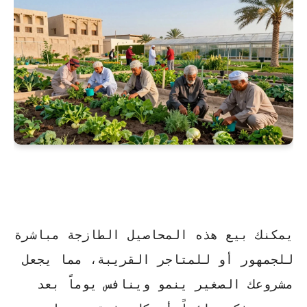
يمكنك بيع هذه المحاصيل الطازجة مباشرة
للجمهور أو للمتاجر القريبة، مما يجعل
مشروعك الصغير ينمو وينافس يوماً بعد