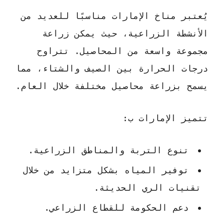
يُعتبر مناخ الإمارات مناسبًا للعديد من
الأنشطة الزراعية، حيث يمكن زراعة
مجموعة واسعة من المحاصيل. تتراوح
درجات الحرارة بين الصيف والشتاء، مما
يسمح بزراعة محاصيل مختلفة خلال العام.
تتميز الإمارات ب:
تنوع التربة والمناطق الزراعية.
توفير المياه بشكل متزايد من خلال
تقنيات الري الحديثة.
دعم الحكومة للقطاع الزراعي.