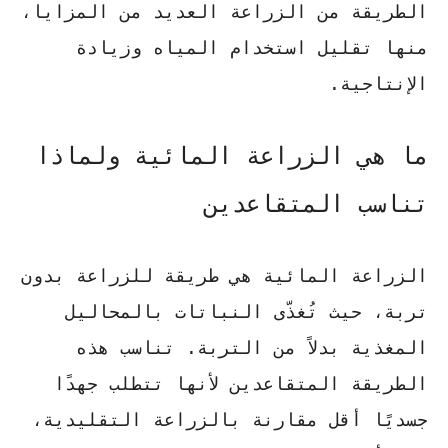
الطريقة من الزراعة العديد من المزايا،
منها تقليل استخدام المياه وزيادة
الإنتاجية.
ما هي الزراعة المائية ولماذا
تناسب المتقاعدين
الزراعة المائية هي طريقة للزراعة بدون
تربة، حيث تُغذّى النباتات بالمحاليل
المغذية بدلاً من التربة. تناسب هذه
الطريقة المتقاعدين لأنها تتطلب جهدًا
جسديًا أقل مقارنة بالزراعة التقليدية،