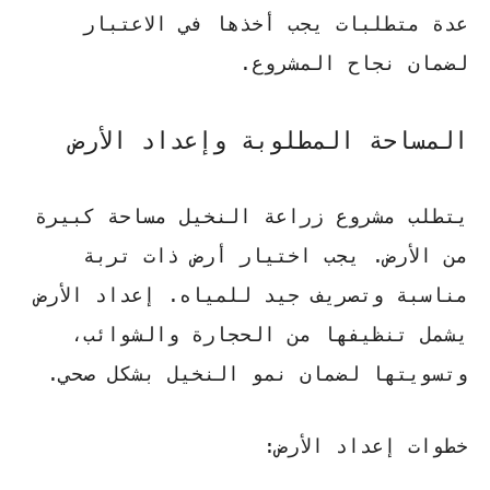
عدة متطلبات يجب أخذها في الاعتبار
لضمان نجاح المشروع.
المساحة المطلوبة وإعداد الأرض
يتطلب مشروع زراعة النخيل مساحة كبيرة
من الأرض. يجب اختيار أرض ذات تربة
مناسبة وتصريف جيد للمياه. إعداد الأرض
يشمل تنظيفها من الحجارة والشوائب،
وتسويتها لضمان نمو النخيل بشكل صحي.
خطوات إعداد الأرض: