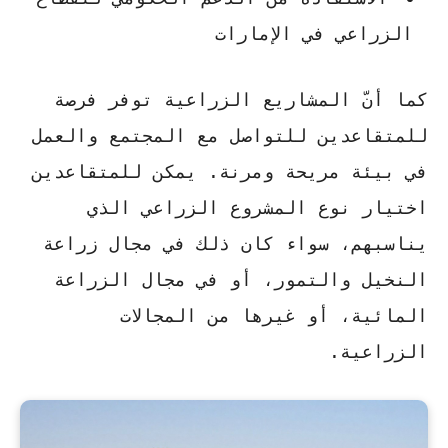
الزراعي في الإمارات
كما أنّ المشاريع الزراعية توفر فرصة
للمتقاعدين للتواصل مع المجتمع والعمل
في بيئة مريحة ومرنة. يمكن للمتقاعدين
اختيار نوع المشروع الزراعي الذي
يناسبهم، سواء كان ذلك في مجال زراعة
النخيل والتمور، أو في مجال الزراعة
المائية، أو غيرها من المجالات
الزراعية.