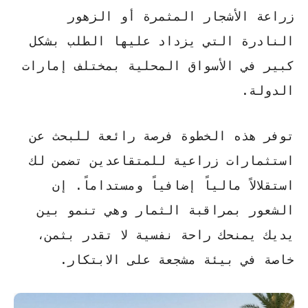
زراعة الأشجار المثمرة أو الزهور
النادرة التي يزداد عليها الطلب بشكل
كبير في الأسواق المحلية بمختلف إمارات
الدولة.
توفر هذه الخطوة فرصة رائعة للبحث عن
استثمارات زراعية للمتقاعدين
تضمن لك
استقلالاً مالياً إضافياً ومستداماً.
إن
الشعور بمراقبة الثمار وهي تنمو بين
يديك يمنحك راحة نفسية لا تقدر بثمن
،
خاصة في بيئة مشجعة على الابتكار.