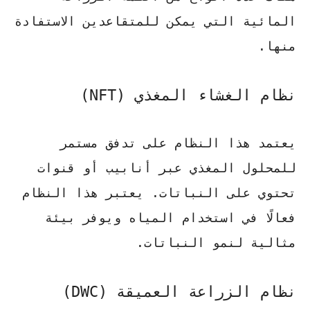
المائية التي يمكن للمتقاعدين الاستفادة
منها.
نظام الغشاء المغذي (NFT)
يعتمد هذا النظام على تدفق مستمر
للمحلول المغذي عبر أنابيب أو قنوات
تحتوي على النباتات. يعتبر هذا النظام
فعالًا في استخدام المياه ويوفر بيئة
مثالية لنمو النباتات.
نظام الزراعة العميقة (DWC)