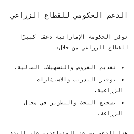
الدعم الحكومي للقطاع الزراعي
توفر الحكومة الإماراتية دعمًا كبيرًا
للقطاع الزراعي من خلال:
تقديم القروض والتسهيلات المالية.
توفير التدريب والاستشارات
الزراعية.
تشجيع البحث والتطوير في مجال
الزراعة.
هذا الدعم يساعد المتقاعدين على البدء