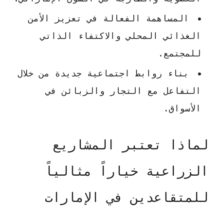
المساهمة الفعالة في تعزيز الأمن
الغذائي المحلي والاكتفاء الذاتي
للمجتمع.
بناء روابط اجتماعية جديدة من خلال
التفاعل مع التجار والزبائن في
الأسواق.
لماذا تعتبر المشاريع
الزراعية خياراً مثالياً
للمتقاعدين في الإمارات