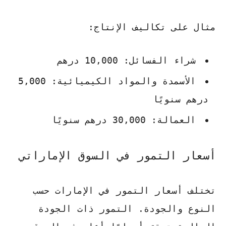
مثال على تكاليف الإنتاج:
شراء الفسائل: 10,000 درهم
الأسمدة والمواد الكيميائية: 5,000
درهم سنويًا
العمالة: 30,000 درهم سنويًا
أسعار التمور في السوق الإماراتي
تختلف أسعار التمور في الإمارات حسب
النوع والجودة. التمور ذات الجودة