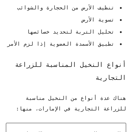
تنظيف الأرض من الحجارة والشوائب
تسوية الأرض
تحليل التربة لتحديد خصائصها
تطبيق الأسمدة العضوية إذا لزم الأمر
أنواع النخيل المناسبة للزراعة
التجارية
هناك عدة أنواع من النخيل مناسبة
للزراعة التجارية في الإمارات، منها: