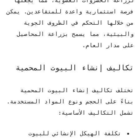
لزراعة الخضروات العضوية، مما يجعلها
فرصة استثمارية واعدة للمتقاعدين. يمكن
من خلالها التحكم في الظروف الجوية
والبيئية، مما يسمح بزراعة المحاصيل
على مدار العام.
تكاليف إنشاء البيوت المحمية
تختلف تكاليف إنشاء البيوت المحمية
بناءً على الحجم ونوع المواد المستخدمة.
تشمل التكاليف الأساسية:
تكلفة الهيكل الإنشائي للبيوت