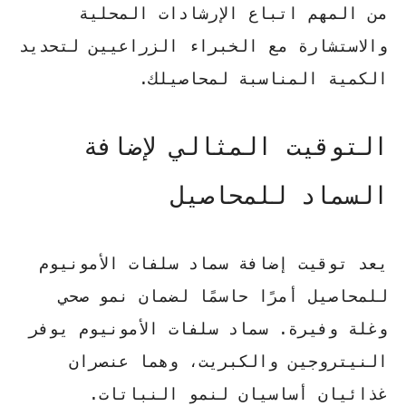
من المهم اتباع الإرشادات المحلية
والاستشارة مع الخبراء الزراعيين لتحديد
الكمية المناسبة لمحاصيلك.
التوقيت المثالي لإضافة
السماد للمحاصيل
يعد توقيت إضافة سماد سلفات الأمونيوم
للمحاصيل أمرًا حاسمًا لضمان نمو صحي
وغلة وفيرة.
سماد سلفات الأمونيوم
يوفر
النيتروجين والكبريت، وهما عنصران
غذائيان أساسيان لنمو النباتات.