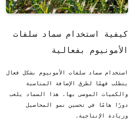
كيفية استخدام سماد سلفات
الأمونيوم بفعالية
استخدام سماد سلفات الأمونيوم بشكل فعال
يتطلب فهمًا لطرق الإضافة المناسبة
والكميات الموصى بها. هذا السماد يلعب
دورًا هامًا في تحسين نمو المحاصيل
وزيادة الإنتاجية.