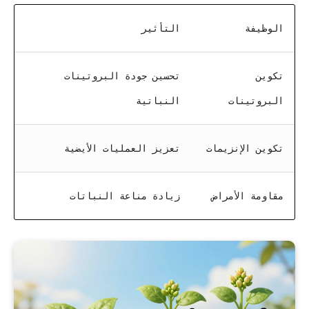
الوظيفة
التأثير
تكوين
تحسين جودة البروتينات
البروتينات
النباتية
تكوين الإنزيمات
تعزيز العمليات الأيضية
مقاومة الأمراض
زيادة مناعة النباتات