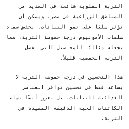
التربة القلوية شائعة في العديد من
المناطق الزراعية في مصر، ويمكن أن
تؤثر سلبًا على نمو النباتات.
يخفض سماد
سلفات الأمونيوم درجة حموضة التربة
، مما
يجعله مثاليًا للمحاصيل التي تفضل
التربة الحمضية قليلاً.
هذا التحسين في درجة حموضة التربة لا
يساعد فقط في تحسين توافر العناصر
الغذائية للنباتات، بل يعزز أيضًا نشاط
الكائنات الحية الدقيقة المفيدة في
التربة.