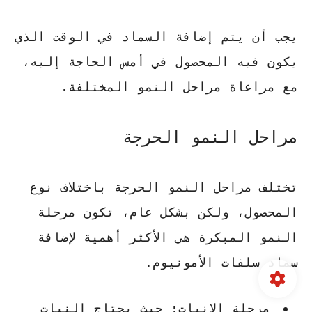
يجب أن يتم إضافة السماد في الوقت الذي
يكون فيه المحصول في أمس الحاجة إليه،
مع مراعاة مراحل النمو المختلفة.
مراحل النمو الحرجة
تختلف مراحل النمو الحرجة باختلاف نوع
المحصول، ولكن بشكل عام، تكون مرحلة
النمو المبكرة هي الأكثر أهمية لإضافة
سماد سلفات الأمونيوم
.
مرحلة الإنبات: حيث يحتاج النبات