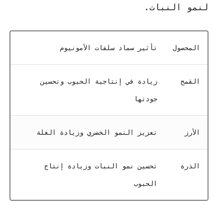
لنمو النبات.
المحصول
تأثير سماد سلفات الأمونيوم
القمح
زيادة في إنتاجية الحبوب وتحسين
جودتها
الأرز
تعزيز النمو الخضري وزيادة الغلة
الذرة
تحسين نمو النبات وزيادة إنتاج
الحبوب