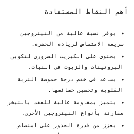
أهم النقاط المستفادة
يوفر نسبة عالية من النيتروجين
سريعة الامتصاص لزيادة الخضرة.
يحتوي على الكبريت الضروري لتكوين
البروتينات والزيوت في النبات.
يساعد في خفض درجة حموضة التربة
القلوية وتحسين خصائصها.
يتميز بمقاومة عالية للفقد بالتبخر
مقارنة بأنواع النيتروجين الأخرى.
يعزز من قدرة الجذور على امتصاص