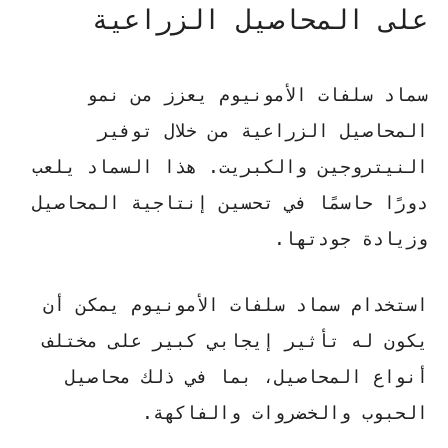
على المحاصيل الزراعية
سماد سلفات الأمونيوم يعزز من نمو
المحاصيل الزراعية من خلال توفير
النيتروجين والكبريت. هذا السماد يلعب
دورًا حاسمًا في تحسين إنتاجية المحاصيل
وزيادة جودتها.
استخدام سماد سلفات الأمونيوم يمكن أن
يكون له تأثير إيجابي كبير على مختلف
أنواع المحاصيل، بما في ذلك محاصيل
الحبوب والخضروات والفاكهة.