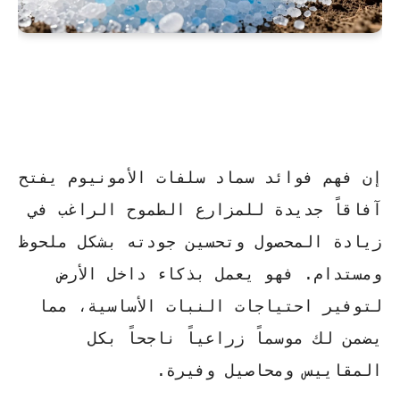
إن فهم
فوائد سماد سلفات الأمونيوم
يفتح
آفاقاً جديدة للمزارع الطموح الراغب في
زيادة المحصول وتحسين جودته بشكل ملحوظ
ومستدام. فهو يعمل بذكاء داخل الأرض
لتوفير احتياجات النبات الأساسية، مما
يضمن لك موسماً زراعياً ناجحاً بكل
المقاييس ومحاصيل وفيرة.