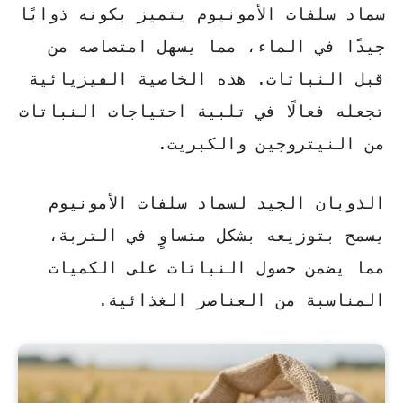
سماد سلفات الأمونيوم يتميز بكونه
ذوابًا
جيدًا في الماء
، مما يسهل امتصاصه من
قبل النباتات. هذه الخاصية الفيزيائية
تجعله فعالًا في تلبية احتياجات النباتات
من النيتروجين والكبريت.
الذوبان الجيد
لسماد سلفات الأمونيوم
يسمح بتوزيعه بشكل متساوٍ في التربة،
مما يضمن حصول النباتات على الكميات
المناسبة من العناصر الغذائية.