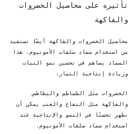
تأثيره على محاصيل الخضروات
والفاكهة
محاصيل الخضروات والفاكهة أيضًا تستفيد
من استخدام سماد سلفات الأمونيوم. هذا
السماد يساهم في تحسين نمو النبات
وزيادة إنتاجية الثمار.
الخضروات مثل الطماطم والبطاطس
والفاكهة مثل التفاح والعنب يمكن أن
تظهر تحسنًا في النمو والإنتاجية عند
استخدام سماد سلفات الأمونيوم.