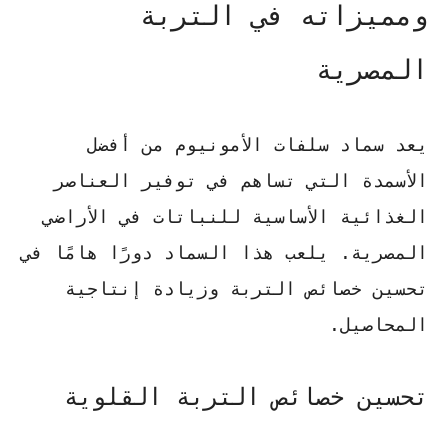
ومميزاته في التربة
المصرية
يعد سماد سلفات الأمونيوم من أفضل
الأسمدة التي تساهم في توفير العناصر
الغذائية الأساسية للنباتات في الأراضي
المصرية. يلعب هذا السماد دورًا هامًا في
تحسين خصائص التربة وزيادة إنتاجية
المحاصيل.
تحسين خصائص التربة القلوية