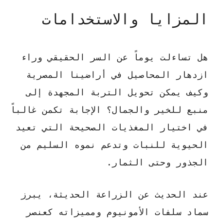
المزايا والاستخدامات
هل تساءلت يوماً عن السر الحقيقي وراء
ازدهار المحاصيل في أراضينا المصرية
وكيف يمكن تحويل التربة المجهدة إلى
منبع للخير والجمال؟ الإجابة تكمن غالباً
في اختيار المغذيات الصحيحة التي تعيد
الحيوية للنبات وتدعم نموه السليم من
الجذور وحتى الثمار.
عند الحديث عن الزراعة الحديثة، يبرز
سماد سلفات الأمونيوم ومميزاته
كعنصر