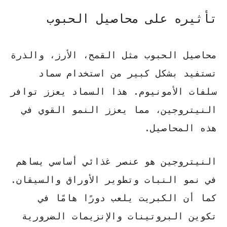
تأثيره على محاصيل الحبوب
محاصيل الحبوب مثل القمح، الأرز، والذرة
تستفيد بشكل كبير من استخدام سماد
سلفات الأمونيوم. هذا السماد يعزز توافر
النيتروجين، مما يعزز النمو القوي في
هذه المحاصيل.
النيتروجين هو عنصر غذائي أساسي يساهم
في نمو النبات وتطوير الأوراق والسيقان.
كما أن الكبريت يلعب دورًا هامًا في
تكوين البروتينات والإنزيمات الضرورية