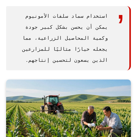
استخدام سماد سلفات الأمونيوم
يمكن أن يحسن بشكل كبير جودة
وكمية المحاصيل الزراعية، مما
يجعله خيارًا مثاليًا للمزارعين
الذين يسعون لتحسين إنتاجهم.