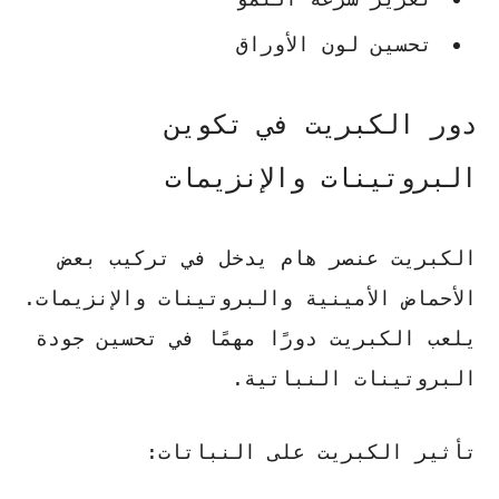
تحسين لون الأوراق
دور الكبريت في تكوين
البروتينات والإنزيمات
الكبريت عنصر هام يدخل في تركيب بعض
الأحماض الأمينية والبروتينات والإنزيمات.
يلعب الكبريت دورًا مهمًا في تحسين جودة
البروتينات النباتية.
تأثير الكبريت على النباتات: