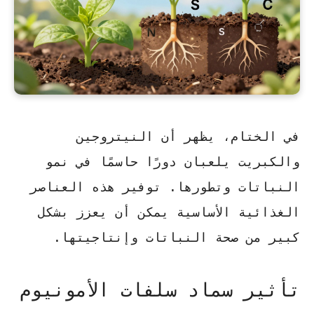
في الختام، يظهر أن النيتروجين
والكبريت يلعبان دورًا حاسمًا في نمو
النباتات وتطورها. توفير هذه العناصر
الغذائية الأساسية يمكن أن يعزز بشكل
كبير من صحة النباتات وإنتاجيتها.
تأثير سماد سلفات الأمونيوم