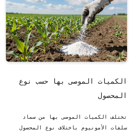
الكميات الموصى بها حسب نوع
المحصول
تختلف الكميات الموصى بها من سماد
سلفات الأمونيوم باختلاف نوع المحصول