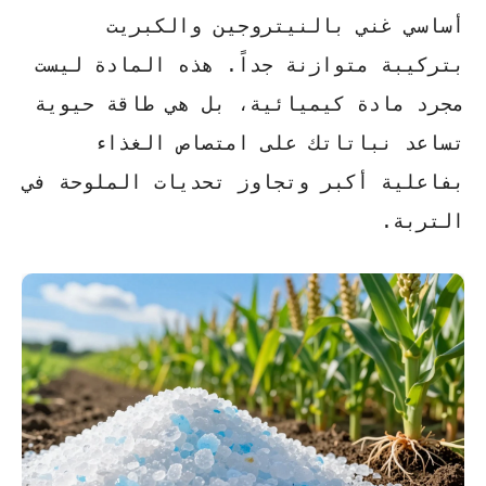
أساسي غني بالنيتروجين والكبريت
بتركيبة متوازنة جداً. هذه المادة ليست
مجرد مادة كيميائية، بل هي طاقة حيوية
تساعد نباتاتك على امتصاص الغذاء
بفاعلية أكبر وتجاوز تحديات الملوحة في
التربة.