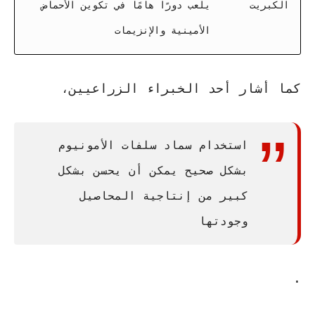
الكبريت
يلعب دورًا هامًا في تكوين الأحماض
الأمينية والإنزيمات
كما أشار أحد الخبراء الزراعيين،
استخدام سماد سلفات الأمونيوم
بشكل صحيح يمكن أن يحسن بشكل
كبير من إنتاجية المحاصيل
وجودتها
.