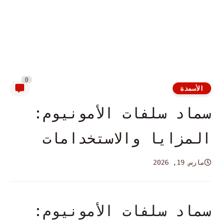
0
الأسمدة
سماد سلفات الأمونيوم:
المزايا والاستخدامات
مارس 19, 2026
سماد سلفات الأمونيوم: