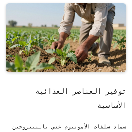
توفير العناصر الغذائية
الأساسية
سماد سلفات الأمونيوم غني بالنيتروجين