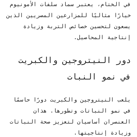
في الختام، يعتبر سماد سلفات الأمونيوم
خيارًا مثاليًا للمزارعين المصريين الذين
يسعون لتحسين خصائص التربة وزيادة
إنتاجية المحاصيل.
دور النيتروجين والكبريت
في نمو النبات
يلعب النيتروجين والكبريت دورًا حاسمًا
في نمو النباتات وتطورها. هذان
العنصران أساسيان لتعزيز صحة النباتات
وزيادة إنتاجيتها.