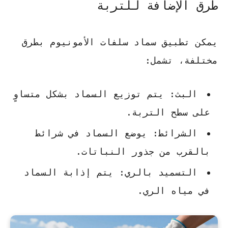
طرق الإضافة للتربة
يمكن تطبيق سماد سلفات الأمونيوم بطرق
مختلفة، تشمل:
البث: يتم توزيع السماد بشكل متساوٍ
على سطح التربة.
الشرائط: يوضع السماد في شرائط
بالقرب من جذور النباتات.
التسميد بالري: يتم إذابة السماد
في مياه الري.