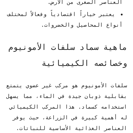
العناصر الصغرى من الأرض.
يعتبر خياراً اقتصادياً وفعالاً لمختلف
أنواع المحاصيل والخضروات.
ماهية سماد سلفات الأمونيوم
وخصائصه الكيميائية
سلفات الأمونيوم هو مركب غير عضوي يتمتع
بقابلية ذوبان جيدة في الماء، مما يسهل
استخدامه كسماد. هذا المركب الكيميائي
له أهمية كبيرة في الزراعة، حيث يوفر
العناصر الغذائية الأساسية للنباتات.