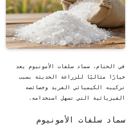
في الختام، سماد سلفات الأمونيوم يعد
خيارًا مثاليًا للزراعة الحديثة بسبب
تركيبه الكيميائي الفريد وخصائصه
الفيزيائية التي تسهل استخدامه.
سماد سلفات الأمونيوم