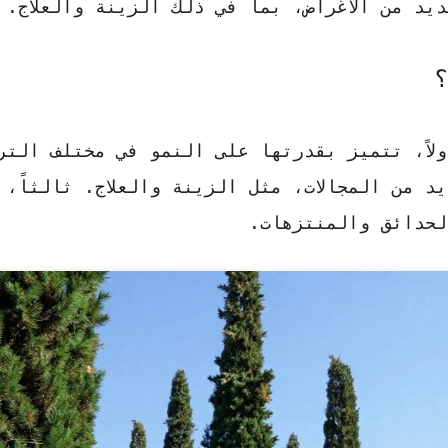
ديد من الأغراض، بما في ذلك الزينة والعلاج.
؟
لاً، تتميز بقدرتها على النمو في مختلف التر
يد من المجالات، مثل
الزينة والعلاج
. ثالثاً، 
لحدائق والمنتزهات.