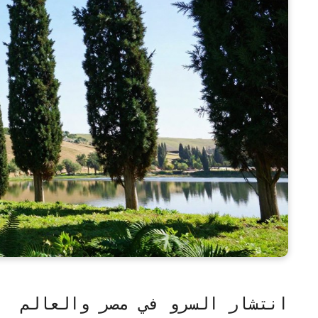
انتشار السرو في مصر والعالم