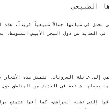
ا الطبيعي
تحمل في طياتها جمالاً طبيعياً فريداً. هذه ال
في العديد من دول البحر الأبيض المتوسط، بم
ي إلى عائلة السرويات. تتميز هذه الأشجار ب
ما يجعلها شائعة في العديد من المناطق حول 
ها التي تشبه الحراشف، كما أنها تتمتع برا