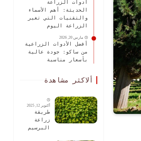
أدوات الزراعة
الحديثة: أهم الأسماء
والتقنيات التي تغير
الزراعة اليوم
مارس 20, 2026
أفضل الأدوات الزراعية
من ساكو: جودة عالية
بأسعار مناسبة
ألاكثر مشاهدة
أكتوبر 12, 2025
طريقة
زراعة
البرسيم
الحجازى: