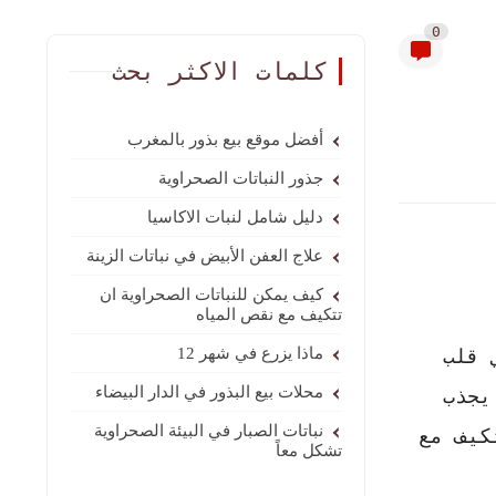
0
كلمات الاكثر بحث
أفضل موقع بيع بذور بالمغرب
جذور النباتات الصحراوية
دليل شامل لنبات الاكاسيا
علاج العفن الأبيض في نباتات الزينة
كيف يمكن للنباتات الصحراوية ان
تتكيف مع نقص المياه
 قلب
ماذا يزرع في شهر 12
محلات بيع البذور في الدار البيضاء
يجذب
نباتات الصبار في البيئة الصحراوية
كيف مع
تشكل معاً