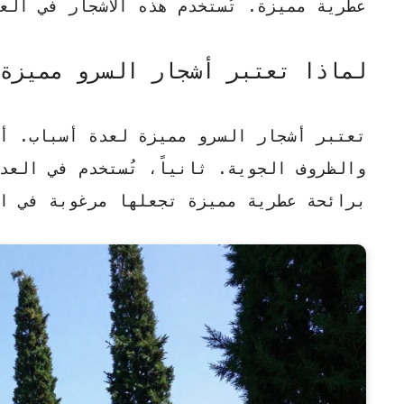
عطرية مميزة. تُستخدم هذه الأشجار في الع
لماذا تعتبر أشجار السرو مميزة
تعتبر أشجار السرو مميزة لعدة أسباب. أو
والظروف الجوية. ثانياً، تُستخدم في العد
برائحة عطرية مميزة تجعلها مرغوبة في ا