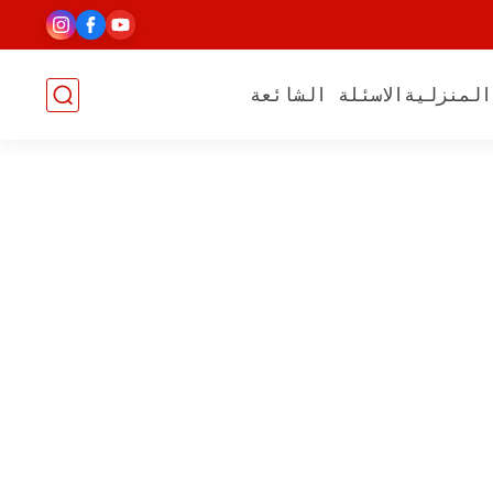
المنزلية
الاسئلة الشائعة