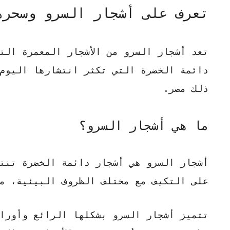
تعرف على أشجار السرو وسحره
تعد
أشجار السرو
من الأشجار المعمرة التي 
دائمة الخضرة التي تكثر انتشارها اليوم 
ذلك مصر.
ما هي أشجار السرو؟
أشجار السرو
هي أشجار
دائمة الخضرة
تنتم
على التكيف مع مختلف الظروف البيئية، م
تتميز
أشجار السرو
بشكلها الرائع وأوراق