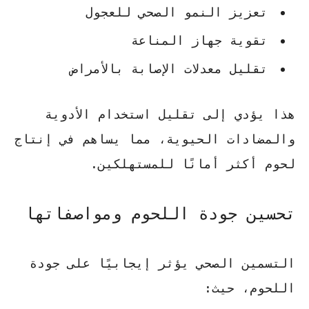
تعزيز النمو الصحي للعجول
تقوية جهاز المناعة
تقليل معدلات الإصابة بالأمراض
هذا يؤدي إلى
تقليل استخدام الأدوية
والمضادات الحيوية
، مما يساهم في إنتاج
لحوم أكثر أمانًا للمستهلكين.
تحسين جودة اللحوم ومواصفاتها
التسمين الصحي يؤثر إيجابيًا على جودة
اللحوم، حيث: