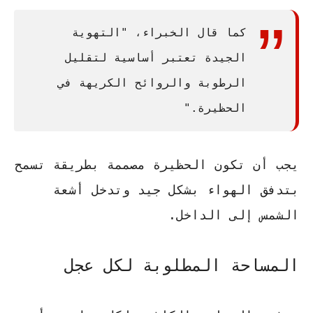
كما قال الخبراء، "التهوية
الجيدة تعتبر أساسية لتقليل
الرطوبة والروائح الكريهة في
الحظيرة."
يجب أن تكون الحظيرة مصممة بطريقة تسمح
بتدفق الهواء بشكل جيد وتدخل أشعة
الشمس إلى الداخل.
المساحة المطلوبة لكل عجل