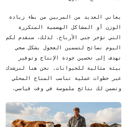
يعاني العديد من المربين من بطء زيادة
الوزن أو المشاكل الهضمية المتكررة
التي تؤخر جني الأرباح. لذلك، سنقدم لكم
اليوم
نصائح لتسمين العجول بشكل صحي
تهدف إلى تحسين جودة الإنتاج وتوفير
بيئة مثالية للحيوانات. نحن هنا لنرشدك
عبر خطوات عملية تناسب المناخ المحلي
وتضمن لك نتائج ملموسة في وقت قياسي.