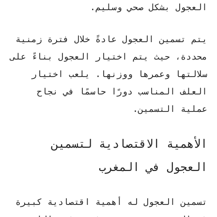
العجول بشكل صحي وسليم.
يتم تسمين العجول عادةً خلال فترة زمنية
محددة، حيث يتم اختيار العجول بناءً على
سلالتها وعمرها ووزنها. يلعب
اختيار
العلف المناسب
دورًا حاسمًا في نجاح
عملية التسمين.
الأهمية الاقتصادية لتسمين
العجول في المغرب
تسمين العجول له أهمية اقتصادية كبيرة