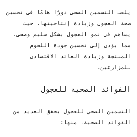
يلعب التسمين الصحي دورًا هامًا في تحسين
صحة العجول وزيادة إنتاجيتها. حيث
يساهم في نمو العجول بشكل سليم وصحي،
مما يؤدي إلى تحسين جودة اللحوم
المنتجة وزيادة العائد الاقتصادي
للمزارعين.
الفوائد الصحية للعجول
التسمين الصحي للعجول يحقق العديد من
الفوائد الصحية، منها: