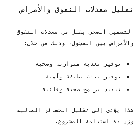
تقليل معدلات النفوق والأمراض
التسمين الصحي يقلل من معدلات النفوق
والأمراض بين العجول، وذلك من خلال:
توفير تغذية متوازنة وصحية
توفير بيئة نظيفة وآمنة
تنفيذ برامج صحية وقائية
هذا يؤدي إلى
تقليل الخسائر المالية
وزيادة استدامة المشروع.