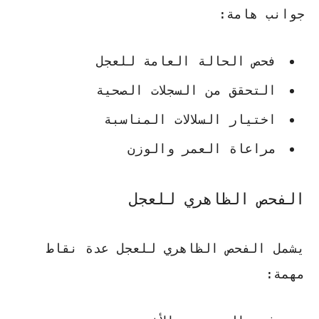
جوانب هامة:
فحص الحالة العامة للعجل
التحقق من السجلات الصحية
اختيار السلالات المناسبة
مراعاة العمر والوزن
الفحص الظاهري للعجل
يشمل الفحص الظاهري للعجل عدة نقاط
مهمة: