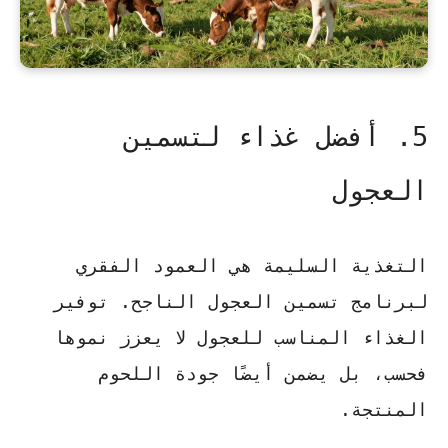
5. أفضل غذاء لتسمين
العجول
التغذية السليمة هي العمود الفقري
لبرنامج تسمين العجول الناجح. توفير
الغذاء المناسب للعجول لا يعزز نموها
فحسب، بل يضمن أيضًا جودة اللحوم
المنتجة.