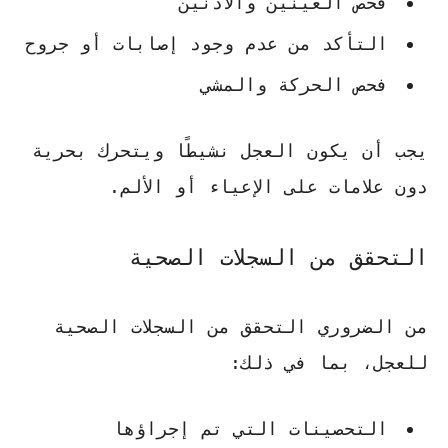
فحص العينين والأذنين
التأكد من عدم وجود إصابات أو جروح
فحص الحركة والمشي
يجب أن يكون العجل نشيطًا ويتحرك بحرية
دون علامات على الإعياء أو الألم.
التحقق من السجلات الصحية
من الضروري التحقق من السجلات الصحية
للعجل، بما في ذلك:
التحصينات التي تم إجراؤها