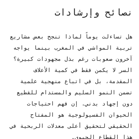
نصائح وإرشادات
هل تساءلت يوماً لماذا تنجح بعض مشاريع
تربية المواشي في المغرب بينما يواجه
آخرون صعوبات رغم بذل مجهودات كبيرة؟
السر لا يكمن فقط في كمية الأعلاف
المقدمة، بل في اتباع منهجية علمية
تضمن النمو السليم والمستدام للقطيع
دون إجهاد بدني. إن فهم احتياجات
الحيوان الفسيولوجية هو المفتاح
الحقيقي لتحقيق
أعلى معدلات الربحية
في
هذا القطاع الحيوي.