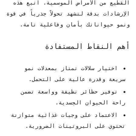
القطيع من الأمراض الموسمية. اتبع هذه
الإرشادات بدقة لتشهد تحولاً جذرياً في قوة
ونمو حيواناتك
بأمان وفاعلية
تامة.
أهم النقاط المستفادة
اختيار سلالات تمتاز بمعدلات نمو
سريعة وقدرة عالية على التحمل.
توفير حظائر نظيفة وواسعة تضمن
راحة الحيوان الجسدية.
الاعتماد على وجبات غذائية متوازنة
تحتوي على البروتينات الضرورية.