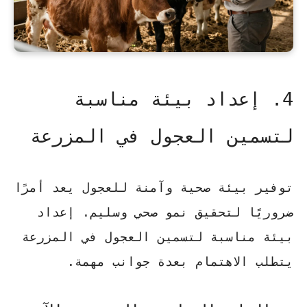
4. إعداد بيئة مناسبة
لتسمين العجول في المزرعة
توفير بيئة صحية وآمنة للعجول يعد أمرًا
ضروريًا لتحقيق نمو صحي وسليم. إعداد
بيئة مناسبة لتسمين العجول في المزرعة
يتطلب الاهتمام بعدة جوانب مهمة.