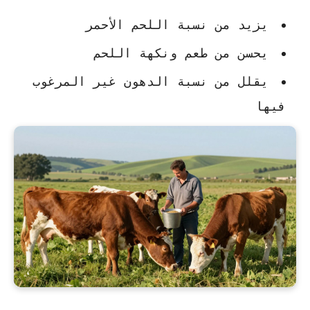
يزيد من نسبة اللحم الأحمر
يحسن من طعم ونكهة اللحم
يقلل من نسبة الدهون غير المرغوب
فيها