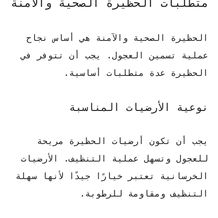
متطلبات الحظيرة الصحية والآمنة
الحظيرة الصحية والآمنة هي أساس نجاح
عملية تسمين العجول. يجب أن تتوفر في
الحظيرة عدة متطلبات أساسية.
نوعية الأرضيات المناسبة
يجب أن تكون أرضيات الحظيرة مريحة
للعجول وتسهل عملية التنظيف.
الأرضيات
الخرسانية
تعتبر خيارًا جيدًا لأنها سهلة
التنظيف ومقاومة للرطوبة.