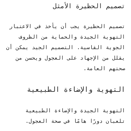
تصميم الحظيرة الأمثل
تصميم الحظيرة يجب أن يأخذ في الاعتبار
التهوية الجيدة والحماية من الظروف
الجوية القاسية.
التصميم الجيد
يمكن أن
يقلل من الإجهاد على العجول ويحسن من
صحتهم العامة.
التهوية والإضاءة الطبيعية
التهوية الجيدة والإضاءة الطبيعية
تلعبان دورًا هامًا في صحة العجول.