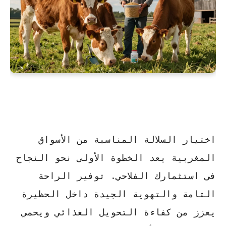
اختيار السلالة المناسبة من الأسواق
المغربية يعد الخطوة الأولى نحو النجاح
في استثمارك الفلاحي. توفير الراحة
التامة والتهوية الجيدة داخل الحظيرة
يعزز من كفاءة التحويل الغذائي ويحمي