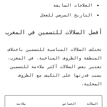
العلاجات السابقة
التاريخ المرضي للعجل
أفضل السلالات للتسمين في المغرب
تختلف السلالات المناسبة للتسمين باختلاف
المنطقة والظروف المناخية. في المغرب،
تعتبر بعض السلالات أكثر ملاءمة للتسمين
بسبب قدرتها على التكيف مع الظروف
المحلية.
السلالة
الخصائص
ملاءمة