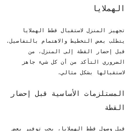
الهملايا
تجهيز المنزل لاستقبال قطط الهملايا
يتطلب بعض التخطيط والاهتمام بالتفاصيل.
قبل إحضار القطة إلى المنزل، من
الضروري التأكد من أن كل شيء جاهز
لاستقبالها بشكل مثالي.
المستلزمات الأساسية قبل إحضار
القطة
قبل وصول قطط الهملايا، يجب توفير بعض