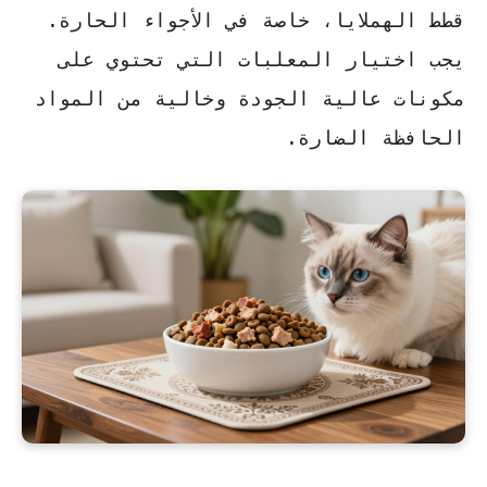
قطط الهملايا، خاصة في الأجواء الحارة.
يجب اختيار المعلبات التي تحتوي على
مكونات عالية الجودة وخالية من المواد
الحافظة الضارة.