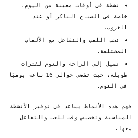
نشطة في أوقات معينة من اليوم،
خاصة في الصباح الباكر أو عند
الغروب.
تحب اللعب والتفاعل مع الألعاب
المختلفة.
تميل إلى الراحة والنوم لفترات
طويلة، حيث تقضي حوالي 16 ساعة يوميًا
في النوم.
فهم هذه الأنماط يساعد في توفير الأنشطة
المناسبة وتخصيص وقت للعب والتفاعل
معها.