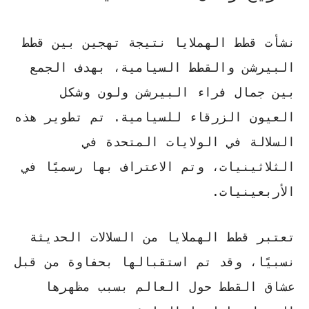
نشأت
قطط الهملايا
نتيجة تهجين بين قطط
البيرشن والقطط السيامية، بهدف الجمع
بين جمال فراء البيرشن ولون وشكل
العيون الزرقاء للسيامية. تم تطوير هذه
السلالة في الولايات المتحدة في
الثلاثينيات، وتم الاعتراف بها رسميًا في
الأربعينيات.
تعتبر
قطط الهملايا
من السلالات الحديثة
نسبيًا، وقد تم استقبالها بحفاوة من قبل
عشاق القطط حول العالم بسبب مظهرها