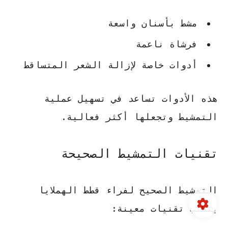
مشط بأسنان واسعة
فرشاة ناعمة
أدوات خاصة لإزالة الشعر المتساقط
هذه الأدوات تساعد في تسهيل عملية
التمشيط وتجعلها أكثر فعالية.
تقنيات التمشيط الصحيحة
التمشيط الصحيح لفراء قطط الهملايا
يتطلب تقنيات معينة: