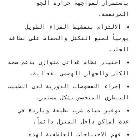
باستمرار لمواجهة حرارة الجو
المرتفعة.
الالتزام بتمشيط الفراء الطويل
يومياً لمنع التكتل والحفاظ على نظافة
الجلد.
اختيار نظام غذائي متوازن يدعم صحة
الكلى والجهاز الهضمي بفعالية.
إجراء الفحوصات الدورية لدى الطبيب
البيطري المتخصص بشكل مستمر.
توفير مياه شرب نظيفة وباردة في
عدة أماكن داخل المنزل دائماً.
فهم الاحتياجات العاطفية لهذه