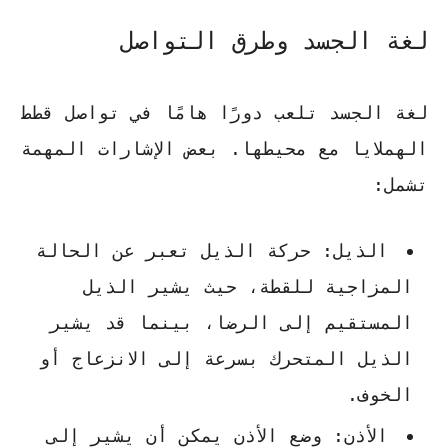
لغة الجسد وطرق التواصل
لغة الجسد تلعب دورًا هامًا في تواصل قطط
الهملايا مع محيطها. بعض الإشارات المهمة
تشمل:
الذيل
: حركة الذيل تعبر عن الحالة
المزاجية للقطة، حيث يشير الذيل
المستقيم إلى الرضا، بينما قد يشير
الذيل المتحرك بسرعة إلى الانزعاج أو
الخوف.
الأذن
: وضع الأذن يمكن أن يشير إلى