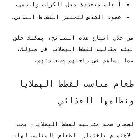
ألعاب متعددة
مثل الكرات والدمى.
عمود الخدش
لتحفيز النشاط البدني.
من خلال اتباع هذه النصائح، يمكنك خلق
بيئة مثالية لقطط الهملايا في منزلك،
مما يساهم في راحتهم وسعادتهم.
طعام مناسب لقطط الهملايا
ونظامها الغذائي
لضمان صحة مثالية لقطط الهملايا، يجب
الاهتمام باختيار الطعام المناسب لها،