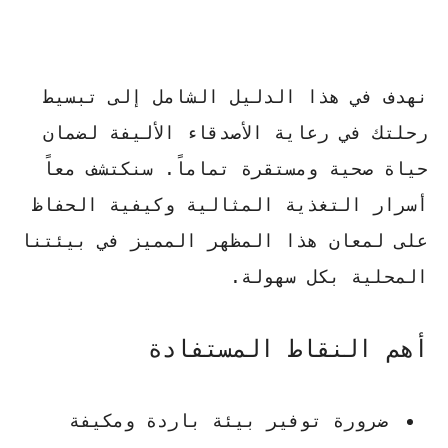
نهدف في هذا الدليل الشامل إلى تبسيط
رحلتك في
رعاية الأصدقاء الأليفة
لضمان
حياة صحية ومستقرة تماماً. سنكتشف معاً
أسرار التغذية المثالية وكيفية الحفاظ
على لمعان هذا المظهر المميز في بيئتنا
المحلية بكل سهولة.
أهم النقاط المستفادة
ضرورة توفير بيئة باردة ومكيفة