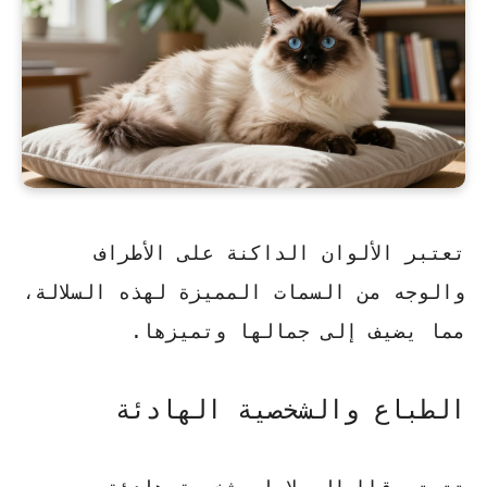
تعتبر الألوان الداكنة على الأطراف
والوجه من السمات المميزة لهذه السلالة،
مما يضيف إلى جمالها وتميزها.
الطباع والشخصية الهادئة