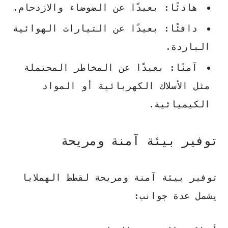
هادئًا
: بعيدًا عن الضوضاء والازدحام.
دافئًا
: بعيدًا عن التيارات الهوائية
الباردة.
آمنًا
: بعيدًا عن المخاطر المحتملة
مثل الأسلاك الكهربائية أو المواد
الكيميائية.
توفير بيئة آمنة ومريحة
توفير بيئة آمنة ومريحة لقطط الهملايا
يشمل عدة جوانب: