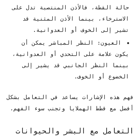
حالة القطة، فالأذن المنتصبة تدل على
الاسترخاء، بينما الأذن المثنية قد
تشير إلى الخوف أو العدوانية.
العيون
: النظر المباشر يمكن أن
يكون علامة على التحدي أو العدوانية،
بينما النظر الجانبي قد يشير إلى
الخضوع أو الخوف.
فهم هذه الإشارات يساعد في التعامل بشكل
أفضل مع قطط الهملايا وتجنب سوء الفهم.
التعامل مع البشر والحيوانات