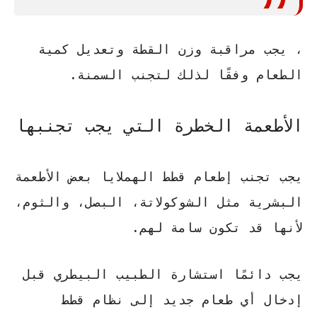
، يجب مراقبة وزن القطة وتعديل كمية
الطعام وفقًا لذلك لتجنب السمنة.
الأطعمة الخطرة التي يجب تجنبها
يجب تجنب إطعام قطط الهملايا بعض الأطعمة
البشرية مثل الشوكولاتة، البصل، والثوم،
لأنها قد تكون سامة لهم.
يجب دائمًا استشارة الطبيب البيطري قبل
إدخال أي طعام جديد إلى نظام قطط