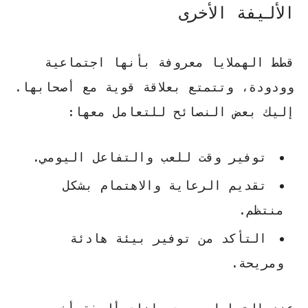
الأليفة الأخرى
قطط الهملايا معروفة بأنها اجتماعية
وودودة، وتتمتع بعلاقة قوية مع أصحابها.
إليك بعض النصائح للتعامل معها:
توفير وقت للعب والتفاعل اليومي.
تقديم الرعاية والاهتمام بشكل
منتظم.
التأكد من توفير بيئة هادئة
ومريحة.