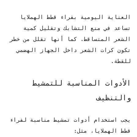
العناية اليومية بفراء قطط الهملايا
تساعد في منع التشابك وتقليل كمية
الشعر المتساقط. كما أنها تقلل من خطر
تكون كرات الشعر داخل الجهاز الهضمي
للقطة.
الأدوات المناسبة للتمشيط
والتنظيف
يجب استخدام أدوات تمشيط مناسبة لفراء
قطط الهملايا، مثل: