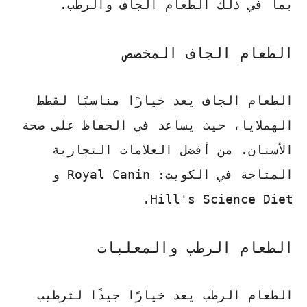
بما في ذلك الطعام الجاف والرطب.
الطعام الجاف المخصص
الطعام الجاف يعد خيارًا مناسبًا لقطط
الهملايا، حيث يساعد في الحفاظ على صحة
الأسنان. من أفضل العلامات التجارية
المتاحة في الكويت:
Royal Canin
و
.
Hill's Science Diet
الطعام الرطب والمعلبات
الطعام الرطب يعد خيارًا جيدًا لترطيب