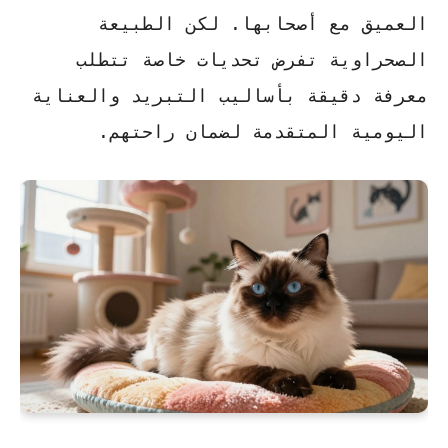
العميق مع أصحابها. لكن الطبيعة
الصحراوية تفرض تحديات خاصة تتطلب
معرفة دقيقة بأساليب التبريد والعناية
اليومية المتقدمة لضمان راحتهم.