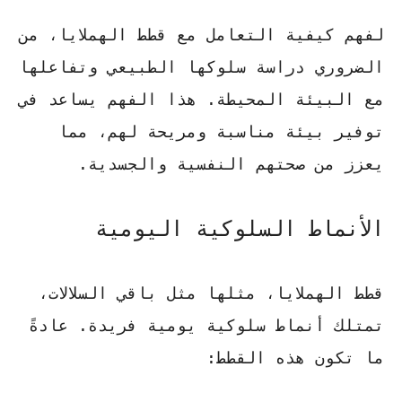
لفهم كيفية التعامل مع قطط الهملايا، من
الضروري دراسة سلوكها الطبيعي وتفاعلها
مع البيئة المحيطة. هذا الفهم يساعد في
توفير بيئة مناسبة ومريحة لهم، مما
يعزز من صحتهم النفسية والجسدية.
الأنماط السلوكية اليومية
قطط الهملايا، مثلها مثل باقي السلالات،
تمتلك أنماط سلوكية يومية فريدة. عادةً
ما تكون هذه القطط: