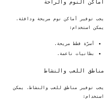
أماكن النوم والراحة
يجب توفير أماكن نوم مريحة ودافئة.
يمكن استخدام:
أسرّة قطط مريحة
.
بطانيات ناعمة
.
مناطق اللعب والنشاط
يجب توفير مناطق للعب والنشاط. يمكن
استخدام: