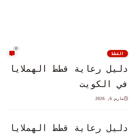
0
القطط
دليل رعاية قطط الهملايا
في الكويت
مارس 6, 2026
دليل رعاية قطط الهملايا