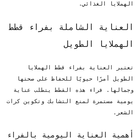
الهملايا الغذائي.
العناية الشاملة بفراء قطط
الهملايا الطويل
تعتبر العناية بفراء قطط الهملايا
الطويل أمرًا حيويًا للحفاظ على صحتها
وجمالها. فراء هذه القطط يتطلب عناية
يومية مستمرة لمنع التشابك وتكوين كرات
الشعر.
أهمية العناية اليومية بالفراء