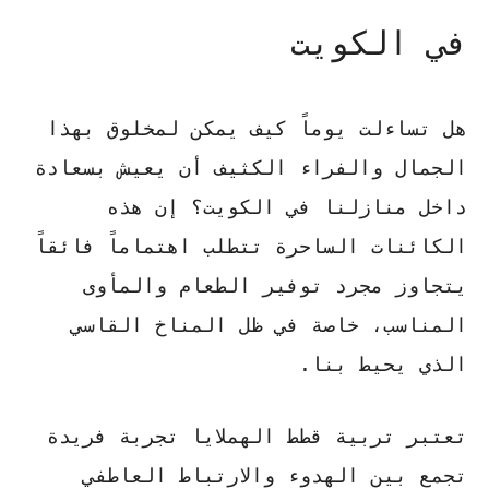
في الكويت
هل تساءلت يوماً كيف يمكن لمخلوق بهذا
الجمال والفراء الكثيف أن يعيش بسعادة
داخل منازلنا في الكويت؟ إن هذه
الكائنات الساحرة تتطلب اهتماماً فائقاً
يتجاوز مجرد توفير الطعام والمأوى
المناسب، خاصة في ظل المناخ القاسي
الذي يحيط بنا.
تعتبر
تربية قطط الهملايا
تجربة فريدة
تجمع بين الهدوء والارتباط العاطفي