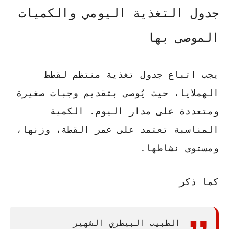
جدول التغذية اليومي والكميات
الموصى بها
يجب اتباع جدول تغذية منتظم لقطط
الهملايا، حيث يُوصى بتقديم وجبات صغيرة
ومتعددة على مدار اليوم. الكمية
المناسبة تعتمد على عمر القطة، وزنها،
ومستوى نشاطها.
كما ذكر
الطبيب البيطري الشهير