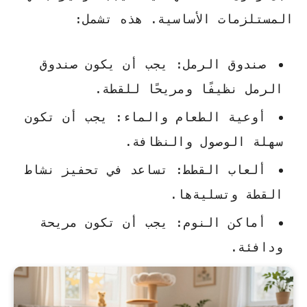
المستلزمات الأساسية. هذه تشمل:
صندوق الرمل
: يجب أن يكون صندوق
الرمل نظيفًا ومريحًا للقطة.
أوعية الطعام والماء
: يجب أن تكون
سهلة الوصول والنظافة.
ألعاب القطط
: تساعد في تحفيز نشاط
القطة وتسليةها.
أماكن النوم
: يجب أن تكون مريحة
ودافئة.