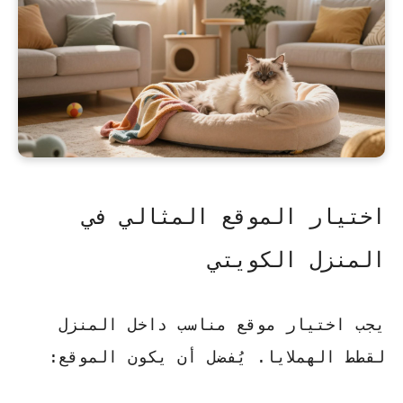
اختيار الموقع المثالي في
المنزل الكويتي
يجب اختيار موقع مناسب داخل المنزل
لقطط الهملايا. يُفضل أن يكون الموقع: