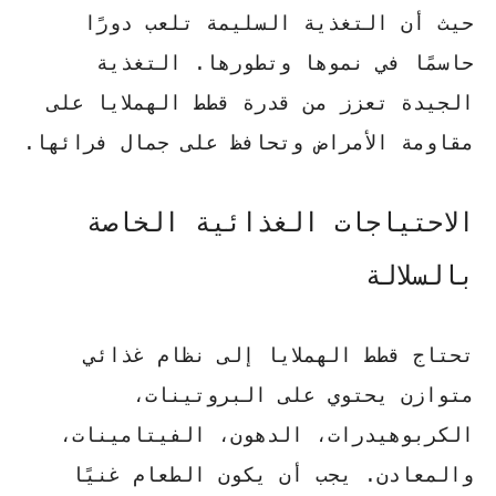
حيث أن التغذية السليمة تلعب دورًا
حاسمًا في نموها وتطورها. التغذية
الجيدة تعزز من قدرة قطط الهملايا على
مقاومة الأمراض وتحافظ على جمال فرائها.
الاحتياجات الغذائية الخاصة
بالسلالة
تحتاج قطط الهملايا إلى نظام غذائي
متوازن يحتوي على البروتينات،
الكربوهيدرات، الدهون، الفيتامينات،
والمعادن. يجب أن يكون الطعام غنيًا