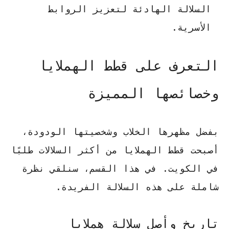
السلالة الهادئة لتعزيز الروابط
الأسرية.
التعرف على قطط الهملايا
وخصائصها المميزة
بفضل مظهرها الخلاب وشخصيتها الودودة،
أصبحت
قطط الهملايا
من أكثر السلالات طلبًا
في الكويت. في هذا القسم، سنلقي نظرة
شاملة على هذه السلالة الفريدة.
تاريخ وأصل سلالة هملايا