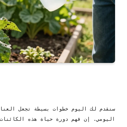
سنقدم لك اليوم خطوات
بسيطة
تجعل العناية
اليومي. إن فهم دورة حياة هذه الكائنات 