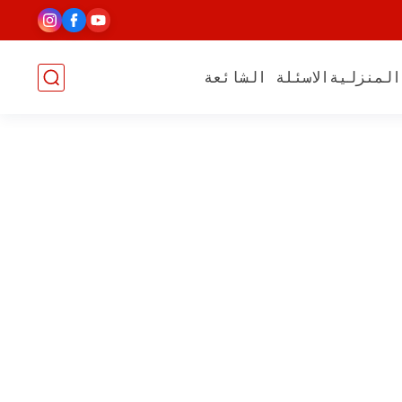
المنزلية
الاسئلة الشائعة