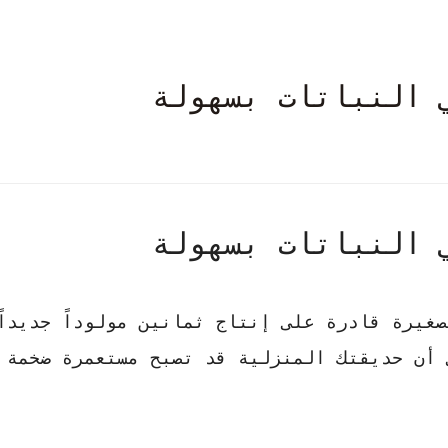
 النباتات بسهولة
 النباتات بسهولة
غيرة قادرة على إنتاج ثمانين مولوداً جديداً 
 أن حديقتك المنزلية قد تصبح مستعمرة ضخمة 