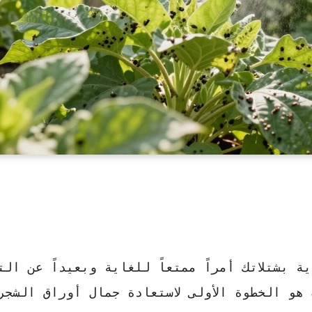
 بشتلاتك أمراً ممتعاً للغاية وبعيداً عن الت
هو الخطوة الأولى لاستعادة جمال أوراق الشجر