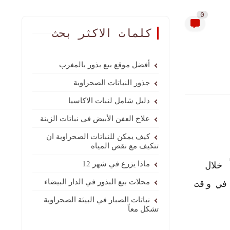
0
كلمات الاكثر بحث
أفضل موقع بيع بذور بالمغرب
جذور النباتات الصحراوية
دليل شامل لنبات الاكاسيا
علاج العفن الأبيض في نباتات الزينة
كيف يمكن للنباتات الصحراوية ان
تتكيف مع نقص المياه
خلال
ماذا يزرع في شهر 12
محلات بيع البذور في الدار البيضاء
في وقت
نباتات الصبار في البيئة الصحراوية
تشكل معاً