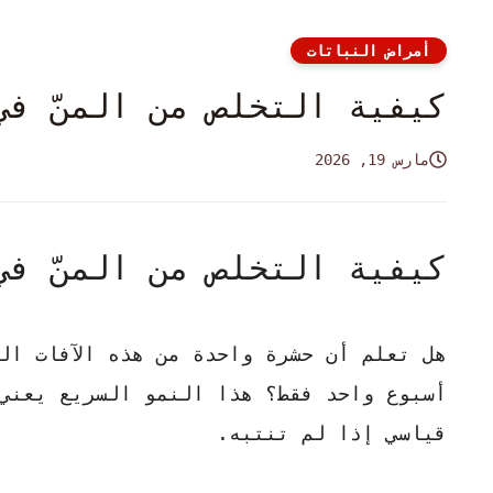
أمراض النباتات
كيفية التخلص من المنّ في
مارس 19, 2026
كيفية التخلص من المنّ في
هل تعلم أن حشرة واحدة من هذه الآفات الص
أسبوع واحد فقط؟ هذا النمو السريع يعني
قياسي إذا لم تنتبه.