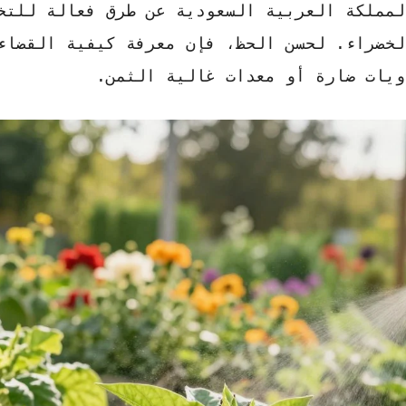
لمملكة العربية السعودية عن
طرق فعالة للتخ
خضراء. لحسن الحظ، فإن معرفة
كيفية القضاء
ويات ضارة أو معدات غالية الثمن.