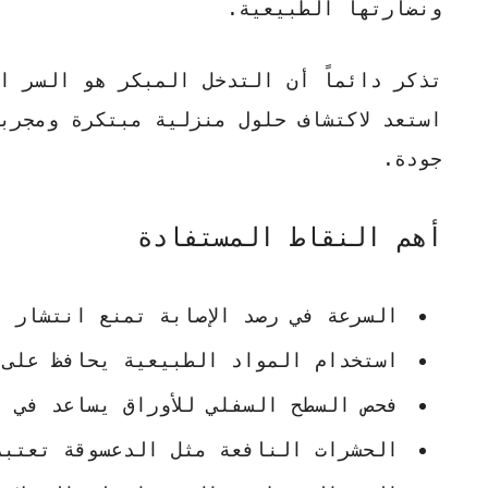
ونضارتها الطبيعية.
تذكر دائماً أن التدخل المبكر هو السر ا
استعد لاكتشاف حلول منزلية مبتكرة ومجرب
جودة.
أهم النقاط المستفادة
السرعة في رصد الإصابة تمنع انتشار ا
استخدام المواد الطبيعية يحافظ على 
فحص السطح السفلي للأوراق يساعد في ا
الحشرات النافعة مثل الدعسوقة تعتبر 