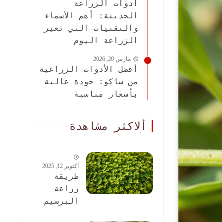
أدوات الزراعة
الحديثة: أهم الأسماء
والتقنيات التي تغير
الزراعة اليوم
مارس 20, 2026
أفضل الأدوات الزراعية
من ساكو: جودة عالية
بأسعار مناسبة
ألاكثر مشاهدة
أكتوبر 12, 2025
طريقة
زراعة
البرسيم
الحجازى: