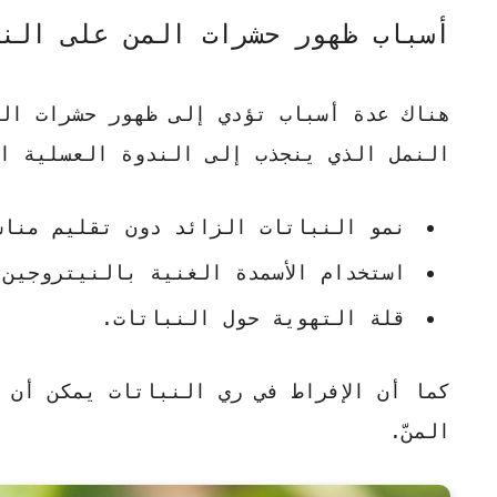
أسباب ظهور حشرات المن على الن
هناك عدة أسباب تؤدي إلى ظهور حشرات الم
النمل الذي ينجذب إلى الندوة العسلية ال
نمو النباتات الزائد دون تقليم مناس
استخدام الأسمدة الغنية بالنيتروجين 
قلة التهوية حول النباتات.
كما أن الإفراط في ري النباتات يمكن أن 
المنّ.