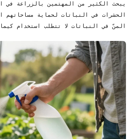
يبحث الكثير من المهتمين بالزراعة في ا
الحشرات في النباتات
لحماية مساحاتهم ال
المنّ في النباتات
لا تتطلب استخدام كيما