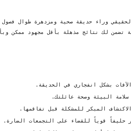
لحقيقي وراء حديقة صحية ومزدهرة طوال فصول 
ة تضمن لك نتائج مذهلة بأقل مجهود ممكن وبأ
لآفات بشكل انفجاري في الحديقة.
سلامة البيئة وصحة عائلتك.
لاكتشاف المبكر للمشكلة قبل تفاقمها.
حليفاً قوياً للقضاء على التجمعات الضارة.