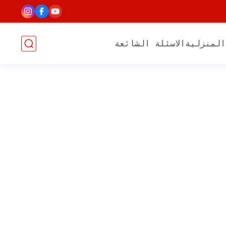
المنزلية
الاسئلة الشائعة