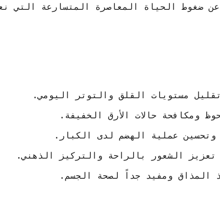
عن ضغوط الحياة المعاصرة المتسارعة التي نع
 تقليل مستويات القلق والتوتر اليومي.
ظ ومكافحة حالات الأرق الخفيفة.
 وتحسين عملية الهضم لدى الكبار.
تعزيز الشعور بالراحة والتركيز الذهني.
 المذاق ومفيد جداً لصحة الجسم.