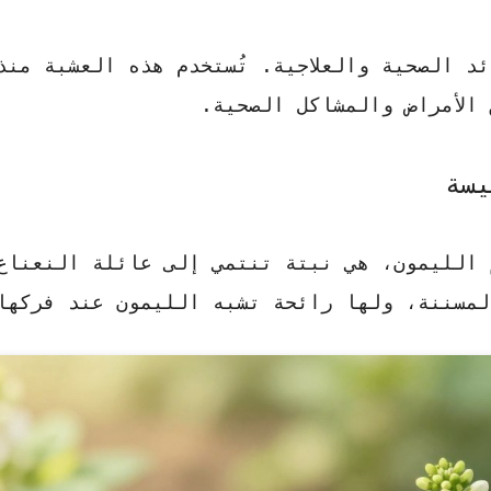
 الصحية والعلاجية. تُستخدم هذه العشبة منذ
الأمراض والمشاكل الصحية.
 الليمون، هي نبتة تنتمي إلى عائلة النعناع
لمسننة، ولها رائحة تشبه الليمون عند فركها