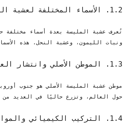
1.2. الأسماء المختلفة لعشبة المليسة
تُعرف
عشبة المليسة
بعدة أسماء مختلفة حو
ونبات الليمون، وعشبة النحل. هذه الأسما
1.3. الموطن الأصلي وانتشار العشبة
موطن
عشبة المليسة
الأصلي هو جنوب أوروبا
حول العالم، وتزرع حاليًا في العديد من ا
1.4. التركيب الكيميائي والمواد الفعالة