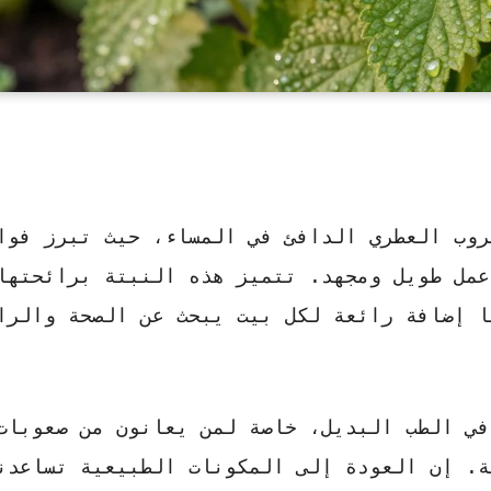
شروب العطري الدافئ في المساء، حيث تبرز
فوا
عمل طويل ومجهد. تتميز هذه النبتة برائحتها
ا إضافة رائعة لكل بيت يبحث عن الصحة والرا
في الطب البديل، خاصة لمن يعانون من صعوبات
ة. إن العودة إلى المكونات الطبيعية تساعدن