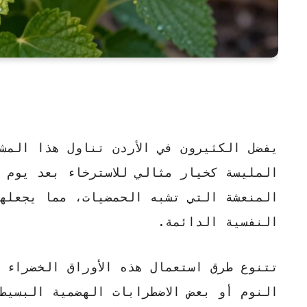
يفضل الكثيرون في الأردن تناول هذا الم
المليسة
كخيار مثالي للاسترخاء بعد يوم 
المنعشة التي تشبه الحمضيات، مما يجعله
النفسية الدائمة.
تتنوع طرق استعمال هذه الأوراق الخضراء 
النوم أو بعض الاضطرابات الهضمية البسيط