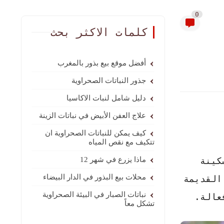
0
كلمات الاكثر بحث
أفضل موقع بيع بذور بالمغرب
جذور النباتات الصحراوية
دليل شامل لنبات الاكاسيا
علاج العفن الأبيض في نباتات الزينة
كيف يمكن للنباتات الصحراوية ان
تتكيف مع نقص المياه
كينة
ماذا يزرع في شهر 12
محلات بيع البذور في الدار البيضاء
القديمة
نباتات الصبار في البيئة الصحراوية
عالة.
تشكل معاً