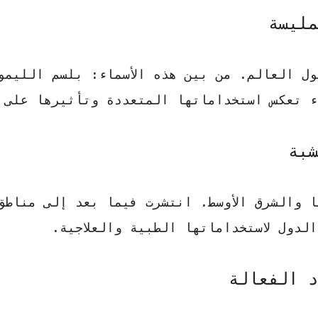
ل العالم. من بين هذه الأسماء: بلسم الليمو
ء تعكس استخداماتها المتعددة وتأثيرها على 
 والشرق الأوسط. انتشرت فيما بعد إلى مناطق
لدول لاستخداماتها الطبية والعلاجية.