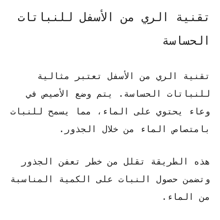
تقنية الري من الأسفل للنباتات
الحساسة
تقنية الري من الأسفل تعتبر مثالية
للنباتات الحساسة. يتم وضع الأصيص في
وعاء يحتوي على الماء، مما يسمح للنبات
بامتصاص الماء من خلال الجذور.
هذه الطريقة تقلل من خطر تعفن الجذور
وتضمن حصول النبات على الكمية المناسبة
من الماء.