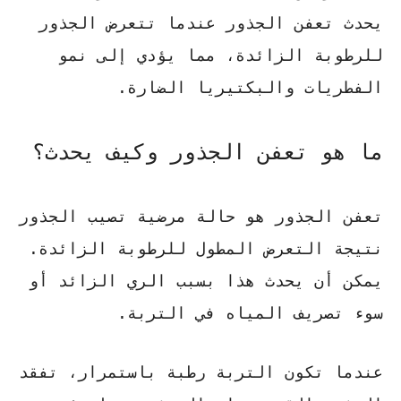
يحدث تعفن الجذور عندما تتعرض الجذور
للرطوبة الزائدة، مما يؤدي إلى نمو
الفطريات والبكتيريا الضارة.
ما هو تعفن الجذور وكيف يحدث؟
تعفن الجذور هو حالة مرضية تصيب الجذور
نتيجة التعرض المطول للرطوبة الزائدة.
يمكن أن يحدث هذا بسبب الري الزائد أو
سوء تصريف المياه في التربة.
عندما تكون التربة رطبة باستمرار، تفقد