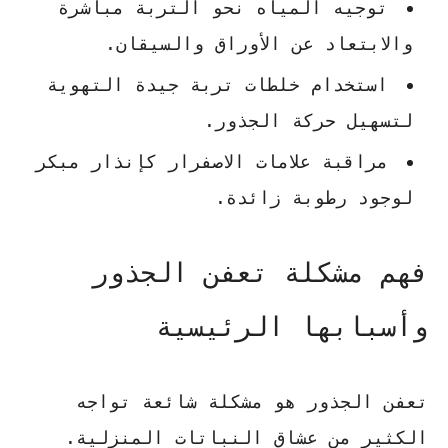
توجيه المياه نحو التربة مباشرة
والابتعاد عن الأوراق والسيقان.
استخدام خلطات تربة جيدة التهوية
لتسهيل حركة الجذور.
مراقبة علامات الاصفرار كإنذار مبكر
لوجود رطوبة زائدة.
فهم مشكلة تعفن الجذور
وأسبابها الرئيسية
تعفن الجذور هو مشكلة شائعة تواجه
الكثير من عشاق النباتات المنزلية.