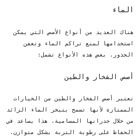
الماء
هناك العديد من أنواع الأصص التي يمكن
استخدامها لمنع تراكم الماء وتعفن
الجذور. بعض هذه الأنواع تشمل:
أصص الفخار والطين
تعتبر أصص الفخار والطين من الخيارات
الممتازة لأنها تسمح بتبخر الماء الزائد
من خلال جدرانها المسامية. هذا يساعد في
الحفاظ على رطوبة التربة بشكل متوازن.