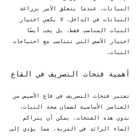
النباتات. عندما يتعلق الأمر بزراعة
النباتات في الداخل، لا يكفي اختيار
النبات المناسب فقط، بل يجب أيضًا
اختيار الأصص التي تتناسب مع احتياجات
النبات.
أهمية فتحات التصريف في القاع
تعتبر فتحات التصريف في قاع الأصيص من
العناصر الأساسية لضمان صحة النبات.
بدون هذه الفتحات، يمكن أن يتراكم
الماء الزائد في التربة، مما يؤدي إلى