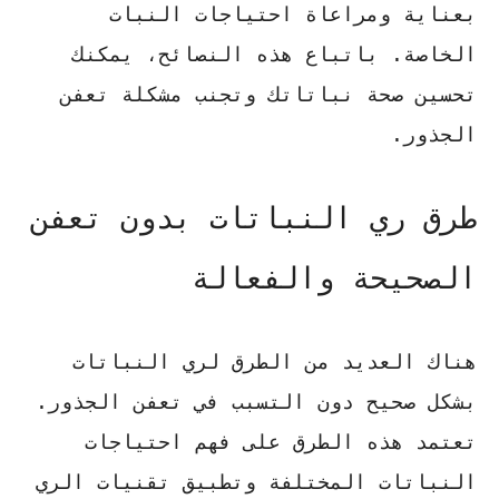
بعناية ومراعاة احتياجات النبات
الخاصة. باتباع هذه النصائح، يمكنك
تحسين صحة نباتاتك وتجنب مشكلة تعفن
الجذور.
طرق ري النباتات بدون تعفن
الصحيحة والفعالة
هناك العديد من الطرق لري النباتات
بشكل صحيح دون التسبب في تعفن الجذور.
تعتمد هذه الطرق على فهم احتياجات
النباتات المختلفة وتطبيق تقنيات الري