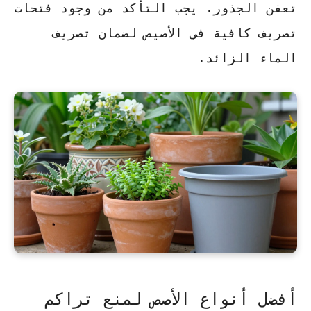
تعفن الجذور.
يجب التأكد من وجود فتحات
تصريف كافية في الأصيص
لضمان تصريف
الماء الزائد.
أفضل أنواع الأصص لمنع تراكم