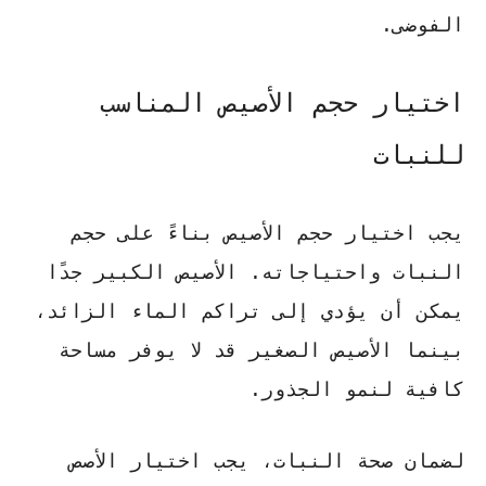
الفوضى.
اختيار حجم الأصيص المناسب
للنبات
يجب اختيار حجم الأصيص بناءً على حجم
النبات واحتياجاته.
الأصيص الكبير جدًا
يمكن أن يؤدي إلى تراكم الماء الزائد
،
بينما الأصيص الصغير قد لا يوفر مساحة
كافية لنمو الجذور.
لضمان صحة النبات، يجب اختيار الأصص