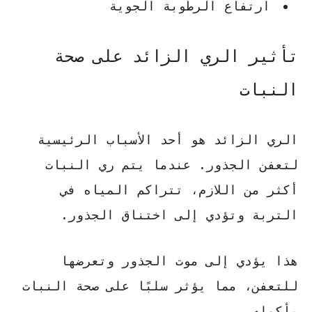
ارتفاع الرطوبة الجوية
تأثير الري الزائد على صحة
النبات
الري الزائد هو أحد الأسباب الرئيسية
لتعفن الجذور. عندما يتم ري النبات
أكثر من اللازم، تتراكم المياه في
التربة وتؤدي إلى اختناق الجذور.
هذا يؤدي إلى موت الجذور وتعرضها
للتعفن، مما يؤثر سلبًا على صحة النبات
بأكمله.