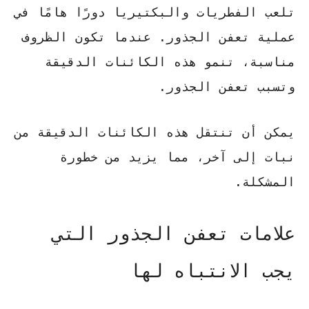
تلعب الفطريات والبكتيريا دورًا هامًا في
عملية تعفن الجذور. عندما تكون الظروف
مناسبة، تنمو هذه الكائنات الدقيقة
وتسبب تعفن الجذور.
يمكن أن تنتقل هذه الكائنات الدقيقة من
نبات إلى آخر، مما يزيد من خطورة
المشكلة.
علامات تعفن الجذور التي
يجب الانتباه لها