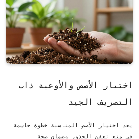
اختيار الأصص والأوعية ذات
التصريف الجيد
يعد اختيار الأصص المناسبة خطوة حاسمة
في منع تعفن الجذور وضمان صحة