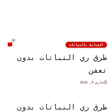
0
العناية بالنباتات
طرق ري النباتات بدون
تعفن
مارس 9, 2026
طرق ري النباتات بدون