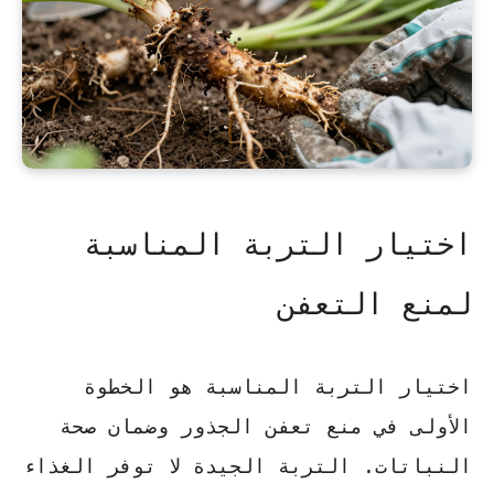
اختيار التربة المناسبة
لمنع التعفن
اختيار التربة المناسبة هو الخطوة
الأولى في منع تعفن الجذور وضمان صحة
النباتات. التربة الجيدة لا توفر الغذاء