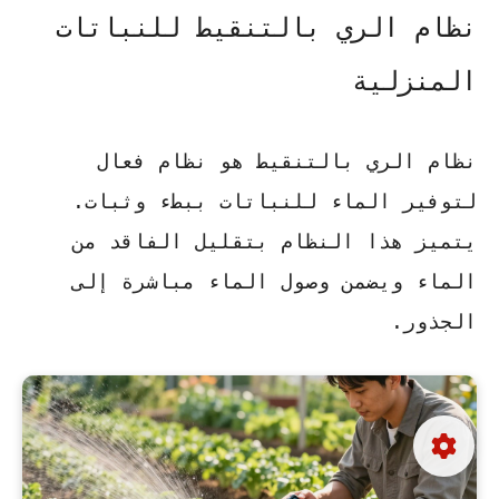
نظام الري بالتنقيط للنباتات
المنزلية
نظام الري بالتنقيط هو نظام فعال
لتوفير الماء للنباتات ببطء وثبات.
يتميز هذا النظام بتقليل الفاقد من
الماء ويضمن وصول الماء مباشرة إلى
الجذور.