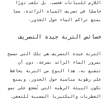
اللازم للنباتات فحسب، بل تلعب دورًا
حاسمًا في تصريف المياه الزائدة، مما
يمنع تراكم الماء حول الجذور.
خصائص التربة جيدة التصريف
التربة جيدة التصريف هي تلك التي تسمح
بمرور الماء الزائد بسرعة، دون أن
تتشبع به. هذا النوع من التربة يحافظ
على رطوبة مناسبة حول الجذور، ويمنع
تكون البيئة الرطبة التي تُشجع على نمو
الفطريات والبكتيريا المسببة للتعفن.