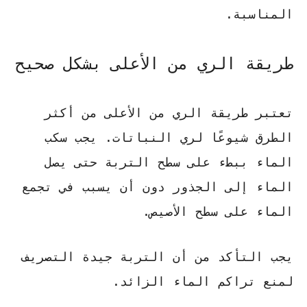
المناسبة.
طريقة الري من الأعلى بشكل صحيح
تعتبر طريقة الري من الأعلى من أكثر
الطرق شيوعًا لري النباتات. يجب سكب
الماء ببطء على سطح التربة حتى يصل
الماء إلى الجذور دون أن يسبب في تجمع
الماء على سطح الأصيص.
يجب التأكد من أن التربة جيدة التصريف
لمنع تراكم الماء الزائد.