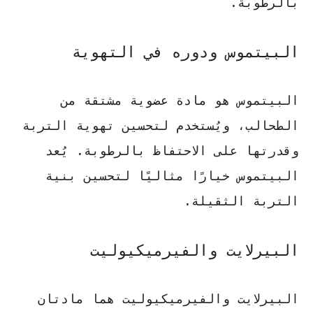
بالرطوبة.
البيتموس ودوره في التهوية
البيتموس هو مادة عضوية مشتقة من
الطحالب، ويُستخدم لتحسين تهوية التربة
وقدرتها على الاحتفاظ بالرطوبة.
يُعد
البيتموس خيارًا مثاليًا
لتحسين بنية
التربة الثقيلة.
البيرلايت والفيرميكيوليت
البيرلايت والفيرميكيوليت هما مادتان