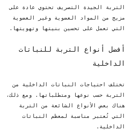
التربة الجيدة التصريف
تحتوي عادة على
مزيج من المواد العضوية وغير العضوية
التي تعمل على تحسين بنيتها وتهويتها.
أفضل أنواع التربة للنباتات
الداخلية
تختلف احتياجات النباتات الداخلية من
التربة حسب نوعها ومتطلباتها. ومع ذلك،
هناك بعض الأنواع الشائعة من التربة
التي تُعتبر مناسبة لمعظم النباتات
الداخلية.