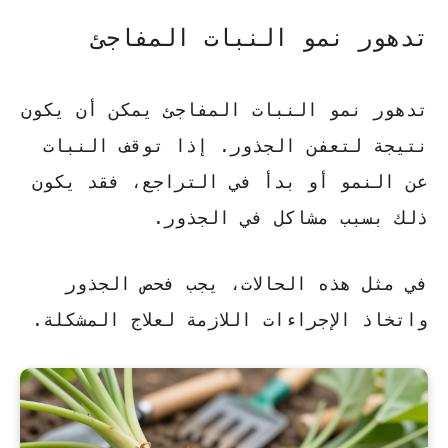
تدهور نمو النبات المفاجئ
تدهور نمو النبات المفاجئ يمكن أن يكون
نتيجة لتعفن الجذور. إذا توقف النبات
عن النمو أو بدأ في
التراجع
، فقد يكون
ذلك بسبب مشاكل في الجذور.
في مثل هذه الحالات، يجب فحص الجذور
واتخاذ الإجراءات اللازمة لعلاج المشكلة.