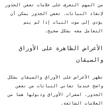
من المهم التعرف على علامات تعفن الجذور
لإنقاذ النباتات. تعفن الجذور يمكن أن
يؤدي إلى موت النبات إذا لم يتم
التعامل معه بشكل صحيح.
الأعراض الظاهرة على الأوراق
والسيقان
تظهر الأعراض على الأوراق والسيقان بشكل
واضح عندما تعاني النباتات من تعفن
الجذور.
اصفرار الأوراق
و
ذبولها
هما من
العلامات الشائعة.