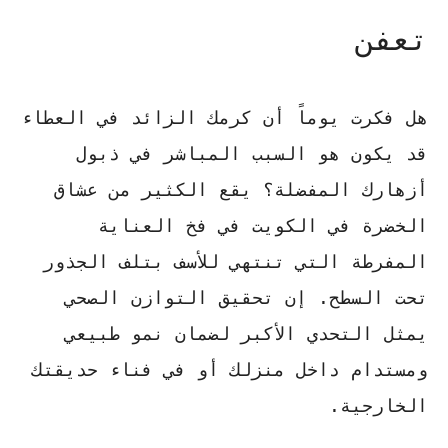
تعفن
هل فكرت يوماً أن كرمك الزائد في العطاء
قد يكون هو السبب المباشر في ذبول
أزهارك المفضلة؟ يقع الكثير من عشاق
الخضرة في الكويت في فخ العناية
المفرطة التي تنتهي للأسف بتلف الجذور
تحت السطح. إن تحقيق التوازن الصحي
يمثل التحدي الأكبر لضمان نمو
طبيعي
ومستدام
داخل منزلك أو في فناء حديقتك
الخارجية.