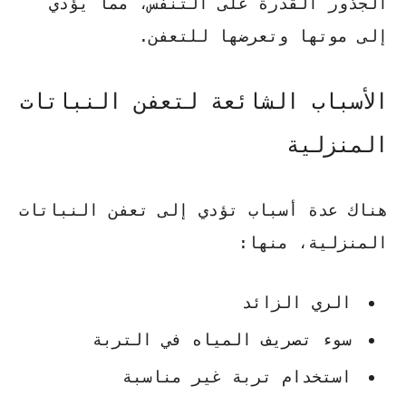
الجذور القدرة على التنفس، مما يؤدي
إلى موتها وتعرضها للتعفن.
الأسباب الشائعة لتعفن النباتات
المنزلية
هناك عدة أسباب تؤدي إلى تعفن النباتات
المنزلية، منها:
الري الزائد
سوء تصريف المياه في التربة
استخدام تربة غير مناسبة