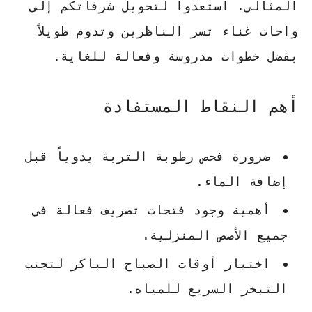
المثالي. استعدوا لتحويل شرفاتكم إلى
واحات غناء تسر الناظرين وتدوم طويلاً
بفضل خطوات
مدروسة وفعالة
للغاية.
أهم النقاط المستفادة
ضرورة فحص رطوبة التربة يدوياً قبل
إضافة الماء.
أهمية وجود فتحات تصريف فعالة في
جميع الأصص المنزلية.
اختيار أوقات الصباح الباكر لتجنب
التبخر السريع للمياه.