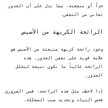
جداً
أو
متعفنة
، مما يدل على أن الجذور
تعاني من التعفن.
الرائحة الكريهة من الأصيص
وجود
رائحة كريهة
منبعثة من الأصيص هو
علامة قوية على تعفن الجذور. هذه
الرائحة غالباً ما تكون نتيجة لتحلل
الجذور.
إذا لاحظت مثل هذه الرائحة، فمن الضروري
فحص النبات وتحديد سبب المشكلة.