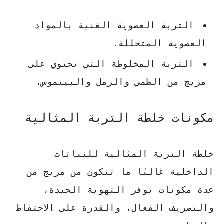
التربة العضوية الغنية بالمواد
العضوية المتحللة.
التربة المخلوطة التي تحتوي على
مزيج من الطمي والرمل والبيتموس.
مكونات خلطة التربة المثالية
خلطة التربة المثالية للنباتات
الداخلية غالبًا ما تتكون من مزيج من
عدة مكونات توفر التهوية الجيدة،
والتصريف الفعال، والقدرة على الاحتفاظ