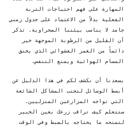
المهارة على فهم احتياجات التربة
الفعلية بدلاً من الاعتماد على جدول زمني
جامد لا يناسب بيئتنا الصحراوية. تذكر
أن القليل من الرطوبة الموجهة خير
دائماً من الغمر العشوائي الذي يخنق
المسام الهوائية ويمنع التنفس.
يسعدنا أن نكشف لكم في هذا الدليل عن
أبسط الوسائل لتجنب المشاكل الشائعة
التي تواجه المزارعين المنزليين.
ستتعلم كيف تراقب زرعك بعين الخبير
لتمنحه ما يحتاجه بالضبط وفي الوقت