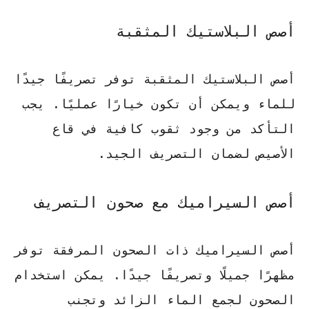
أصص البلاستيك المثقبة
أصص البلاستيك المثقبة توفر تصريفًا جيدًا
للماء ويمكن أن تكون خيارًا عمليًا.
يجب
التأكد من وجود ثقوب كافية في قاع
الأصيص
لضمان التصريف الجيد.
أصص السيراميك مع صحون التصريف
أصص السيراميك ذات الصحون المرفقة توفر
مظهرًا جميلًا وتصريفًا جيدًا. يمكن استخدام
الصحون لجمع الماء الزائد وتجنب