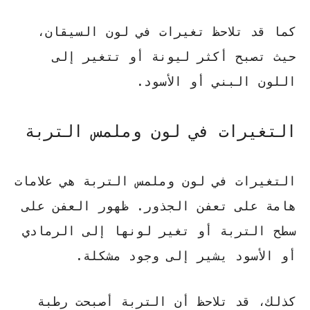
كما قد تلاحظ
تغيرات في لون السيقان
،
حيث تصبح أكثر ليونة أو تتغير إلى
اللون البني أو الأسود.
التغيرات في لون وملمس التربة
التغيرات في لون وملمس التربة هي علامات
هامة على تعفن الجذور.
ظهور العفن
على
سطح التربة أو تغير لونها إلى
الرمادي
أو الأسود
يشير إلى وجود مشكلة.
كذلك، قد تلاحظ أن التربة أصبحت
رطبة