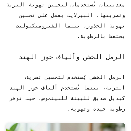
معدنيتان تُستخدمان لتحسين تهوية التربة
وتصريفها.
البيرلايت
يعمل على تحسين
تهوية الجذور، بينما
الفيروميكيوليت
يحتفظ بالرطوبة.
الرمل الخشن وألياف جوز الهند
الرمل الخشن يُستخدم لتحسين تصريف
التربة، بينما تُستخدم ألياف جوز الهند
كبديل صديق للبيئة للبيتموس، حيث توفر
رطوبة جيدة وتهوية.