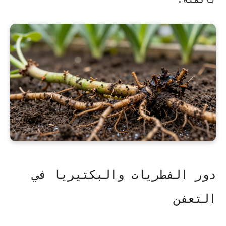
دور الفطريات والبكتيريا في
التعفن