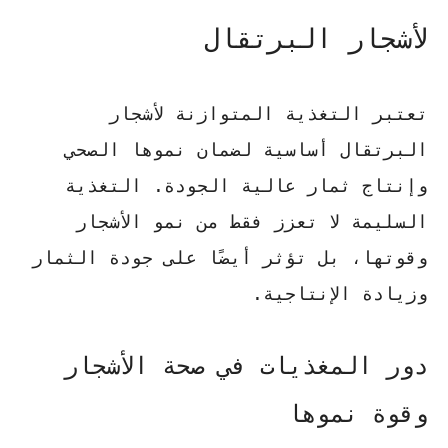
لأشجار البرتقال
تعتبر التغذية المتوازنة لأشجار
البرتقال أساسية لضمان نموها الصحي
وإنتاج ثمار عالية الجودة. التغذية
السليمة لا تعزز فقط من نمو الأشجار
وقوتها، بل تؤثر أيضًا على جودة الثمار
وزيادة الإنتاجية.
دور المغذيات في صحة الأشجار
وقوة نموها