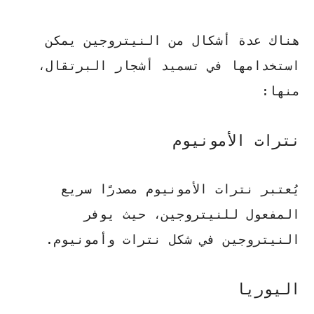
هناك عدة أشكال من النيتروجين يمكن
استخدامها في تسميد أشجار البرتقال،
منها:
نترات الأمونيوم
يُعتبر نترات الأمونيوم مصدرًا سريع
المفعول للنيتروجين، حيث يوفر
النيتروجين في شكل نترات وأمونيوم.
اليوريا