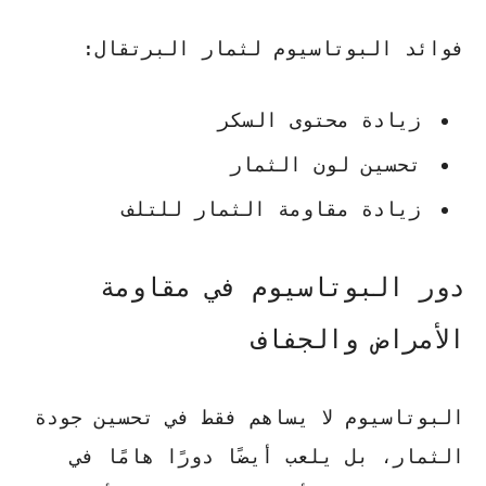
فوائد البوتاسيوم لثمار البرتقال:
زيادة محتوى السكر
تحسين لون الثمار
زيادة مقاومة الثمار للتلف
دور البوتاسيوم في مقاومة
الأمراض والجفاف
البوتاسيوم لا يساهم فقط في تحسين جودة
الثمار، بل يلعب أيضًا دورًا هامًا في