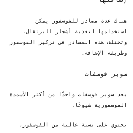
هناك عدة مصادر للفوسفور يمكن
استخدامها لتغذية أشجار البرتقال،
وتختلف هذه المصادر في تركيز الفوسفور
وطريقة الإضافة.
سوبر فوسفات
يعد سوبر فوسفات واحدًا من أكثر الأسمدة
الفوسفورية شيوعًا.
يحتوي على نسبة عالية من الفوسفور،