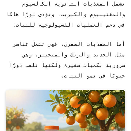
تشمل المغذيات الثانوية
الكالسيوم
والمغنيسيوم والكبريت، وتؤدي دورًا هامًا
في دعم العمليات الفسيولوجية للنبات.
أما المغذيات الصغرى، فهي تشمل عناصر
مثل
الحديد
والزنك والمنجنيز، وهي
ضرورية بكميات صغيرة ولكنها تلعب دورًا
حيويًا في نمو النبات.