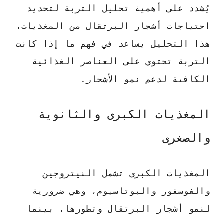
يُشدد على أهمية
تحليل التربة
لتحديد
احتياجات أشجار البرتقال من المغذيات.
هذا التحليل يساعد في فهم ما إذا كانت
التربة تحتوي على
العناصر الغذائية
الكافية لدعم نمو الأشجار.
المغذيات الكبرى والثانوية
والصغرى
المغذيات الكبرى تشمل
النيتروجين
والفوسفور والبوتاسيوم، وهي ضرورية
لنمو أشجار البرتقال وتطورها. بينما