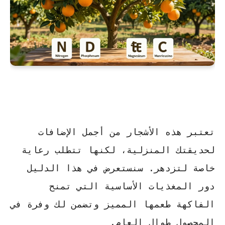
تعتبر هذه الأشجار من أجمل الإضافات
لحديقتك المنزلية، لكنها تتطلب رعاية
خاصة لتزدهر. سنستعرض في هذا الدليل
دور
المغذيات
الأساسية التي تمنح
الفاكهة طعمها المميز وتضمن لك وفرة في
المحصول طوال العام.