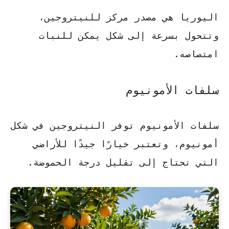
اليوريا هي مصدر مركز للنيتروجين،
وتتحول بسرعة إلى شكل يمكن للنبات
امتصاصه.
سلفات الأمونيوم
سلفات الأمونيوم توفر النيتروجين في شكل
أمونيوم، وتعتبر خيارًا جيدًا للأراضي
التي تحتاج إلى تقليل درجة الحموضة.