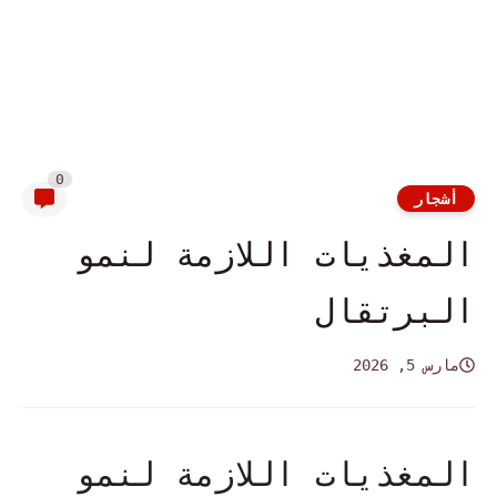
0
أشجار
المغذيات اللازمة لنمو
البرتقال
مارس 5, 2026
المغذيات اللازمة لنمو