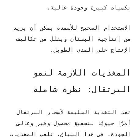
بكميات كبيرة وجودة عالية.
الاستخدام الصحيح للأسمدة يمكن أن يزيد
من إنتاجية البستان ويقلل من تكاليف
الإنتاج على المدى الطويل.
المغذيات اللازمة لنمو
البرتقال: نظرة شاملة
تعد التغذية السليمة لأشجار البرتقال
أمرًا حيويًا لتحقيق محصول وفير وعالي
الجودة. في هذا السياق، تلعب المغذيات