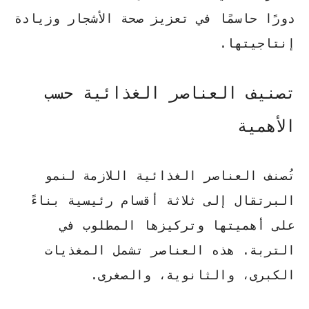
دورًا حاسمًا في تعزيز صحة الأشجار وزيادة
إنتاجيتها.
تصنيف العناصر الغذائية حسب
الأهمية
تُصنف
العناصر الغذائية
اللازمة لنمو
البرتقال إلى ثلاثة أقسام رئيسية بناءً
على أهميتها وتركيزها المطلوب في
التربة. هذه العناصر تشمل المغذيات
الكبرى، والثانوية، والصغرى.