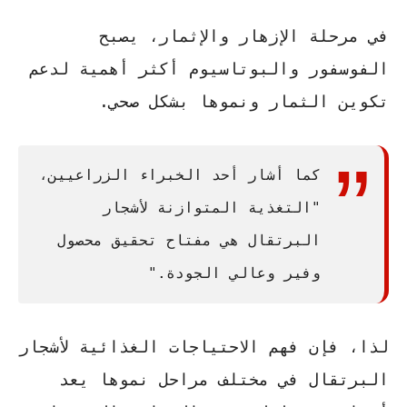
في مرحلة الإزهار والإثمار، يصبح
الفوسفور
والبوتاسيوم أكثر أهمية لدعم
تكوين الثمار ونموها بشكل صحي.
كما أشار أحد الخبراء الزراعيين،
"التغذية المتوازنة لأشجار
البرتقال هي مفتاح تحقيق محصول
وفير وعالي الجودة."
لذا، فإن فهم الاحتياجات الغذائية لأشجار
البرتقال في مختلف مراحل نموها يعد