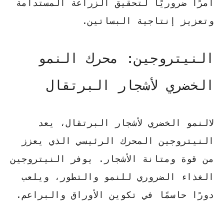
أمرًا ضروريًا لتحقيق
الزراعة المستدامة
وتعزيز إنتاجية البساتين.
النيتروجين: محرك النمو
الخضري لأشجار البرتقال
لالنمو الخضري لأشجار البرتقال، يعد
النيتروجين
المحرك الرئيسي الذي يعزز
من قوة ومتانة الأشجار. يوفر النيتروجين
الغذاء الضروري للنمو والتطور، ويلعب
دورًا حاسمًا في تكوين الأوراق والبراعم.