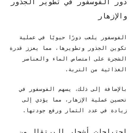
دور الفوسفور في تطوير الجذور
والإزهار
الفوسفور يلعب دورًا حيويًا في عملية
تكوين الجذور وتطويرها، مما يعزز قدرة
الشجرة على امتصاص الماء والعناصر
الغذائية من التربة.
بالإضافة إلى ذلك، يسهم الفوسفور في
تحسين عملية الإزهار، مما يؤدي إلى
زيادة في عدد الثمار ورفع جودتها.
احتياجات أشجار البرتقال من