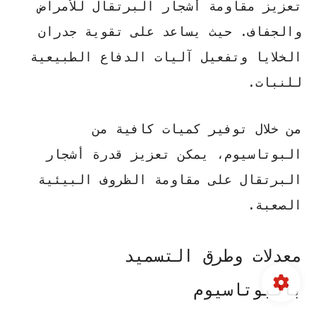
تعزيز مقاومة أشجار البرتقال للأمراض
والجفاف. حيث يساعد على تقوية جدران
الخلايا وتفعيل آليات الدفاع الطبيعية
للنبات.
من خلال توفير كميات كافية من
البوتاسيوم، يمكن تعزيز قدرة أشجار
البرتقال على مقاومة الظروف البيئية
الصعبة.
معدلات وطرق التسميد
بالبوتاسيوم