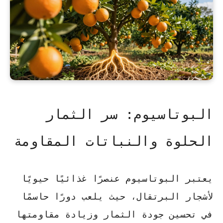
البوتاسيوم: سر الثمار
الحلوة والنباتات المقاومة
يعتبر
البوتاسيوم
عنصرًا غذائيًا حيويًا
لأشجار البرتقال، حيث يلعب دورًا حاسمًا
في تحسين جودة الثمار وزيادة مقاومتها