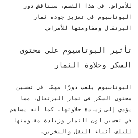
للأمراض. في هذا القسم، سنناقش دور
البوتاسيوم
في تعزيز جودة ثمار
البرتقال ومقاومتها للأمراض.
تأثير البوتاسيوم على محتوى
السكر وحلاوة الثمار
البوتاسيوم
يلعب دورًا مهمًا في تحسين
محتوى السكر في ثمار البرتقال، مما
يؤدي إلى زيادة حلاوتها. كما أنه يساهم
في تحسين لون الثمار وزيادة مقاومتها
للتلف أثناء النقل والتخزين.