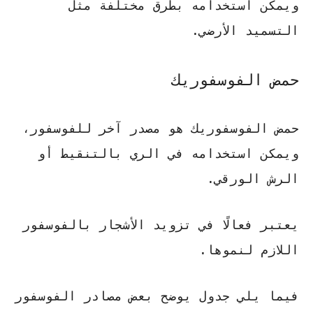
ويمكن استخدامه بطرق مختلفة مثل
التسميد الأرضي.
حمض الفوسفوريك
حمض الفوسفوريك هو مصدر آخر للفوسفور،
ويمكن استخدامه في الري بالتنقيط أو
الرش الورقي.
يعتبر فعالًا في تزويد الأشجار بالفوسفور
اللازم لنموها.
فيما يلي جدول يوضح بعض مصادر الفوسفور