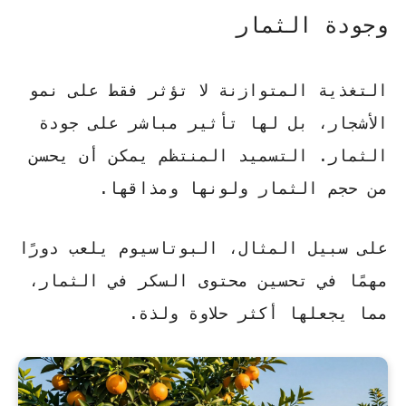
وجودة الثمار
التغذية المتوازنة لا تؤثر فقط على نمو
الأشجار، بل لها تأثير مباشر على جودة
الثمار.
التسميد المنتظم
يمكن أن يحسن
من حجم الثمار ولونها ومذاقها.
على سبيل المثال،
البوتاسيوم
يلعب دورًا
مهمًا في تحسين محتوى السكر في الثمار،
مما يجعلها أكثر حلاوة ولذة.