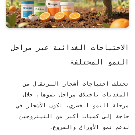
الاحتياجات الغذائية عبر مراحل
النمو المختلفة
تختلف احتياجات أشجار البرتقال من
المغذيات باختلاف مراحل نموها. خلال
مرحلة النمو الخضري، تكون الأشجار في
حاجة إلى كميات أكبر من
النيتروجين
لدعم نمو الأوراق والفروع.