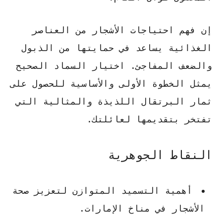
إن فهم احتياجات الأشجار من
العناصر
الغذائية
يساعد في حمايتها من الذبول
والضعف المفاجئ. اختيار السماد الصحيح
يمثل الخطوة الأولى والأساسية للحصول على
ثمار
البرتقال
اللذيذة والمثالية التي
تفتخر بتقديمها لعائلتك.
النقاط الجوهرية
أهمية التسميد المتوازن لتعزيز صحة
الأشجار في مناخ الإمارات.