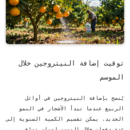
توقيت إضافة النيتروجين خلال
الموسم
يُنصح بإضافة النيتروجين في أوائل
الربيع عندما تبدأ الأشجار في النمو
الجديد. يمكن تقسيم الكمية السنوية إلى
عدة دفعات خلال الموسم لضمان توافر