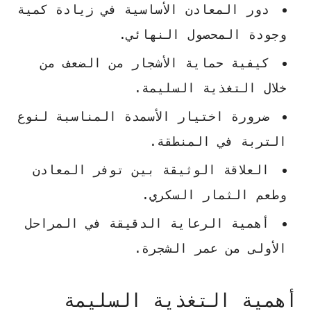
دور المعادن الأساسية في زيادة كمية
وجودة المحصول النهائي.
كيفية حماية الأشجار من الضعف من
خلال التغذية السليمة.
ضرورة اختيار الأسمدة المناسبة لنوع
التربة في المنطقة.
العلاقة الوثيقة بين توفر المعادن
وطعم الثمار السكري.
أهمية الرعاية الدقيقة في المراحل
الأولى من عمر الشجرة.
أهمية التغذية السليمة