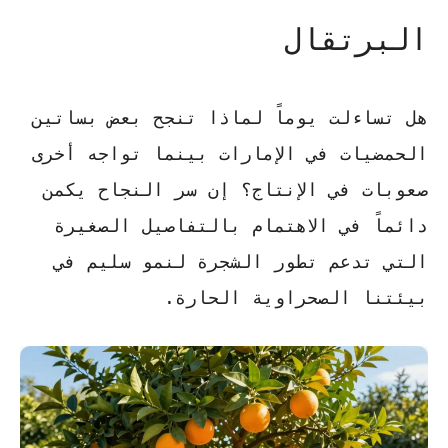
البرتقال
هل تساءلت يوماً لماذا تنجح بعض بساتين
الحمضيات في الإمارات بينما تواجه أخرى
صعوبات في الإنتاج؟ إن سر النجاح يكمن
دائماً في الاهتمام بالتفاصيل الصغيرة
التي تدعم تطور الشجرة
لنمو
سليم في
بيئتنا الصحراوية الحارة.