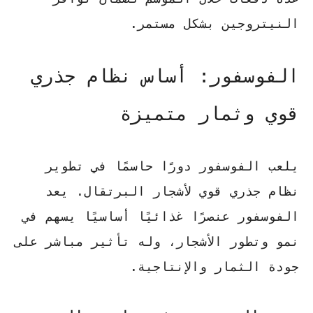
النيتروجين بشكل مستمر.
الفوسفور: أساس نظام جذري
قوي وثمار متميزة
يلعب
الفوسفور
دورًا حاسمًا في تطوير
نظام جذري قوي لأشجار البرتقال. يعد
الفوسفور
عنصرًا غذائيًا أساسيًا يسهم في
نمو وتطور الأشجار، وله تأثير مباشر على
جودة الثمار والإنتاجية.