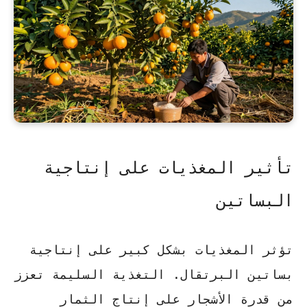
تأثير المغذيات على إنتاجية
البساتين
تؤثر المغذيات بشكل كبير على إنتاجية
بساتين البرتقال. التغذية السليمة تعزز
من قدرة الأشجار على إنتاج الثمار