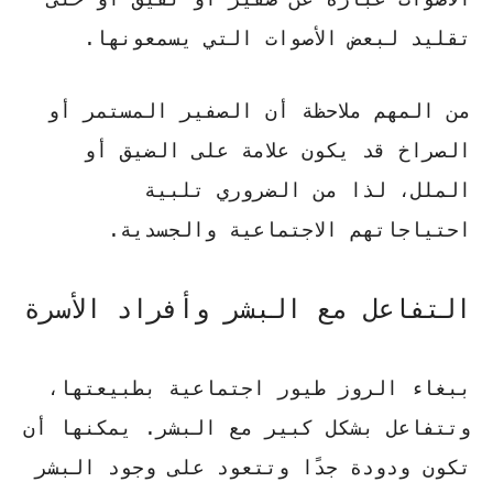
تقليد لبعض الأصوات التي يسمعونها.
من المهم ملاحظة أن الصفير المستمر أو
الصراخ قد يكون علامة على الضيق أو
الملل
، لذا من الضروري تلبية
احتياجاتهم الاجتماعية والجسدية.
التفاعل مع البشر وأفراد الأسرة
ببغاء الروز طيور اجتماعية بطبيعتها،
وتتفاعل بشكل كبير مع البشر. يمكنها أن
تكون ودودة جدًا وتتعود على وجود البشر