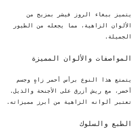
يتميز
ببغاء الروز فيشر
بمزيج من
الألوان الزاهية، مما يجعله من الطيور
الجميلة.
المواصفات والألوان المميزة
يتمتع هذا النوع برأس أحمر زاهٍ وجسم
أخضر، مع ريش أزرق على الأجنحة والذيل.
تعتبر ألوانه الزاهية من أبرز مميزاته
.
الطبع والسلوك