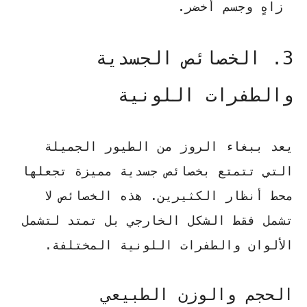
زاهٍ وجسم أخضر.
3. الخصائص الجسدية
والطفرات اللونية
يعد ببغاء الروز من الطيور الجميلة
التي تتمتع بخصائص جسدية مميزة تجعلها
محط أنظار الكثيرين. هذه الخصائص لا
تشمل فقط الشكل الخارجي بل تمتد لتشمل
الألوان والطفرات اللونية المختلفة.
الحجم والوزن الطبيعي