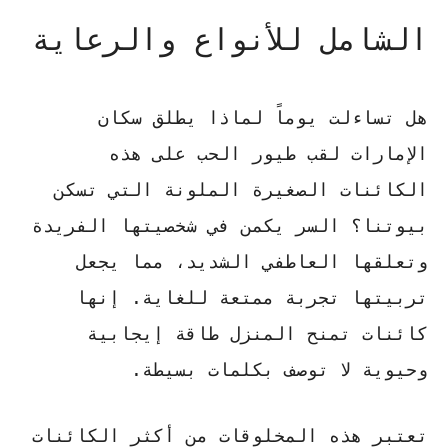
الشامل للأنواع والرعاية
هل تساءلت يوماً لماذا يطلق سكان
الإمارات لقب طيور الحب على هذه
الكائنات الصغيرة الملونة التي تسكن
بيوتنا؟ السر يكمن في شخصيتها الفريدة
وتعلقها العاطفي الشديد، مما يجعل
تربيتها تجربة ممتعة للغاية. إنها
كائنات تمنح المنزل طاقة إيجابية
وحيوية لا توصف بكلمات بسيطة.
تعتبر هذه المخلوقات من أكثر الكائنات