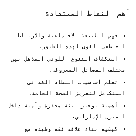
أهم النقاط المستفادة
فهم الطبيعة الاجتماعية والارتباط
العاطفي القوي لهذه الطيور.
استكشاف التنوع اللوني المذهل بين
مختلف الفصائل المعروفة.
تعلم أساسيات النظام الغذائي
المتكامل لتعزيز الصحة العامة.
أهمية توفير بيئة محفزة وآمنة داخل
المنزل الإماراتي.
كيفية بناء علاقة ثقة وطيدة مع