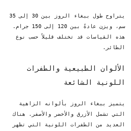
يتراوح طول ببغاء الروز بين 30 إلى 35
سم، ويزن عادةً بين 120 إلى 150 جرام.
هذه القياسات قد تختلف قليلاً حسب نوع
الطائر.
الألوان الطبيعية والطفرات
اللونية الشائعة
يتميز ببغاء الروز بألوانه الزاهية
التي تشمل الأزرق والأخضر والأصفر. هناك
العديد من الطفرات اللونية التي تظهر