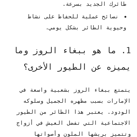
طائرك الجديد بسرعة.
نصائح عملية للحفاظ على نشاط
وحيوية الطائر بشكل يومي.
1. ما هو ببغاء الروز وما
يميزه عن الطيور الأخرى؟
يتمتع
ببغاء الروز
بشعبية واسعة في
الإمارات بسبب مظهره الجميل وسلوكه
الودود. يعتبر هذا الطائر من الطيور
الاجتماعية التي تفضل العيش في أزواج
وتتميز بريشها الملون وأصواتها