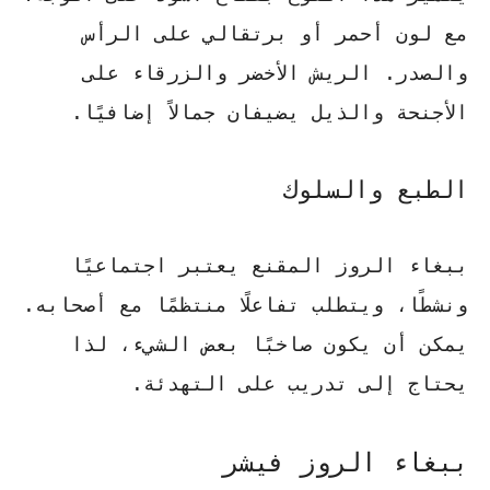
مع لون أحمر أو برتقالي على الرأس
والصدر.
الريش الأخضر والزرقاء على
الأجنحة والذيل يضيفان جمالاً إضافيًا
.
الطبع والسلوك
ببغاء الروز المقنع
يعتبر اجتماعيًا
ونشطًا، ويتطلب تفاعلًا منتظمًا مع أصحابه.
يمكن أن يكون صاخبًا بعض الشيء، لذا
يحتاج إلى تدريب على التهدئة
.
ببغاء الروز فيشر