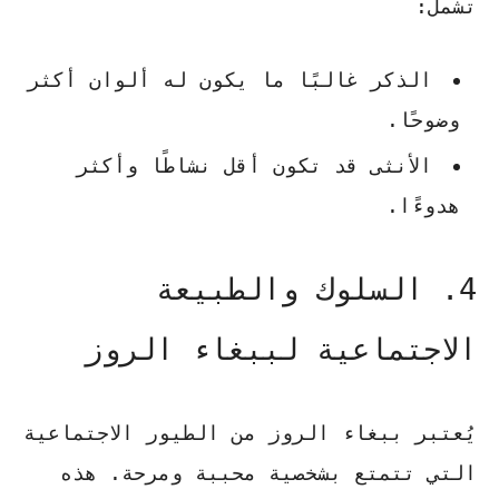
تشمل:
الذكر غالبًا ما يكون له ألوان أكثر
وضوحًا.
الأنثى قد تكون أقل نشاطًا وأكثر
هدوءًا.
4. السلوك والطبيعة
الاجتماعية لببغاء الروز
يُعتبر ببغاء الروز من الطيور الاجتماعية
التي تتمتع بشخصية محببة ومرحة. هذه