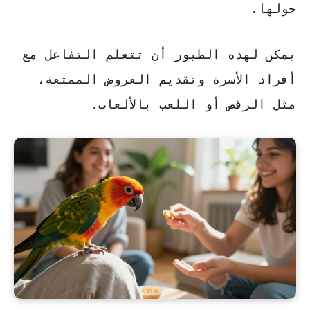
حولها.
يمكن لهذه الطيور أن تتعلم التفاعل مع
أفراد الأسرة وتقديم العروض الممتعة،
مثل الرقص أو اللعب بالألعاب.