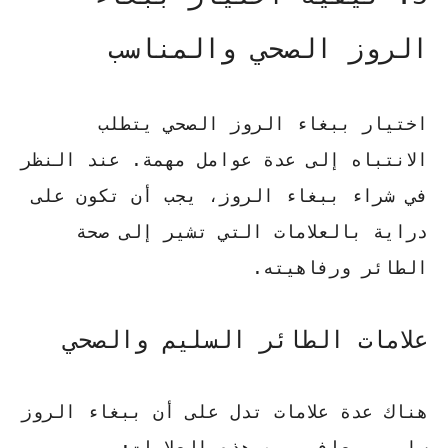
الروز الصحي والمناسب
اختيار ببغاء الروز
الصحي يتطلب
الانتباه إلى عدة عوامل مهمة. عند النظر
في شراء ببغاء الروز، يجب أن تكون على
دراية بالعلامات التي تشير إلى صحة
الطائر ورفاهيته.
علامات الطائر السليم والصحي
هناك عدة علامات تدل على أن ببغاء الروز
سليم ومعافى. من هذه العلامات: