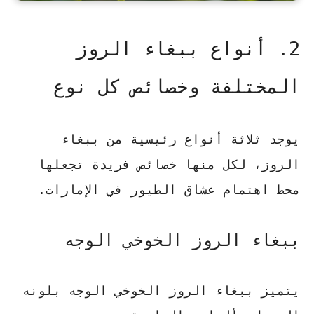
2. أنواع ببغاء الروز
المختلفة وخصائص كل نوع
يوجد ثلاثة أنواع رئيسية من ببغاء
الروز، لكل منها خصائص فريدة تجعلها
محط اهتمام عشاق الطيور في الإمارات.
ببغاء الروز الخوخي الوجه
يتميز
ببغاء الروز الخوخي الوجه
بلونه