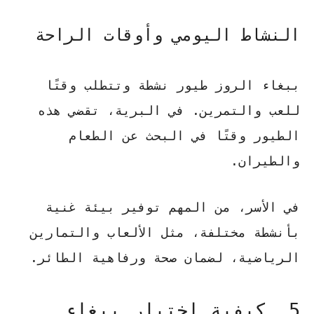
النشاط اليومي وأوقات الراحة
ببغاء الروز طيور نشطة وتتطلب وقتًا
للعب والتمرين. في البرية، تقضي هذه
الطيور وقتًا في البحث عن الطعام
والطيران.
في الأسر، من المهم توفير بيئة غنية
بأنشطة مختلفة، مثل الألعاب والتمارين
الرياضية، لضمان صحة ورفاهية الطائر.
5. كيفية اختيار ببغاء