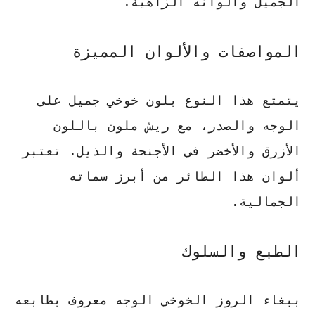
الجميل وألوانه الزاهية.
المواصفات والألوان المميزة
يتمتع هذا النوع بلون خوخي جميل على
الوجه والصدر، مع ريش ملون باللون
الأزرق والأخضر في الأجنحة والذيل.
تعتبر
ألوان هذا الطائر من أبرز سماته
الجمالية
.
الطبع والسلوك
ببغاء الروز الخوخي الوجه
معروف بطابعه