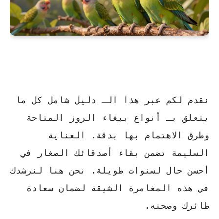
نقدم لكم عبر هذا الـ
دليل شامل
كل ما
يتعلق بـ
أنواع ببغاء الروز
المتاحة
وطرق الاهتمام بها بدقة. العناية
السليمة تضمن بقاء أصدقائك الصغار في
أحسن حال لسنوات طويلة. نحن هنا لنرشدك
في هذه المغامرة الشيقة لضمان سعادة
طائرك وصحته.