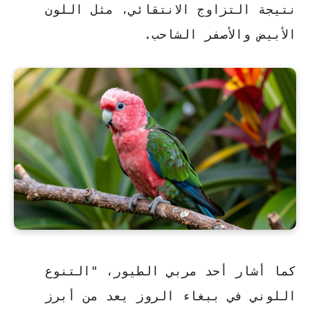
نتيجة التزاوج الانتقائي، مثل اللون
الأبيض والأصفر الشاحب.
كما أشار أحد مربي الطيور، "التنوع
اللوني في ببغاء الروز يعد من أبرز