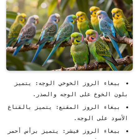
ببغاء الروز الخوخي الوجه
: يتميز
بلون الخوخ على الوجه والصدر.
ببغاء الروز المقنع
: يتميز بالقناع
الأسود على الوجه.
ببغاء الروز فيشر
: يتميز برأس أحمر