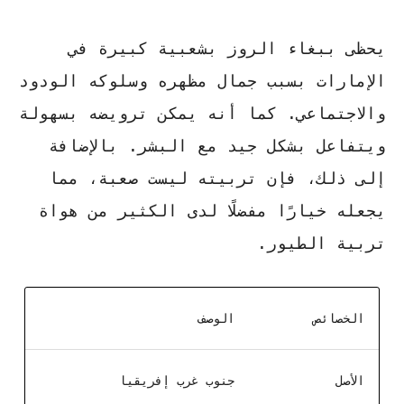
يحظى
ببغاء الروز
بشعبية كبيرة في
الإمارات بسبب جمال مظهره وسلوكه الودود
والاجتماعي. كما أنه يمكن ترويضه بسهولة
ويتفاعل بشكل جيد مع البشر. بالإضافة
إلى ذلك، فإن تربيته ليست صعبة، مما
يجعله خيارًا مفضلًا لدى الكثير من هواة
تربية الطيور.
الخصائص
الوصف
الأصل
جنوب غرب إفريقيا