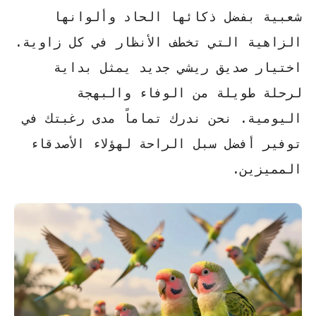
شعبية بفضل ذكائها الحاد وألوانها
الزاهية التي تخطف الأنظار في كل زاوية.
اختيار صديق ريشي جديد يمثل بداية
لرحلة طويلة من الوفاء والبهجة
اليومية. نحن ندرك تماماً مدى رغبتك في
توفير أفضل سبل الراحة لهؤلاء الأصدقاء
المميزين
.