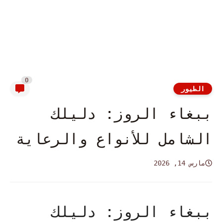
0
الطيور
ببغاء الروز: دليلك
الشامل للأنواع والرعاية
مارس 14, 2026
ببغاء الروز: دليلك