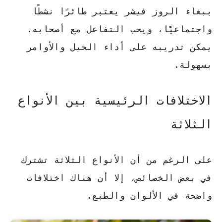
ببغاء الروز فيشر
يعتبر طائرًا نشطًا
واجتماعيًا، ويحب التفاعل مع أصحابه.
يمكن تدريبه على أداء الحيل والأوامر
بسهولة
.
الاختلافات الرئيسية بين الأنواع
الثلاثة
على الرغم من أن الأنواع الثلاثة تشترك
في بعض الخصائص، إلا أن هناك اختلافات
واضحة في الألوان والطبع.