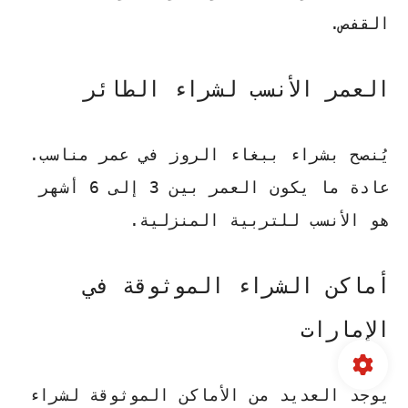
القفص.
العمر الأنسب لشراء الطائر
يُنصح بشراء ببغاء الروز في عمر مناسب.
عادة ما يكون العمر بين 3 إلى 6 أشهر
هو الأنسب للتربية المنزلية.
أماكن الشراء الموثوقة في
الإمارات
يوجد العديد من الأماكن الموثوقة لشراء