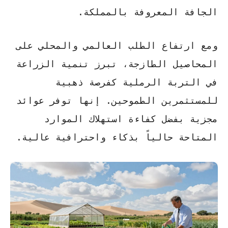
الجافة المعروفة بالمملكة.
ومع ارتفاع الطلب العالمي والمحلي على
المحاصيل الطازجة، تبرز
تنمية الزراعة
في التربة الرملية
كفرصة ذهبية
للمستثمرين الطموحين. إنها توفر عوائد
مجزية بفضل كفاءة استهلاك الموارد
المتاحة حالياً بذكاء واحترافية عالية.