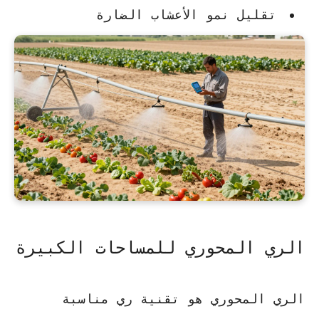
تقليل نمو الأعشاب الضارة
الري المحوري للمساحات الكبيرة
الري المحوري هو تقنية ري مناسبة