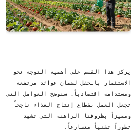
يركز هذا القسم على أهمية التوجه نحو
الاستثمار بالحقل لضمان عوائد مرتفعة
ومستدامة اقتصادياً. سنوضح العوامل التي
تجعل العمل بقطاع إنتاج الغذاء ناجحاً
ومميزاً بظروفنا الراهنة التي تشهد
تطوراً تقنياً متسارعاً.