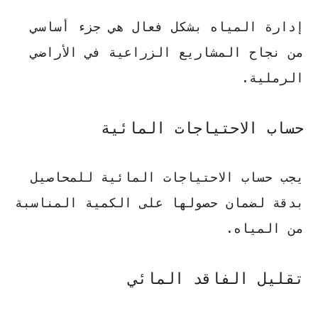
إدارة المياه بشكل فعال هي جزء أساسي
من نجاح المشاريع الزراعية في الأراضي
الرملية.
حساب الاحتياجات المائية
يجب حساب الاحتياجات المائية للمحاصيل
بدقة لضمان حصولها على الكمية المناسبة
من المياه.
تقليل الفاقد المائي