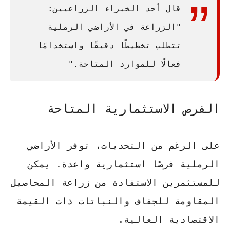
قال أحد الخبراء الزراعيين:
"الزراعة في الأراضي الرملية
تتطلب تخطيطًا دقيقًا واستخدامًا
فعالًا للموارد المتاحة."
الفرص الاستثمارية المتاحة
على الرغم من التحديات، توفر الأراضي
الرملية فرصًا استثمارية واعدة. يمكن
للمستثمرين الاستفادة من زراعة
المحاصيل
المقاومة للجفاف
و
النباتات ذات القيمة
الاقتصادية العالية
.