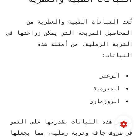
تُعد النباتات الطبية والعطرية من
المحاصيل المربحة التي يمكن زراعتها في
التربة الرملية. من أمثلة هذه
النباتات:
الزعتر
الميرمية
الروزماري
تتميز هذه النباتات بقدرتها على النمو
في ظروف جافة وتربة رملية، مما يجعلها