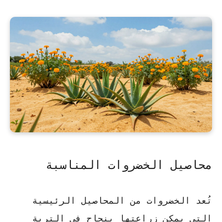
محاصيل الخضروات المناسبة
تُعد الخضروات من المحاصيل الرئيسية
التي يمكن زراعتها بنجاح في التربة