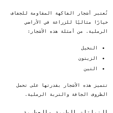
تُعتبر أشجار الفاكهة المقاومة للجفاف
خيارًا مثاليًا للزراعة في الأراضي
الرملية. من أمثلة هذه الأشجار:
النخيل
الزيتون
التين
تتميز هذه الأشجار بقدرتها على تحمل
الظروف الجافة والتربة الرملية.
النباتات الطبية والعطرية