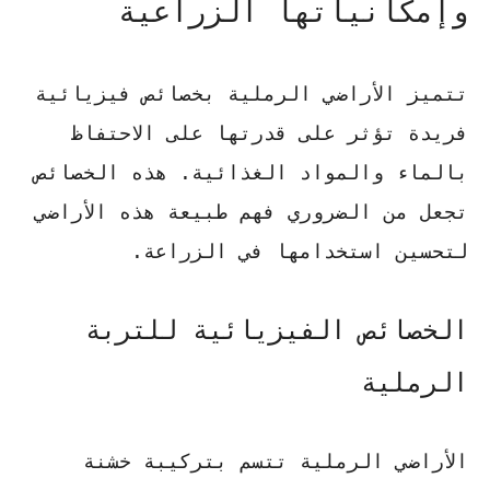
وإمكانياتها الزراعية
تتميز الأراضي الرملية بخصائص فيزيائية
فريدة تؤثر على قدرتها على الاحتفاظ
بالماء والمواد الغذائية. هذه الخصائص
تجعل من الضروري فهم طبيعة هذه الأراضي
لتحسين استخدامها في الزراعة.
الخصائص الفيزيائية للتربة
الرملية
الأراضي الرملية تتسم بتركيبة خشنة