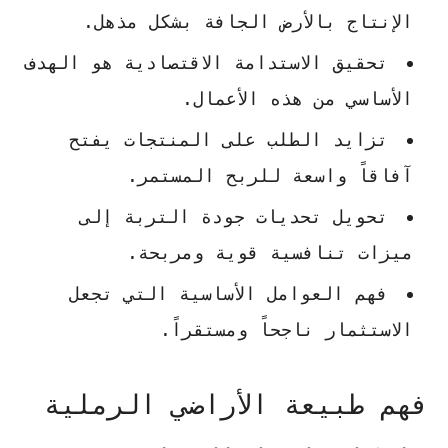
الإنتاج بالأرض الجافة بشكل مذهل.
تحقيق الاستدامة الاقتصادية هو الهدف
الأساسي من هذه الأعمال.
تزايد الطلب على المنتجات يفتح
آفاقاً واسعة للربح المستمر.
تحويل تحديات جودة التربة إلى
ميزات تنافسية قوية ومربحة.
فهم العوامل الأساسية التي تجعل
الاستثمار ناجحاً ومستقراً.
فهم طبيعة الأراضي الرملية