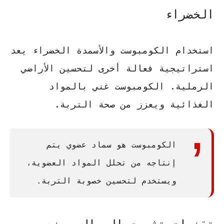
الخضراء
استخدام الكومبوست والأسمدة الخضراء يعد
استراتيجية فعالة أخرى لتحسين الأراضي
الرملية. الكومبوست غني بالمواد
الغذائية ويعزز من صحة التربة.
الكومبوست هو سماد عضوي يتم
إنتاجه من تحلل المواد العضوية،
ويستخدم لتحسين خصوبة التربة.