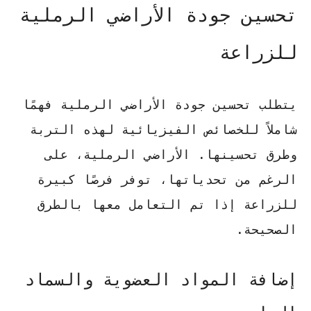
تحسين جودة الأراضي الرملية
للزراعة
يتطلب تحسين جودة الأراضي الرملية فهمًا
شاملاً للخصائص الفيزيائية لهذه التربة
وطرق تحسينها. الأراضي الرملية، على
الرغم من تحدياتها، توفر فرصًا كبيرة
للزراعة إذا تم التعامل معها بالطرق
الصحيحة.
إضافة المواد العضوية والسماد