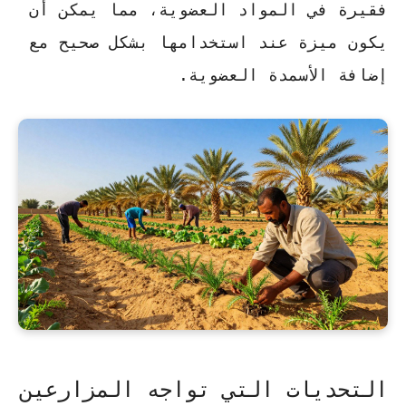
فقيرة في المواد العضوية
، مما يمكن أن
يكون ميزة عند استخدامها بشكل صحيح مع
إضافة الأسمدة العضوية.
التحديات التي تواجه المزارعين