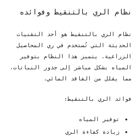
نظام الري بالتنقيط وفوائده
نظام الري بالتنقيط هو أحد التقنيات
الحديثة التي تُستخدم في ري المحاصيل
الزراعية. يتميز هذا النظام بتوفير
المياه بشكل مباشر إلى جذور النباتات،
مما يقلل من الفاقد المائي.
فوائد الري بالتنقيط:
توفير المياه
زيادة كفاءة الري