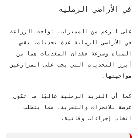
في الأراضي الرملية
على الرغم من المميزات، تواجه الزراعة
في الأراضي الرملية عدة تحديات.
نقص
المياه
و
سرعة فقدان المغذيات
هما من
أبرز التحديات التي يجب على المزارعين
مواجهتها.
كما أن التربة الرملية غالبًا ما تكون
عرضة للانجراف والتعرية، مما يتطلب
اتخاذ إجراءات وقائية.