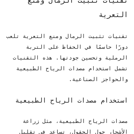
تقنيات تثبيت الرمال ومنع
التعرية
تقنيات تثبيت الرمال ومنع التعرية تلعب
دورًا حاسمًا في الحفاظ على التربة
الرملية وتحسين جودتها. هذه التقنيات
تشمل استخدام مصدات الرياح الطبيعية
والحواجز الصناعية.
استخدام مصدات الرياح الطبيعية
مصدات الرياح الطبيعية، مثل زراعة
الأشجار حول الحقول، تساعد في تقليل