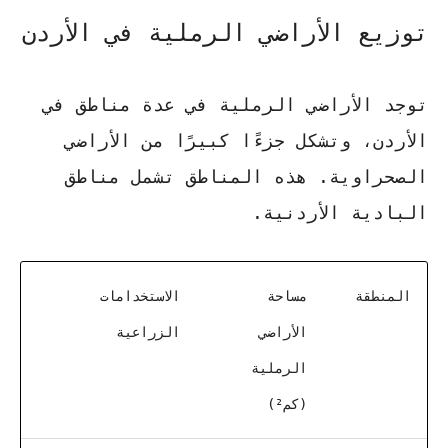
توزيع الأراضي الرملية في الأردن
توجد الأراضي الرملية في عدة مناطق في
الأردن، وتشكل جزءًا كبيرًا من الأراضي
الصحراوية. هذه المناطق تشمل مناطق
البادية الأردنية.
المنطقة
مساحة
الاستخدامات
الأراضي
الزراعية
الرملية
(كم²)