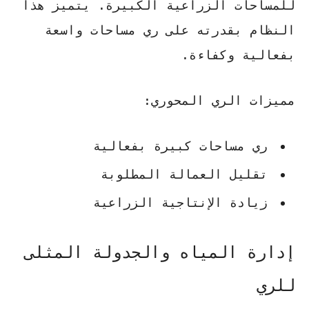
للمساحات الزراعية الكبيرة. يتميز هذا
النظام بقدرته على ري مساحات واسعة
بفعالية وكفاءة.
مميزات الري المحوري:
ري مساحات كبيرة بفعالية
تقليل العمالة المطلوبة
زيادة الإنتاجية الزراعية
إدارة المياه والجدولة المثلى
للري