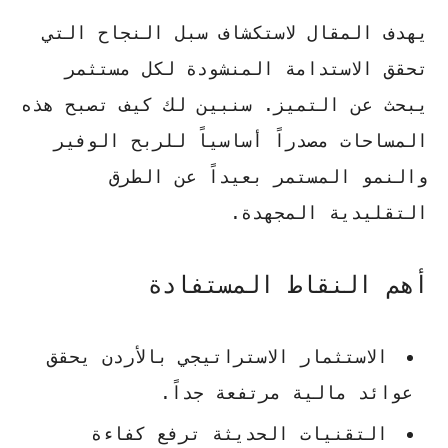
يهدف المقال لاستكشاف سبل النجاح التي
تحقق الاستدامة المنشودة لكل مستثمر
يبحث عن التميز. سنبين لك كيف تصبح هذه
المساحات مصدراً أساسياً للربح الوفير
والنمو المستمر بعيداً عن الطرق
التقليدية المجهدة.
أهم النقاط المستفادة
الاستثمار الاستراتيجي بالأردن يحقق
عوائد مالية مرتفعة جداً.
التقنيات الحديثة ترفع كفاءة