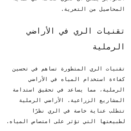
المحاصيل من التعرية.
تقنيات الري في الأراضي
الرملية
تقنيات الري المتطورة تساهم في تحسين
كفاءة استخدام المياه في الأراضي
الرملية، مما يساعد في تحقيق استدامة
المشاريع الزراعية. الأراضي الرملية
تتطلب عناية خاصة في الري نظرًا
لطبيعتها التي تؤثر على امتصاص المياه.