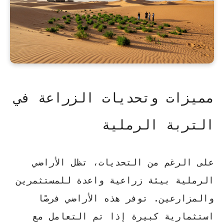
مميزات وتحديات الزراعة في
التربة الرملية
على الرغم من التحديات، تظل الأراضي
الرملية بيئة زراعية واعدة للمستثمرين
والمزارعين. توفر هذه الأراضي فرصًا
استثمارية كبيرة إذا تم التعامل مع