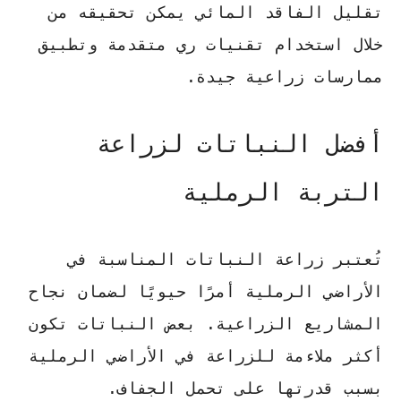
تقليل الفاقد المائي يمكن تحقيقه من
خلال استخدام تقنيات ري متقدمة وتطبيق
ممارسات زراعية جيدة.
أفضل النباتات لزراعة
التربة الرملية
تُعتبر زراعة النباتات المناسبة في
الأراضي الرملية أمرًا حيويًا لضمان نجاح
المشاريع الزراعية. بعض النباتات تكون
أكثر ملاءمة للزراعة في الأراضي الرملية
بسبب قدرتها على تحمل الجفاف.