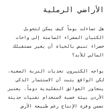
الأراضي الرملية
هل تساءلت يوماً كيف يمكن لتحويل
الكثبان الصفراء الصامتة إلى واحات
خضراء تنبض بالحياة أن يغير مستقبلك
المالي للأبد؟
يواجه الكثيرون تحديات التربة الصعبة،
لكن الواقع يثبت أن الاستثمار الذكي
يتجاوز العوائق التقليدية دوماً. يعتبر
الأردن بيئة خصبة لاستخدام تقنيات حديثة
تضمن وفرة الإنتاج رغم طبيعة الأرض