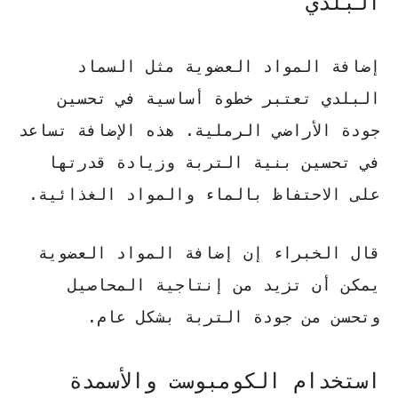
البلدي
إضافة المواد العضوية مثل السماد
البلدي تعتبر خطوة أساسية في تحسين
جودة الأراضي الرملية. هذه الإضافة تساعد
في تحسين بنية التربة وزيادة قدرتها
على الاحتفاظ بالماء والمواد الغذائية.
قال الخبراء
إن إضافة المواد العضوية
يمكن أن تزيد من إنتاجية المحاصيل
وتحسن من جودة التربة بشكل عام.
استخدام الكومبوست والأسمدة