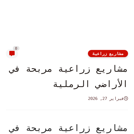
0
مشاريع زراعية
مشاريع زراعية مربحة في
الأراضي الرملية
فبراير 27, 2026
مشاريع زراعية مربحة في