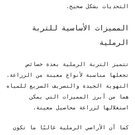
التحديات بشكل صحيح.
المميزات الأساسية للتربة
الرملية
تتميز التربة الرملية بعدة خصائص
تجعلها مناسبة لأنواع معينة من الزراعة.
التهوية الجيدة
و
التصريف السريع للمياه
هما من أبرز المميزات التي يمكن
استغلالها لزراعة محاصيل معينة.
كما أن الأراضي الرملية غالبًا ما تكون