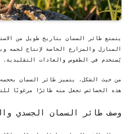
يتمتع طائر السمان بتاريخ طويل من الاست
المنازل والمزارع الخاصة لإنتاج لحمه و
يُستخدم في الطقوس والعادات التقليدية.
من حيث الشكل، يتميز طائر السمان بحجمه
هذه الخصائص تجعل منه طائرًا مرغوبًا للت
وصف طائر السمان الجسدي وال