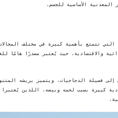
 المعدنية الأساسية للجسم.
التي تتمتع بأهمية كبيرة في مختلف المجالات
ية والاقتصادية، حيث يُعتبر مصدرًا هامًا للغ
 إلى فصيلة الدجاجيات، ويتميز بريشه المتنو
دية
كبيرة بسبب لحمه وبيضه، اللذين يُعتبرا 
ية.