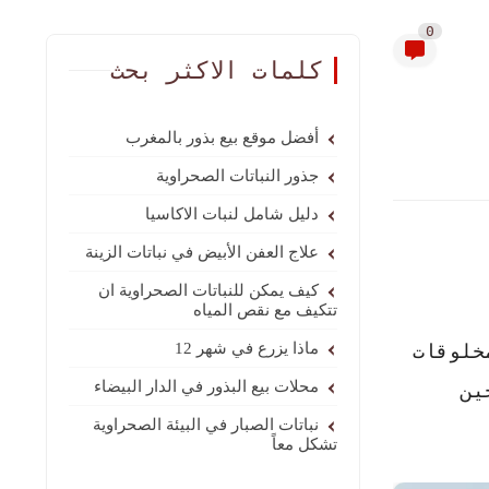
0
كلمات الاكثر بحث
أفضل موقع بيع بذور بالمغرب
جذور النباتات الصحراوية
دليل شامل لنبات الاكاسيا
علاج العفن الأبيض في نباتات الزينة
كيف يمكن للنباتات الصحراوية ان
تتكيف مع نقص المياه
خلوقات
ماذا يزرع في شهر 12
محلات بيع البذور في الدار البيضاء
ين
نباتات الصبار في البيئة الصحراوية
تشكل معاً