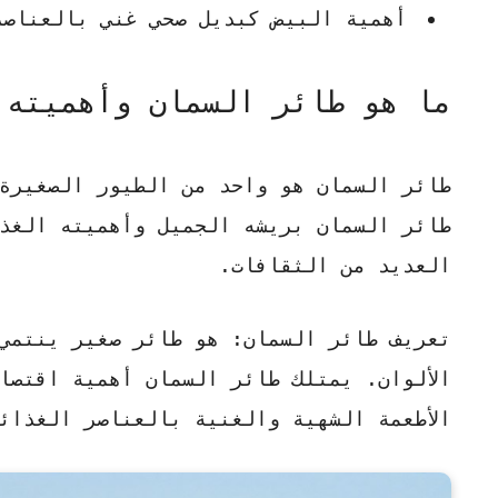
أهمية البيض كبديل صحي غني بالعناصر
ما هو طائر السمان وأهميته
طائر السمان
هو واحد من الطيور الصغيرة 
طائر السمان
بريشه الجميل وأهميته الغذائ
العديد من الثقافات.
تعريف طائر السمان
: هو طائر صغير ينتمي
الألوان. يمتلك
طائر السمان
أهمية اقتصا
الأطعمة الشهية والغنية بالعناصر الغذائ