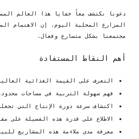
دعونا نكتشف معاً خفايا هذا العالم المم
المزارع المحلية اليوم. إن الاهتمام المتز
مجتمعنا بشكل متسارع وفعال.
أهم النقاط المستفادة
التعرف على القيمة الغذائية العالية
فهم سهولة التربية في مساحات محدودة
اكتشاف سرعة دورة الإنتاج التي تجعله 
الاطلاع على قدرة هذه الفصيلة على مق
معرفة مدى ملاءمة هذه المشاريع للبي