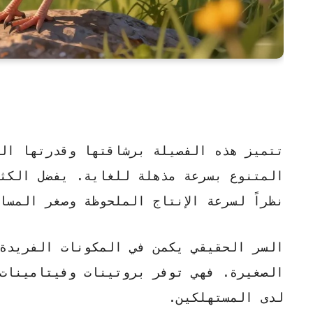
تتميز هذه الفصيلة برشاقتها وقدرتها ال
المتنوع بسرعة مذهلة للغاية. يفضل الكثي
نظراً لسرعة الإنتاج الملحوظة وصغر المس
السر الحقيقي يكمن في المكونات
الفريدة 
الصغيرة. فهي توفر بروتينات وفيتامينات
لدى المستهلكين.