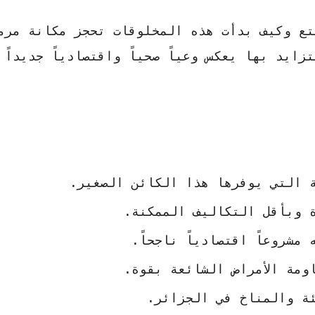
تع وكيف بدأت هذه المخلوقات تحجز مكانة مرم
ايد بها يعكس وعياً صحياً واقتصادياً جديداً 
 التي يوفرها هذا الكائن الصغير.
 وبأقل التكاليف الممكنة.
مشروعاً اقتصادياً ناجحاً.
اومة الأمراض الشائعة بقوة.
ئة والمناخ في الجزائر.