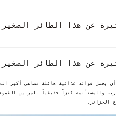
يرة عن هذا الطائر الصغير
يرة عن هذا الطائر الصغير
 أن يحمل فوائد غذائية هائلة تضاهي أكبر الم
برية والمستأنسة
كنزاً حقيقياً
للمربين الطموح
ع الجزائر.