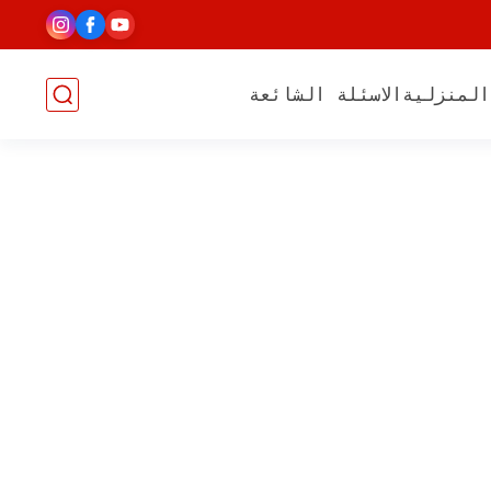
المنزلية
الاسئلة الشائعة