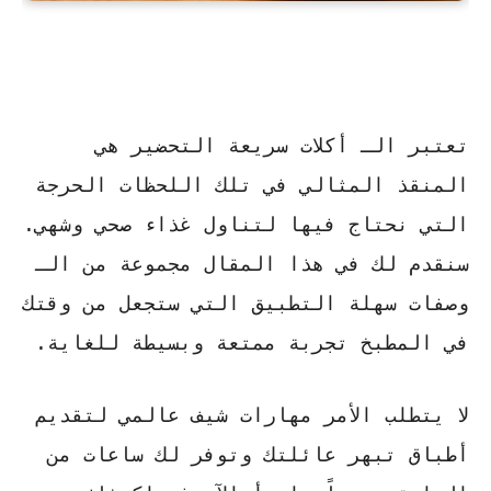
تعتبر الـ
أكلات سريعة
التحضير هي
المنقذ المثالي في تلك اللحظات الحرجة
التي نحتاج فيها لتناول غذاء صحي وشهي.
سنقدم لك في هذا المقال مجموعة من الـ
وصفات سهلة
التطبيق التي ستجعل من وقتك
في المطبخ
تجربة ممتعة
وبسيطة للغاية.
لا يتطلب الأمر مهارات شيف عالمي لتقديم
أطباق تبهر عائلتك وتوفر لك ساعات من