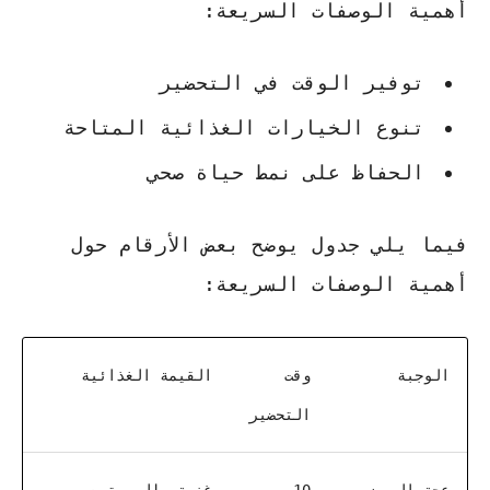
أهمية الوصفات السريعة:
توفير الوقت في التحضير
تنوع الخيارات الغذائية المتاحة
الحفاظ على نمط حياة صحي
فيما يلي جدول يوضح بعض الأرقام حول
أهمية الوصفات السريعة:
الوجبة
وقت
القيمة الغذائية
التحضير