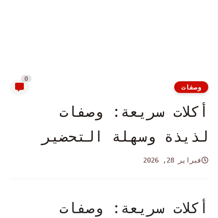
0
وصفات
أكلات سريعة: وصفات
لذيذة وسهلة التحضير
فبراير 28, 2026
أكلات سريعة: وصفات