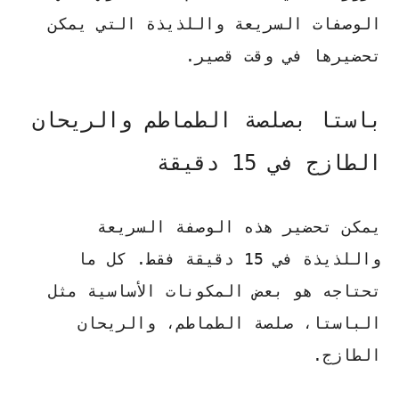
الوصفات السريعة واللذيذة التي يمكن
تحضيرها في وقت قصير.
باستا بصلصة الطماطم والريحان
الطازج في 15 دقيقة
يمكن تحضير هذه الوصفة السريعة
واللذيذة في 15 دقيقة فقط. كل ما
تحتاجه هو بعض المكونات الأساسية مثل
الباستا، صلصة الطماطم، والريحان
الطازج.