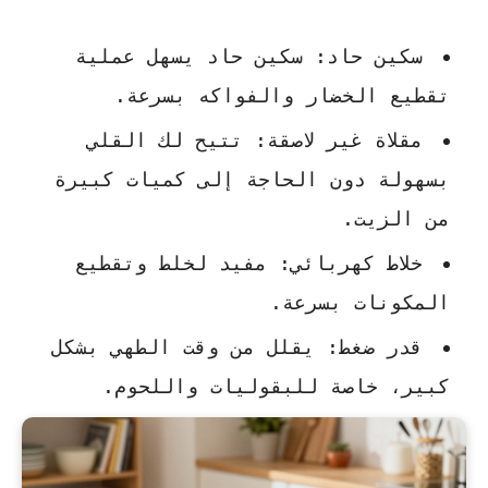
سكين حاد
: سكين حاد يسهل عملية
تقطيع الخضار والفواكه بسرعة.
مقلاة غير لاصقة
: تتيح لك القلي
بسهولة دون الحاجة إلى كميات كبيرة
من الزيت.
خلاط كهربائي
: مفيد لخلط وتقطيع
المكونات بسرعة.
قدر ضغط
: يقلل من وقت الطهي بشكل
كبير، خاصة للبقوليات واللحوم.