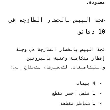
معدودة.
عجة البيض بالخضار الطازجة في
10 دقائق
عجة البيض بالخضار الطازجة هي وجبة
إفطار متكاملة وغنية بالبروتين
والفيتامينات. لتحضيرها، ستحتاج إلى:
4 بيضات
1 فلفل أخضر مقطع
1 طماطم مقطعة