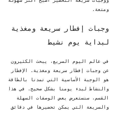
و
وجبات سريعة التحضير
أصبح أكثر سهولة
ومتعة.
وجبات إفطار سريعة ومغذية
لبداية يوم نشيط
في عالم اليوم السريع، يبحث الكثيرون
عن وجبات إفطار سريعة ومغذية. الإفطار
هو الوجبة الأساسية التي تمدنا بالطاقة
والنشاط لبدء يومنا بشكل صحيح. في هذا
القسم، سنستعرض بعض الوصفات السهلة
والسريعة التي يمكن تحضيرها في دقائق