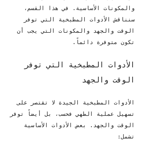
والمكونات الأساسية. في هذا القسم،
سنناقش الأدوات المطبخية التي توفر
الوقت والجهد والمكونات التي يجب أن
تكون متوفرة دائماً.
الأدوات المطبخية التي توفر
الوقت والجهد
الأدوات المطبخية الجيدة لا تقتصر على
تسهيل عملية الطهي فحسب، بل أيضاً توفر
الوقت والجهد. بعض الأدوات الأساسية
تشمل: