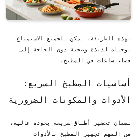
بهذه الطريقة، يمكن للجميع الاستمتاع
بوجبات لذيذة وصحية دون الحاجة إلى
قضاء ساعات في المطبخ.
أساسيات المطبخ السريع:
الأدوات والمكونات الضرورية
لضمان تحضير
أطباق سريعة
بجودة عالية،
من المهم تجهيز المطبخ بالأدوات