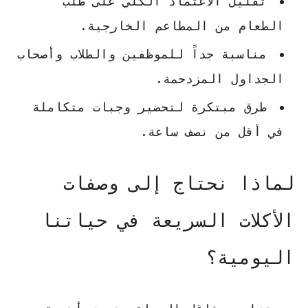
تقليل الاعتماد الكلي على طلب
الطعام من المطاعم الخارجية.
مناسبة جداً للموظفين والطلاب وأصحاب
الجداول المزدحمة.
طرق مبتكرة لتحضير وجبات متكاملة
في أقل من نصف ساعة.
لماذا نحتاج إلى وصفات
الأكلات السريعة في حياتنا
اليومية؟