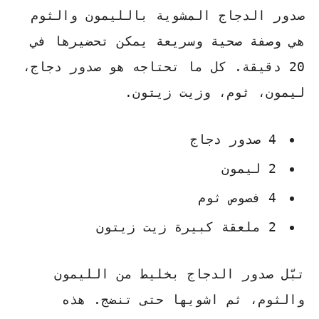
صدور الدجاج المشوية بالليمون والثوم
هي وصفة صحية وسريعة يمكن تحضيرها في
20 دقيقة. كل ما تحتاجه هو صدور دجاج،
ليمون، ثوم، وزيت زيتون.
4 صدور دجاج
2 ليمون
4 فصوص ثوم
2 ملعقة كبيرة زيت زيتون
تبّل صدور الدجاج بخليط من الليمون
والثوم، ثم اشويها حتى تنضج.
هذه