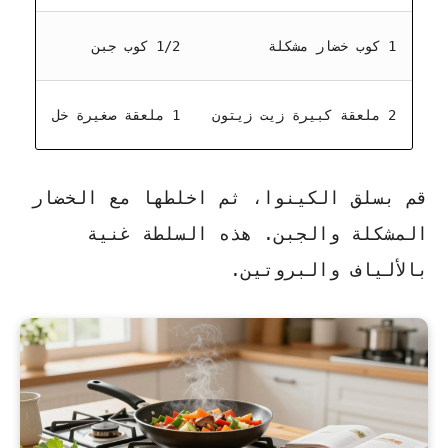
1 كوب خضار مشكلة
1/2 كوب جبن
2 ملعقة كبيرة زيت زيتون
1 ملعقة صغيرة خل
قم بسلق الكينوا، ثم اخلطها مع الخضار
المشكلة والجبن.
هذه السلطة غنية
بالألياف والبروتين
.