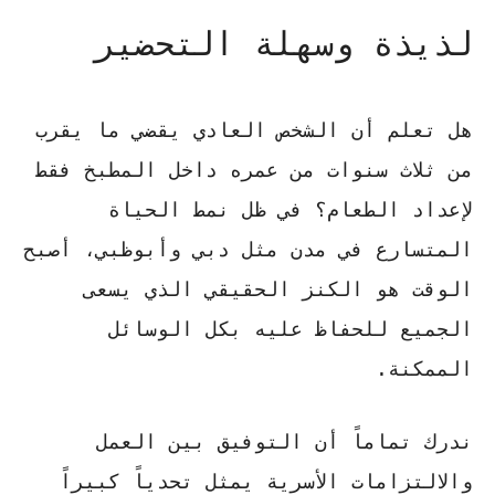
لذيذة وسهلة التحضير
هل تعلم أن الشخص العادي يقضي ما يقرب
من ثلاث سنوات من عمره داخل المطبخ فقط
لإعداد الطعام؟ في ظل نمط الحياة
المتسارع في مدن مثل دبي وأبوظبي، أصبح
الوقت هو الكنز الحقيقي الذي يسعى
الجميع للحفاظ عليه بكل الوسائل
الممكنة.
ندرك تماماً أن التوفيق بين العمل
والالتزامات الأسرية يمثل تحدياً كبيراً