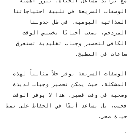
مع تزايد مشاغل الحياة، تبرز أهمية
الوصفات السريعة في تلبية احتياجاتنا
الغذائية اليومية. في ظل جدولنا
المزدحم، يصعب أحيانًا تخصيص الوقت
الكافي لتحضير وجبات تقليدية تستغرق
ساعات في المطبخ.
الوصفات السريعة توفر حلاً مثالياً لهذه
المشكلة، حيث يمكن تحضير وجبات لذيذة
وصحية في وقت قصير. هذا لا يوفر الوقت
فحسب، بل يساعد أيضًا في الحفاظ على نمط
حياة صحي.