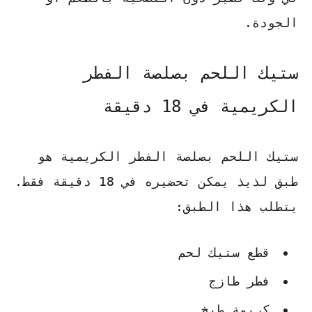
الجودة.
ستيك اللحم بصلصة الفطر
الكريمية في 18 دقيقة
ستيك اللحم بصلصة الفطر الكريمية هو
طبق لذيذ يمكن تحضيره في 18 دقيقة فقط.
يتطلب هذا الطبق:
قطع ستيك لحم
فطر طازج
كريمة طبخ