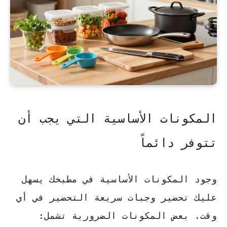
المكونات الأساسية التي يجب أن
تتوفر دائماً
وجود المكونات الأساسية في مطبخك يسهل
عليك تحضير
وجبات سريعة التحضير
في أي
وقت. بعض المكونات الضرورية تشمل: