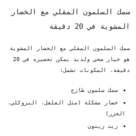
سمك السلمون المقلي مع الخضار
المشوية في 20 دقيقة
سمك السلمون المقلي مع الخضار المشوية
هو خيار صحي ولذيذ يمكن تحضيره في 20
دقيقة. المكونات تشمل:
سمك سلمون طازج
خضار مشكلة (مثل الفلفل، البروكلي،
الجزر)
زيت زيتون