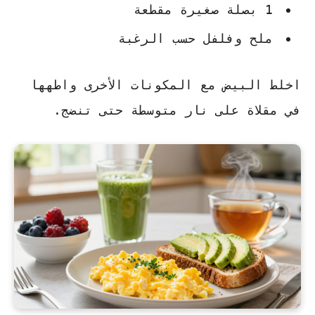
1 بصلة صغيرة مقطعة
ملح وفلفل حسب الرغبة
اخلط البيض مع المكونات الأخرى واطهها
في مقلاة على نار متوسطة حتى تنضج.