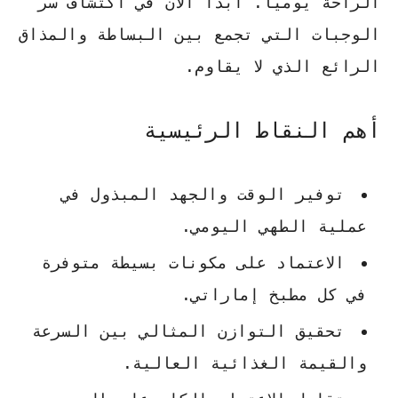
الراحة يومياً. ابدأ الآن في اكتشاف سر
الوجبات التي تجمع بين البساطة والمذاق
الرائع الذي لا يقاوم.
أهم النقاط الرئيسية
توفير الوقت والجهد المبذول في
عملية الطهي اليومي.
الاعتماد على مكونات بسيطة متوفرة
في كل مطبخ إماراتي.
تحقيق التوازن المثالي بين السرعة
والقيمة الغذائية العالية.