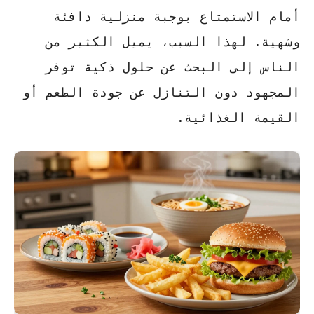
أمام
الاستمتاع بوجبة منزلية
دافئة
وشهية. لهذا السبب، يميل الكثير من
الناس إلى البحث عن
حلول ذكية
توفر
المجهود دون التنازل عن جودة الطعم أو
القيمة الغذائية.