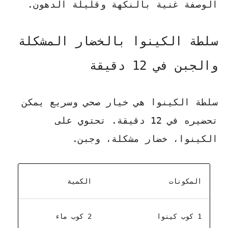
الوصفة غنية بالنكهة وقليلة الدهون
.
سلطة الكينوا بالخضار المشكلة
والجبن في 12 دقيقة
سلطة الكينوا هي خيار صحي وسريع يمكن
تحضيره في 12 دقيقة. تحتوي على
الكينوا، خضار مشكلة، وجبن.
المكونات
الكمية
1 كوب كينوا
2 كوب ماء