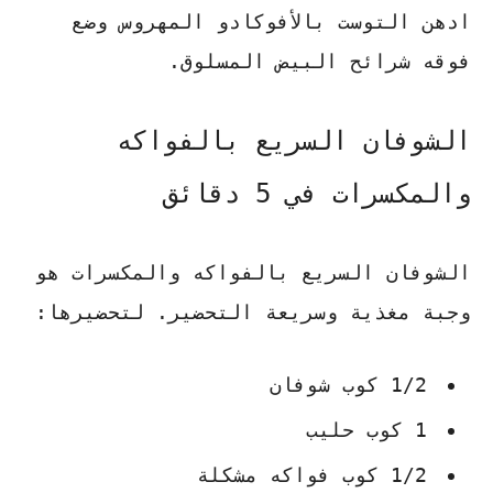
ادهن التوست بالأفوكادو المهروس وضع
فوقه شرائح البيض المسلوق.
الشوفان السريع بالفواكه
والمكسرات في 5 دقائق
الشوفان السريع بالفواكه والمكسرات هو
وجبة مغذية وسريعة التحضير. لتحضيرها:
1/2 كوب شوفان
1 كوب حليب
1/2 كوب فواكه مشكلة