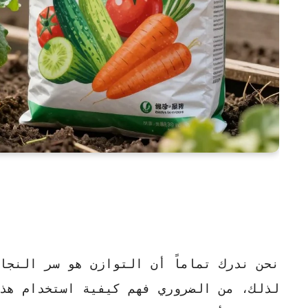
نحن ندرك تماماً أن التوازن هو سر النجا
لذلك، من الضروري فهم كيفية استخدام هذه