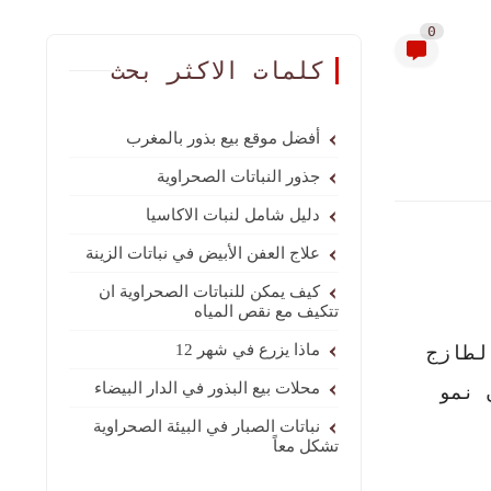
0
كلمات الاكثر بحث
أفضل موقع بيع بذور بالمغرب
جذور النباتات الصحراوية
دليل شامل لنبات الاكاسيا
علاج العفن الأبيض في نباتات الزينة
كيف يمكن للنباتات الصحراوية ان
تتكيف مع نقص المياه
لطازج
ماذا يزرع في شهر 12
محلات بيع البذور في الدار البيضاء
 نمو
نباتات الصبار في البيئة الصحراوية
تشكل معاً