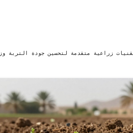
قنيات زراعية متقدمة لتحسين جودة التربة وز