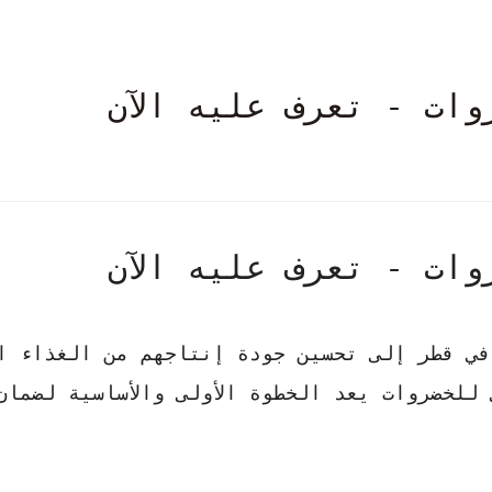
ات - تعرف عليه الآن
ات - تعرف عليه الآن
في قطر إلى تحسين جودة إنتاجهم من الغذاء ا
 للخضروات
يعد الخطوة الأولى والأساسية لضمان