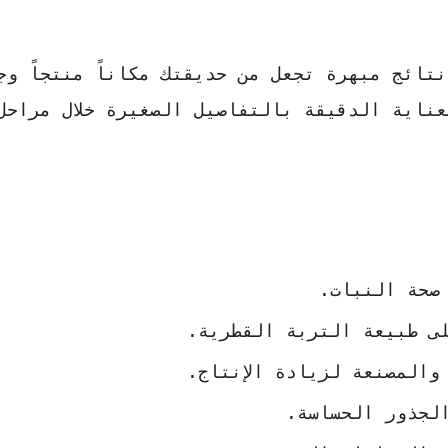
ائج مبهرة تجعل من حديقتك مكاناً منتجاً وجمي
عناية الدقيقة بالتفاصيل الصغيرة خلال مراحل
صحة النبات.
لى طبيعة التربة القطرية.
والمصنعة لزيادة الإنتاج.
الجذور الحساسة.