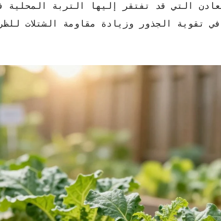
عادن التي قد تفتقر إليها التربة المحلية ف
ي تقوية الجذور وزيادة مقاومة الشتلات للظر