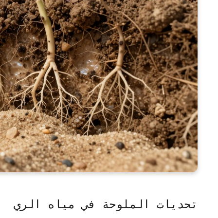
تحديات الملوحة في مياه الري