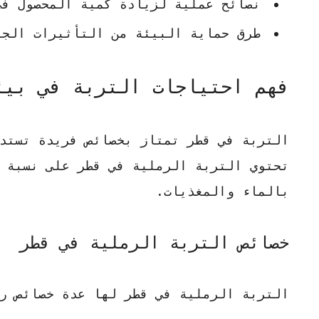
نصائح عملية لزيادة كمية المحصول في
طرق حماية البيئة من التأثيرات الجا
فهم احتياجات التربة في بيئ
التربة في قطر تمتاز بخصائص فريدة تستدعي
تحتوي التربة الرملية في قطر على نسبة ع
بالماء والمغذيات.
خصائص التربة الرملية في قطر
التربة الرملية في قطر لها عدة خصائص ر