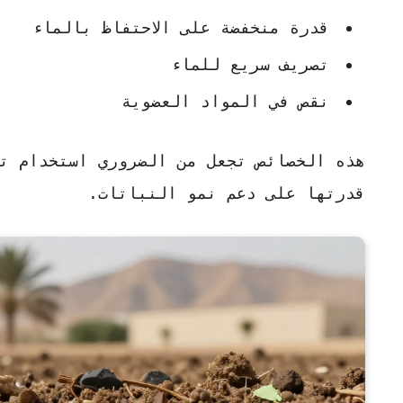
قدرة منخفضة على الاحتفاظ بالماء
تصريف سريع للماء
نقص في المواد العضوية
هذه الخصائص تجعل من الضروري استخدام ت
قدرتها على دعم نمو النباتات.