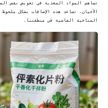
تساهم المواد المغذية في تعويض نقص الم
الأحيان. تساعد هذه الإضافات
بشكل ملحوظ
ف
المناخية القاسية في منطقتنا.