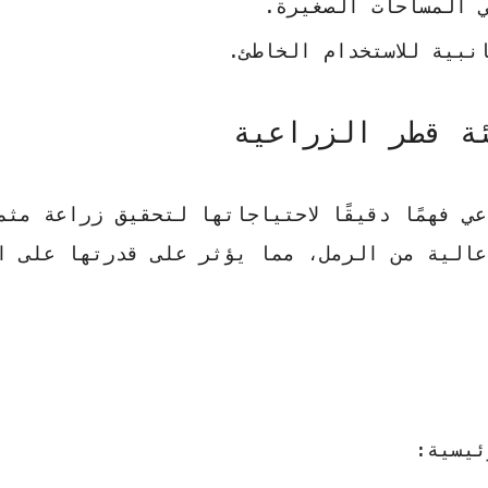
 المساحات الصغيرة.
نبية للاستخدام الخاطئ.
ة قطر الزراعية
 فهمًا دقيقًا لاحتياجاتها لتحقيق زراعة مثم
الية من الرمل، مما يؤثر على قدرتها على ال
ئيسية: