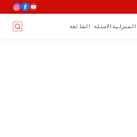
المنزلية
الاسئلة الشائعة