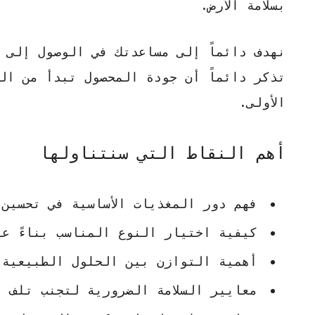
بسلامة الأرض.
نهدف دائماً إلى مساعدتك في الوصول إلى نت
تذكر دائماً أن جودة المحصول تبدأ من ال
الأولى.
أهم النقاط التي سنتناولها
فهم دور المغذيات الأساسية في تحسين 
كيفية اختيار النوع المناسب بناءً ع
أهمية التوازن بين الحلول الطبيعية 
معايير السلامة الضرورية لتجنب تلف 