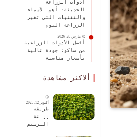
أدوات الزراعة
الحديثة: أهم الأسماء
والتقنيات التي تغير
الزراعة اليوم
مارس 20, 2026
أفضل الأدوات الزراعية
من ساكو: جودة عالية
بأسعار مناسبة
ألاكثر مشاهدة
أكتوبر 12, 2025
طريقة
زراعة
البرسيم
الحجازى: