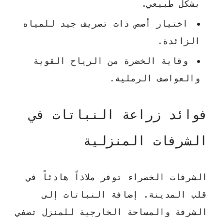
بشكل طبيعي.
اختيار أصص ذات تصريف جيد للمياه
الزائدة.
وقاية الخضرة من الرياح القوية
والعواصف الرملية.
فوائد زراعة النباتات في
الشرفات المنزلية
الشرفات الخضراء توفر ملاذاً هادئاً في
قلب المدينة. إضافة النباتات إلى
الشرفة والمساحة الخارجية للمنزل تضفي