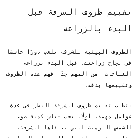
تقييم ظروف الشرفة قبل
البدء بالزراعة
الظروف البيئية للشرفة تلعب دورًا حاسمًا
في نجاح زراعتك. قبل البدء بزراعة
النباتات، من المهم جدًا فهم هذه الظروف
وتقييمها بدقة.
يتطلب تقييم ظروف الشرفة النظر في عدة
عوامل مهمة. أولًا، يجب
قياس كمية ضوء
الشمس اليومية
التي تتلقاها الشرفة.