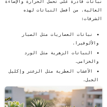
نباتات قادرة على تحمل الحرارة والإضاءة
العالية. من أفضل النباتات لهذه
الشرفات:
نباتات العصاريات مثل الصبار
والألوفيرا.
النباتات الزهرية مثل الورد
والخزامى.
الأعشاب العطرية مثل الزعتر وإكليل
الجبل.