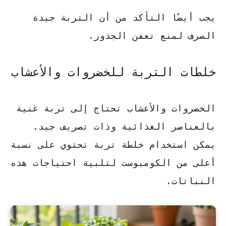
يجب أيضًا التأكد من أن التربة جيدة
الصرف لمنع تعفن الجذور.
خلطات التربة للخضروات والأعشاب
الخضروات والأعشاب تحتاج إلى تربة غنية
بالعناصر الغذائية وذات تصريف جيد.
يمكن استخدام خلطة تربة تحتوي على نسبة
أعلى من
الكومبوست
لتلبية احتياجات هذه
النباتات.