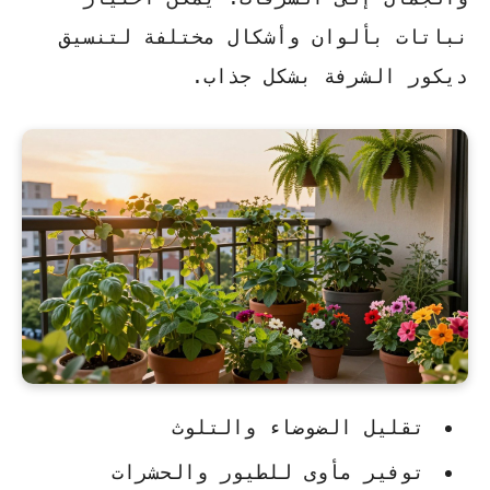
نباتات بألوان وأشكال مختلفة لتنسيق
ديكور الشرفة بشكل جذاب.
تقليل الضوضاء والتلوث
توفير مأوى للطيور والحشرات