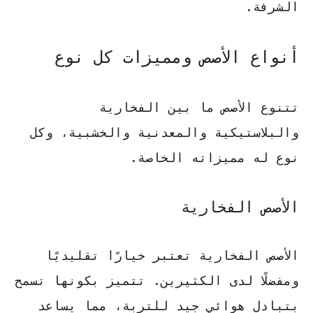
الشرفة.
أنواع الأصص ومميزات كل نوع
تتنوع الأصص ما بين الفخارية
والبلاستيكية والمعدنية والخشبية، وكل
نوع له مميزاته الخاصة.
الأصص الفخارية
الأصص الفخارية تعتبر خيارًا تقليديًا
ومفضلًا لدى الكثيرين. تتميز بكونها تسمح
بتبادل هوائي جيد للتربة، مما يساعد