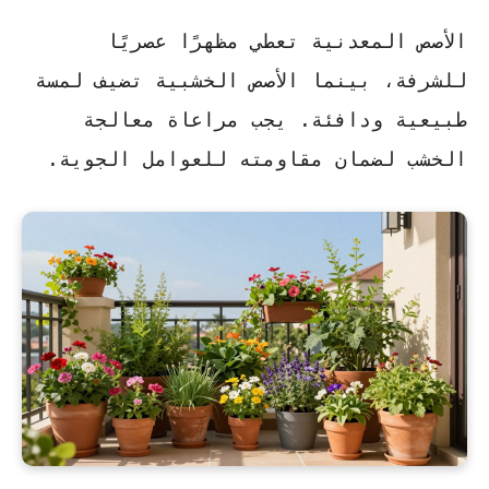
الأصص المعدنية تعطي مظهرًا عصريًا
للشرفة، بينما الأصص الخشبية تضيف لمسة
طبيعية ودافئة. يجب مراعاة معالجة
الخشب لضمان مقاومته للعوامل الجوية.