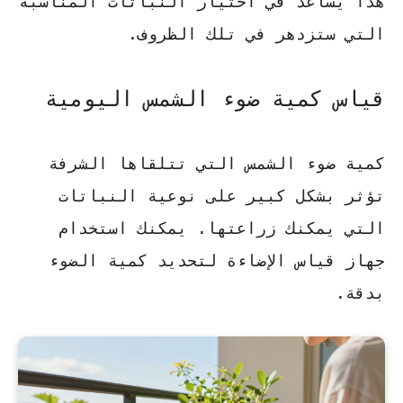
هذا يساعد في اختيار النباتات المناسبة
التي ستزدهر في تلك الظروف.
قياس كمية ضوء الشمس اليومية
كمية ضوء الشمس التي تتلقاها الشرفة
تؤثر بشكل كبير على نوعية النباتات
التي يمكنك زراعتها. يمكنك استخدام
جهاز قياس الإضاءة لتحديد كمية الضوء
بدقة.