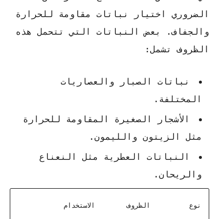
الضروري اختيار نباتات مقاومة للحرارة
والجفاف. بعض النباتات التي تتحمل هذه
الظروف تشمل:
نباتات الصبار والعصاريات
المختلفة.
الأشجار الصغيرة المقاومة للحرارة
مثل الزيتون والليمون.
النباتات العطرية مثل النعناع
والريحان.
نوع
الظروف
الاستخدام