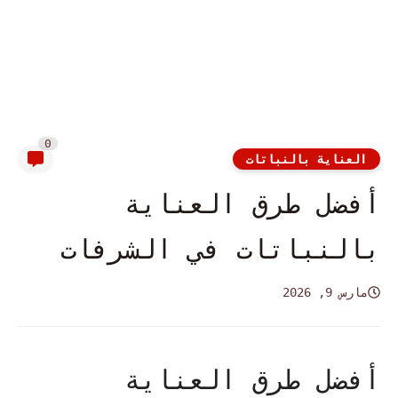
0
العناية بالنباتات
أفضل طرق العناية
بالنباتات في الشرفات
مارس 9, 2026
أفضل طرق العناية