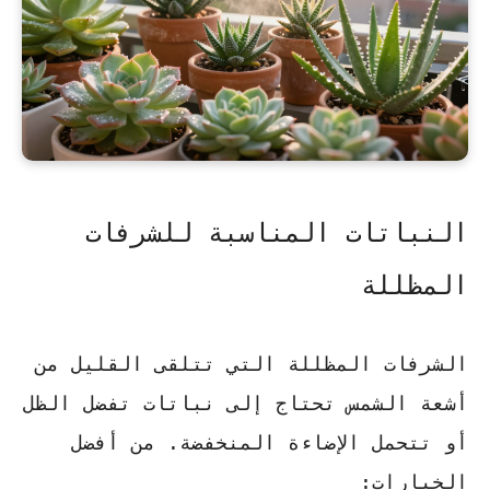
النباتات المناسبة للشرفات
المظللة
الشرفات المظللة التي تتلقى القليل من
أشعة الشمس تحتاج إلى نباتات تفضل الظل
أو تتحمل الإضاءة المنخفضة. من أفضل
الخيارات: