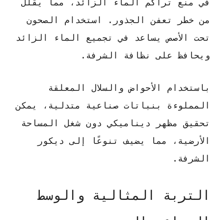
في منع تراكم الماء الزائد، مما يقلل
من خطر تعفن الجذور. استخدام الصحون
تحت الأصص يساعد في تجميع الماء الزائد
ويحافظ على نظافة الشرفة.
باستخدام الأحواض والسلال المعلقة
المملوءة بنباتات صناعية متدلية، يمكن
تحقيق مظهر ديناميكي دون شغل المساحة
الأرضية، مما يضيف تنوعًا إلى ديكور
الشرفة.
التربة المثالية والوسط