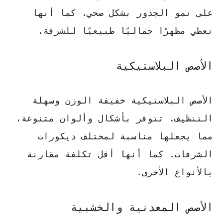
على نمو الجذور بشكل صحي. كما أنها
تعطي مظهرًا جماليًا طبيعيًا للشرفة.
الأصص البلاستيكية
الأصص البلاستيكية خفيفة الوزن وسهلة
التنظيف. تتوفر بأشكال وألوان متنوعة،
مما يجعلها مناسبة لمختلف ديكورات
الشرفات. كما أنها أقل تكلفة مقارنة
بالأنواع الأخرى.
الأصص المعدنية والخشبية