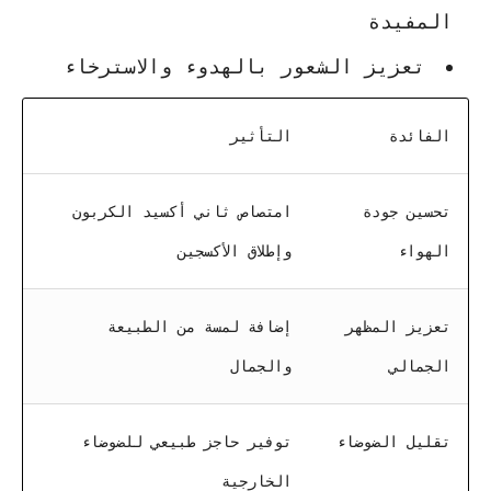
المفيدة
تعزيز الشعور بالهدوء والاسترخاء
الفائدة
التأثير
تحسين جودة
امتصاص ثاني أكسيد الكربون
الهواء
وإطلاق الأكسجين
تعزيز المظهر
إضافة لمسة من الطبيعة
الجمالي
والجمال
تقليل الضوضاء
توفير حاجز طبيعي للضوضاء
الخارجية