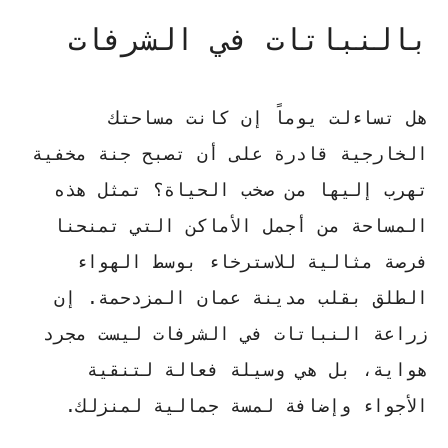
بالنباتات في الشرفات
هل تساءلت يوماً إن كانت مساحتك
الخارجية قادرة على أن تصبح جنة مخفية
تهرب إليها من صخب الحياة؟ تمثل هذه
المساحة من أجمل الأماكن التي تمنحنا
فرصة مثالية للاسترخاء بوسط الهواء
الطلق بقلب مدينة عمان المزدحمة. إن
زراعة النباتات في الشرفات
ليست مجرد
هواية، بل هي وسيلة فعالة لتنقية
الأجواء وإضافة لمسة جمالية لمنزلك.