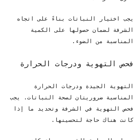
يجب اختيار النباتات بناءً على اتجاه
الشرفة لضمان حصولها على الكمية
المناسبة من الضوء.
فحص التهوية ودرجات الحرارة
التهوية الجيدة ودرجات الحرارة
المناسبة ضروريتان لصحة النباتات. يجب
فحص التهوية في الشرفة وتحديد ما إذا
كانت هناك حاجة لتحسينها.