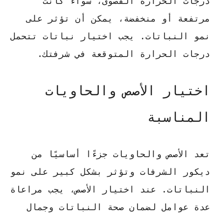
درجات الحرارة القصوى، سواء كانت
مرتفعة أو منخفضة، يمكن أن تؤثر على
نمو النباتات. يجب اختيار نباتات تتحمل
درجات الحرارة المتوقعة في شرفتك.
اختيار الأصص والحاويات
المناسبة
تعد الأصص والحاويات جزءًا أساسيًا من
ديكور الشرفات وتؤثر بشكل كبير على نمو
النباتات. عند اختيار الأصص، يجب مراعاة
عدة عوامل لضمان صحة النباتات وجمال