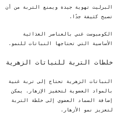
البرليت تهوية جيدة ويمنع التربة من أن
تصبح كثيفة جدًا.
الكومبوست غني بالعناصر الغذائية
الأساسية التي تحتاجها النباتات للنمو.
خلطات التربة للنباتات الزهرية
النباتات الزهرية تحتاج إلى تربة غنية
بالمواد العضوية لتحفيز الإزهار. يمكن
إضافة
السماد العضوي
إلى خلطة التربة
لتعزيز نمو الأزهار.