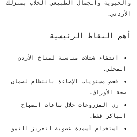
والحيوية والجمال الطبيعي الخلاب بمنزلك
الأردني.
أهم النقاط الرئيسية
انتقاء شتلات مناسبة لمناخ الأردن
المحلي.
فحص مستويات الإضاءة بانتظام لضمان
صحة الأوراق.
ري المزروعات خلال ساعات الصباح
الباكر فقط.
استخدام أسمدة عضوية لتعزيز النمو