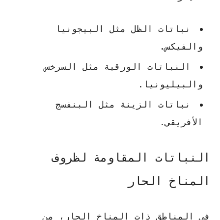
نباتات الظل مثل البيجونيا
والفيكس.
النباتات الورقية مثل السرخس
والبيليونيا.
نباتات الزينة مثل البنفسج
الأفريقي.
النباتات المقاومة لظروف
المناخ الحار
في المناطق ذات المناخ الحار، من