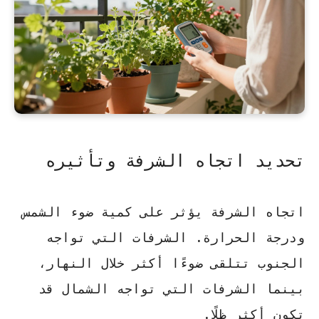
تحديد اتجاه الشرفة وتأثيره
اتجاه الشرفة يؤثر على كمية ضوء الشمس
ودرجة الحرارة. الشرفات التي تواجه
الجنوب تتلقى ضوءًا أكثر خلال النهار،
بينما الشرفات التي تواجه الشمال قد
تكون أكثر ظلًا.