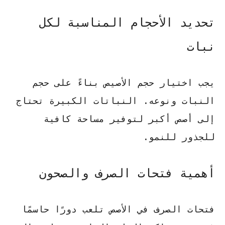
تحديد الأحجام المناسبة لكل
نبات
يجب اختيار حجم الأصيص بناءً على حجم
النبات ونوعه. النباتات الكبيرة تحتاج
إلى أصص أكبر لتوفير مساحة كافية
للجذور للنمو.
أهمية فتحات الصرف والصحون
فتحات الصرف في الأصص تلعب دورًا حاسمًا