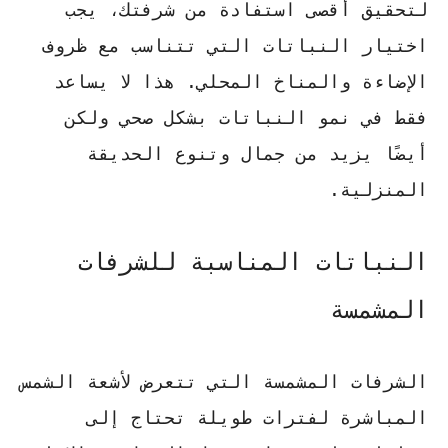
لتحقيق أقصى استفادة من شرفتك، يجب
اختيار النباتات التي تتناسب مع ظروف
الإضاءة والمناخ المحلي. هذا لا يساعد
فقط في نمو النباتات بشكل صحي ولكن
أيضًا يزيد من جمال وتنوع الحديقة
المنزلية.
النباتات المناسبة للشرفات
المشمسة
الشرفات المشمسة التي تتعرض لأشعة الشمس
المباشرة لفترات طويلة تحتاج إلى