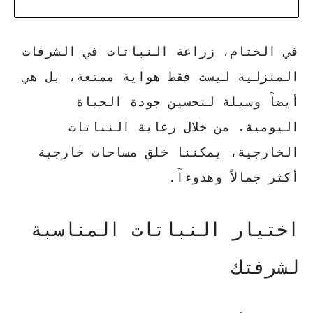
في الختام،
زراعة النباتات في الشرفات
المنزلية ليست فقط هواية ممتعة، بل هي
أيضاً وسيلة لتحسين جودة الحياة
اليومية. من خلال رعاية النباتات
الخارجية، يمكننا خلق مساحات خارجية
أكثر جمالاً وهدوءاً.
اختيار النباتات المناسبة
لشرفتك