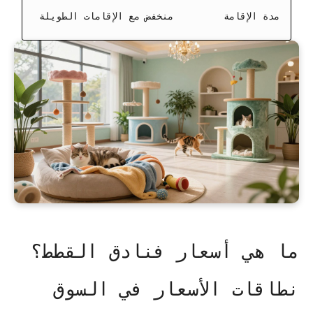
مدة الإقامة
منخفض مع الإقامات الطويلة
ما هي أسعار فنادق القطط؟
نطاقات الأسعار في السوق