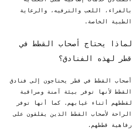
بالفراء، اللعب والترفيه، والرعاية
الطبية الخاصة.
لماذا يحتاج أصحاب القطط في
قطر لهذه الفنادق؟
أصحاب القطط في قطر يحتاجون إلى فنادق
القطط لأنها توفر بيئة آمنة ومراقبة
لقططهم أثناء غيابهم. كما أنها توفر
الراحة لأصحاب القطط الذين يقلقون على
رفاهية قططهم.