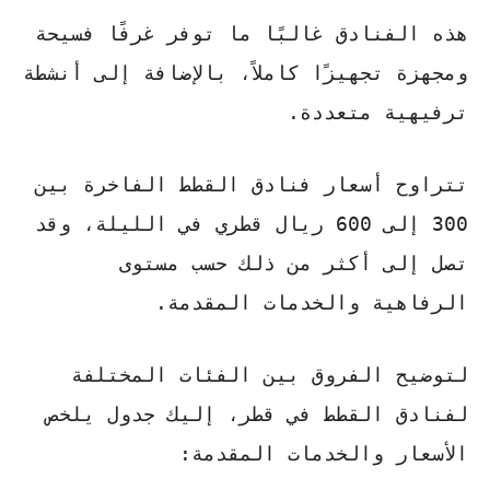
هذه الفنادق غالبًا ما توفر غرفًا فسيحة
ومجهزة تجهيزًا كاملاً، بالإضافة إلى أنشطة
ترفيهية متعددة.
تتراوح أسعار فنادق القطط الفاخرة بين
300 إلى 600 ريال قطري في الليلة، وقد
تصل إلى أكثر من ذلك حسب مستوى
الرفاهية والخدمات المقدمة.
لتوضيح الفروق بين الفئات المختلفة
لفنادق القطط في قطر، إليك جدول يلخص
الأسعار والخدمات المقدمة: