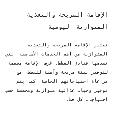
الإقامة المريحة والتغذية
المتوازنة اليومية
تعتبر الإقامة المريحة والتغذية
المتوازنة من أهم الخدمات الأساسية التي
تقدمها فنادق القطط.
غرف الإقامة مصممة
لتوفير بيئة مريحة وآمنة
للقطط، مع
مراعاة احتياجاتهم الخاصة. كما يتم
توفير وجبات غذائية متوازنة ومخصصة حسب
احتياجات كل قط.