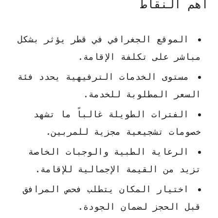
أهم النقاط
الموقع الجغرافي في قطر يؤثر بشكل
مباشر على تكلفة الإقامة.
مستوى الخدمات الترفيهية يحدد فئة
السعر المطلوبة للخدمة.
الفترات الطويلة غالباً ما تشهد
خصومات تشجيعية مجزية للمربين.
الرعاية الطبية والوجبات الخاصة
تزيد من القيمة الإجمالية للإقامة.
اختيار المكان يتطلب فحص المرافق
قبل الحجز لضمان الجودة.