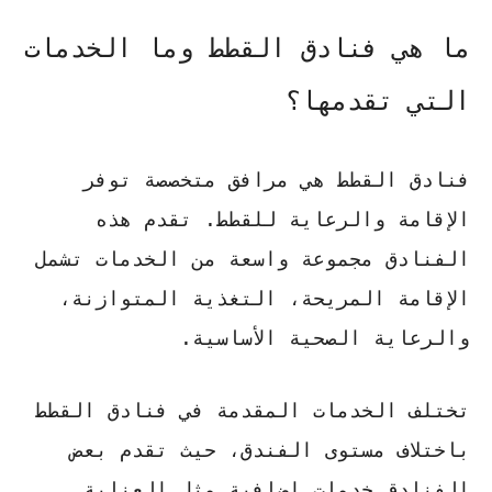
ما هي فنادق القطط وما الخدمات
التي تقدمها؟
فنادق القطط هي مرافق متخصصة توفر
الإقامة والرعاية للقطط. تقدم هذه
الفنادق مجموعة واسعة من الخدمات تشمل
الإقامة المريحة، التغذية المتوازنة،
والرعاية الصحية الأساسية.
تختلف الخدمات المقدمة في فنادق القطط
باختلاف مستوى الفندق، حيث تقدم بعض
الفنادق خدمات إضافية مثل العناية