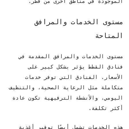
الموجودة في مناطق أخرى من قطر.
مستوى الخدمات والمرافق
المتاحة
مستوى الخدمات والمرافق المقدمة في
فنادق القطط يؤثر بشكل كبير على
الأسعار.
الفنادق التي توفر خدمات
متكاملة مثل الرعاية الصحية، والتنظيف
اليومي، والأنشطة الترفيهية
تكون عادة
أكثر تكلفة.
هذه الخدمات تشمل أيضًا توفير أغذية