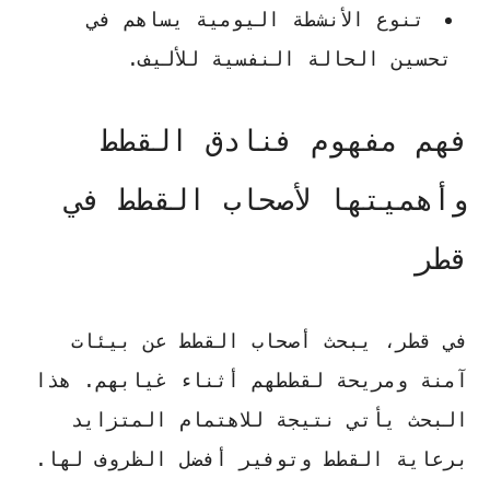
تنوع الأنشطة اليومية يساهم في
تحسين الحالة النفسية للأليف.
فهم مفهوم فنادق القطط
وأهميتها لأصحاب القطط في
قطر
في قطر، يبحث أصحاب القطط عن بيئات
آمنة ومريحة لقططهم أثناء غيابهم. هذا
البحث يأتي نتيجة للاهتمام المتزايد
برعاية القطط وتوفير أفضل الظروف لها.