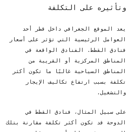
وتأثيره على التكلفة
يعد الموقع الجغرافي داخل قطر أحد
العوامل الرئيسية التي تؤثر على
أسعار
فنادق القطط
.
الفنادق الواقعة في
المناطق المركزية أو القريبة من
المناطق السياحية غالبًا ما تكون أكثر
تكلفة
بسبب ارتفاع تكاليف الإيجار
والتشغيل.
على سبيل المثال، فنادق القطط في
الدوحة قد تكون أكثر تكلفة مقارنة بتلك