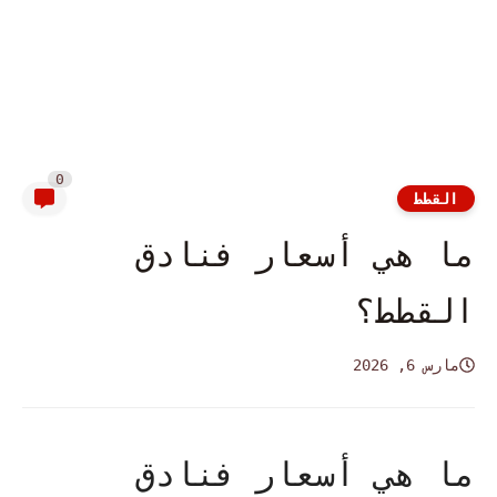
0
القطط
ما هي أسعار فنادق
القطط؟
مارس 6, 2026
ما هي أسعار فنادق