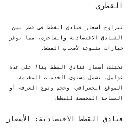
القطري
تتراوح أسعار فنادق القطط في قطر بين
الفنادق الاقتصادية والفاخرة، مما يوفر
خيارات متنوعة لأصحاب القطط.
تختلف أسعار فنادق القطط بناءً على عدة
عوامل، تشمل مستوى الخدمات المقدمة،
الموقع الجغرافي، وحجم ونوع الغرفة أو
المساحة المخصصة للقطط.
فنادق القطط الاقتصادية: الأسعار