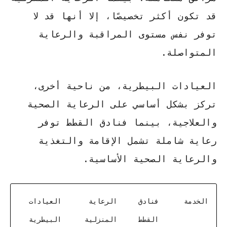
قد تكون أكثر تخصيصًا، إلا أنها قد لا
توفر نفس مستوى المراقبة والرعاية
المتواصلة.
العيادات البيطرية، من ناحية أخرى،
تركز بشكل أساسي على الرعاية الصحية
والعلاجية، بينما فنادق القطط توفر
رعاية شاملة تشمل الإقامة والتغذية
والرعاية الصحية الأساسية.
الخدمة
فنادق
الرعاية
العيادات
القطط
المنزلية
البيطرية