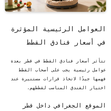
العوامل الرئيسية المؤثرة
في أسعار فنادق القطط
تتأثر
أسعار فنادق القطط
في قطر بعدة
عوامل رئيسية يجب على أصحاب القطط
فهمها جيدًا لاتخاذ قرارات مستنيرة عند
اختيار الفندق المناسب لقططهم.
الموقع الجغرافي داخل قطر