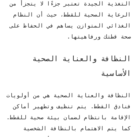
التغذية الجيدة تعتبر جزءًا لا يتجزأ من
الرعاية الصحية للقطط، حيث أن النظام
الغذائي المتوازن يساهم في الحفاظ على
صحة قطتك ورفاهيتها.
النظافة والعناية الصحية
الأساسية
النظافة والعناية الصحية هي من أولويات
فنادق القطط.
يتم تنظيف وتطهير أماكن
الإقامة بانتظام
لضمان بيئة صحية للقطط.
كما يتم الاهتمام بالنظافة الشخصية