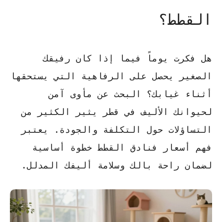
القطط؟
هل فكرت يوماً فيما إذا كان رفيقك
الصغير يحصل على الرفاهية التي يستحقها
أثناء غيابك؟
البحث عن مأوى آمن
لحيوانك الأليف في قطر يثير الكثير من
التساؤلات حول التكلفة والجودة. يعتبر
فهم
أسعار فنادق القطط
خطوة أساسية
لضمان راحة بالك وسلامة أليفك المدلل.