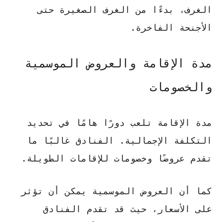
الغرف، بدءًا من الغرف الصغيرة حتى
الأجنحة الفاخرة.
مدة الإقامة والعروض الموسمية
والخصومات
مدة الإقامة تلعب دورًا هامًا في تحديد
التكلفة الإجمالية.
الفنادق غالبًا ما
تقدم عروضًا وخصومات للإقامات الطويلة
.
كما أن العروض الموسمية يمكن أن تؤثر
على الأسعار، حيث قد تقدم الفنادق