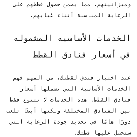
وميزانيتهم، مما يضمن حصول قططهم على
الرعاية المناسبة أثناء غيابهم.
الخدمات الأساسية المشمولة
في أسعار فنادق القطط
عند اختيار فندق لقطتك، من المهم فهم
الخدمات الأساسية التي تشملها أسعار
فنادق القطط. هذه الخدمات لا تتنوع فقط
بين الفنادق المختلفة ولكنها أيضًا تلعب
دورًا هامًا في تحديد جودة الرعاية التي
ستحصل عليها قطتك.