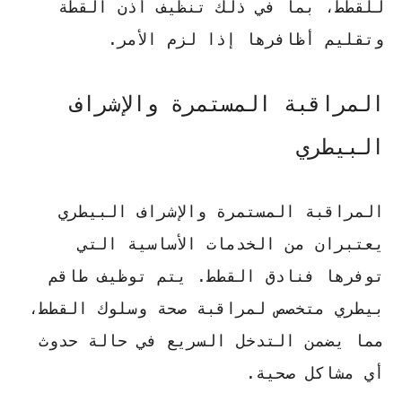
للقطط، بما في ذلك تنظيف أذن القطة
وتقليم أظافرها إذا لزم الأمر.
المراقبة المستمرة والإشراف
البيطري
المراقبة المستمرة والإشراف البيطري
يعتبران من الخدمات الأساسية التي
توفرها فنادق القطط.
يتم توظيف طاقم
بيطري متخصص لمراقبة صحة وسلوك القطط
،
مما يضمن التدخل السريع في حالة حدوث
أي مشاكل صحية.