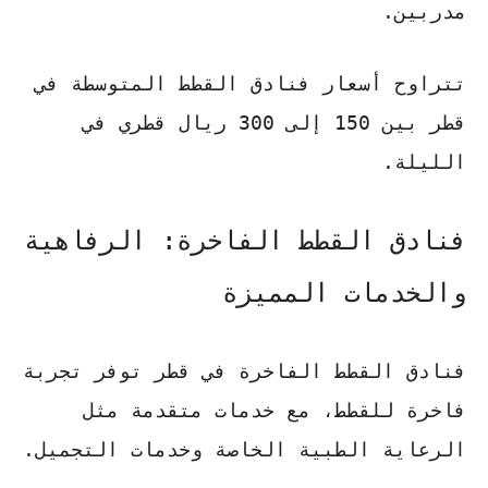
مدربين.
تتراوح أسعار فنادق القطط المتوسطة في
قطر بين 150 إلى 300 ريال قطري في
الليلة.
فنادق القطط الفاخرة: الرفاهية
والخدمات المميزة
فنادق القطط الفاخرة في قطر توفر تجربة
فاخرة للقطط، مع خدمات متقدمة مثل
الرعاية الطبية الخاصة وخدمات التجميل.