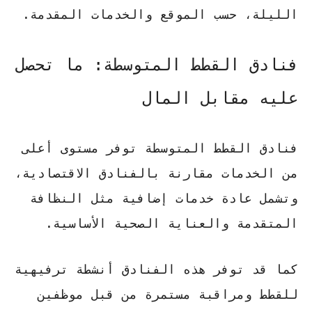
الليلة، حسب الموقع والخدمات المقدمة.
فنادق القطط المتوسطة: ما تحصل
عليه مقابل المال
فنادق القطط المتوسطة توفر مستوى أعلى
من الخدمات مقارنة بالفنادق الاقتصادية،
وتشمل عادة خدمات إضافية مثل النظافة
المتقدمة والعناية الصحية الأساسية.
كما قد توفر هذه الفنادق أنشطة ترفيهية
للقطط ومراقبة مستمرة من قبل موظفين