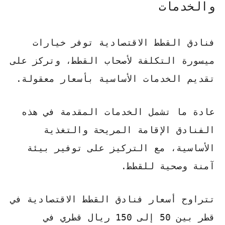
والخدمات
فنادق القطط الاقتصادية توفر خيارات
ميسورة التكلفة لأصحاب القطط، وتركز على
تقديم الخدمات الأساسية بأسعار معقولة.
عادة ما تشمل الخدمات المقدمة في هذه
الفنادق الإقامة المريحة والتغذية
الأساسية، مع التركيز على توفير بيئة
آمنة وصحية للقطط.
تتراوح أسعار فنادق القطط الاقتصادية في
قطر بين 50 إلى 150 ريال قطري في