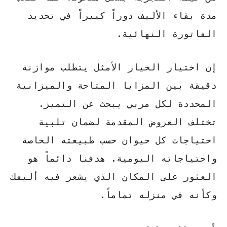
مدة بقاء الأليف دوراً كبيراً في تحديد
الفاتورة النهائية.
إن اختيار الخيار الأمثل يتطلب موازنة
دقيقة بين
المزايا المتاحة
والميزانية
المحددة لكل مربي يبحث عن التميز.
تختلف العروض المقدمة لضمان تلبية
احتياجات كل حيوان حسب طبيعته الخاصة
واحتياجاته اليومية. هدفنا دائماً هو
العثور على المكان الذي يشعر فيه أليفك
وكأنه في منزله تماماً.