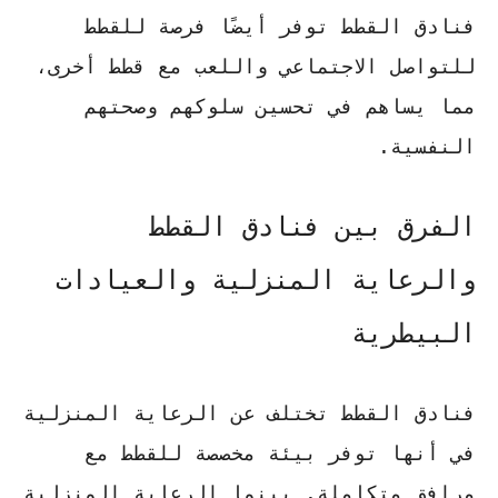
فنادق القطط توفر أيضًا فرصة للقطط
للتواصل الاجتماعي واللعب مع قطط أخرى،
مما يساهم في تحسين سلوكهم وصحتهم
النفسية.
الفرق بين فنادق القطط
والرعاية المنزلية والعيادات
البيطرية
فنادق القطط تختلف عن الرعاية المنزلية
في أنها توفر بيئة مخصصة للقطط مع
مرافق متكاملة. بينما الرعاية المنزلية