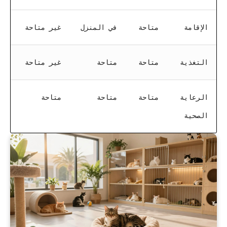
الإقامة
متاحة
في المنزل
غير متاحة
التغذية
متاحة
متاحة
غير متاحة
الرعاية
متاحة
متاحة
متاحة
الصحية