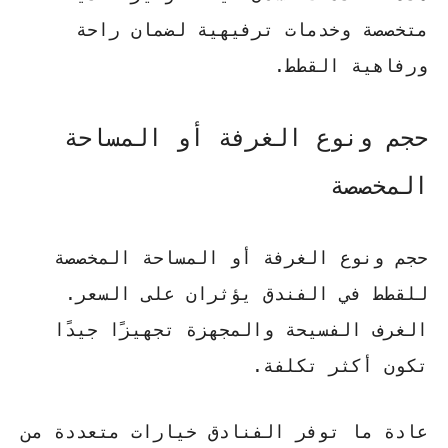
متخصصة وخدمات ترفيهية لضمان راحة
ورفاهية القطط.
حجم ونوع الغرفة أو المساحة
المخصصة
حجم ونوع الغرفة أو المساحة المخصصة
للقطط في الفندق يؤثران على السعر.
الغرف الفسيحة والمجهزة تجهيزًا جيدًا
تكون أكثر تكلفة.
عادة ما توفر الفنادق خيارات متعددة من