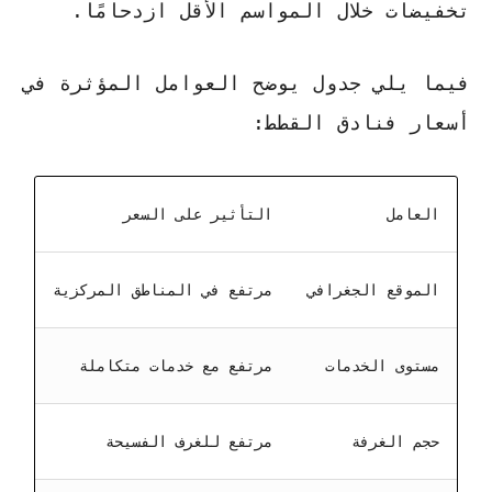
تخفيضات خلال المواسم الأقل ازدحامًا.
فيما يلي جدول يوضح العوامل المؤثرة في
أسعار فنادق القطط
:
العامل
التأثير على السعر
الموقع الجغرافي
مرتفع في المناطق المركزية
مستوى الخدمات
مرتفع مع خدمات متكاملة
حجم الغرفة
مرتفع للغرف الفسيحة