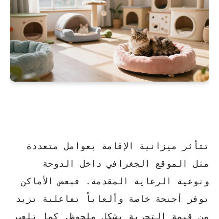
تتأثر ميزانية الإقامة بعوامل متعددة
مثل الموقع الجغرافي داخل الدوحة
ونوعية الرعاية المقدمة. فبعض الأماكن
توفر أجنحة خاصة وألعاباً تفاعلية تزيد
من قيمة التجربة بشكل ملحوظ. كما تلعب