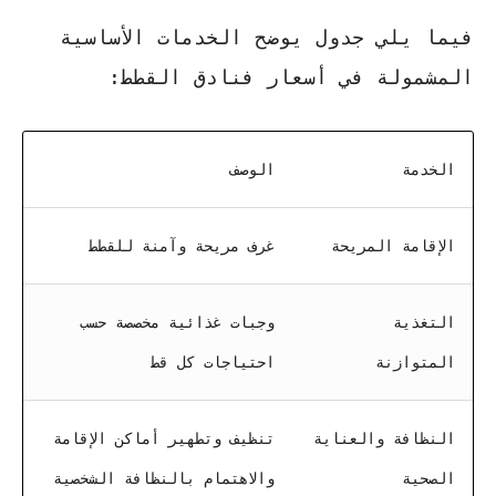
فيما يلي جدول يوضح الخدمات الأساسية
المشمولة في أسعار فنادق القطط:
الخدمة
الوصف
الإقامة المريحة
غرف مريحة وآمنة للقطط
التغذية
وجبات غذائية مخصصة حسب
المتوازنة
احتياجات كل قط
النظافة والعناية
تنظيف وتطهير أماكن الإقامة
الصحية
والاهتمام بالنظافة الشخصية