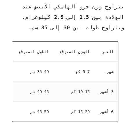
يتراوح وزن جرو الهاسكي الأبيض عند
الولادة بين 1.5 إلى 2.5 كيلوغرام.
ويتراوح طوله بين 30 إلى 35 سم.
العمر
الوزن المتوقع
الطول المتوقع
شهر
5-7 كغ
35-40 سم
3 أشهر
10-15 كغ
40-45 سم
6 أشهر
15-20 كغ
45-50 سم