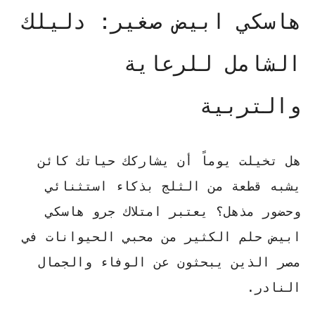
هاسكي ابيض صغير: دليلك
الشامل للرعاية
والتربية
هل تخيلت يوماً أن يشاركك حياتك كائن
يشبه قطعة من الثلج بذكاء استثنائي
وحضور مذهل؟ يعتبر امتلاك
جرو هاسكي
ابيض
حلم الكثير من محبي الحيوانات في
مصر الذين يبحثون عن الوفاء والجمال
النادر.