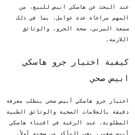
عند البحث عن
هاسكي ابيض للبيع
، من
المهم مراعاة عدة عوامل، بما في ذلك
سمعة المربي، صحة الجرو، والوثائق
اللازمة.
كيفية اختيار جرو هاسكي
ابيض صحي
اختيار جرو هاسكي أبيض صحي يتطلب معرفة
دقيقة بالعلامات الصحية والوثائق الطبية
المطلوبة. عند الرغبة في اقتناء هاسكي
أبيض صغير، يجب التأكد من صحته أولاً.