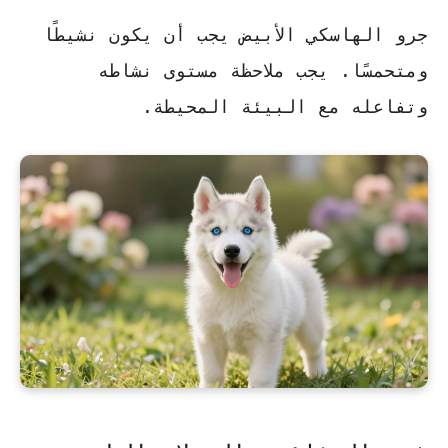
جرو الهاسكي الأبيض يجب أن يكون
نشيطًا
ومتحمسًا. يجب ملاحظة مستوى نشاطه
وتفاعله مع البيئة المحيطة.