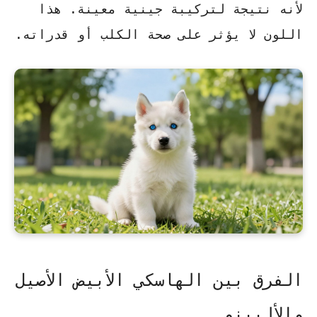
لأنه نتيجة لتركيبة جينية معينة. هذا
اللون لا يؤثر على صحة الكلب أو قدراته.
الفرق بين الهاسكي الأبيض الأصيل
والألبينو