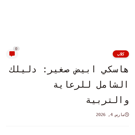
0
كلاب
هاسكي ابيض صغير: دليلك
الشامل للرعاية
والتربية
مارس 4, 2026