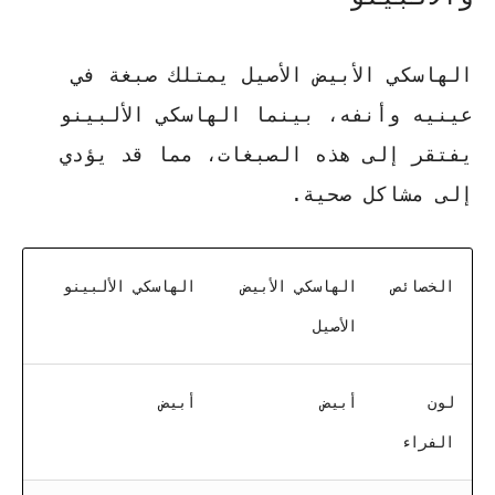
الهاسكي الأبيض الأصيل يمتلك صبغة في
عينيه وأنفه، بينما الهاسكي الألبينو
يفتقر إلى هذه الصبغات، مما قد يؤدي
إلى مشاكل صحية.
الخصائص
الهاسكي الأبيض
الهاسكي الألبينو
الأصيل
لون
أبيض
أبيض
الفراء