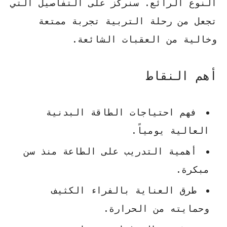
النوع الرائع. سنركز على التفاصيل التي
تجعل من رحلة التربية تجربة ممتعة
وخالية من العقبات الشائعة.
أهم النقاط
فهم احتياجات الطاقة البدنية
العالية يومياً.
أهمية التدريب على الطاعة منذ سن
مبكرة.
طرق العناية بالفراء الكثيف
وحمايته من الحرارة.