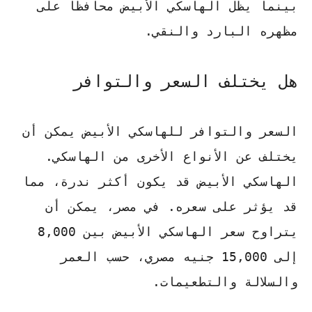
بينما يظل الهاسكي الأبيض محافظًا على
مظهره البارد والنقي.
هل يختلف السعر والتوافر
السعر والتوافر للهاسكي الأبيض يمكن أن
يختلف عن الأنواع الأخرى من الهاسكي.
الهاسكي الأبيض قد يكون أكثر ندرة
، مما
قد يؤثر على سعره. في مصر، يمكن أن
يتراوح سعر الهاسكي الأبيض بين 8,000
إلى 15,000 جنيه مصري، حسب العمر
والسلالة والتطعيمات.