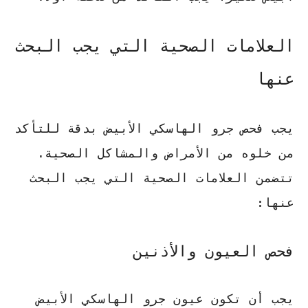
العلامات الصحية التي يجب البحث
عنها
يجب فحص جرو الهاسكي الأبيض بدقة للتأكد
من خلوه من الأمراض والمشاكل الصحية.
تتضمن العلامات الصحية التي يجب البحث
عنها:
فحص العيون والأذنين
يجب أن تكون عيون جرو الهاسكي الأبيض