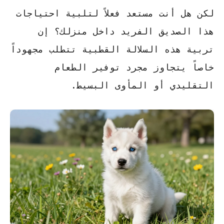
لكن هل أنت مستعد فعلاً لتلبية احتياجات
هذا الصديق الفريد داخل منزلك؟ إن
تربية هذه السلالة القطبية تتطلب مجهوداً
خاصاً يتجاوز مجرد توفير الطعام
التقليدي أو المأوى البسيط.