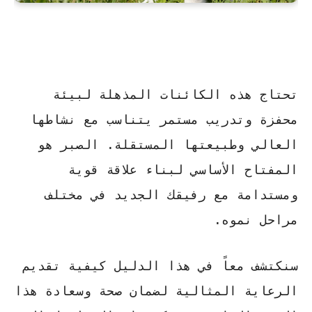
تحتاج هذه الكائنات المذهلة لبيئة
محفزة وتدريب مستمر يتناسب مع نشاطها
العالي وطبيعتها المستقلة.
الصبر
هو
المفتاح الأساسي لبناء علاقة قوية
ومستدامة مع رفيقك الجديد في مختلف
مراحل نموه.
سنكتشف معاً في هذا الدليل كيفية تقديم
الرعاية المثالية لضمان صحة وسعادة هذا