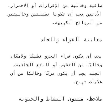
صافية
وخالية من الإفرازات أو الاحمرار.
الأذنين يجب أن تكونا نظيفتين وخاليتين
من الروائح الكريهة.
معاينة الفراء والجلد
يجب أن يكون فراء الجرو
نظيفًا
ولامعًا،
وخاليًا من القشور أو البقع الجلدية.
الجلد يجب أن يكون مرنًا وخاليًا من أي
علامات تهيج.
ملاحظة مستوى النشاط والحيوية