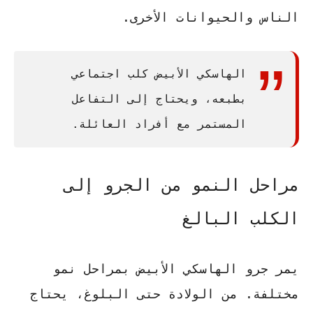
الناس والحيوانات الأخرى.
الهاسكي الأبيض كلب اجتماعي
بطبعه، ويحتاج إلى التفاعل
المستمر مع أفراد العائلة.
مراحل النمو من الجرو إلى
الكلب البالغ
يمر جرو الهاسكي الأبيض بمراحل نمو
مختلفة. من الولادة حتى البلوغ، يحتاج