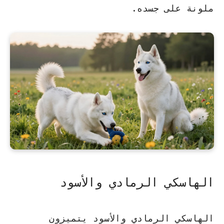
ملونة على جسده.
الهاسكي الرمادي والأسود
الهاسكي الرمادي والأسود يتميزون