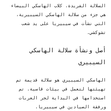
السلالة الفريدة. كلاب الهاسكي البيضاء
هي جزء من سلالة الهاسكي السيبيرية،
التي نشأت في سيبيريا على يد شعب
تشوكشي.
أصل ونشأة سلالة الهاسكي
السيبيري
الهاسكي السيبيري هو سلالة قديمة تم
تهيئتها لتعمل في بيئات قاسية. تم
استخدامها في البداية لجر العربات
ورفقة الصيادين في سيبيريا.