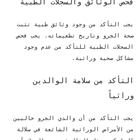
فحص الوثائق والسجلات الطبية
يجب التأكد من وجود
وثائق طبية
تثبت
صحة الجرو وتاريخ تطعيماته. يجب فحص
السجلات الطبية للتأكد من عدم وجود
مشاكل صحية وراثية.
التأكد من سلامة الوالدين
وراثياً
يجب التأكد من أن والدي الجرو خاليين
من الأمراض الوراثية الشائعة في سلالة