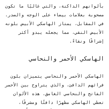
بألوانهم الداكنة، والتي غالبًا ما تكون
مصحوبة بعلامات بيضاء على الوجه والصدر.
في المقابل، يمتاز الهاسكي الأبيض بلونه
الأبيض النقي، مما يجعله يبدو أكثر
إشراقًا ونقاءً.
الهاسكي الأحمر والنحاسي
الهاسكي الأحمر والنحاسي يتميزان بلون
فرائهم الدافئ، والذي يتراوح بين الأحمر
الفاتح والنحاسي الغامق. هذه الألوان
تعطي الهاسكي مظهرًا دافئًا ومشرقًا،