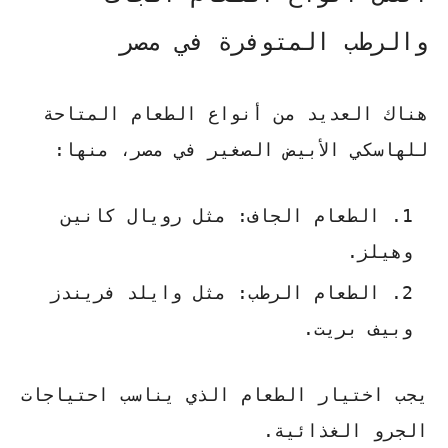
والرطب المتوفرة في مصر
هناك العديد من أنواع الطعام المتاحة
للهاسكي الأبيض الصغير في مصر، منها:
الطعام الجاف: مثل رويال كانين
وهيلز.
الطعام الرطب: مثل وايلد فريندز
وبيف بريت.
يجب اختيار الطعام الذي يناسب احتياجات
الجرو الغذائية.