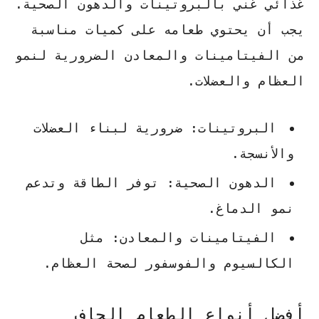
غذائي غني بالبروتينات والدهون الصحية.
يجب أن يحتوي طعامه على كميات مناسبة
من الفيتامينات والمعادن الضرورية لنمو
العظام والعضلات.
البروتينات: ضرورية لبناء العضلات
والأنسجة.
الدهون الصحية: توفر الطاقة وتدعم
نمو الدماغ.
الفيتامينات والمعادن: مثل
الكالسيوم والفوسفور لصحة العظام.
أفضل أنواع الطعام الجاف