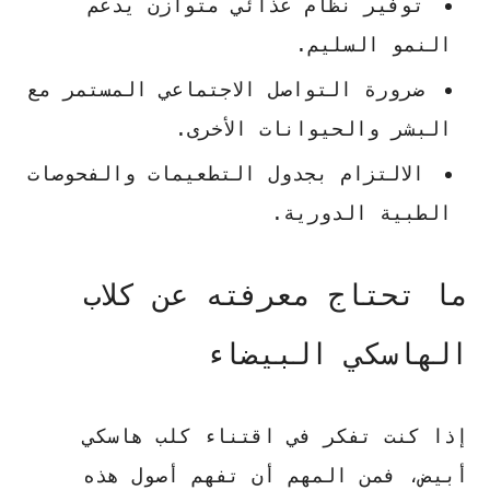
توفير نظام غذائي متوازن يدعم
النمو السليم.
ضرورة التواصل الاجتماعي المستمر مع
البشر والحيوانات الأخرى.
الالتزام بجدول التطعيمات والفحوصات
الطبية الدورية.
ما تحتاج معرفته عن كلاب
الهاسكي البيضاء
إذا كنت تفكر في اقتناء كلب هاسكي
أبيض، فمن المهم أن تفهم أصول هذه