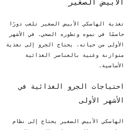
الأبيض الصغير
تغذية الهاسكي الأبيض الصغير تلعب دورًا
حاسمًا في نموه وتطوره الصحي. في الأشهر
الأولى من حياته، يحتاج الجرو إلى تغذية
متوازنة وغنية بالعناصر الغذائية
الأساسية.
احتياجات الجرو الغذائية في
الأشهر الأولى
الهاسكي الأبيض الصغير يحتاج إلى نظام