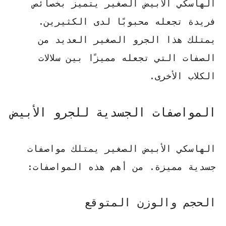
الهاسكي الأبيض الصغير يتميز بخصائص
فريدة تجعله محبوبًا لدى الكثيرين.
يمتلك هذا الجرو الصغير العديد من
الصفات التي تجعله مميزًا بين سلالات
الكلاب الأخرى.
المواصفات الجسدية للجرو الأبيض
الهاسكي الأبيض الصغير يمتلك مواصفات
جسدية مميزة. من أهم هذه المواصفات:
الحجم والوزن المتوقع