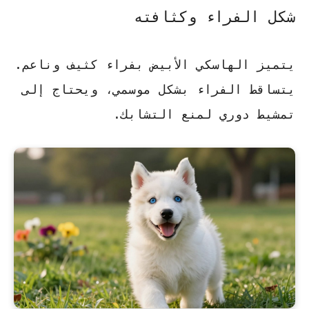
شكل الفراء وكثافته
يتميز الهاسكي الأبيض بفراء كثيف وناعم.
يتساقط الفراء بشكل موسمي، ويحتاج إلى
تمشيط دوري لمنع التشابك.