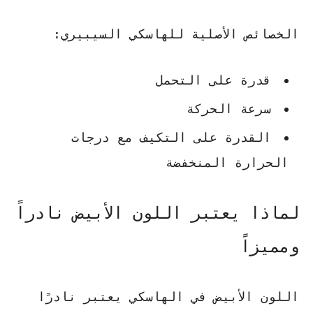
الخصائص الأصلية للهاسكي السيبيري:
قدرة على التحمل
سرعة الحركة
القدرة على التكيف مع درجات
الحرارة المنخفضة
لماذا يعتبر اللون الأبيض نادراً
ومميزاً
اللون الأبيض في الهاسكي يعتبر نادرًا