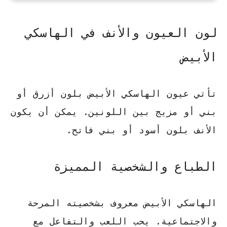
لون العيون والأنف في الهاسكي
الأبيض
تأتي عيون الهاسكي الأبيض بلون أزرق أو
بني أو مزيج بين اللونين. يمكن أن يكون
الأنف بلون أسود أو بني فاتح.
الطباع والشخصية المميزة
الهاسكي الأبيض معروف بشخصيته المرحة
والاجتماعية. يحب اللعب والتفاعل مع