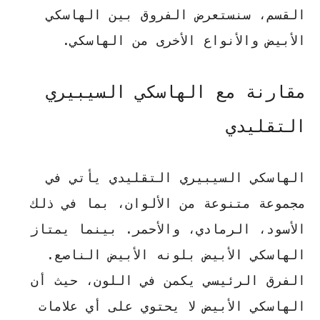
القسم، سنستعرض الفروق بين الهاسكي
الأبيض والأنواع الأخرى من الهاسكي.
مقارنة مع الهاسكي السيبيري
التقليدي
الهاسكي السيبيري التقليدي يأتي في
مجموعة متنوعة من الألوان، بما في ذلك
الأسود، الرمادي، والأحمر. بينما يمتاز
الهاسكي الأبيض بلونه الأبيض الناصع.
الفرق الرئيسي يكمن في اللون
، حيث أن
الهاسكي الأبيض لا يحتوي على أي علامات