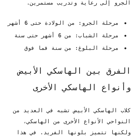
الجرو إلى رعاية وتدريب مستمرين.
مرحلة الجرو: من الولادة حتى 6 أشهر
مرحلة الشباب: من 6 أشهر حتى سنة
مرحلة البلوغ: من سنة فما فوق
الفرق بين الهاسكي الأبيض
وأنواع الهاسكي الأخرى
كلاب الهاسكي الأبيض تشبه في العديد من
النواحي الأنواع الأخرى من الهاسكي،
ولكنها تتميز بلونها الفريد. في هذا