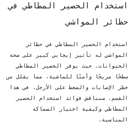
استخدام الحصير المطاطي في
حظائر المواشي
استخدام الحصير المطاطي
في حظائر
المواشي له تأثير إيجابي كبير على صحة
الحيوانات. حيث يوفر الحصير المطاطي
سطحًا مريحًا وآمنًا للماشية، مما يقلل من
خطر الإصابات والضغط على الأرجل. في هذا
القسم، سنناقش فوائد
استخدام الحصير
المطاطي
وكيفية اختيار السماكة
المناسبة.