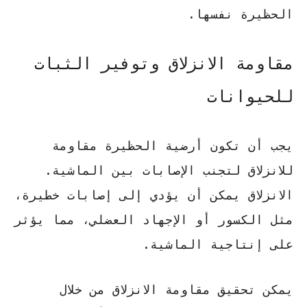
الحظيرة نفسها.
مقاومة الانزلاق وتوفير الثبات
للحيوانات
يجب أن تكون أرضية الحظيرة مقاومة
للانزلاق لتجنب الإصابات بين الماشية.
الانزلاق يمكن أن يؤدي إلى إصابات خطيرة
،
مثل الكسور أو الإجهاد العضلي، مما يؤثر
على إنتاجية الماشية.
يمكن تحقيق مقاومة الانزلاق من خلال