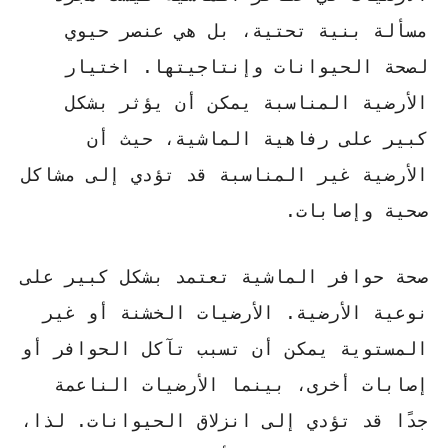
مسألة بنية تحتية، بل هي عنصر حيوي
لصحة الحيوانات وإنتاجيتها. اختيار
الأرضية المناسبة يمكن أن يؤثر بشكل
كبير على رفاهية الماشية، حيث أن
الأرضية غير المناسبة قد تؤدي إلى مشاكل
صحية وإصابات.
صحة حوافر الماشية تعتمد بشكل كبير على
نوعية الأرضية. الأرضيات الخشنة أو غير
المستوية يمكن أن تسبب تآكل الحوافر أو
إصابات أخرى، بينما الأرضيات الناعمة
جدًا قد تؤدي إلى انزلاق الحيوانات.
لذا،