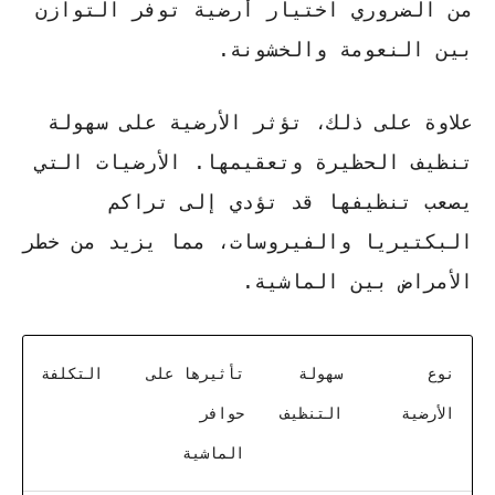
من الضروري اختيار أرضية توفر التوازن
بين النعومة والخشونة.
علاوة على ذلك، تؤثر الأرضية على سهولة
تنظيف الحظيرة وتعقيمها.
الأرضيات التي
يصعب تنظيفها قد تؤدي إلى تراكم
البكتيريا والفيروسات
، مما يزيد من خطر
الأمراض بين الماشية.
نوع
سهولة
تأثيرها على
التكلفة
الأرضية
التنظيف
حوافر
الماشية