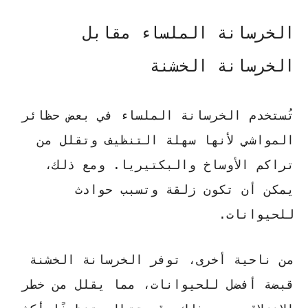
الخرسانة الملساء مقابل
الخرسانة الخشنة
تُستخدم الخرسانة الملساء في بعض حظائر
المواشي لأنها سهلة التنظيف وتقلل من
تراكم الأوساخ والبكتيريا. ومع ذلك،
يمكن أن تكون زلقة وتسبب حوادث
للحيوانات.
من ناحية أخرى، توفر الخرسانة الخشنة
قبضة أفضل للحيوانات، مما يقلل من خطر