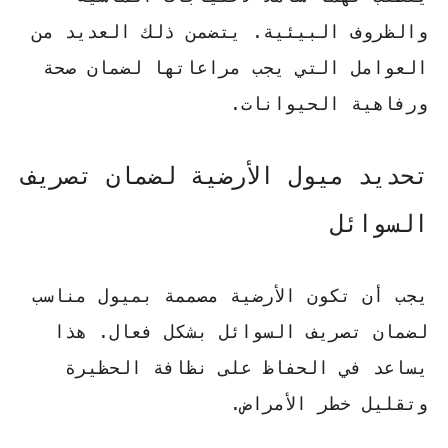
والظروف البيئية. يتضمن ذلك العديد من
العوامل التي يجب مراعاتها لضمان صحة
ورفاهية الحيوانات.
تحديد ميول الأرضية لضمان تصريف
السوائل
يجب أن تكون الأرضية مصممة بميول مناسب
لضمان تصريف السوائل بشكل فعال. هذا
يساعد في الحفاظ على نظافة الحظيرة
وتقليل خطر الأمراض.