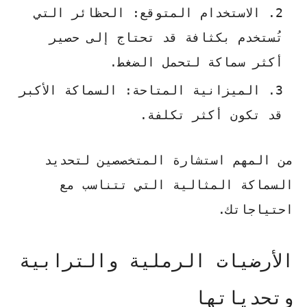
الاستخدام المتوقع
: الحظائر التي
تُستخدم بكثافة قد تحتاج إلى حصير
أكثر سماكة لتحمل الضغط.
الميزانية المتاحة
: السماكة الأكبر
قد تكون أكثر تكلفة.
من المهم استشارة المتخصصين لتحديد
السماكة المثالية التي تتناسب مع
احتياجاتك.
الأرضيات الرملية والترابية
وتحدياتها