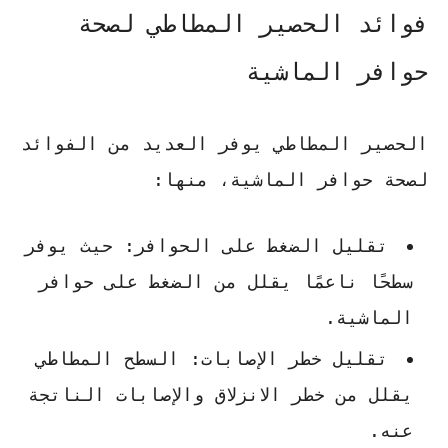
فوائد الحصير المطاطي لصحة
حوافر الماشية
الحصير المطاطي يوفر العديد من الفوائد
لصحة حوافر الماشية، منها:
تقليل الضغط على الحوافر
: حيث يوفر
سطحًا ناعمًا يقلل من الضغط على حوافر
الماشية.
تقليل خطر الإصابات
: السطح المطاطي
يقلل من خطر الانزلاق والإصابات الناتجة
عنه.