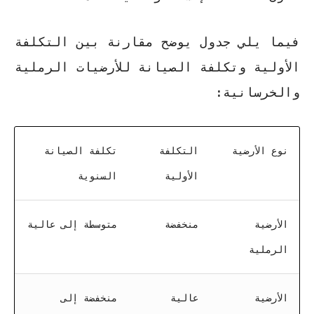
فيما يلي جدول يوضح مقارنة بين التكلفة
الأولية وتكلفة الصيانة للأرضيات الرملية
والخرسانية:
نوع الأرضية
التكلفة
تكلفة الصيانة
الأولية
السنوية
الأرضية
منخفضة
متوسطة إلى عالية
الرملية
الأرضية
عالية
منخفضة إلى