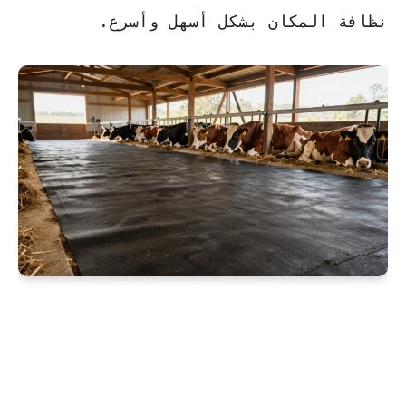
نظافة المكان بشكل أسهل وأسرع.