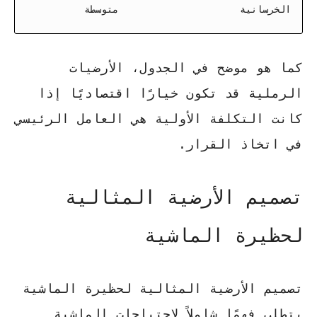
الخرسانية
متوسطة
كما هو موضح في الجدول، الأرضيات
الرملية قد تكون خيارًا اقتصاديًا إذا
كانت التكلفة الأولية هي العامل الرئيسي
في اتخاذ القرار.
تصميم الأرضية المثالية
لحظيرة الماشية
تصميم الأرضية المثالية لحظيرة الماشية
يتطلب فهمًا شاملاً لاحتياجات الماشية