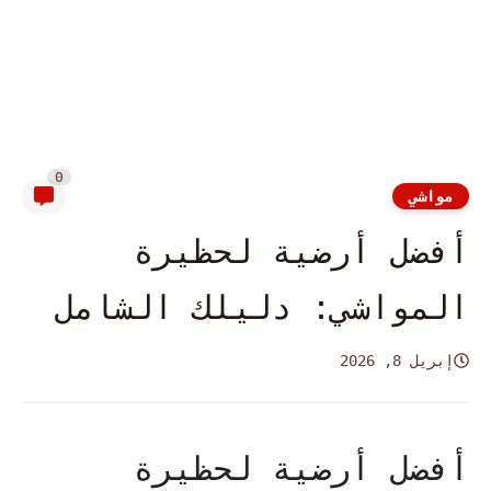
0
مواشي
أفضل أرضية لحظيرة
المواشي: دليلك الشامل
إبريل 8, 2026
أفضل أرضية لحظيرة