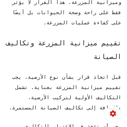
وميزانية المزرعة. هذا القرار لا يؤثر
فقط على راحة وصحة الحيوانات بل أيضًا
على كفاءة عمليات المزرعة.
تقييم ميزانية المزرعة وتكاليف
الصيانة
قبل اتخاذ قرار بشأن نوع الأرضية، يجب
تقييم ميزانية المزرعة بعناية. تشمل
التكاليف الأولية لتركيب الأرضية،
بالإضافة إلى تكاليف الصيانة المستمرة.
يجب أن تؤخذ في الاعتبار التكاليف