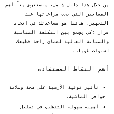
من خلال هذا
دليل شامل
، سنستعرض معاً أهم
المعايير التي يجب مراعاتها عند
التجهيز. هدفنا هو مساعدتك في اتخاذ
قرار ذكي يجمع بين التكلفة المناسبة
والمتانة العالية لضمان راحة قطيعك
لسنوات طويلة.
أهم النقاط المستفادة
تأثير نوعية الأرضية على صحة وسلامة
حوافر الماشية.
أهمية سهولة التنظيف في تقليل