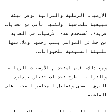
الأرضيات الرملية والترابية
توفر بيئة
طبيعية للماشية، ولكنها تأتي مع تحديات
فريدة. تُستخدم هذه الأرضيات في العديد
من حظائر المواشي بسبب رخصها وملاءمتها
للبيئة الطبيعية للحيوانات.
ومع ذلك، فإن استخدام
الأرضيات الرملية
والترابية
يطرح تحديات تتعلق بإدارة
الصرف الصحي وتقليل المخاطر الصحية على
الماشية.