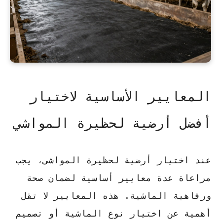
المعايير الأساسية لاختيار
أفضل أرضية لحظيرة المواشي
عند اختيار أرضية لحظيرة المواشي، يجب
مراعاة عدة معايير أساسية لضمان صحة
ورفاهية الماشية. هذه المعايير لا تقل
أهمية عن اختيار نوع الماشية أو تصميم