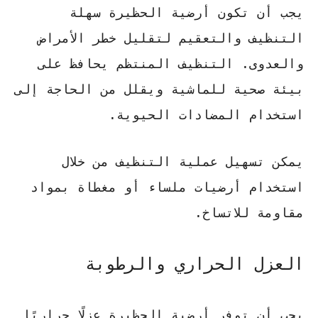
يجب أن تكون أرضية الحظيرة سهلة
التنظيف والتعقيم لتقليل خطر الأمراض
والعدوى.
التنظيف المنتظم يحافظ على
بيئة صحية
للماشية ويقلل من الحاجة إلى
استخدام المضادات الحيوية.
يمكن تسهيل عملية التنظيف من خلال
استخدام أرضيات ملساء أو مغطاة بمواد
مقاومة للاتساخ.
العزل الحراري والرطوبة
يجب أن توفر أرضية الحظيرة عزلًا حراريًا