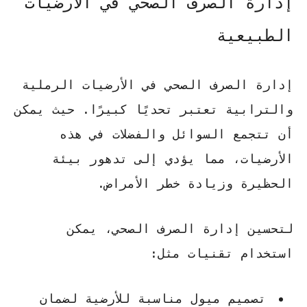
إدارة الصرف الصحي في الأرضيات
الطبيعية
إدارة الصرف الصحي في
الأرضيات الرملية
والترابية
تعتبر تحديًا كبيرًا. حيث يمكن
أن تتجمع السوائل والفضلات في هذه
الأرضيات، مما يؤدي إلى تدهور بيئة
الحظيرة وزيادة خطر الأمراض.
لتحسين إدارة الصرف الصحي، يمكن
استخدام تقنيات مثل:
تصميم ميول مناسبة للأرضية لضمان