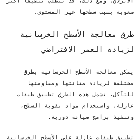
الانزلاق. ومع ذلك، قد تتطلب تنظيفًا أكثر
صعوبة بسبب سطحها غير المستوي.
طرق معالجة الأسطح الخرسانية
لزيادة العمر الافتراضي
يمكن معالجة الأسطح الخرسانية بطرق
مختلفة لزيادة متانتها ومقاومتها
للتآكل. تشمل هذه الطرق تطبيق طبقات
عازلة، واستخدام مواد تقوية السطح،
وتنفيذ برامج صيانة دورية.
تطبيق طبقات عازلة على الأسطح الخرسانية