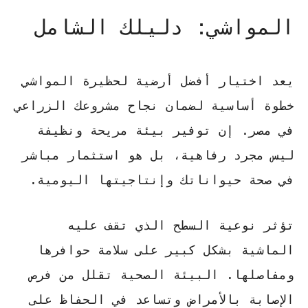
المواشي: دليلك الشامل
يعد اختيار
أفضل أرضية لحظيرة المواشي
خطوة أساسية لضمان نجاح مشروعك الزراعي
في مصر. إن توفير بيئة مريحة ونظيفة
ليس مجرد رفاهية، بل هو استثمار مباشر
في صحة حيواناتك وإنتاجيتها اليومية.
تؤثر نوعية السطح الذي تقف عليه
الماشية بشكل كبير على سلامة حوافرها
ومفاصلها.
البيئة الصحية
تقلل من فرص
الإصابة بالأمراض وتساعد في الحفاظ على