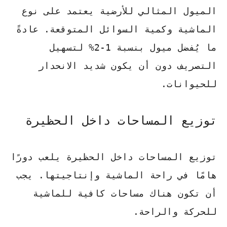
الميول المثالي للأرضية يعتمد على نوع
الماشية وكمية السوائل المتوقعة. عادةً
ما يُفضل ميول بنسبة 1-2% لتسهيل
التصريف دون أن يكون شديد الانحدار
للحيوانات.
توزيع المساحات داخل الحظيرة
توزيع المساحات داخل الحظيرة يلعب دورًا
هامًا في راحة الماشية وإنتاجيتها. يجب
أن تكون هناك مساحات كافية للماشية
للحركة والراحة.