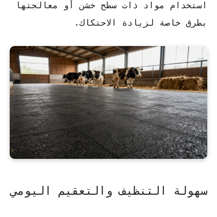
استخدام مواد ذات سطح خشن أو معالجتها
بطرق خاصة لزيادة الاحتكاك.
سهولة التنظيف والتعقيم اليومي