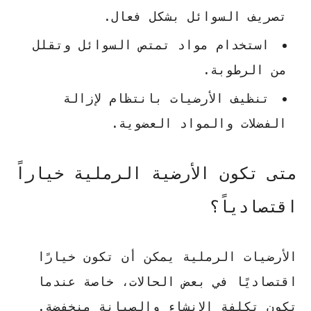
تصريف السوائل بشكل فعال.
استخدام مواد تمتص السوائل وتقلل
من الرطوبة.
تنظيف الأرضيات بانتظام لإزالة
الفضلات والمواد العضوية.
متى تكون الأرضية الرملية خياراً
اقتصادياً؟
الأرضيات الرملية يمكن أن تكون خيارًا
اقتصاديًا في بعض الحالات، خاصة عندما
تكون تكلفة الإنشاء والصيانة منخفضة.