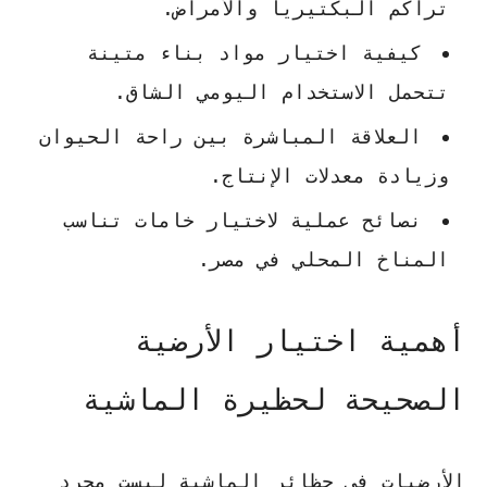
تراكم البكتيريا والأمراض.
كيفية اختيار مواد بناء متينة
تتحمل الاستخدام اليومي الشاق.
العلاقة المباشرة بين راحة الحيوان
وزيادة معدلات الإنتاج.
نصائح عملية لاختيار خامات تناسب
المناخ المحلي في مصر.
أهمية اختيار الأرضية
الصحيحة لحظيرة الماشية
الأرضيات في حظائر الماشية ليست مجرد