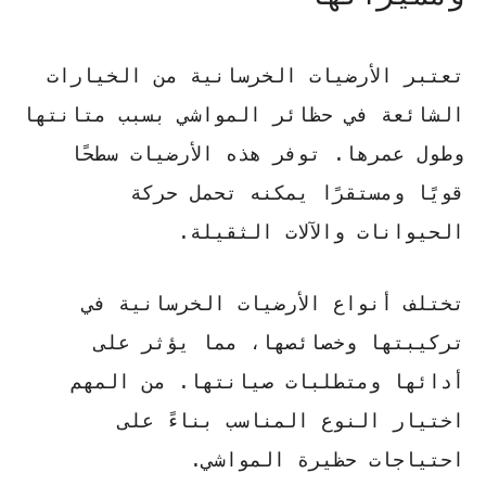
تعتبر الأرضيات الخرسانية من الخيارات
الشائعة في حظائر المواشي بسبب متانتها
وطول عمرها. توفر هذه الأرضيات سطحًا
قويًا ومستقرًا يمكنه تحمل حركة
الحيوانات والآلات الثقيلة.
تختلف
أنواع الأرضيات الخرسانية
في
تركيبتها وخصائصها، مما يؤثر على
أدائها ومتطلبات صيانتها. من المهم
اختيار النوع المناسب بناءً على
احتياجات حظيرة المواشي.