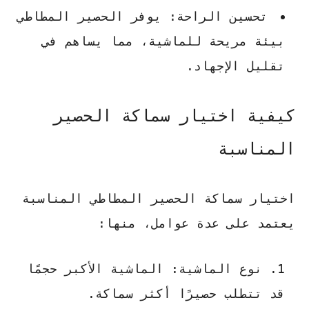
تحسين الراحة
: يوفر الحصير المطاطي
بيئة مريحة للماشية، مما يساهم في
تقليل الإجهاد.
كيفية اختيار سماكة الحصير
المناسبة
اختيار سماكة الحصير المطاطي المناسبة
يعتمد على عدة عوامل، منها:
نوع الماشية
: الماشية الأكبر حجمًا
قد تتطلب حصيرًا أكثر سماكة.