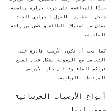
جيدًا للمحافظة على درجة حرارة مناسبة
داخل الحظيرة.
العزل الحراري الجيد
يقلل من استهلاك الطاقة
ويحسن من راحة
الماشية.
كما يجب أن تكون الأرضية قادرة على
التعامل مع الرطوبة بشكل فعال لمنع
تراكم الماء وتقليل خطر الأمراض
المرتبطة بالرطوبة.
أنواع الأرضيات الخرسانية
ومميزاتها