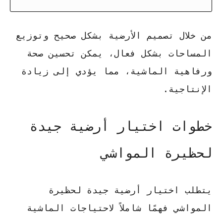
من خلال تصميم الأرضية بشكل صحيح وتوزيع
المساحات بشكل فعال، يمكن تحسين صحة
ورفاهية الماشية، مما يؤدي إلى زيادة
الإنتاجية.
خطوات اختيار أرضية جيدة
لحظيرة المواشي
يتطلب اختيار أرضية جيدة لحظيرة
المواشي فهمًا شاملاً لاحتياجات الماشية