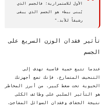
الأول للاستمرارية؛ فالجسم الذي
يُبنى ببطء هو الجسم الذي يبقى
رشيقاً للأبد."
تأثير فقدان الوزن السريع على
الجسم
عندما تتبع حمية قاسية تهدف إلى
التنحيف المتسارع، فإنك تضع أجهزتك
الحيوية تحت ضغط كبير. من أبرز المخاطر
هو التأثير السلبي على
وظائف الكلى
نتيجة الجفاف وفقدان السوائل المفاجئ.