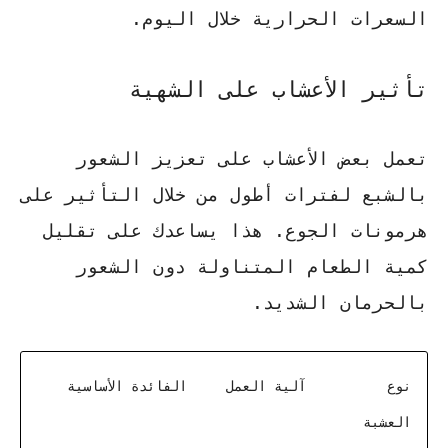
السعرات الحرارية خلال اليوم.
تأثير الأعشاب على الشهية
تعمل بعض الأعشاب على تعزيز الشعور
بالشبع لفترات أطول من خلال التأثير على
هرمونات الجوع. هذا يساعدك على تقليل
كمية الطعام المتناولة دون الشعور
بالحرمان الشديد.
نوع
آلية العمل
الفائدة الأساسية
العشبة