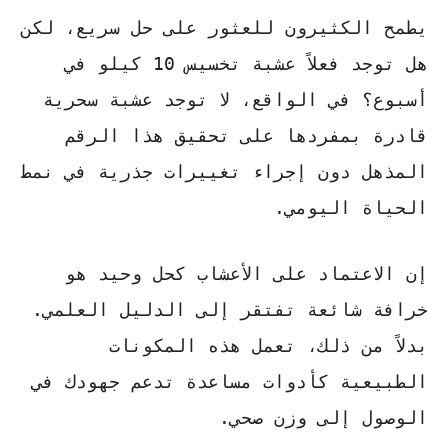
يطمح الكثيرون للعثور على حل سريع، لكن
هل توجد فعلاً
عشبة تخسيس 10 كيلو في
أسبوع
؟ في الواقع، لا توجد عشبة سحرية
قادرة بمفردها على تحقيق هذا الرقم
المذهل دون إجراء تغييرات جذرية في نمط
الحياة اليومي.
إن الاعتماد على الأعشاب كحل وحيد هو
خرافة شائعة
تفتقر إلى الدليل العلمي.
بدلاً من ذلك، تعمل هذه المكونات
الطبيعية كأدوات مساعدة تدعم جهودك في
الوصول إلى وزن صحي.