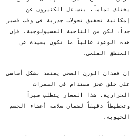
يختلف تماماً. يتساءل الكثيرون عن
إمكانية تحقيق تحولات جذرية في وقت قصير
جداً، لكن من الناحية الفسيولوجية، فإن
هذه الوعود غالباً ما تكون بعيدة عن
المنطق العلمي.
إن
فقدان الوزن الصحي
يعتمد بشكل أساسي
على خلق عجز مستدام في السعرات
الحرارية. هذا المسار يتطلب صبراً
وتخطيطاً دقيقاً لضمان سلامة أعضاء الجسم
الحيوية.