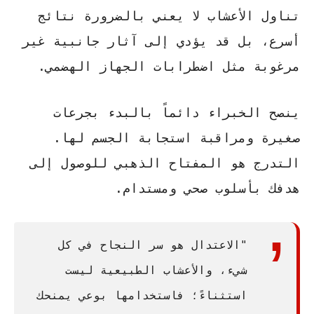
تناول الأعشاب
لا يعني بالضرورة نتائج
أسرع، بل قد يؤدي إلى آثار جانبية غير
مرغوبة مثل اضطرابات الجهاز الهضمي.
ينصح الخبراء دائماً بالبدء بجرعات
صغيرة ومراقبة استجابة الجسم لها.
التدرج هو المفتاح الذهبي للوصول إلى
هدفك بأسلوب صحي ومستدام.
"الاعتدال هو سر النجاح في كل
شيء، والأعشاب الطبيعية ليست
استثناءً؛ فاستخدامها بوعي يمنحك