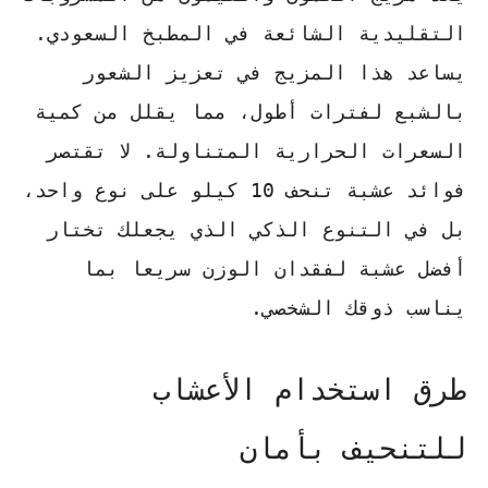
التقليدية الشائعة في المطبخ السعودي.
يساعد هذا المزيج في تعزيز الشعور
بالشبع لفترات أطول، مما يقلل من كمية
السعرات الحرارية المتناولة. لا تقتصر
فوائد عشبة تنحف 10 كيلو
على نوع واحد،
بل في التنوع الذكي الذي يجعلك تختار
أفضل عشبة لفقدان الوزن سريعا
بما
يناسب ذوقك الشخصي.
طرق استخدام الأعشاب
للتنحيف بأمان