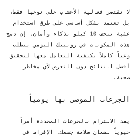
لا تقتصر فعالية الأعشاب على نوعها فقط،
بل تعتمد بشكل أساسي على
طرق استخدام
عشبة تنحف 10 كيلو
بذكاء وأمان. إن دمج
هذه المكونات في روتينك اليومي يتطلب
وعياً كاملاً بكيفية التعامل معها لتحقيق
أفضل النتائج دون التعرض لأي مخاطر
صحية.
الجرعات الموصى بها يومياً
يعد الالتزام بالجرعات المحددة أمراً
حيوياً لضمان سلامة جسمك.
الإفراط في