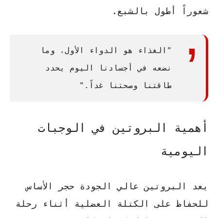
شعوراً أطول بالشبع.
"الغذاء هو الدواء الأول، وما
نضعه في أجسادنا اليوم يحدد
طاقتنا وصحتنا غداً."
أهمية البروتين في الوجبات
اليومية
يعد البروتين عالي الجودة حجر الأساس
للحفاظ على الكتلة العضلية أثناء رحلة