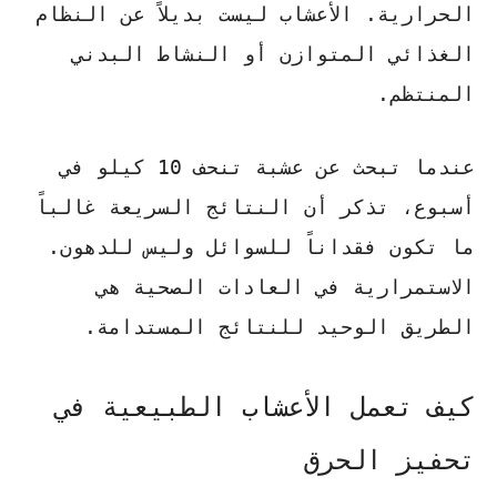
الحرارية. الأعشاب ليست بديلاً عن النظام
الغذائي المتوازن أو النشاط البدني
المنتظم.
عندما تبحث عن
عشبة تنحف 10 كيلو في
أسبوع
، تذكر أن النتائج السريعة غالباً
ما تكون فقداناً للسوائل وليس للدهون.
الاستمرارية في العادات الصحية هي
الطريق الوحيد للنتائج المستدامة.
كيف تعمل الأعشاب الطبيعية في
تحفيز الحرق