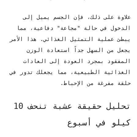
علاوة على ذلك، فإن الجسم يميل إلى
الدخول في حالة "مجاعة" دفاعية، مما
يبطئ عملية التمثيل الغذائي. هذا الأمر
يجعل من السهل جداً استعادة الوزن
المفقود بمجرد العودة إلى العادات
الغذائية الطبيعية، مما يجعلك تدور في
حلقة مفرغة من الإحباط.
تحليل حقيقة عشبة تنحف 10
كيلو في أسبوع