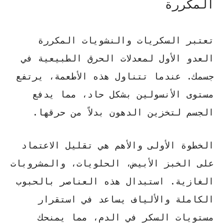
المكررة
تعتبر السكريات والنشويات المكررة
العدو الأول لمعدلات الحرق الطبيعية في
جسمك. عندما تتناول هذه الأطعمة، يرتفع
مستوى الأنسولين بشكل حاد، مما يدفع
الجسم لتخزين الدهون بدلاً من حرقها.
الخطوة الأولى والأهم
هي تقليل الاعتماد
على الخبز الأبيض، الحلويات، والمشروبات
الغازية. استبدال هذه العناصر بالحبوب
الكاملة والألياف يساعد في استقرار
مستويات السكر في الدم، مما يمنحك