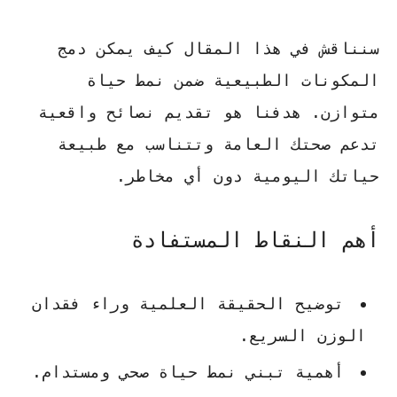
سنناقش في هذا المقال كيف يمكن دمج
المكونات الطبيعية ضمن نمط حياة
متوازن. هدفنا هو تقديم نصائح واقعية
تدعم صحتك العامة وتتناسب مع طبيعة
حياتك اليومية دون أي مخاطر.
أهم النقاط المستفادة
توضيح الحقيقة العلمية وراء فقدان
الوزن السريع.
أهمية تبني نمط حياة صحي ومستدام.