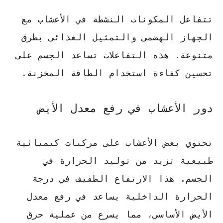
تتفاعل المكونات النشطة في الأعشاب مع
الجهاز الهضمي والتمثيل الغذائي بطرق
متنوعة. هذه التفاعلات تساعد الجسم على
تحسين كفاءة استخدام الطاقة المخزنة.
دور الأعشاب في رفع معدل الأيض
تحتوي بعض الأعشاب على مركبات كيميائية
طبيعية تزيد من توليد الحرارة في
الجسم. هذا الارتفاع الطفيف في درجة
الحرارة الداخلية يساعد في رفع معدل
الأيض الأساسي، مما يسرع من عملية حرق