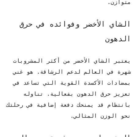
متوازن.
الشاي الأخضر وفوائده في حرق
الدهون
يعتبر الشاي الأخضر من أكثر المشروبات
شهرة في العالم لدعم الرشاقة. هو غني
بمضادات الأكسدة القوية التي تساعد في
تعزيز حرق الدهون
بفعالية. تناوله
بانتظام قد يمنحك دفعة إضافية في رحلتك
نحو الوزن المثالي.