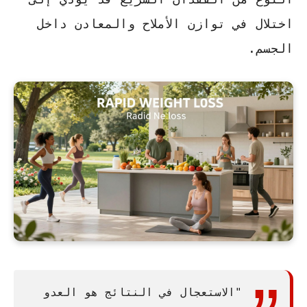
اختلال في توازن الأملاح والمعادن داخل
الجسم.
"الاستعجال في النتائج هو العدو