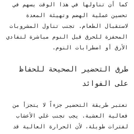
كما أن تناولها في هذا الوقت يسهم في
تحسين عملية الهضم وتهيئة المعدة
لاستقبال الطعام. تجنب تناول المشروبات
المحفزة للحرق قبل النوم مباشرة لتفادي
الأرق أو اضطرابات النوم.
طرق التحضير الصحيحة للحفاظ
على الفوائد
تعتبر طريقة التحضير جزءاً لا يتجزأ من
فعالية العشبة. يجب تجنب غلي الأعشاب
لفترات طويلة، لأن الحرارة العالية قد