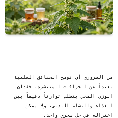
من الضروري أن نوضح الحقائق العلمية
بعيداً عن الخرافات المنتشرة.
فقدان
الوزن الصحي
يتطلب توازناً دقيقاً بين
الغذاء والنشاط البدني، ولا يمكن
اختزاله في حل سحري واحد.