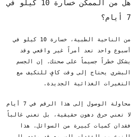
هل من الممكن خسارة 10 كيلو في
7 أيام؟
من الناحية الطبية، خسارة 10 كيلو في
أسبوع واحد تعد أمراً
غير واقعي
وقد
يشكل خطراً جسيماً على صحتك. إن الجسم
البشري يحتاج إلى وقت كافٍ للتكيف مع
التغيرات الغذائية الجديدة.
محاولة الوصول إلى هذا الرقم في 7 أيام
لا تعني حرق دهون حقيقية، بل تعني غالباً
فقدان كميات كبيرة من السوائل. هذا
النوع من الفقدان السريع قد يؤدي إلى