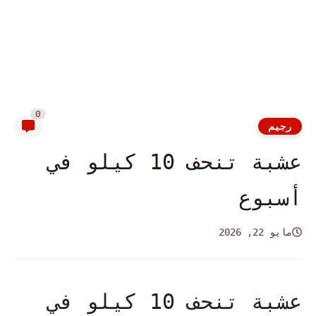
0
رجيم
عشبة تنحف 10 كيلو في
أسبوع
مايو 22, 2026
عشبة تنحف 10 كيلو في