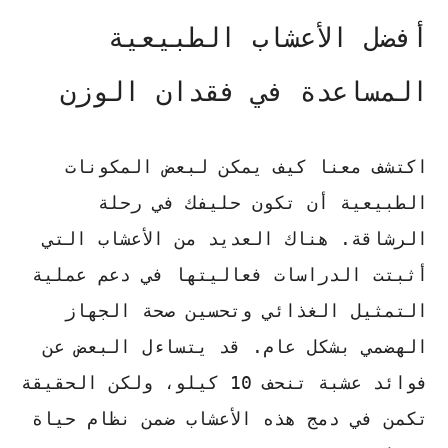
أفضل الأعشاب الطبيعية
المساعدة في فقدان الوزن
اكتشف معنا كيف يمكن لبعض المكونات
الطبيعية أن تكون حليفك في رحلة
الرشاقة. هناك العديد من الأعشاب التي
أثبتت الدراسات فعاليتها في دعم عملية
التمثيل الغذائي وتحسين صحة الجهاز
الهضمي بشكل عام. قد يتساءل البعض عن
فوائد عشبة تنحف 10 كيلو
، ولكن الحقيقة
تكمن في دمج هذه الأعشاب ضمن نظام حياة