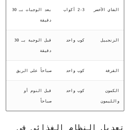
الشاي الأخضر
2-3 أكواب
بعد الوجبات بـ 30
دقيقة
الزنجبيل
كوب واحد
قبل الوجبة بـ 30
دقيقة
القرفة
كوب واحد
صباحاً على الريق
الكمون
كوب واحد
قبل النوم أو
والليمون
صباحاً
تعديل النظام الغذائي في