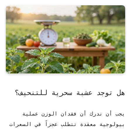
هل توجد عشبة سحرية للتنحيف؟
يجب أن ندرك أن فقدان الوزن عملية
بيولوجية معقدة تتطلب عجزاً في السعرات