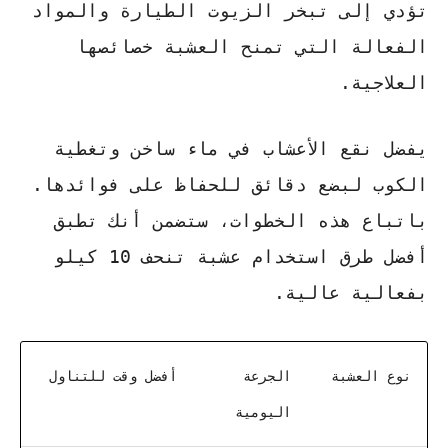
تؤدي إلى تبخر الزيوت الطيارة والمواد
الفعالة التي تمنح العشبة خصائصها
العلاجية.
يفضل نقع الأعشاب في ماء ساخن وتغطية
الكوب لبضع دقائق للحفاظ على فوائدها.
باتباع هذه الخطوات، ستضمن أنك تطبق
أفضل
طرق استخدام عشبة تنحف 10 كيلو
بفعالية عالية.
نوع العشبة
الجرعة
أفضل وقت للتناول
اليومية