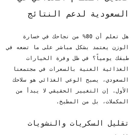
السعودية لدعم النتائج
هل تعلم أن 80% من نجاحك في خسارة
الوزن يعتمد بشكل مباشر على ما تضعه في
طبقك يومياً؟ في ظل وفرة الخيارات
الغذائية الغنية بالسعرات في مجتمعنا
السعودي، يصبح الوعي الغذائي هو سلاحك
الأول. إن التغيير الحقيقي لا يبدأ من
المكملات، بل من المطبخ.
تقليل السكريات والنشويات