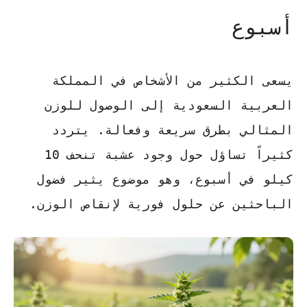
أسبوع
يسعى الكثير من الأشخاص في المملكة
العربية السعودية إلى الوصول للوزن
المثالي بطرق سريعة وفعالة. يتردد
كثيراً تساؤل حول وجود
عشبة تنحف 10
كيلو في أسبوع
، وهو موضوع يثير فضول
الباحثين عن حلول فورية لإنقاص الوزن.