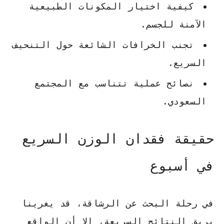
كيفية اختيار المكونات الطبيعية
الآمنة للجسم.
تجنب الخرافات الشائعة حول التنحيف
السريع.
نصائح عملية تتناسب مع المجتمع
السعودي.
حقيقة فقدان الوزن السريع
في أسبوع
في رحلة البحث عن الرشاقة، قد يغرينا
بريق النتائج السريعة، إلا أن الواقع