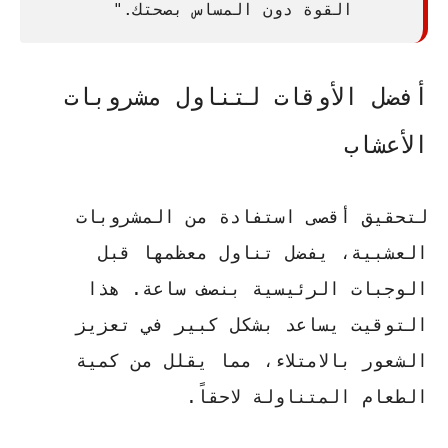
القوة دون المساس بصحتك."
أفضل الأوقات لتناول مشروبات
الأعشاب
لتحقيق أقصى استفادة من المشروبات
العشبية، يفضل تناول معظمها قبل
الوجبات الرئيسية بنصف ساعة. هذا
التوقيت يساعد بشكل كبير في
تعزيز
الشعور بالامتلاء
، مما يقلل من كمية
الطعام المتناولة لاحقاً.